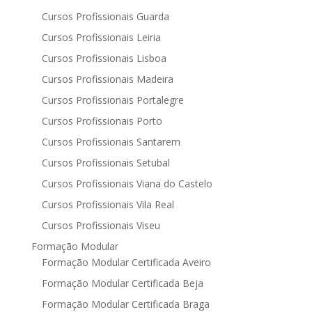
Cursos Profissionais Guarda
Cursos Profissionais Leiria
Cursos Profissionais Lisboa
Cursos Profissionais Madeira
Cursos Profissionais Portalegre
Cursos Profissionais Porto
Cursos Profissionais Santarem
Cursos Profissionais Setubal
Cursos Profissionais Viana do Castelo
Cursos Profissionais Vila Real
Cursos Profissionais Viseu
Formação Modular
Formação Modular Certificada Aveiro
Formação Modular Certificada Beja
Formação Modular Certificada Braga