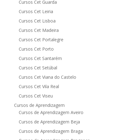
Cursos Cet Guarda
Cursos Cet Leiria
Cursos Cet Lisboa
Cursos Cet Madeira
Cursos Cet Portalegre
Cursos Cet Porto
Cursos Cet Santarém
Cursos Cet Setúbal
Cursos Cet Viana do Castelo
Cursos Cet Vila Real
Cursos Cet Viseu
Cursos de Aprendizagem
Cursos de Aprendizagem Aveiro
Cursos de Aprendizagem Beja
Cursos de Aprendizagem Braga