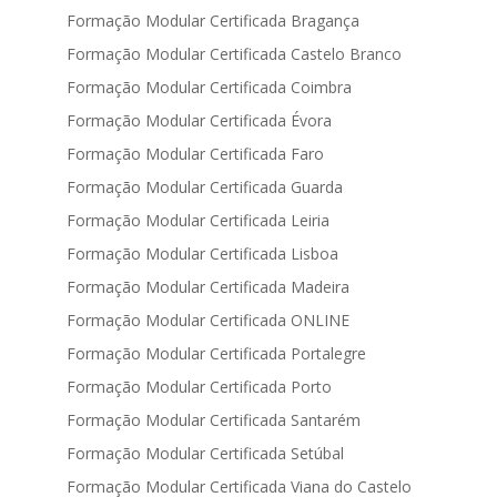
Formação Modular Certificada Bragança
Formação Modular Certificada Castelo Branco
Formação Modular Certificada Coimbra
Formação Modular Certificada Évora
Formação Modular Certificada Faro
Formação Modular Certificada Guarda
Formação Modular Certificada Leiria
Formação Modular Certificada Lisboa
Formação Modular Certificada Madeira
Formação Modular Certificada ONLINE
Formação Modular Certificada Portalegre
Formação Modular Certificada Porto
Formação Modular Certificada Santarém
Formação Modular Certificada Setúbal
Formação Modular Certificada Viana do Castelo