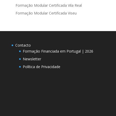
Formação Modular Certificada Vila Real
Formação Modular Certificada Viseu
Contacto
Formação Financiada em Portugal | 2026
Newsletter
Política de Privacidade