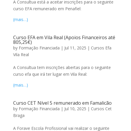
A Consultua está a aceitar inscrições para o seguinte
curso EFA remunerado em Penafiel:
(mais…)
Curso EFA em Vila Real (Apoios Financeiros até
805,25€)
by
Formação Financiada
|
Jul 11, 2025
|
Cursos Efa
Vila Real
A Consultua tem inscrições abertas para o seguinte
curso efa que irá ter lugar em Vila Real:
(mais…)
Curso CET Nível 5 remunerado em Famalicão
by
Formação Financiada
|
Jul 10, 2025
|
Cursos Cet
Braga
A Forave Escola Profissional vai realizar o seguinte