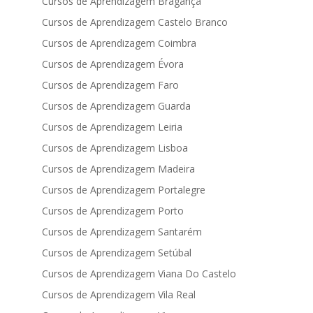
Cursos de Aprendizagem Bragança
Cursos de Aprendizagem Castelo Branco
Cursos de Aprendizagem Coimbra
Cursos de Aprendizagem Évora
Cursos de Aprendizagem Faro
Cursos de Aprendizagem Guarda
Cursos de Aprendizagem Leiria
Cursos de Aprendizagem Lisboa
Cursos de Aprendizagem Madeira
Cursos de Aprendizagem Portalegre
Cursos de Aprendizagem Porto
Cursos de Aprendizagem Santarém
Cursos de Aprendizagem Setúbal
Cursos de Aprendizagem Viana Do Castelo
Cursos de Aprendizagem Vila Real