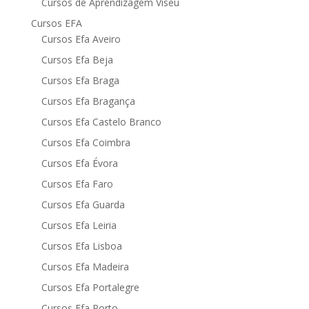
Cursos de Aprendizagem Viseu
Cursos EFA
Cursos Efa Aveiro
Cursos Efa Beja
Cursos Efa Braga
Cursos Efa Bragança
Cursos Efa Castelo Branco
Cursos Efa Coimbra
Cursos Efa Évora
Cursos Efa Faro
Cursos Efa Guarda
Cursos Efa Leiria
Cursos Efa Lisboa
Cursos Efa Madeira
Cursos Efa Portalegre
Cursos Efa Porto