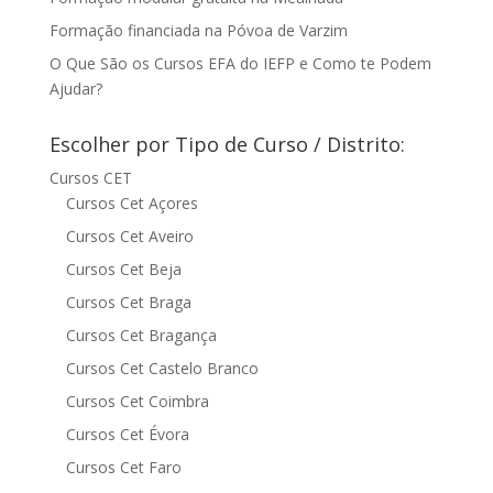
Formação financiada na Póvoa de Varzim
O Que São os Cursos EFA do IEFP e Como te Podem
Ajudar?
Escolher por Tipo de Curso / Distrito:
Cursos CET
Cursos Cet Açores
Cursos Cet Aveiro
Cursos Cet Beja
Cursos Cet Braga
Cursos Cet Bragança
Cursos Cet Castelo Branco
Cursos Cet Coimbra
Cursos Cet Évora
Cursos Cet Faro