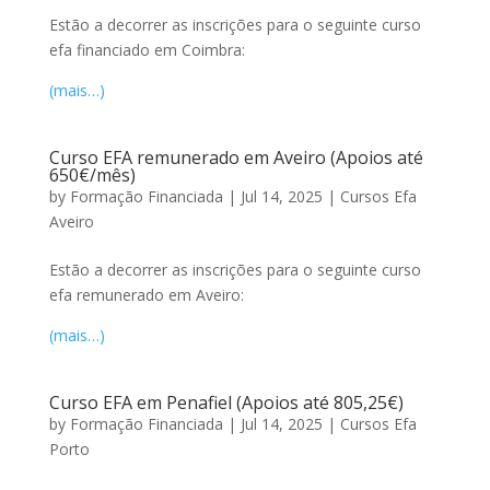
Estão a decorrer as inscrições para o seguinte curso
efa financiado em Coimbra:
(mais…)
Curso EFA remunerado em Aveiro (Apoios até
650€/mês)
by
Formação Financiada
|
Jul 14, 2025
|
Cursos Efa
Aveiro
Estão a decorrer as inscrições para o seguinte curso
efa remunerado em Aveiro:
(mais…)
Curso EFA em Penafiel (Apoios até 805,25€)
by
Formação Financiada
|
Jul 14, 2025
|
Cursos Efa
Porto