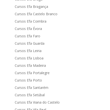
Cursos Efa Bragança
Cursos Efa Castelo Branco
Cursos Efa Coimbra
Cursos Efa Évora
Cursos Efa Faro
Cursos Efa Guarda
Cursos Efa Leiria
Cursos Efa Lisboa
Cursos Efa Madeira
Cursos Efa Portalegre
Cursos Efa Porto
Cursos Efa Santarém
Cursos Efa Setúbal
Cursos Efa Viana do Castelo
Cursos Efa Vila Real