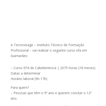
A Tecnovisage – Instituto Técnico de Formação
Profissional – vai realizar o seguinte curso efa em
Guimarães:
– Curso EFA de Cabeleireiro/a | 2075 horas (18 meses)
Datas a determinar
Horário laboral (9h-17h)
Para quem?
– Pessoas que têm o 9º ano e querem concluir o 12º
ano.