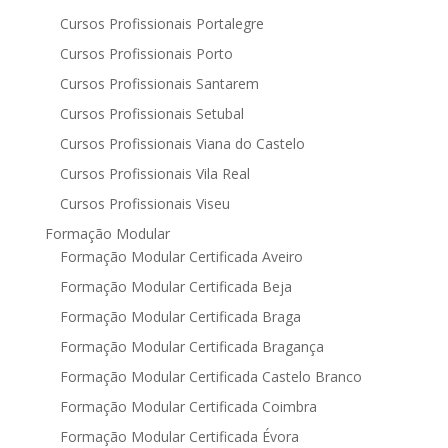
Cursos Profissionais Portalegre
Cursos Profissionais Porto
Cursos Profissionais Santarem
Cursos Profissionais Setubal
Cursos Profissionais Viana do Castelo
Cursos Profissionais Vila Real
Cursos Profissionais Viseu
Formação Modular
Formação Modular Certificada Aveiro
Formação Modular Certificada Beja
Formação Modular Certificada Braga
Formação Modular Certificada Bragança
Formação Modular Certificada Castelo Branco
Formação Modular Certificada Coimbra
Formação Modular Certificada Évora