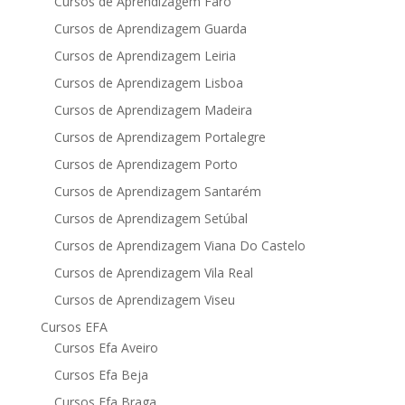
Cursos de Aprendizagem Faro
Cursos de Aprendizagem Guarda
Cursos de Aprendizagem Leiria
Cursos de Aprendizagem Lisboa
Cursos de Aprendizagem Madeira
Cursos de Aprendizagem Portalegre
Cursos de Aprendizagem Porto
Cursos de Aprendizagem Santarém
Cursos de Aprendizagem Setúbal
Cursos de Aprendizagem Viana Do Castelo
Cursos de Aprendizagem Vila Real
Cursos de Aprendizagem Viseu
Cursos EFA
Cursos Efa Aveiro
Cursos Efa Beja
Cursos Efa Braga