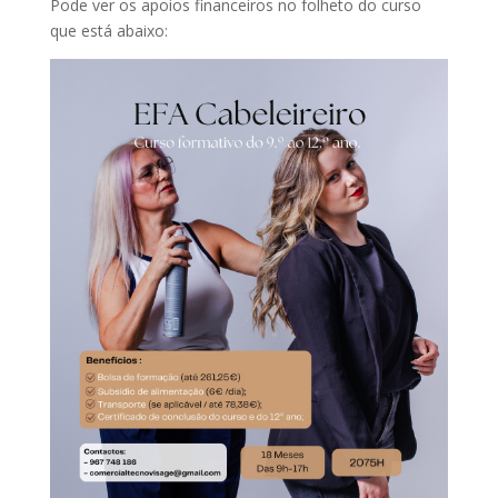
Pode ver os apoios financeiros no folheto do curso
que está abaixo: