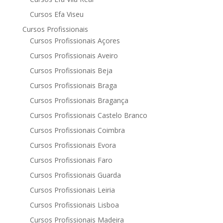
Cursos Efa Viseu
Cursos Profissionais
Cursos Profissionais Açores
Cursos Profissionais Aveiro
Cursos Profissionais Beja
Cursos Profissionais Braga
Cursos Profissionais Bragança
Cursos Profissionais Castelo Branco
Cursos Profissionais Coimbra
Cursos Profissionais Evora
Cursos Profissionais Faro
Cursos Profissionais Guarda
Cursos Profissionais Leiria
Cursos Profissionais Lisboa
Cursos Profissionais Madeira