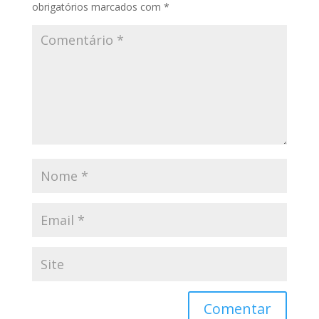
obrigatórios marcados com
*