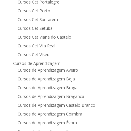
Cursos Cet Portalegre
Cursos Cet Porto
Cursos Cet Santarém
Cursos Cet Setúbal
Cursos Cet Viana do Castelo
Cursos Cet Vila Real
Cursos Cet Viseu
Cursos de Aprendizagem
Cursos de Aprendizagem Aveiro
Cursos de Aprendizagem Beja
Cursos de Aprendizagem Braga
Cursos de Aprendizagem Bragança
Cursos de Aprendizagem Castelo Branco
Cursos de Aprendizagem Coimbra
Cursos de Aprendizagem Évora