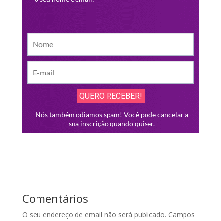
Comentários
O seu endereço de email não será publicado.
Campos