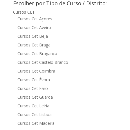
Escolher por Tipo de Curso / Distrito:
Cursos CET
Cursos Cet Açores
Cursos Cet Aveiro
Cursos Cet Beja
Cursos Cet Braga
Cursos Cet Bragança
Cursos Cet Castelo Branco
Cursos Cet Coimbra
Cursos Cet Évora
Cursos Cet Faro
Cursos Cet Guarda
Cursos Cet Leiria
Cursos Cet Lisboa
Cursos Cet Madeira