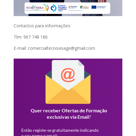
Contactos para informações:
Tlm: 967 748 186
E-mail: comercialtecnovisage@gmail.com