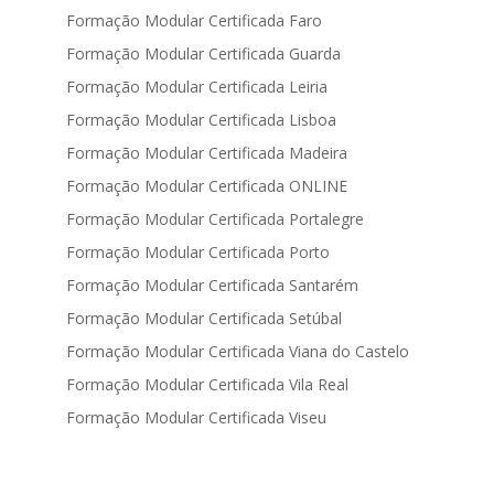
Formação Modular Certificada Faro
Formação Modular Certificada Guarda
Formação Modular Certificada Leiria
Formação Modular Certificada Lisboa
Formação Modular Certificada Madeira
Formação Modular Certificada ONLINE
Formação Modular Certificada Portalegre
Formação Modular Certificada Porto
Formação Modular Certificada Santarém
Formação Modular Certificada Setúbal
Formação Modular Certificada Viana do Castelo
Formação Modular Certificada Vila Real
Formação Modular Certificada Viseu