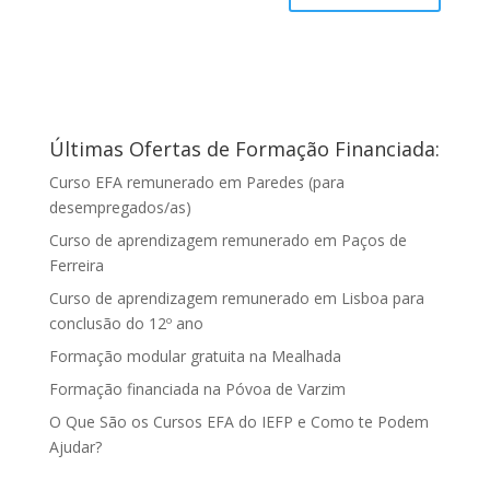
Últimas Ofertas de Formação Financiada:
Curso EFA remunerado em Paredes (para
desempregados/as)
Curso de aprendizagem remunerado em Paços de
Ferreira
Curso de aprendizagem remunerado em Lisboa para
conclusão do 12º ano
Formação modular gratuita na Mealhada
Formação financiada na Póvoa de Varzim
O Que São os Cursos EFA do IEFP e Como te Podem
Ajudar?