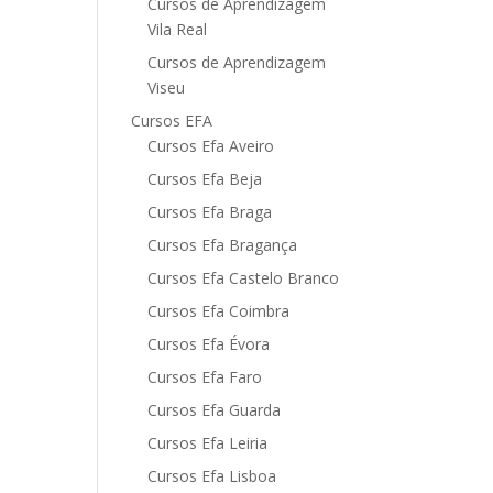
Cursos de Aprendizagem
Vila Real
Cursos de Aprendizagem
Viseu
Cursos EFA
Cursos Efa Aveiro
Cursos Efa Beja
Cursos Efa Braga
Cursos Efa Bragança
Cursos Efa Castelo Branco
Cursos Efa Coimbra
Cursos Efa Évora
Cursos Efa Faro
Cursos Efa Guarda
Cursos Efa Leiria
Cursos Efa Lisboa