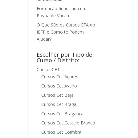
Formação financiada na
Póvoa de Varzim
O Que São os Cursos EFA do
IEFP e Como te Podem
Ajudar?
Escolher por Tipo de
Curso / Distrito:
Cursos CET
Cursos Cet Açores
Cursos Cet Aveiro
Cursos Cet Beja
Cursos Cet Braga
Cursos Cet Bragança
Cursos Cet Castelo Branco
Cursos Cet Coimbra