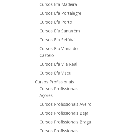
Cursos Efa Madeira
Cursos Efa Portalegre
Cursos Efa Porto
Cursos Efa Santarém
Cursos Efa Setúbal
Cursos Efa Viana do
Castelo
Cursos Efa Vila Real
Cursos Efa Viseu
Cursos Profissionais
Cursos Profissionais
Açores
Cursos Profissionais Aveiro
Cursos Profissionais Beja
Cursos Profissionais Braga
Cursos Profissionais