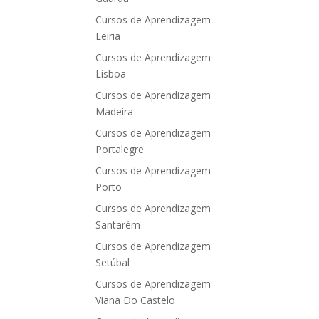
Cursos de Aprendizagem
Leiria
Cursos de Aprendizagem
Lisboa
Cursos de Aprendizagem
Madeira
Cursos de Aprendizagem
Portalegre
Cursos de Aprendizagem
Porto
Cursos de Aprendizagem
Santarém
Cursos de Aprendizagem
Setúbal
Cursos de Aprendizagem
Viana Do Castelo