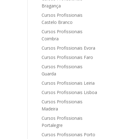
Bragança
Cursos Profissionais
Castelo Branco
Cursos Profissionais
Coimbra
Cursos Profissionais Evora
Cursos Profissionais Faro
Cursos Profissionais
Guarda
Cursos Profissionais Leiria
Cursos Profissionais Lisboa
Cursos Profissionais
Madeira
Cursos Profissionais
Portalegre
Cursos Profissionais Porto