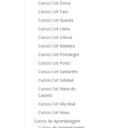
Cursos Cet Évora
Cursos Cet Faro
Cursos Cet Guarda
Cursos Cet Leiria
Cursos Cet Lisboa
Cursos Cet Madeira
Cursos Cet Portalegre
Cursos Cet Porto
Cursos Cet Santarém
Cursos Cet Setúbal
Cursos Cet Viana do
Castelo
Cursos Cet Vila Real
Cursos Cet Viseu
Cursos de Aprendizagem
Cursos de Aprendizagem