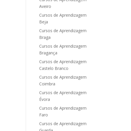
Aveiro
Cursos de Aprendizagem
Beja
Cursos de Aprendizagem
Braga
Cursos de Aprendizagem
Bragança
Cursos de Aprendizagem
Castelo Branco
Cursos de Aprendizagem
Coimbra
Cursos de Aprendizagem
Évora
Cursos de Aprendizagem
Faro
Cursos de Aprendizagem
Guarda