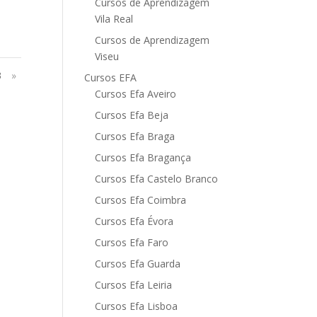
Cursos de Aprendizagem
Vila Real
Cursos de Aprendizagem
Viseu
3
»
Cursos EFA
Cursos Efa Aveiro
Cursos Efa Beja
Cursos Efa Braga
Cursos Efa Bragança
Cursos Efa Castelo Branco
Cursos Efa Coimbra
Cursos Efa Évora
Cursos Efa Faro
Cursos Efa Guarda
Cursos Efa Leiria
Cursos Efa Lisboa