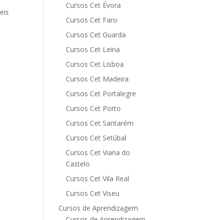
Cursos Cet Évora
eis
Cursos Cet Faro
Cursos Cet Guarda
Cursos Cet Leiria
Cursos Cet Lisboa
Cursos Cet Madeira
Cursos Cet Portalegre
Cursos Cet Porto
Cursos Cet Santarém
Cursos Cet Setúbal
Cursos Cet Viana do
Castelo
Cursos Cet Vila Real
Cursos Cet Viseu
Cursos de Aprendizagem
Cursos de Aprendizagem