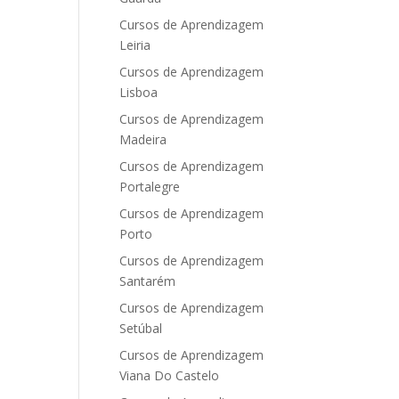
Cursos de Aprendizagem
Leiria
Cursos de Aprendizagem
Lisboa
Cursos de Aprendizagem
Madeira
Cursos de Aprendizagem
Portalegre
Cursos de Aprendizagem
Porto
Cursos de Aprendizagem
Santarém
Cursos de Aprendizagem
Setúbal
Cursos de Aprendizagem
Viana Do Castelo