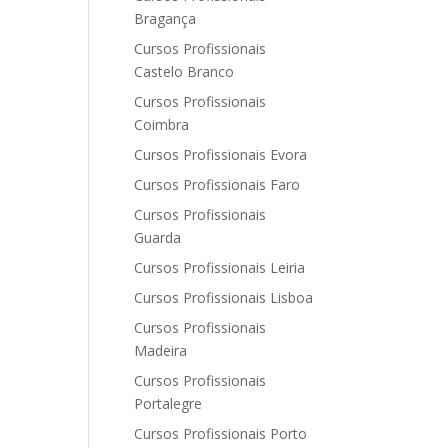
Bragança
Cursos Profissionais
Castelo Branco
Cursos Profissionais
Coimbra
Cursos Profissionais Evora
Cursos Profissionais Faro
Cursos Profissionais
Guarda
Cursos Profissionais Leiria
Cursos Profissionais Lisboa
Cursos Profissionais
Madeira
Cursos Profissionais
Portalegre
Cursos Profissionais Porto