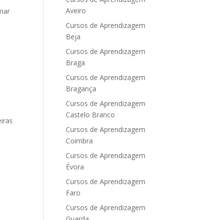
Aveiro
mar
Cursos de Aprendizagem
Beja
Cursos de Aprendizagem
Braga
Cursos de Aprendizagem
Bragança
Cursos de Aprendizagem
Castelo Branco
iras
Cursos de Aprendizagem
Coimbra
Cursos de Aprendizagem
Évora
Cursos de Aprendizagem
Faro
Cursos de Aprendizagem
Guarda