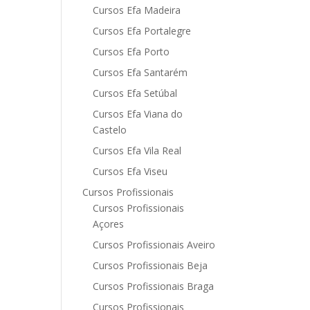
Cursos Efa Madeira
Cursos Efa Portalegre
Cursos Efa Porto
Cursos Efa Santarém
Cursos Efa Setúbal
Cursos Efa Viana do
Castelo
Cursos Efa Vila Real
Cursos Efa Viseu
Cursos Profissionais
Cursos Profissionais
Açores
Cursos Profissionais Aveiro
Cursos Profissionais Beja
Cursos Profissionais Braga
Cursos Profissionais