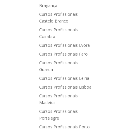
Bragança
Cursos Profissionais
Castelo Branco
Cursos Profissionais
Coimbra
Cursos Profissionais Evora
Cursos Profissionais Faro
Cursos Profissionais
Guarda
Cursos Profissionais Leiria
Cursos Profissionais Lisboa
Cursos Profissionais
Madeira
Cursos Profissionais
Portalegre
Cursos Profissionais Porto