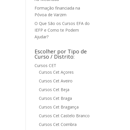
Formação financiada na
Póvoa de Varzim
O Que São os Cursos EFA do
IEFP e Como te Podem
Ajudar?
Escolher por Tipo de
Curso / Distrito:
Cursos CET
Cursos Cet Açores
Cursos Cet Aveiro
Cursos Cet Beja
Cursos Cet Braga
Cursos Cet Bragança
Cursos Cet Castelo Branco
Cursos Cet Coimbra