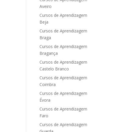
Aveiro
Cursos de Aprendizagem
Beja
Cursos de Aprendizagem
Braga
Cursos de Aprendizagem
Bragança
Cursos de Aprendizagem
Castelo Branco
Cursos de Aprendizagem
Coimbra
Cursos de Aprendizagem
Évora
Cursos de Aprendizagem
Faro
Cursos de Aprendizagem
Guarda