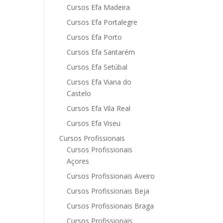
Cursos Efa Madeira
Cursos Efa Portalegre
Cursos Efa Porto
Cursos Efa Santarém
Cursos Efa Setúbal
Cursos Efa Viana do
Castelo
Cursos Efa Vila Real
Cursos Efa Viseu
Cursos Profissionais
Cursos Profissionais
Açores
Cursos Profissionais Aveiro
Cursos Profissionais Beja
Cursos Profissionais Braga
Cursos Profissionais