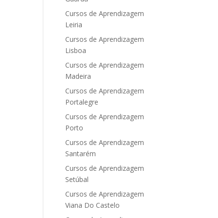
Cursos de Aprendizagem
Leiria
Cursos de Aprendizagem
Lisboa
Cursos de Aprendizagem
Madeira
Cursos de Aprendizagem
Portalegre
Cursos de Aprendizagem
Porto
Cursos de Aprendizagem
Santarém
Cursos de Aprendizagem
Setúbal
Cursos de Aprendizagem
Viana Do Castelo