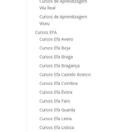
Cursos de Aprendizagem
Vila Real
Cursos de Aprendizagem
Viseu
Cursos EFA
Cursos Efa Aveiro
Cursos Efa Beja
Cursos Efa Braga
Cursos Efa Bragança
Cursos Efa Castelo Branco
Cursos Efa Coimbra
Cursos Efa Évora
Cursos Efa Faro
Cursos Efa Guarda
Cursos Efa Leiria
Cursos Efa Lisboa