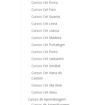
Cursos Cet Évora
Cursos Cet Faro
Cursos Cet Guarda
Cursos Cet Leiria
Cursos Cet Lisboa
Cursos Cet Madeira
Cursos Cet Portalegre
Cursos Cet Porto
Cursos Cet Santarém
Cursos Cet Setúbal
Cursos Cet Viana do
Castelo
Cursos Cet Vila Real
Cursos Cet Viseu
Cursos de Aprendizagem
Cursos de Aprendizagem