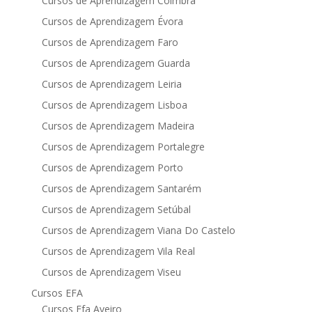
Cursos de Aprendizagem Coimbra
Cursos de Aprendizagem Évora
Cursos de Aprendizagem Faro
Cursos de Aprendizagem Guarda
Cursos de Aprendizagem Leiria
Cursos de Aprendizagem Lisboa
Cursos de Aprendizagem Madeira
Cursos de Aprendizagem Portalegre
Cursos de Aprendizagem Porto
Cursos de Aprendizagem Santarém
Cursos de Aprendizagem Setúbal
Cursos de Aprendizagem Viana Do Castelo
Cursos de Aprendizagem Vila Real
Cursos de Aprendizagem Viseu
Cursos EFA
Cursos Efa Aveiro