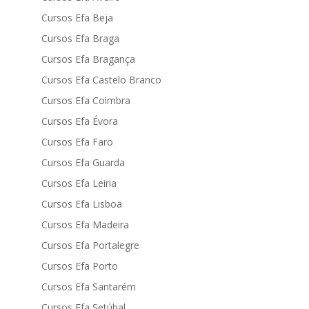
Cursos Efa Beja
Cursos Efa Braga
Cursos Efa Bragança
Cursos Efa Castelo Branco
Cursos Efa Coimbra
Cursos Efa Évora
Cursos Efa Faro
Cursos Efa Guarda
Cursos Efa Leiria
Cursos Efa Lisboa
Cursos Efa Madeira
Cursos Efa Portalegre
Cursos Efa Porto
Cursos Efa Santarém
Cursos Efa Setúbal