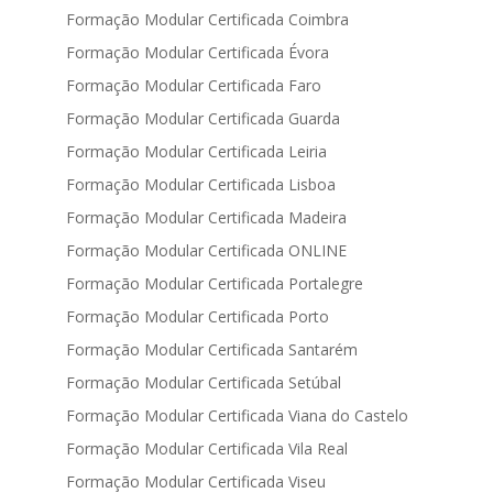
Formação Modular Certificada Coimbra
Formação Modular Certificada Évora
Formação Modular Certificada Faro
Formação Modular Certificada Guarda
Formação Modular Certificada Leiria
Formação Modular Certificada Lisboa
Formação Modular Certificada Madeira
Formação Modular Certificada ONLINE
Formação Modular Certificada Portalegre
Formação Modular Certificada Porto
Formação Modular Certificada Santarém
Formação Modular Certificada Setúbal
Formação Modular Certificada Viana do Castelo
Formação Modular Certificada Vila Real
Formação Modular Certificada Viseu