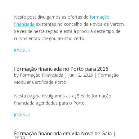
Neste post divulgamos as ofertas de
formação
financiada
existentes no concelho da Póvoa de Varzim.
Se reside nesta região e está à procura deste tipo de
cursos então chegou ao sítio certo.
(mais…)
Formação financiada no Porto para 2026
by
Formação Financiada
|
Jun 12, 2026
|
Formação
Modular Certificada Porto
Nesta página divulgamos as ações de formação
financiada agendadas para o Porto.
(mais…)
Formação financiada em Vila Nova de Gaia |
2026