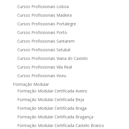
Cursos Profissionais Lisboa
Cursos Profissionais Madeira
Cursos Profissionais Portalegre
Cursos Profissionais Porto
Cursos Profissionais Santarem
Cursos Profissionais Setubal
Cursos Profissionais Viana do Castelo
Cursos Profissionais Vila Real
Cursos Profissionais Viseu
Formação Modular
Formação Modular Certificada Aveiro
Formação Modular Certificada Beja
Formação Modular Certificada Braga
Formação Modular Certificada Bragança
Formação Modular Certificada Castelo Branco