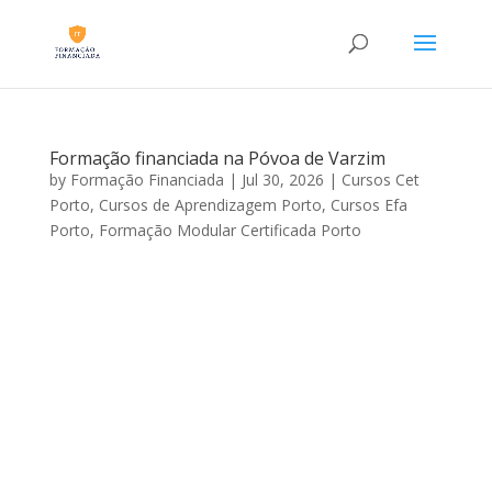
Formação financiada na Póvoa de Varzim
by
Formação Financiada
|
Jul 30, 2026
|
Cursos Cet
Porto
,
Cursos de Aprendizagem Porto
,
Cursos Efa
Porto
,
Formação Modular Certificada Porto