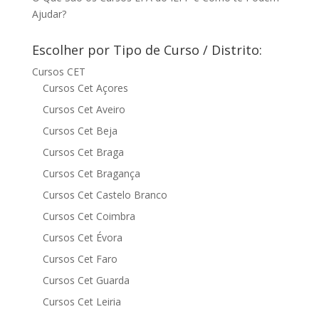
Ajudar?
Escolher por Tipo de Curso / Distrito:
Cursos CET
Cursos Cet Açores
Cursos Cet Aveiro
Cursos Cet Beja
Cursos Cet Braga
Cursos Cet Bragança
Cursos Cet Castelo Branco
Cursos Cet Coimbra
Cursos Cet Évora
Cursos Cet Faro
Cursos Cet Guarda
Cursos Cet Leiria