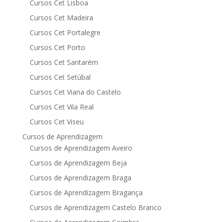
Cursos Cet Lisboa
Cursos Cet Madeira
Cursos Cet Portalegre
Cursos Cet Porto
Cursos Cet Santarém
Cursos Cet Setúbal
Cursos Cet Viana do Castelo
Cursos Cet Vila Real
Cursos Cet Viseu
Cursos de Aprendizagem
Cursos de Aprendizagem Aveiro
Cursos de Aprendizagem Beja
Cursos de Aprendizagem Braga
Cursos de Aprendizagem Bragança
Cursos de Aprendizagem Castelo Branco