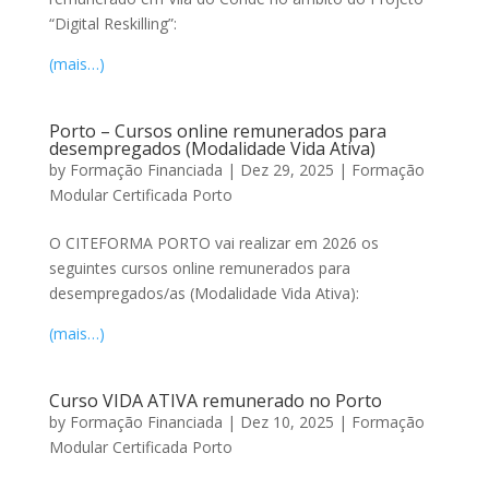
“Digital Reskilling”:
(mais…)
Porto – Cursos online remunerados para
desempregados (Modalidade Vida Ativa)
by
Formação Financiada
|
Dez 29, 2025
|
Formação
Modular Certificada Porto
O CITEFORMA PORTO vai realizar em 2026 os
seguintes cursos online remunerados para
desempregados/as (Modalidade Vida Ativa):
(mais…)
Curso VIDA ATIVA remunerado no Porto
by
Formação Financiada
|
Dez 10, 2025
|
Formação
Modular Certificada Porto