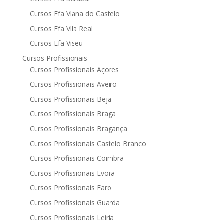
Cursos Efa Viana do Castelo
Cursos Efa Vila Real
Cursos Efa Viseu
Cursos Profissionais
Cursos Profissionais Açores
Cursos Profissionais Aveiro
Cursos Profissionais Beja
Cursos Profissionais Braga
Cursos Profissionais Bragança
Cursos Profissionais Castelo Branco
Cursos Profissionais Coimbra
Cursos Profissionais Evora
Cursos Profissionais Faro
Cursos Profissionais Guarda
Cursos Profissionais Leiria