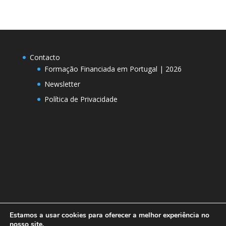
Contacto
Formação Financiada em Portugal | 2026
Newsletter
Política de Privacidade
Estamos a usar cookies para oferecer a melhor experiência no
nosso site.