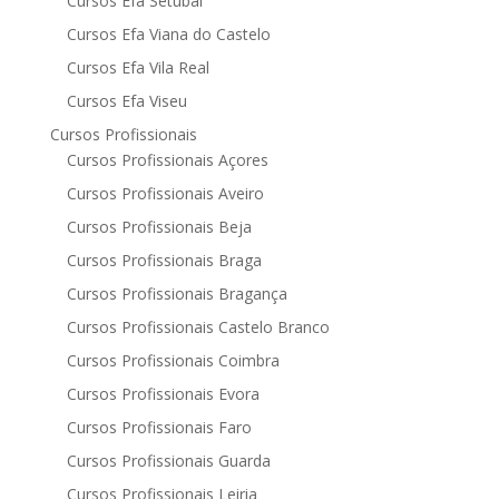
Cursos Efa Setúbal
Cursos Efa Viana do Castelo
Cursos Efa Vila Real
Cursos Efa Viseu
Cursos Profissionais
Cursos Profissionais Açores
Cursos Profissionais Aveiro
Cursos Profissionais Beja
Cursos Profissionais Braga
Cursos Profissionais Bragança
Cursos Profissionais Castelo Branco
Cursos Profissionais Coimbra
Cursos Profissionais Evora
Cursos Profissionais Faro
Cursos Profissionais Guarda
Cursos Profissionais Leiria