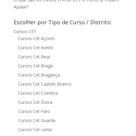
Ajudar?
Escolher por Tipo de Curso / Distrito:
Cursos CET
Cursos Cet Açores
Cursos Cet Aveiro
Cursos Cet Beja
Cursos Cet Braga
Cursos Cet Bragança
Cursos Cet Castelo Branco
Cursos Cet Coimbra
Cursos Cet Évora
Cursos Cet Faro
Cursos Cet Guarda
Cursos Cet Leiria