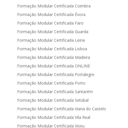
Formação Modular Certificada Coimbra
Formação Modular Certificada Évora
Formação Modular Certificada Faro
Formação Modular Certificada Guarda
Formação Modular Certificada Leiria
Formação Modular Certificada Lisboa
Formação Modular Certificada Madeira
Formação Modular Certificada ONLINE
Formação Modular Certificada Portalegre
Formação Modular Certificada Porto
Formação Modular Certificada Santarém
Formação Modular Certificada Setúbal
Formação Modular Certificada Viana do Castelo
Formação Modular Certificada Vila Real
Formação Modular Certificada Viseu