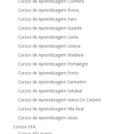
Cursos de Aprendizagem Coimbra
Cursos de Aprendizagem Évora
Cursos de Aprendizagem Faro
Cursos de Aprendizagem Guarda
Cursos de Aprendizagem Leiria
Cursos de Aprendizagem Lisboa
Cursos de Aprendizagem Madeira
Cursos de Aprendizagem Portalegre
Cursos de Aprendizagem Porto
Cursos de Aprendizagem Santarém
Cursos de Aprendizagem Setúbal
Cursos de Aprendizagem Viana Do Castelo
Cursos de Aprendizagem Vila Real
Cursos de Aprendizagem Viseu
Cursos EFA
Cursos Efa Aveiro