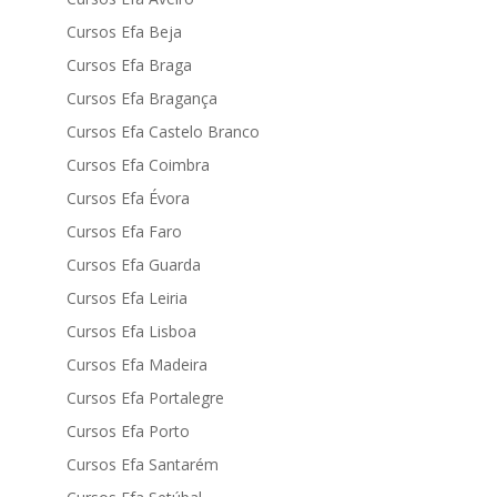
Cursos Efa Beja
Cursos Efa Braga
Cursos Efa Bragança
Cursos Efa Castelo Branco
Cursos Efa Coimbra
Cursos Efa Évora
Cursos Efa Faro
Cursos Efa Guarda
Cursos Efa Leiria
Cursos Efa Lisboa
Cursos Efa Madeira
Cursos Efa Portalegre
Cursos Efa Porto
Cursos Efa Santarém