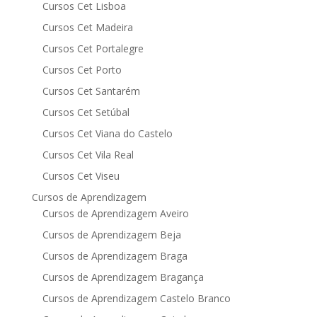
Cursos Cet Lisboa
Cursos Cet Madeira
Cursos Cet Portalegre
Cursos Cet Porto
Cursos Cet Santarém
Cursos Cet Setúbal
Cursos Cet Viana do Castelo
Cursos Cet Vila Real
Cursos Cet Viseu
Cursos de Aprendizagem
Cursos de Aprendizagem Aveiro
Cursos de Aprendizagem Beja
Cursos de Aprendizagem Braga
Cursos de Aprendizagem Bragança
Cursos de Aprendizagem Castelo Branco