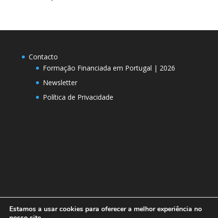
Contacto
Formação Financiada em Portugal | 2026
Newsletter
Política de Privacidade
Estamos a usar cookies para oferecer a melhor experiência no
nosso site.