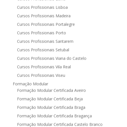
Cursos Profissionais Lisboa
Cursos Profissionais Madeira
Cursos Profissionais Portalegre
Cursos Profissionais Porto
Cursos Profissionais Santarem
Cursos Profissionais Setubal
Cursos Profissionais Viana do Castelo
Cursos Profissionais Vila Real
Cursos Profissionais Viseu
Formação Modular
Formação Modular Certificada Aveiro
Formação Modular Certificada Beja
Formação Modular Certificada Braga
Formação Modular Certificada Bragança
Formação Modular Certificada Castelo Branco