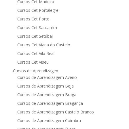
Cursos Cet Madeira
Cursos Cet Portalegre
Cursos Cet Porto
Cursos Cet Santarém
Cursos Cet Setúbal
Cursos Cet Viana do Castelo
Cursos Cet Vila Real
Cursos Cet Viseu
Cursos de Aprendizagem
Cursos de Aprendizagem Aveiro
Cursos de Aprendizagem Beja
Cursos de Aprendizagem Braga
Cursos de Aprendizagem Bragança
Cursos de Aprendizagem Castelo Branco
Cursos de Aprendizagem Coimbra