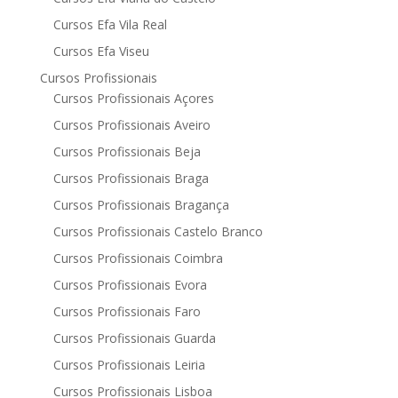
Cursos Efa Vila Real
Cursos Efa Viseu
Cursos Profissionais
Cursos Profissionais Açores
Cursos Profissionais Aveiro
Cursos Profissionais Beja
Cursos Profissionais Braga
Cursos Profissionais Bragança
Cursos Profissionais Castelo Branco
Cursos Profissionais Coimbra
Cursos Profissionais Evora
Cursos Profissionais Faro
Cursos Profissionais Guarda
Cursos Profissionais Leiria
Cursos Profissionais Lisboa