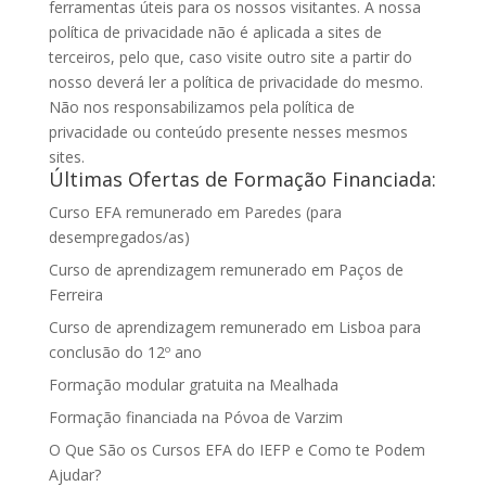
ferramentas úteis para os nossos visitantes. A nossa
política de privacidade não é aplicada a sites de
terceiros, pelo que, caso visite outro site a partir do
nosso deverá ler a política de privacidade do mesmo.
Não nos responsabilizamos pela política de
privacidade ou conteúdo presente nesses mesmos
sites.
Últimas Ofertas de Formação Financiada:
Curso EFA remunerado em Paredes (para
desempregados/as)
Curso de aprendizagem remunerado em Paços de
Ferreira
Curso de aprendizagem remunerado em Lisboa para
conclusão do 12º ano
Formação modular gratuita na Mealhada
Formação financiada na Póvoa de Varzim
O Que São os Cursos EFA do IEFP e Como te Podem
Ajudar?