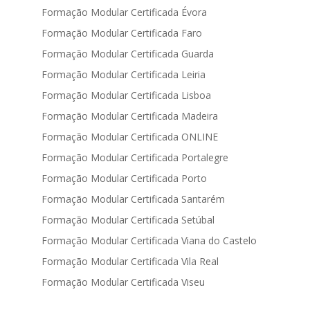
Formação Modular Certificada Évora
Formação Modular Certificada Faro
Formação Modular Certificada Guarda
Formação Modular Certificada Leiria
Formação Modular Certificada Lisboa
Formação Modular Certificada Madeira
Formação Modular Certificada ONLINE
Formação Modular Certificada Portalegre
Formação Modular Certificada Porto
Formação Modular Certificada Santarém
Formação Modular Certificada Setúbal
Formação Modular Certificada Viana do Castelo
Formação Modular Certificada Vila Real
Formação Modular Certificada Viseu