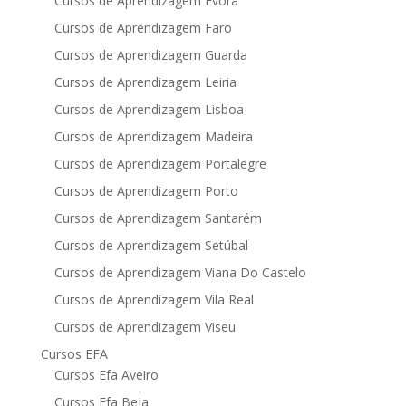
Cursos de Aprendizagem Évora
Cursos de Aprendizagem Faro
Cursos de Aprendizagem Guarda
Cursos de Aprendizagem Leiria
Cursos de Aprendizagem Lisboa
Cursos de Aprendizagem Madeira
Cursos de Aprendizagem Portalegre
Cursos de Aprendizagem Porto
Cursos de Aprendizagem Santarém
Cursos de Aprendizagem Setúbal
Cursos de Aprendizagem Viana Do Castelo
Cursos de Aprendizagem Vila Real
Cursos de Aprendizagem Viseu
Cursos EFA
Cursos Efa Aveiro
Cursos Efa Beja