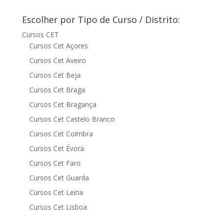
Escolher por Tipo de Curso / Distrito:
Cursos CET
Cursos Cet Açores
Cursos Cet Aveiro
Cursos Cet Beja
Cursos Cet Braga
Cursos Cet Bragança
Cursos Cet Castelo Branco
Cursos Cet Coimbra
Cursos Cet Évora
Cursos Cet Faro
Cursos Cet Guarda
Cursos Cet Leiria
Cursos Cet Lisboa