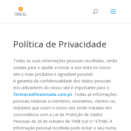
Política de Privacidade
Todas as suas informações pessoais recolhidas, serão
usadas para o ajudar a tornar a sua visita no nosso
site o mais produtiva e agradável possível.
A garantia da confidencialidade dos dados pessoais
dos utilizadores do nosso site é importante para o
formacaofinanciada.com.pt
. Todas as informações
pessoais relativas a membros, assinantes, clientes ou
visitantes que usem o nosso site serão tratadas em
concordância com a Lei da Proteção de Dados
Pessoais de 26 de outubro de 1998 (Lei n.º 67/98). A
informação pessoal recolhida pode incluir o seu nome,