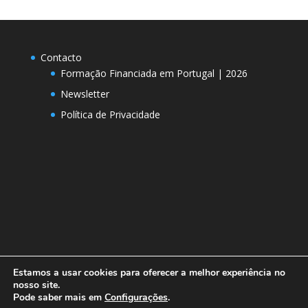
Contacto
Formação Financiada em Portugal | 2026
Newsletter
Política de Privacidade
Estamos a usar cookies para oferecer a melhor experiência no
nosso site.
Pode saber mais em
Configurações
.