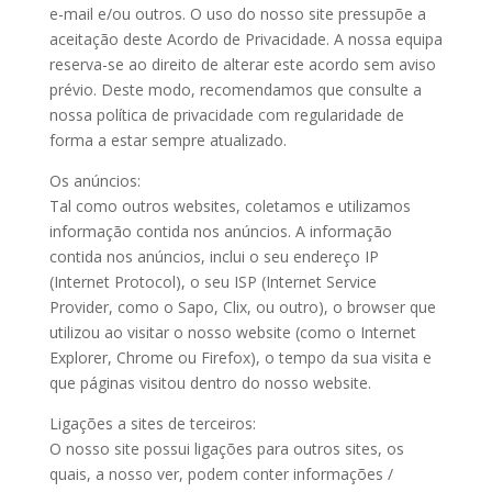
e-mail e/ou outros. O uso do nosso site pressupõe a
aceitação deste Acordo de Privacidade. A nossa equipa
reserva-se ao direito de alterar este acordo sem aviso
prévio. Deste modo, recomendamos que consulte a
nossa política de privacidade com regularidade de
forma a estar sempre atualizado.
Os anúncios:
Tal como outros websites, coletamos e utilizamos
informação contida nos anúncios. A informação
contida nos anúncios, inclui o seu endereço IP
(Internet Protocol), o seu ISP (Internet Service
Provider, como o Sapo, Clix, ou outro), o browser que
utilizou ao visitar o nosso website (como o Internet
Explorer, Chrome ou Firefox), o tempo da sua visita e
que páginas visitou dentro do nosso website.
Ligações a sites de terceiros:
O nosso site possui ligações para outros sites, os
quais, a nosso ver, podem conter informações /