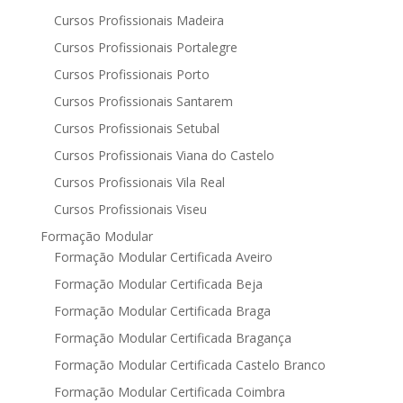
Cursos Profissionais Madeira
Cursos Profissionais Portalegre
Cursos Profissionais Porto
Cursos Profissionais Santarem
Cursos Profissionais Setubal
Cursos Profissionais Viana do Castelo
Cursos Profissionais Vila Real
Cursos Profissionais Viseu
Formação Modular
Formação Modular Certificada Aveiro
Formação Modular Certificada Beja
Formação Modular Certificada Braga
Formação Modular Certificada Bragança
Formação Modular Certificada Castelo Branco
Formação Modular Certificada Coimbra