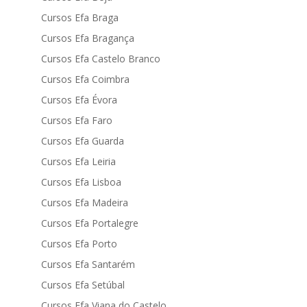
Cursos Efa Braga
Cursos Efa Bragança
Cursos Efa Castelo Branco
Cursos Efa Coimbra
Cursos Efa Évora
Cursos Efa Faro
Cursos Efa Guarda
Cursos Efa Leiria
Cursos Efa Lisboa
Cursos Efa Madeira
Cursos Efa Portalegre
Cursos Efa Porto
Cursos Efa Santarém
Cursos Efa Setúbal
Cursos Efa Viana do Castelo