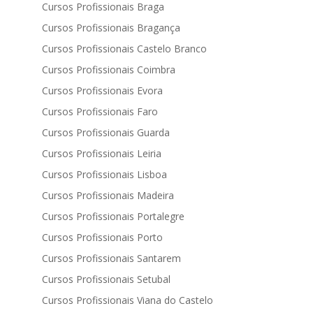
Cursos Profissionais Braga
Cursos Profissionais Bragança
Cursos Profissionais Castelo Branco
Cursos Profissionais Coimbra
Cursos Profissionais Evora
Cursos Profissionais Faro
Cursos Profissionais Guarda
Cursos Profissionais Leiria
Cursos Profissionais Lisboa
Cursos Profissionais Madeira
Cursos Profissionais Portalegre
Cursos Profissionais Porto
Cursos Profissionais Santarem
Cursos Profissionais Setubal
Cursos Profissionais Viana do Castelo