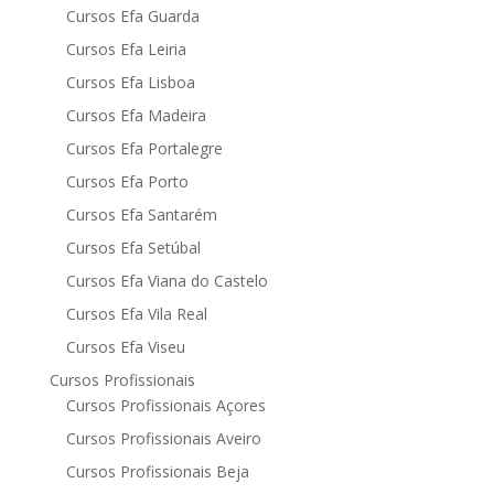
Cursos Efa Guarda
Cursos Efa Leiria
Cursos Efa Lisboa
Cursos Efa Madeira
Cursos Efa Portalegre
Cursos Efa Porto
Cursos Efa Santarém
Cursos Efa Setúbal
Cursos Efa Viana do Castelo
Cursos Efa Vila Real
Cursos Efa Viseu
Cursos Profissionais
Cursos Profissionais Açores
Cursos Profissionais Aveiro
Cursos Profissionais Beja