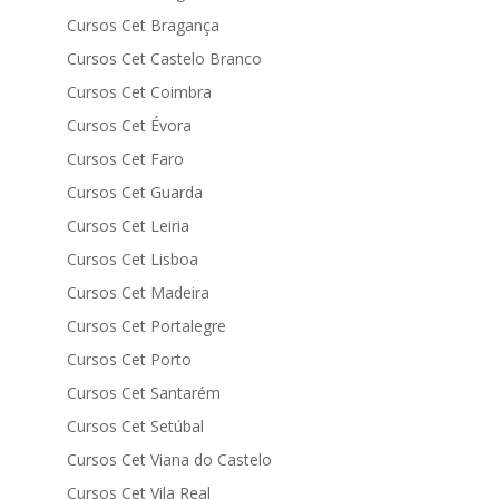
Cursos Cet Bragança
Cursos Cet Castelo Branco
Cursos Cet Coimbra
Cursos Cet Évora
Cursos Cet Faro
Cursos Cet Guarda
Cursos Cet Leiria
Cursos Cet Lisboa
Cursos Cet Madeira
Cursos Cet Portalegre
Cursos Cet Porto
Cursos Cet Santarém
Cursos Cet Setúbal
Cursos Cet Viana do Castelo
Cursos Cet Vila Real