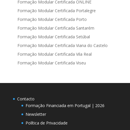
Formação Modular Certificada ONLINE
Formação Modular Certificada Portalegre
Formação Modular Certificada Porto
Formação Modular Certificada Santarém
Formação Modular Certificada Setúbal
Formação Modular Certificada Viana do Castelo
Formação Modular Certificada Vila Real
Formação Modular Certificada Viseu
Contacto
Formação Financiada em Portugal | 2026
Newsletter
Política de Privacidade