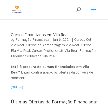
Cursos Financiados em Vila Real
by
Formação Financiada
|
Jun 6, 2024
|
Cursos Cet
Vila Real
,
Cursos de Aprendizagem Vila Real
,
Cursos
Efa Vila Real
,
Cursos Profissionais Vila Real
,
Formação
Modular Certificada Vila Real
Está à procura de cursos financiados em Vila
Real?
Então confira abaixo as ofertas disponíveis de
momento.
(mais…)
Últimas Ofertas de Formação Financiada: