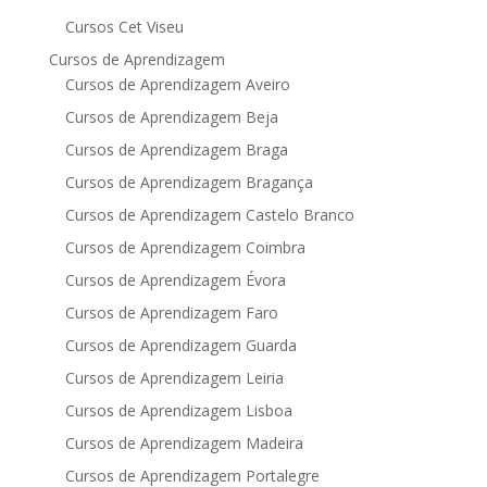
Cursos Cet Viseu
Cursos de Aprendizagem
Cursos de Aprendizagem Aveiro
Cursos de Aprendizagem Beja
Cursos de Aprendizagem Braga
Cursos de Aprendizagem Bragança
Cursos de Aprendizagem Castelo Branco
Cursos de Aprendizagem Coimbra
Cursos de Aprendizagem Évora
Cursos de Aprendizagem Faro
Cursos de Aprendizagem Guarda
Cursos de Aprendizagem Leiria
Cursos de Aprendizagem Lisboa
Cursos de Aprendizagem Madeira
Cursos de Aprendizagem Portalegre