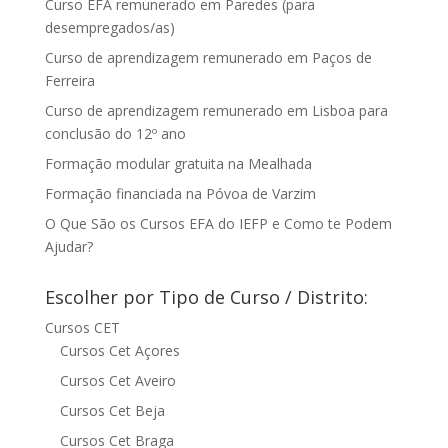
Curso EFA remunerado em Paredes (para
desempregados/as)
Curso de aprendizagem remunerado em Paços de
Ferreira
Curso de aprendizagem remunerado em Lisboa para
conclusão do 12º ano
Formação modular gratuita na Mealhada
Formação financiada na Póvoa de Varzim
O Que São os Cursos EFA do IEFP e Como te Podem
Ajudar?
Escolher por Tipo de Curso / Distrito:
Cursos CET
Cursos Cet Açores
Cursos Cet Aveiro
Cursos Cet Beja
Cursos Cet Braga