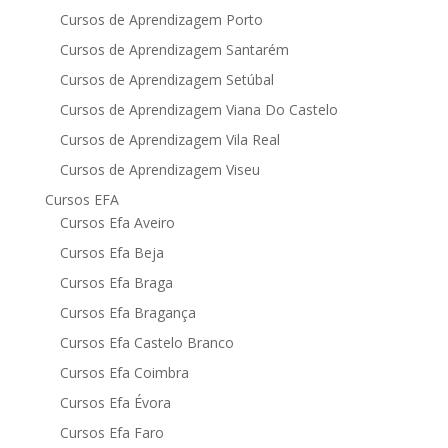
Cursos de Aprendizagem Porto
Cursos de Aprendizagem Santarém
Cursos de Aprendizagem Setúbal
Cursos de Aprendizagem Viana Do Castelo
Cursos de Aprendizagem Vila Real
Cursos de Aprendizagem Viseu
Cursos EFA
Cursos Efa Aveiro
Cursos Efa Beja
Cursos Efa Braga
Cursos Efa Bragança
Cursos Efa Castelo Branco
Cursos Efa Coimbra
Cursos Efa Évora
Cursos Efa Faro