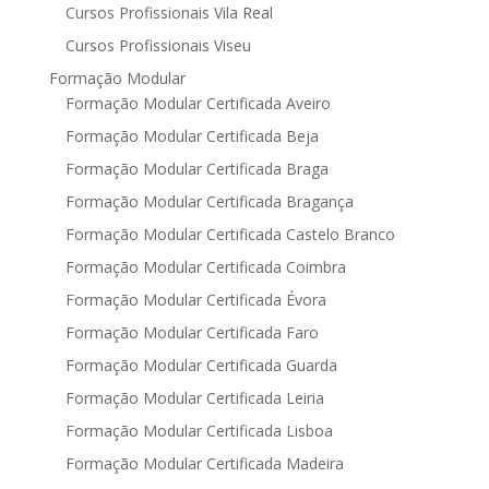
Cursos Profissionais Vila Real
Cursos Profissionais Viseu
Formação Modular
Formação Modular Certificada Aveiro
Formação Modular Certificada Beja
Formação Modular Certificada Braga
Formação Modular Certificada Bragança
Formação Modular Certificada Castelo Branco
Formação Modular Certificada Coimbra
Formação Modular Certificada Évora
Formação Modular Certificada Faro
Formação Modular Certificada Guarda
Formação Modular Certificada Leiria
Formação Modular Certificada Lisboa
Formação Modular Certificada Madeira