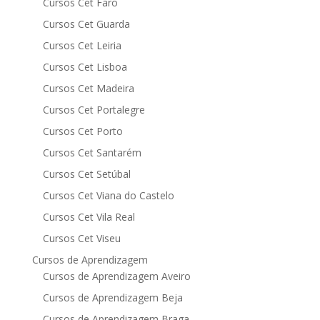
Cursos Cet Faro
Cursos Cet Guarda
Cursos Cet Leiria
Cursos Cet Lisboa
Cursos Cet Madeira
Cursos Cet Portalegre
Cursos Cet Porto
Cursos Cet Santarém
Cursos Cet Setúbal
Cursos Cet Viana do Castelo
Cursos Cet Vila Real
Cursos Cet Viseu
Cursos de Aprendizagem
Cursos de Aprendizagem Aveiro
Cursos de Aprendizagem Beja
Cursos de Aprendizagem Braga