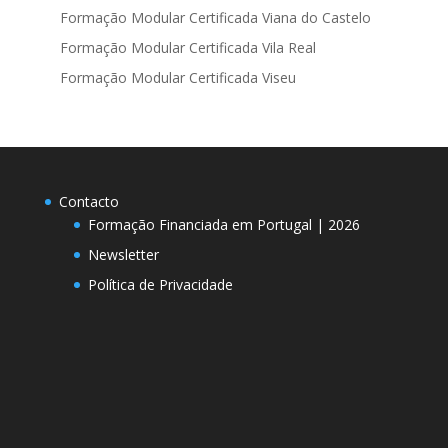
Formação Modular Certificada Viana do Castelo
Formação Modular Certificada Vila Real
Formação Modular Certificada Viseu
Contacto
Formação Financiada em Portugal | 2026
Newsletter
Política de Privacidade