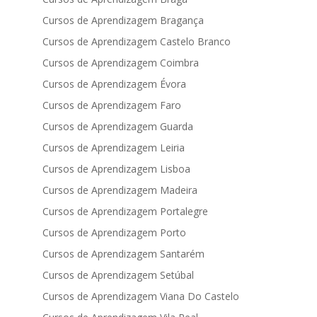
Cursos de Aprendizagem Bragança
Cursos de Aprendizagem Castelo Branco
Cursos de Aprendizagem Coimbra
Cursos de Aprendizagem Évora
Cursos de Aprendizagem Faro
Cursos de Aprendizagem Guarda
Cursos de Aprendizagem Leiria
Cursos de Aprendizagem Lisboa
Cursos de Aprendizagem Madeira
Cursos de Aprendizagem Portalegre
Cursos de Aprendizagem Porto
Cursos de Aprendizagem Santarém
Cursos de Aprendizagem Setúbal
Cursos de Aprendizagem Viana Do Castelo