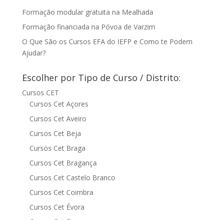
Formação modular gratuita na Mealhada
Formação financiada na Póvoa de Varzim
O Que São os Cursos EFA do IEFP e Como te Podem
Ajudar?
Escolher por Tipo de Curso / Distrito:
Cursos CET
Cursos Cet Açores
Cursos Cet Aveiro
Cursos Cet Beja
Cursos Cet Braga
Cursos Cet Bragança
Cursos Cet Castelo Branco
Cursos Cet Coimbra
Cursos Cet Évora