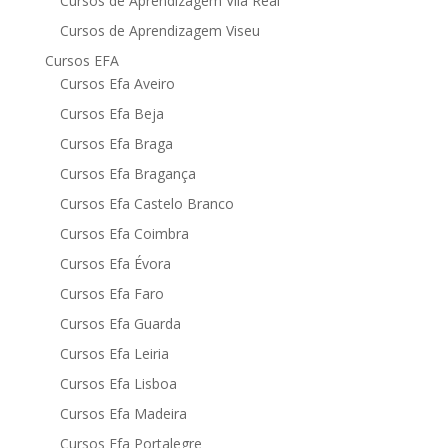
Cursos de Aprendizagem Vila Real
Cursos de Aprendizagem Viseu
Cursos EFA
Cursos Efa Aveiro
Cursos Efa Beja
Cursos Efa Braga
Cursos Efa Bragança
Cursos Efa Castelo Branco
Cursos Efa Coimbra
Cursos Efa Évora
Cursos Efa Faro
Cursos Efa Guarda
Cursos Efa Leiria
Cursos Efa Lisboa
Cursos Efa Madeira
Cursos Efa Portalegre