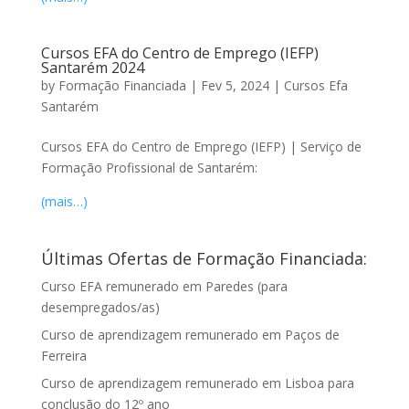
Cursos EFA do Centro de Emprego (IEFP)
Santarém 2024
by
Formação Financiada
|
Fev 5, 2024
|
Cursos Efa
Santarém
Cursos EFA do Centro de Emprego (IEFP) | Serviço de
Formação Profissional de Santarém:
(mais…)
Últimas Ofertas de Formação Financiada:
Curso EFA remunerado em Paredes (para
desempregados/as)
Curso de aprendizagem remunerado em Paços de
Ferreira
Curso de aprendizagem remunerado em Lisboa para
conclusão do 12º ano