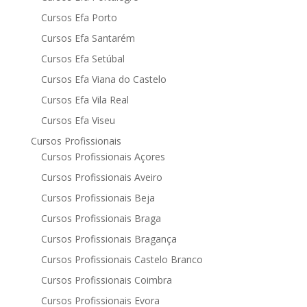
Cursos Efa Porto
Cursos Efa Santarém
Cursos Efa Setúbal
Cursos Efa Viana do Castelo
Cursos Efa Vila Real
Cursos Efa Viseu
Cursos Profissionais
Cursos Profissionais Açores
Cursos Profissionais Aveiro
Cursos Profissionais Beja
Cursos Profissionais Braga
Cursos Profissionais Bragança
Cursos Profissionais Castelo Branco
Cursos Profissionais Coimbra
Cursos Profissionais Evora