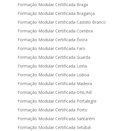
Formação Modular Certificada Braga
Formação Modular Certificada Bragança
Formação Modular Certificada Castelo Branco
Formação Modular Certificada Coimbra
Formação Modular Certificada Évora
Formação Modular Certificada Faro
Formação Modular Certificada Guarda
Formação Modular Certificada Leiria
Formação Modular Certificada Lisboa
Formação Modular Certificada Madeira
Formação Modular Certificada ONLINE
Formação Modular Certificada Portalegre
Formação Modular Certificada Porto
Formação Modular Certificada Santarém
Formação Modular Certificada Setúbal