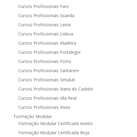
Cursos Profissionais Faro
Cursos Profissionais Guarda
Cursos Profissionais Leiria
Cursos Profissionais Lisboa
Cursos Profissionais Madeira
Cursos Profissionais Portalegre
Cursos Profissionais Porto
Cursos Profissionais Santarem
Cursos Profissionais Setubal
Cursos Profissionais Viana do Castelo
Cursos Profissionais Vila Real
Cursos Profissionais Viseu
Formação Modular
Formação Modular Certificada Aveiro
Formação Modular Certificada Beja