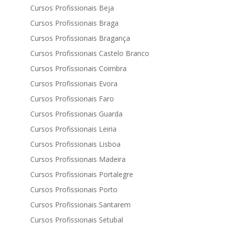
Cursos Profissionais Beja
Cursos Profissionais Braga
Cursos Profissionais Bragança
Cursos Profissionais Castelo Branco
Cursos Profissionais Coimbra
Cursos Profissionais Evora
Cursos Profissionais Faro
Cursos Profissionais Guarda
Cursos Profissionais Leiria
Cursos Profissionais Lisboa
Cursos Profissionais Madeira
Cursos Profissionais Portalegre
Cursos Profissionais Porto
Cursos Profissionais Santarem
Cursos Profissionais Setubal