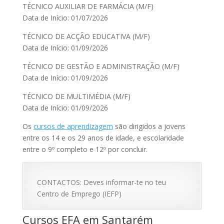
TÉCNICO AUXILIAR DE FARMÁCIA (M/F)
Data de Início: 01/07/2026
TÉCNICO DE ACÇÃO EDUCATIVA (M/F)
Data de Início: 01/09/2026
TÉCNICO DE GESTÃO E ADMINISTRAÇÃO (M/F)
Data de Início: 01/09/2026
TÉCNICO DE MULTIMÉDIA (M/F)
Data de Início: 01/09/2026
Os
cursos de aprendizagem
são dirigidos a jovens
entre os 14 e os 29 anos de idade, e escolaridade
entre o 9º completo e 12º por concluir.
CONTACTOS: Deves informar-te no teu
Centro de Emprego (IEFP)
Cursos EFA em Santarém