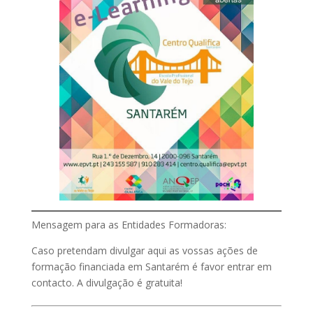
Mensagem para as Entidades Formadoras:
Caso pretendam divulgar aqui as vossas ações de
formação financiada em Santarém é favor entrar em
contacto. A divulgação é gratuita!