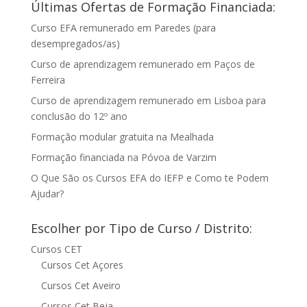
Últimas Ofertas de Formação Financiada:
Curso EFA remunerado em Paredes (para
desempregados/as)
Curso de aprendizagem remunerado em Paços de
Ferreira
Curso de aprendizagem remunerado em Lisboa para
conclusão do 12º ano
Formação modular gratuita na Mealhada
Formação financiada na Póvoa de Varzim
O Que São os Cursos EFA do IEFP e Como te Podem
Ajudar?
Escolher por Tipo de Curso / Distrito:
Cursos CET
Cursos Cet Açores
Cursos Cet Aveiro
Cursos Cet Beja