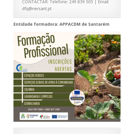
CONTACTAR: Telefone: 249 839 505 | Email:
dfq@nersant.pt
Entidade formadora: APPACDM de Santarém