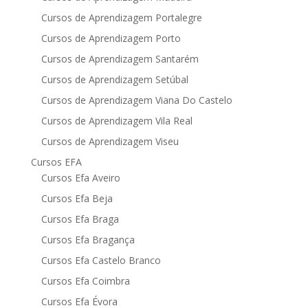
Cursos de Aprendizagem Portalegre
Cursos de Aprendizagem Porto
Cursos de Aprendizagem Santarém
Cursos de Aprendizagem Setúbal
Cursos de Aprendizagem Viana Do Castelo
Cursos de Aprendizagem Vila Real
Cursos de Aprendizagem Viseu
Cursos EFA
Cursos Efa Aveiro
Cursos Efa Beja
Cursos Efa Braga
Cursos Efa Bragança
Cursos Efa Castelo Branco
Cursos Efa Coimbra
Cursos Efa Évora