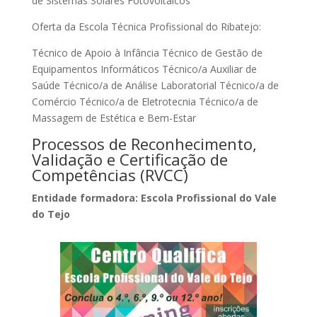
de Sistemas Solares Fotovoltaicos
Oferta da Escola Técnica Profissional do Ribatejo:
Técnico de Apoio à Infância Técnico de Gestão de
Equipamentos Informáticos Técnico/a Auxiliar de
Saúde Técnico/a de Análise Laboratorial Técnico/a de
Comércio Técnico/a de Eletrotecnia Técnico/a de
Massagem de Estética e Bem-Estar
Processos de Reconhecimento,
Validação e Certificação de
Competências (RVCC)
Entidade formadora: Escola Profissional do Vale
do Tejo