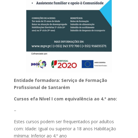
Entidade formadora: Serviço de Formação
Profissional de Santarém
Cursos efa Nível I com equivalência ao 4.º ano:
–
Estes cursos podem ser frequentados por adultos
com: Idade: Igual ou superior a 18 anos Habilitação
mínima: Inferior ao 4.º ano