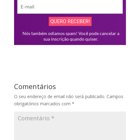
Comentários
O seu endereço de email não será publicado.
Campos
obrigatórios marcados com
*