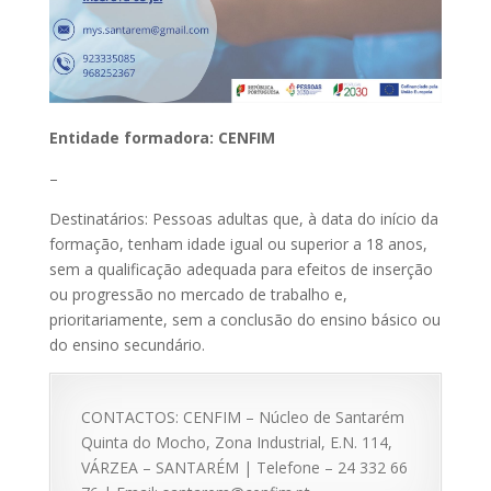
Entidade formadora: CENFIM
–
Destinatários: Pessoas adultas que, à data do início da
formação, tenham idade igual ou superior a 18 anos,
sem a qualificação adequada para efeitos de inserção
ou progressão no mercado de trabalho e,
prioritariamente, sem a conclusão do ensino básico ou
do ensino secundário.
CONTACTOS: CENFIM – Núcleo de Santarém
Quinta do Mocho, Zona Industrial, E.N. 114,
VÁRZEA – SANTARÉM | Telefone – 24 332 66