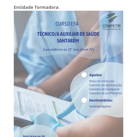
Entidade formadora: