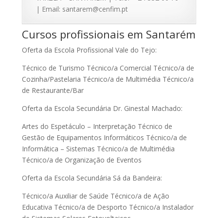
| Email: santarem@cenfim.pt
Cursos profissionais em Santarém
Oferta da Escola Profissional Vale do Tejo:
Técnico de Turismo Técnico/a Comercial Técnico/a de
Cozinha/Pastelaria Técnico/a de Multimédia Técnico/a
de Restaurante/Bar
Oferta da Escola Secundária Dr. Ginestal Machado:
Artes do Espetáculo – Interpretação Técnico de
Gestão de Equipamentos Informáticos Técnico/a de
Informática – Sistemas Técnico/a de Multimédia
Técnico/a de Organização de Eventos
Oferta da Escola Secundária Sá da Bandeira:
Técnico/a Auxiliar de Saúde Técnico/a de Ação
Educativa Técnico/a de Desporto Técnico/a Instalador