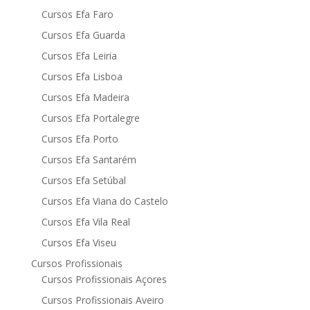
Cursos Efa Faro
Cursos Efa Guarda
Cursos Efa Leiria
Cursos Efa Lisboa
Cursos Efa Madeira
Cursos Efa Portalegre
Cursos Efa Porto
Cursos Efa Santarém
Cursos Efa Setúbal
Cursos Efa Viana do Castelo
Cursos Efa Vila Real
Cursos Efa Viseu
Cursos Profissionais
Cursos Profissionais Açores
Cursos Profissionais Aveiro