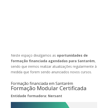
Neste espaço divulgamos as
oportunidades de
formação financiada agendadas para Santarém
,
sendo que iremos realizar atualizações regularmente à
medida que forem sendo anunciados novos cursos.
Formação financiada em Santarém
Formação Modular Certificada
Entidade formadora: Nersant