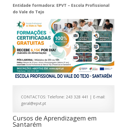
Entidade formadora: EPVT – Escola Profissional
do Vale do Tejo
CONTACTOS: Telefone: 243 328 441 | E-mail:
geral@epvt.pt
Cursos de Aprendizagem em
Santarém