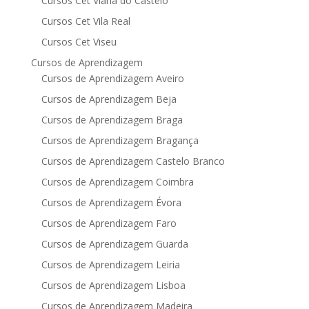
Cursos Cet Viana do Castelo
Cursos Cet Vila Real
Cursos Cet Viseu
Cursos de Aprendizagem
Cursos de Aprendizagem Aveiro
Cursos de Aprendizagem Beja
Cursos de Aprendizagem Braga
Cursos de Aprendizagem Bragança
Cursos de Aprendizagem Castelo Branco
Cursos de Aprendizagem Coimbra
Cursos de Aprendizagem Évora
Cursos de Aprendizagem Faro
Cursos de Aprendizagem Guarda
Cursos de Aprendizagem Leiria
Cursos de Aprendizagem Lisboa
Cursos de Aprendizagem Madeira