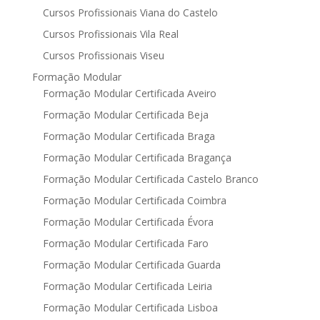
Cursos Profissionais Viana do Castelo
Cursos Profissionais Vila Real
Cursos Profissionais Viseu
Formação Modular
Formação Modular Certificada Aveiro
Formação Modular Certificada Beja
Formação Modular Certificada Braga
Formação Modular Certificada Bragança
Formação Modular Certificada Castelo Branco
Formação Modular Certificada Coimbra
Formação Modular Certificada Évora
Formação Modular Certificada Faro
Formação Modular Certificada Guarda
Formação Modular Certificada Leiria
Formação Modular Certificada Lisboa