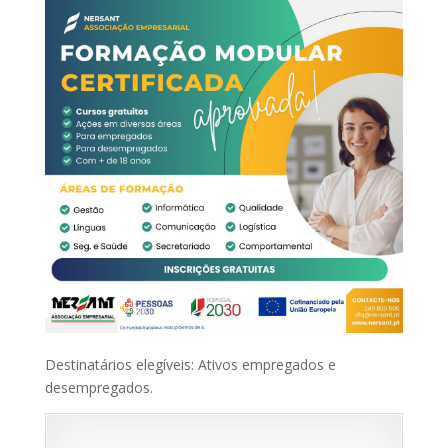
Destinatários elegíveis: Ativos empregados e
desempregados.