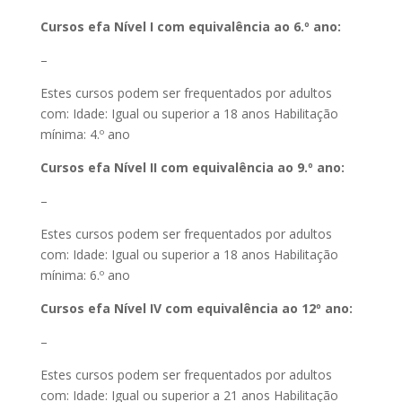
Cursos efa Nível I com equivalência ao 6.º ano:
–
Estes cursos podem ser frequentados por adultos
com: Idade: Igual ou superior a 18 anos Habilitação
mínima: 4.º ano
Cursos efa Nível II com equivalência ao 9.º ano:
–
Estes cursos podem ser frequentados por adultos
com: Idade: Igual ou superior a 18 anos Habilitação
mínima: 6.º ano
Cursos efa Nível IV com equivalência ao 12º ano:
–
Estes cursos podem ser frequentados por adultos
com: Idade: Igual ou superior a 21 anos Habilitação