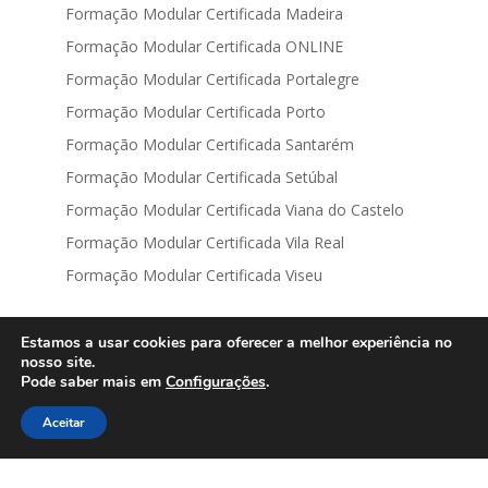
Formação Modular Certificada Madeira
Formação Modular Certificada ONLINE
Formação Modular Certificada Portalegre
Formação Modular Certificada Porto
Formação Modular Certificada Santarém
Formação Modular Certificada Setúbal
Formação Modular Certificada Viana do Castelo
Formação Modular Certificada Vila Real
Formação Modular Certificada Viseu
Estamos a usar cookies para oferecer a melhor experiência no
nosso site.
Pode saber mais em
Configurações
.
Contacto
Aceitar
Formação Financiada em Portugal | 2026
Newsletter