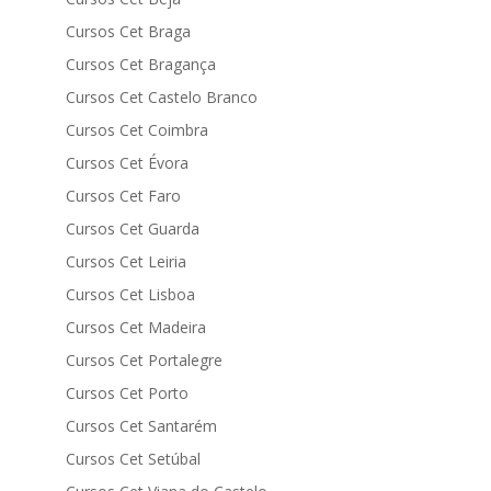
Cursos Cet Braga
Cursos Cet Bragança
Cursos Cet Castelo Branco
Cursos Cet Coimbra
Cursos Cet Évora
Cursos Cet Faro
Cursos Cet Guarda
Cursos Cet Leiria
Cursos Cet Lisboa
Cursos Cet Madeira
Cursos Cet Portalegre
Cursos Cet Porto
Cursos Cet Santarém
Cursos Cet Setúbal