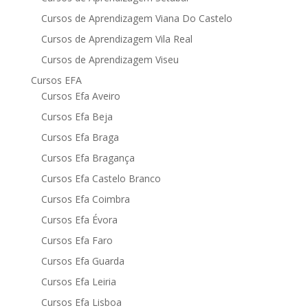
Cursos de Aprendizagem Viana Do Castelo
Cursos de Aprendizagem Vila Real
Cursos de Aprendizagem Viseu
Cursos EFA
Cursos Efa Aveiro
Cursos Efa Beja
Cursos Efa Braga
Cursos Efa Bragança
Cursos Efa Castelo Branco
Cursos Efa Coimbra
Cursos Efa Évora
Cursos Efa Faro
Cursos Efa Guarda
Cursos Efa Leiria
Cursos Efa Lisboa