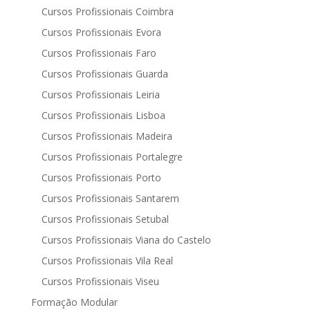
Cursos Profissionais Coimbra
Cursos Profissionais Evora
Cursos Profissionais Faro
Cursos Profissionais Guarda
Cursos Profissionais Leiria
Cursos Profissionais Lisboa
Cursos Profissionais Madeira
Cursos Profissionais Portalegre
Cursos Profissionais Porto
Cursos Profissionais Santarem
Cursos Profissionais Setubal
Cursos Profissionais Viana do Castelo
Cursos Profissionais Vila Real
Cursos Profissionais Viseu
Formação Modular