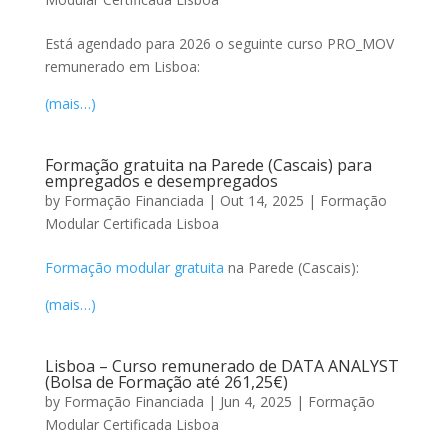
Está agendado para 2026 o seguinte curso PRO_MOV
remunerado em Lisboa:
(mais…)
Formação gratuita na Parede (Cascais) para
empregados e desempregados
by
Formação Financiada
|
Out 14, 2025
|
Formação
Modular Certificada Lisboa
Formação modular gratuita
na Parede (Cascais):
(mais…)
Lisboa – Curso remunerado de DATA ANALYST
(Bolsa de Formação até 261,25€)
by
Formação Financiada
|
Jun 4, 2025
|
Formação
Modular Certificada Lisboa