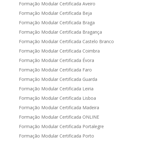
Formação Modular Certificada Aveiro
Formação Modular Certificada Beja
Formação Modular Certificada Braga
Formação Modular Certificada Bragança
Formação Modular Certificada Castelo Branco
Formação Modular Certificada Coimbra
Formação Modular Certificada Évora
Formação Modular Certificada Faro
Formação Modular Certificada Guarda
Formação Modular Certificada Leiria
Formação Modular Certificada Lisboa
Formação Modular Certificada Madeira
Formação Modular Certificada ONLINE
Formação Modular Certificada Portalegre
Formação Modular Certificada Porto