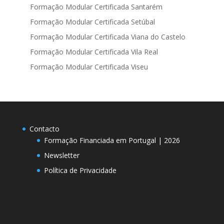
Formação Modular Certificada Santarém
Formação Modular Certificada Setúbal
Formação Modular Certificada Viana do Castelo
Formação Modular Certificada Vila Real
Formação Modular Certificada Viseu
Contacto
Formação Financiada em Portugal | 2026
Newsletter
Política de Privacidade