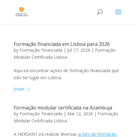
Formação financiada em Lisboa para 2026
by
Formação Financiada
|
Jul 17, 2026
|
Formação
Modular Certificada Lisboa
Aqui irá encontrar ações de formação financiada que
irão ter lugar em Lisboa.
(mais…)
Formação modular certificada na Azambuja
by
Formação Financiada
|
Mai 12, 2026
|
Formação
Modular Certificada Lisboa
A NERSANT irá realizar diversas
ações de formação