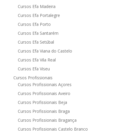
Cursos Efa Madeira
Cursos Efa Portalegre
Cursos Efa Porto
Cursos Efa Santarém
Cursos Efa Setúbal
Cursos Efa Viana do Castelo
Cursos Efa Vila Real
Cursos Efa Viseu
Cursos Profissionais
Cursos Profissionais Açores
Cursos Profissionais Aveiro
Cursos Profissionais Beja
Cursos Profissionais Braga
Cursos Profissionais Bragança
Cursos Profissionais Castelo Branco