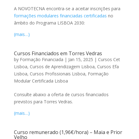
A NOVOTECNA encontra-se a aceitar inscrições para
formações modulares financiadas certificadas
no
âmbito do Programa LISBOA 2030:
(mais…)
Cursos Financiados em Torres Vedras
by
Formação Financiada
|
Jan 15, 2025
|
Cursos Cet
Lisboa
,
Cursos de Aprendizagem Lisboa
,
Cursos Efa
Lisboa
,
Cursos Profissionais Lisboa
,
Formação
Modular Certificada Lisboa
Consulte abaixo a oferta de cursos financiados
previstos para Torres Vedras.
(mais…)
Curso remunerado (1,96€/hora) – Maia e Prior
Velho