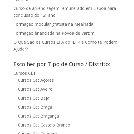
Curso de aprendizagem remunerado em Lisboa para
conclusão do 12º ano
Formação modular gratuita na Mealhada
Formação financiada na Póvoa de Varzim
O Que São os Cursos EFA do IEFP e Como te Podem
Ajudar?
Escolher por Tipo de Curso / Distrito:
Cursos CET
Cursos Cet Açores
Cursos Cet Aveiro
Cursos Cet Beja
Cursos Cet Braga
Cursos Cet Bragança
Cursos Cet Castelo Branco
Cursos Cet Coimbra