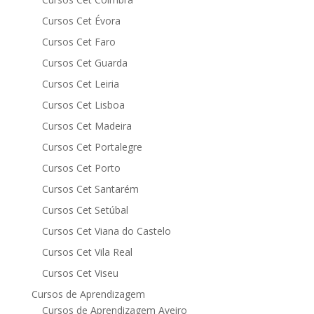
Cursos Cet Évora
Cursos Cet Faro
Cursos Cet Guarda
Cursos Cet Leiria
Cursos Cet Lisboa
Cursos Cet Madeira
Cursos Cet Portalegre
Cursos Cet Porto
Cursos Cet Santarém
Cursos Cet Setúbal
Cursos Cet Viana do Castelo
Cursos Cet Vila Real
Cursos Cet Viseu
Cursos de Aprendizagem
Cursos de Aprendizagem Aveiro