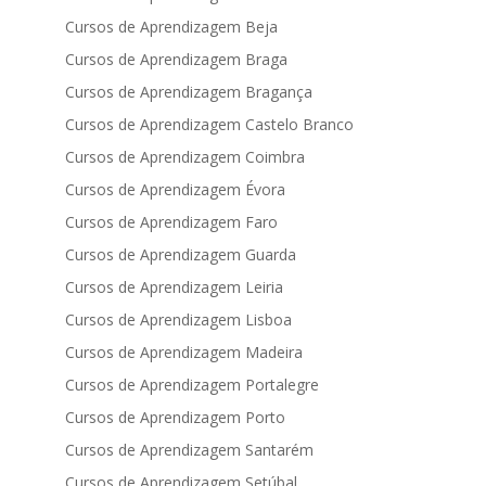
Cursos de Aprendizagem Beja
Cursos de Aprendizagem Braga
Cursos de Aprendizagem Bragança
Cursos de Aprendizagem Castelo Branco
Cursos de Aprendizagem Coimbra
Cursos de Aprendizagem Évora
Cursos de Aprendizagem Faro
Cursos de Aprendizagem Guarda
Cursos de Aprendizagem Leiria
Cursos de Aprendizagem Lisboa
Cursos de Aprendizagem Madeira
Cursos de Aprendizagem Portalegre
Cursos de Aprendizagem Porto
Cursos de Aprendizagem Santarém
Cursos de Aprendizagem Setúbal