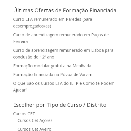
Últimas Ofertas de Formação Financiada:
Curso EFA remunerado em Paredes (para
desempregados/as)
Curso de aprendizagem remunerado em Paços de
Ferreira
Curso de aprendizagem remunerado em Lisboa para
conclusão do 12º ano
Formação modular gratuita na Mealhada
Formação financiada na Póvoa de Varzim
O Que São os Cursos EFA do IEFP e Como te Podem
Ajudar?
Escolher por Tipo de Curso / Distrito:
Cursos CET
Cursos Cet Açores
Cursos Cet Aveiro