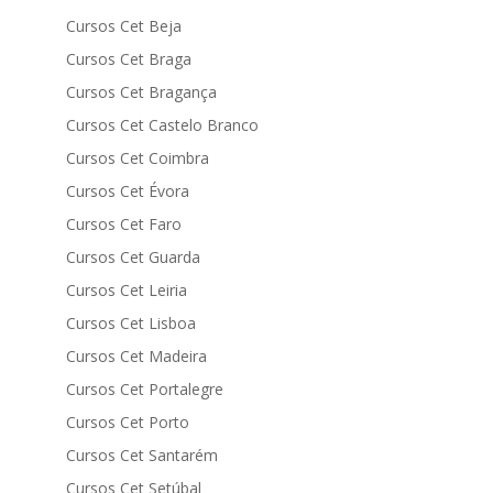
Cursos Cet Beja
Cursos Cet Braga
Cursos Cet Bragança
Cursos Cet Castelo Branco
Cursos Cet Coimbra
Cursos Cet Évora
Cursos Cet Faro
Cursos Cet Guarda
Cursos Cet Leiria
Cursos Cet Lisboa
Cursos Cet Madeira
Cursos Cet Portalegre
Cursos Cet Porto
Cursos Cet Santarém
Cursos Cet Setúbal