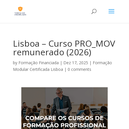
Lisboa – Curso PRO_MOV
remunerado (2026)
by
Formação Financiada
|
Dez 17, 2025
|
Formação
Modular Certificada Lisboa
|
0 comments