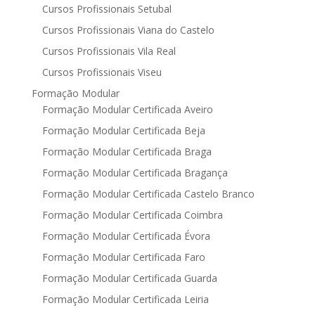
Cursos Profissionais Setubal
Cursos Profissionais Viana do Castelo
Cursos Profissionais Vila Real
Cursos Profissionais Viseu
Formação Modular
Formação Modular Certificada Aveiro
Formação Modular Certificada Beja
Formação Modular Certificada Braga
Formação Modular Certificada Bragança
Formação Modular Certificada Castelo Branco
Formação Modular Certificada Coimbra
Formação Modular Certificada Évora
Formação Modular Certificada Faro
Formação Modular Certificada Guarda
Formação Modular Certificada Leiria