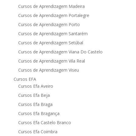
Cursos de Aprendizagem Madeira
Cursos de Aprendizagem Portalegre
Cursos de Aprendizagem Porto
Cursos de Aprendizagem Santarém
Cursos de Aprendizagem Setúbal
Cursos de Aprendizagem Viana Do Castelo
Cursos de Aprendizagem Vila Real
Cursos de Aprendizagem Viseu
Cursos EFA
Cursos Efa Aveiro
Cursos Efa Beja
Cursos Efa Braga
Cursos Efa Bragança
Cursos Efa Castelo Branco
Cursos Efa Coimbra