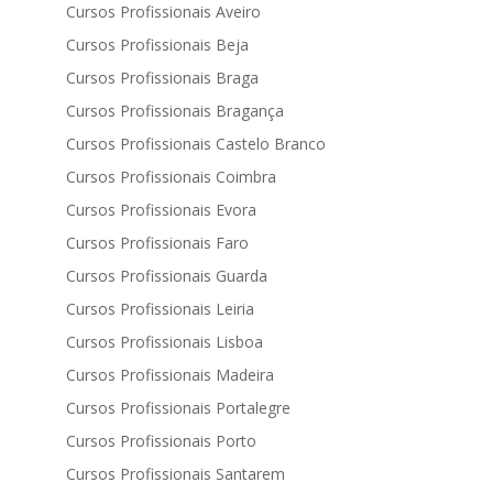
Cursos Profissionais Aveiro
Cursos Profissionais Beja
Cursos Profissionais Braga
Cursos Profissionais Bragança
Cursos Profissionais Castelo Branco
Cursos Profissionais Coimbra
Cursos Profissionais Evora
Cursos Profissionais Faro
Cursos Profissionais Guarda
Cursos Profissionais Leiria
Cursos Profissionais Lisboa
Cursos Profissionais Madeira
Cursos Profissionais Portalegre
Cursos Profissionais Porto
Cursos Profissionais Santarem