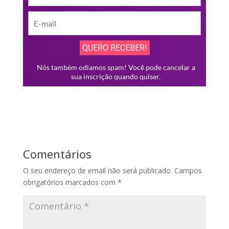
Comentários
O seu endereço de email não será publicado.
Campos
obrigatórios marcados com
*