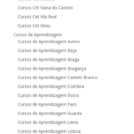
Cursos Cet Viana do Castelo
Cursos Cet Vila Real
Cursos Cet Viseu
Cursos de Aprendizagem
Cursos de Aprendizagem Aveiro
Cursos de Aprendizagem Beja
Cursos de Aprendizagem Braga
Cursos de Aprendizagem Bragança
Cursos de Aprendizagem Castelo Branco
Cursos de Aprendizagem Coimbra
Cursos de Aprendizagem Évora
Cursos de Aprendizagem Faro
Cursos de Aprendizagem Guarda
Cursos de Aprendizagem Leiria
Cursos de Aprendizagem Lisboa