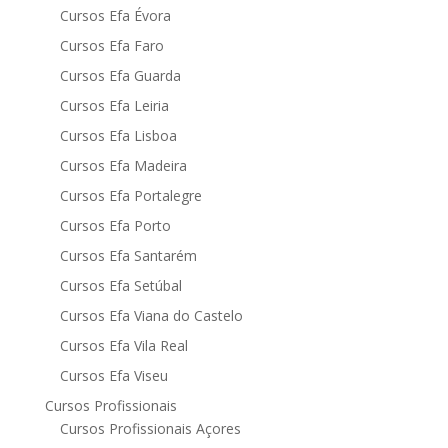
Cursos Efa Évora
Cursos Efa Faro
Cursos Efa Guarda
Cursos Efa Leiria
Cursos Efa Lisboa
Cursos Efa Madeira
Cursos Efa Portalegre
Cursos Efa Porto
Cursos Efa Santarém
Cursos Efa Setúbal
Cursos Efa Viana do Castelo
Cursos Efa Vila Real
Cursos Efa Viseu
Cursos Profissionais
Cursos Profissionais Açores