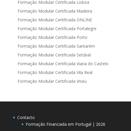
Formação Modular Certificada Lisboa
Formação Modular Certificada Madeira
Formação Modular Certificada ONLINE
Formação Modular Certificada Portalegre
Formação Modular Certificada Porto
Formação Modular Certificada Santarém
Formação Modular Certificada Setúbal
Formação Modular Certificada Viana do Castelo
Formação Modular Certificada Vila Real
Formação Modular Certificada Viseu
Contacto
Formação Financiada em Portugal | 2026