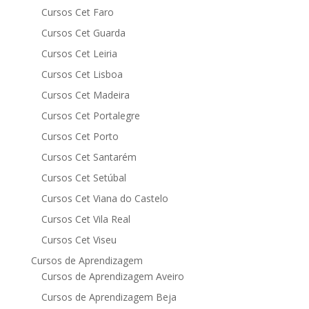
Cursos Cet Faro
Cursos Cet Guarda
Cursos Cet Leiria
Cursos Cet Lisboa
Cursos Cet Madeira
Cursos Cet Portalegre
Cursos Cet Porto
Cursos Cet Santarém
Cursos Cet Setúbal
Cursos Cet Viana do Castelo
Cursos Cet Vila Real
Cursos Cet Viseu
Cursos de Aprendizagem
Cursos de Aprendizagem Aveiro
Cursos de Aprendizagem Beja