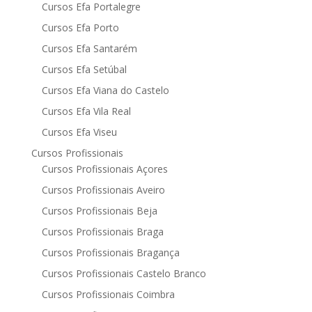
Cursos Efa Portalegre
Cursos Efa Porto
Cursos Efa Santarém
Cursos Efa Setúbal
Cursos Efa Viana do Castelo
Cursos Efa Vila Real
Cursos Efa Viseu
Cursos Profissionais
Cursos Profissionais Açores
Cursos Profissionais Aveiro
Cursos Profissionais Beja
Cursos Profissionais Braga
Cursos Profissionais Bragança
Cursos Profissionais Castelo Branco
Cursos Profissionais Coimbra