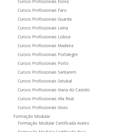
Cursos Profissionais Evora
Cursos Profissionais Faro
Cursos Profissionais Guarda
Cursos Profissionais Leiria
Cursos Profissionais Lisboa
Cursos Profissionais Madeira
Cursos Profissionais Portalegre
Cursos Profissionais Porto
Cursos Profissionais Santarem
Cursos Profissionais Setubal
Cursos Profissionais Viana do Castelo
Cursos Profissionais Vila Real
Cursos Profissionais Viseu
Formação Modular
Formação Modular Certificada Aveiro
Formação Modular Certificada Beja