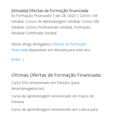
[Almada] Ofertas de formação financiada
by
Formação Financiada
|
Jan 28, 2025
|
Cursos Cet
Setúbal
,
Cursos de Aprendizagem Setúbal
,
Cursos Efa
Setúbal
,
Cursos Profissionais Setubal
,
Formação
Modular Certificada Setúbal
Neste artigo divulgamos
ofertas de formação
financiada
disponíveis em Almada para este ano.
(mais…)
Últimas Ofertas de Formação Financiada:
Curso EFA remunerado em Paredes (para
desempregados/as)
Curso de aprendizagem remunerado em Paços de
Ferreira
Curso de aprendizagem remunerado em Lisboa para