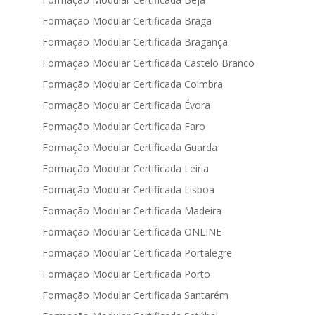
Formação Modular Certificada Braga
Formação Modular Certificada Bragança
Formação Modular Certificada Castelo Branco
Formação Modular Certificada Coimbra
Formação Modular Certificada Évora
Formação Modular Certificada Faro
Formação Modular Certificada Guarda
Formação Modular Certificada Leiria
Formação Modular Certificada Lisboa
Formação Modular Certificada Madeira
Formação Modular Certificada ONLINE
Formação Modular Certificada Portalegre
Formação Modular Certificada Porto
Formação Modular Certificada Santarém