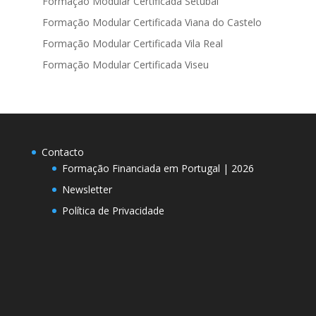
Formação Modular Certificada Setúbal
Formação Modular Certificada Viana do Castelo
Formação Modular Certificada Vila Real
Formação Modular Certificada Viseu
Contacto
Formação Financiada em Portugal | 2026
Newsletter
Política de Privacidade