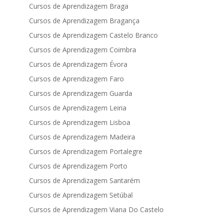
Cursos de Aprendizagem Braga
Cursos de Aprendizagem Bragança
Cursos de Aprendizagem Castelo Branco
Cursos de Aprendizagem Coimbra
Cursos de Aprendizagem Évora
Cursos de Aprendizagem Faro
Cursos de Aprendizagem Guarda
Cursos de Aprendizagem Leiria
Cursos de Aprendizagem Lisboa
Cursos de Aprendizagem Madeira
Cursos de Aprendizagem Portalegre
Cursos de Aprendizagem Porto
Cursos de Aprendizagem Santarém
Cursos de Aprendizagem Setúbal
Cursos de Aprendizagem Viana Do Castelo