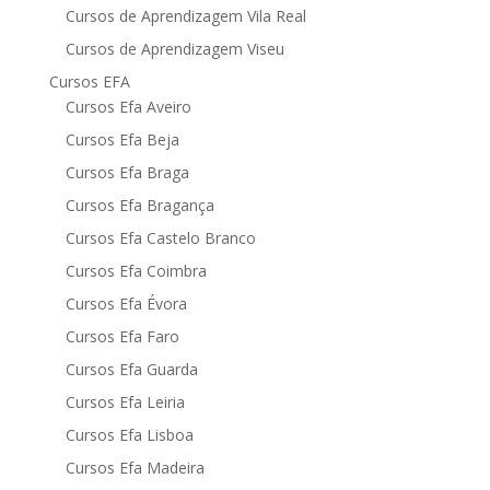
Cursos de Aprendizagem Vila Real
Cursos de Aprendizagem Viseu
Cursos EFA
Cursos Efa Aveiro
Cursos Efa Beja
Cursos Efa Braga
Cursos Efa Bragança
Cursos Efa Castelo Branco
Cursos Efa Coimbra
Cursos Efa Évora
Cursos Efa Faro
Cursos Efa Guarda
Cursos Efa Leiria
Cursos Efa Lisboa
Cursos Efa Madeira