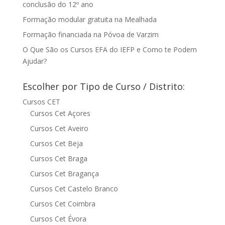
conclusão do 12º ano
Formação modular gratuita na Mealhada
Formação financiada na Póvoa de Varzim
O Que São os Cursos EFA do IEFP e Como te Podem
Ajudar?
Escolher por Tipo de Curso / Distrito:
Cursos CET
Cursos Cet Açores
Cursos Cet Aveiro
Cursos Cet Beja
Cursos Cet Braga
Cursos Cet Bragança
Cursos Cet Castelo Branco
Cursos Cet Coimbra
Cursos Cet Évora