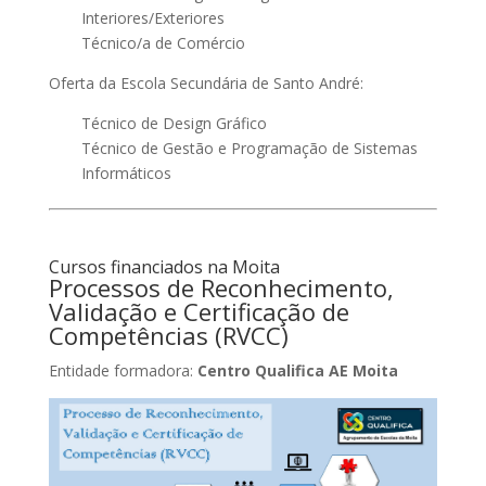
Interiores/Exteriores
Técnico/a de Comércio
Oferta da Escola Secundária de Santo André:
Técnico de Design Gráfico
Técnico de Gestão e Programação de Sistemas
Informáticos
Cursos financiados na Moita
Processos de Reconhecimento,
Validação e Certificação de
Competências (RVCC)
Entidade formadora:
Centro Qualifica AE Moita