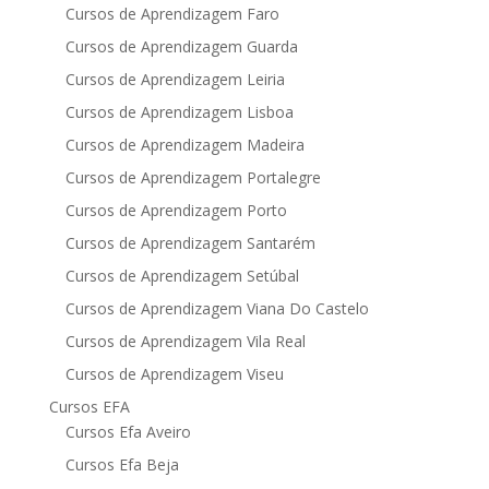
Cursos de Aprendizagem Faro
Cursos de Aprendizagem Guarda
Cursos de Aprendizagem Leiria
Cursos de Aprendizagem Lisboa
Cursos de Aprendizagem Madeira
Cursos de Aprendizagem Portalegre
Cursos de Aprendizagem Porto
Cursos de Aprendizagem Santarém
Cursos de Aprendizagem Setúbal
Cursos de Aprendizagem Viana Do Castelo
Cursos de Aprendizagem Vila Real
Cursos de Aprendizagem Viseu
Cursos EFA
Cursos Efa Aveiro
Cursos Efa Beja