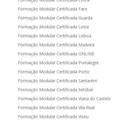
Formação Modular Certificada Faro
Formação Modular Certificada Guarda
Formação Modular Certificada Leiria
Formação Modular Certificada Lisboa
Formação Modular Certificada Madeira
Formação Modular Certificada ONLINE
Formação Modular Certificada Portalegre
Formação Modular Certificada Porto
Formação Modular Certificada Santarém
Formação Modular Certificada Setúbal
Formação Modular Certificada Viana do Castelo
Formação Modular Certificada Vila Real
Formação Modular Certificada Viseu