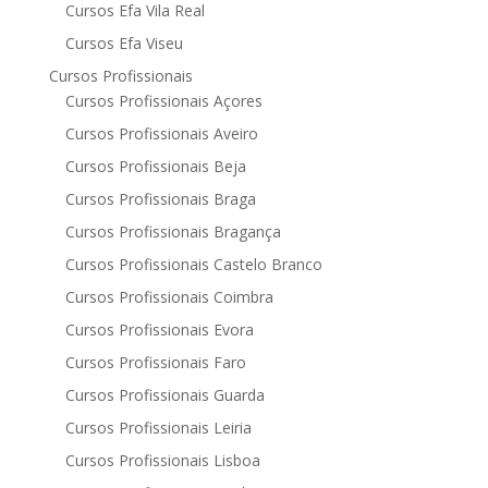
Cursos Efa Vila Real
Cursos Efa Viseu
Cursos Profissionais
Cursos Profissionais Açores
Cursos Profissionais Aveiro
Cursos Profissionais Beja
Cursos Profissionais Braga
Cursos Profissionais Bragança
Cursos Profissionais Castelo Branco
Cursos Profissionais Coimbra
Cursos Profissionais Evora
Cursos Profissionais Faro
Cursos Profissionais Guarda
Cursos Profissionais Leiria
Cursos Profissionais Lisboa