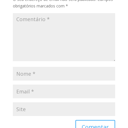
obrigatórios marcados com
*