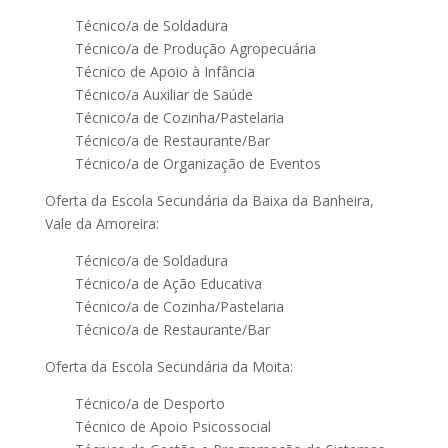
Técnico/a de Soldadura
Técnico/a de Produção Agropecuária
Técnico de Apoio à Infância
Técnico/a Auxiliar de Saúde
Técnico/a de Cozinha/Pastelaria
Técnico/a de Restaurante/Bar
Técnico/a de Organização de Eventos
Oferta da Escola Secundária da Baixa da Banheira,
Vale da Amoreira:
Técnico/a de Soldadura
Técnico/a de Ação Educativa
Técnico/a de Cozinha/Pastelaria
Técnico/a de Restaurante/Bar
Oferta da Escola Secundária da Moita:
Técnico/a de Desporto
Técnico de Apoio Psicossocial