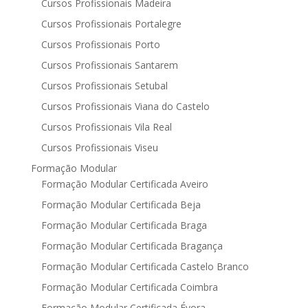
Cursos Profissionais Madeira
Cursos Profissionais Portalegre
Cursos Profissionais Porto
Cursos Profissionais Santarem
Cursos Profissionais Setubal
Cursos Profissionais Viana do Castelo
Cursos Profissionais Vila Real
Cursos Profissionais Viseu
Formação Modular
Formação Modular Certificada Aveiro
Formação Modular Certificada Beja
Formação Modular Certificada Braga
Formação Modular Certificada Bragança
Formação Modular Certificada Castelo Branco
Formação Modular Certificada Coimbra
Formação Modular Certificada Évora