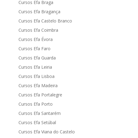
Cursos Efa Braga
Cursos Efa Bragança
Cursos Efa Castelo Branco
Cursos Efa Coimbra
Cursos Efa Évora
Cursos Efa Faro
Cursos Efa Guarda
Cursos Efa Leiria
Cursos Efa Lisboa
Cursos Efa Madeira
Cursos Efa Portalegre
Cursos Efa Porto
Cursos Efa Santarém
Cursos Efa Setúbal
Cursos Efa Viana do Castelo