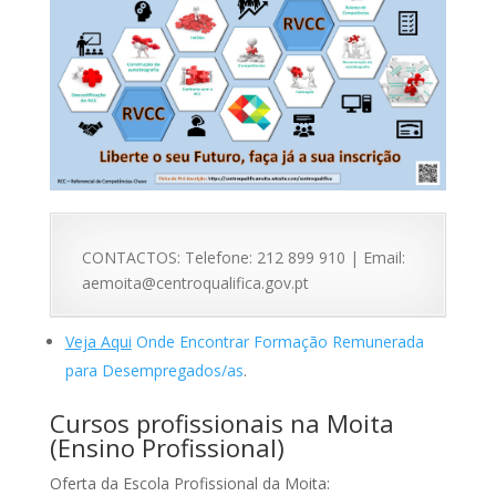
CONTACTOS: Telefone: 212 899 910 | Email:
aemoita@centroqualifica.gov.pt
Veja Aqui
Onde Encontrar Formação Remunerada
para Desempregados/as
.
Cursos profissionais na Moita
(
Ensino Profissional
)
Oferta da Escola Profissional da Moita: