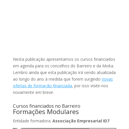
Nesta publicação apresentamos os cursos financiados
em agenda para os concelhos do Barreiro e da Moita.
Lembro ainda que esta publicação irá sendo atualizada
ao longo do ano à medida que forem surgindo
novas
ofertas de formação financiada
, por isso visite-nos
novamente em breve.
Cursos financiados no Barreiro
Formações Modulares
Entidade formadora:
Associação Empresarial ID7