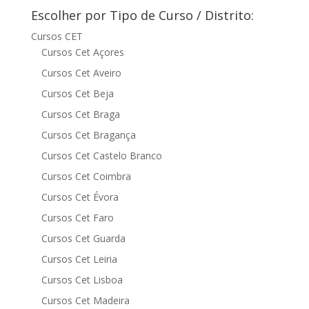
Escolher por Tipo de Curso / Distrito:
Cursos CET
Cursos Cet Açores
Cursos Cet Aveiro
Cursos Cet Beja
Cursos Cet Braga
Cursos Cet Bragança
Cursos Cet Castelo Branco
Cursos Cet Coimbra
Cursos Cet Évora
Cursos Cet Faro
Cursos Cet Guarda
Cursos Cet Leiria
Cursos Cet Lisboa
Cursos Cet Madeira