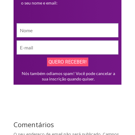
Comentários
O seu endereço de email não será publicado.
Campos