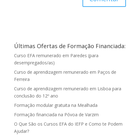
Últimas Ofertas de Formação Financiada:
Curso EFA remunerado em Paredes (para
desempregados/as)
Curso de aprendizagem remunerado em Paços de
Ferreira
Curso de aprendizagem remunerado em Lisboa para
conclusão do 12º ano
Formação modular gratuita na Mealhada
Formação financiada na Póvoa de Varzim
O Que São os Cursos EFA do IEFP e Como te Podem
Ajudar?