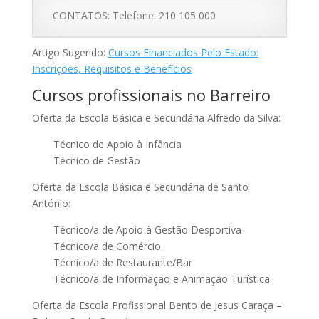
CONTATOS: Telefone: 210 105 000
Artigo Sugerido:
Cursos Financiados Pelo Estado:
Inscrições, Requisitos e Benefícios
Cursos profissionais no Barreiro
Oferta da Escola Básica e Secundária Alfredo da Silva:
Técnico de Apoio à Infância
Técnico de Gestão
Oferta da Escola Básica e Secundária de Santo
António:
Técnico/a de Apoio à Gestão Desportiva
Técnico/a de Comércio
Técnico/a de Restaurante/Bar
Técnico/a de Informação e Animação Turística
Oferta da Escola Profissional Bento de Jesus Caraça –