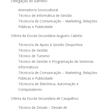
Delegação do Barreiro:
Animador/a Sociocultural
Técnico de Informática de Gestão
Técnico/a de Comunicação – Marketing, Relações
Públicas e Publicidade
Oferta da Escola Secundária Augusto Cabrita:
Técnico/a de Apoio à Gestão Desportiva
Técnico de Gestão
Técnico de Turismo
Técnico de Gestão e Programação de Sistemas
Informáticos
Técnico/a de Comunicação – Marketing, Relações
Públicas e Publicidade
Técnico/a de Eletrónica, Automação e
Computadores
Oferta da Escola Secundária de Casquilhos:
Técnico de Design – Design de