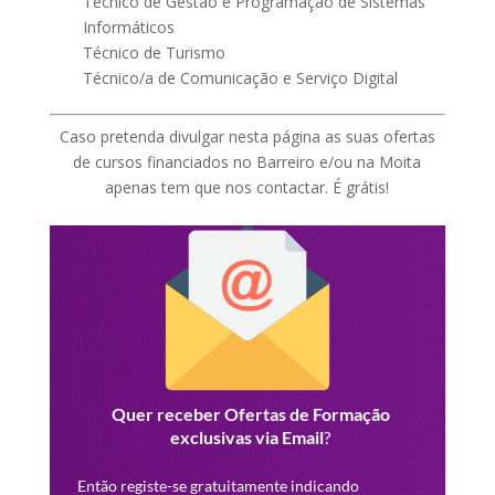
Técnico de Gestão e Programação de Sistemas
Informáticos
Técnico de Turismo
Técnico/a de Comunicação e Serviço Digital
Caso pretenda divulgar nesta página as suas ofertas
de cursos financiados no Barreiro e/ou na Moita
apenas tem que nos contactar. É grátis!