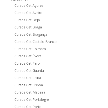
Cursos Cet Açores
Cursos Cet Aveiro
Cursos Cet Beja
Cursos Cet Braga
Cursos Cet Bragança
Cursos Cet Castelo Branco
Cursos Cet Coimbra
Cursos Cet Évora
Cursos Cet Faro
Cursos Cet Guarda
Cursos Cet Leiria
Cursos Cet Lisboa
Cursos Cet Madeira
Cursos Cet Portalegre
Cursos Cet Porto