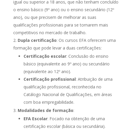
igual ou superior a 18 anos, que não tenham concluído
o ensino básico (9º ano) ou o ensino secundário (12º
ano), ou que precisem de melhorar as suas
qualificações profissionais para se tornarem mais
competitivos no mercado de trabalho.
Dupla certificação
: Os cursos EFA oferecem uma
formação que pode levar a duas certificações:
Certificação escolar
: Conclusão do ensino
básico (equivalente ao 9º ano) ou secundário
(equivalente ao 12º ano).
Certificação profissional
: Atribuição de uma
qualificação profissional, reconhecida no
Catálogo Nacional de Qualificações, em áreas
com boa empregabilidade.
Modalidades de formação
:
EFA Escolar
: Focado na obtenção de uma
certificação escolar (básica ou secundária).