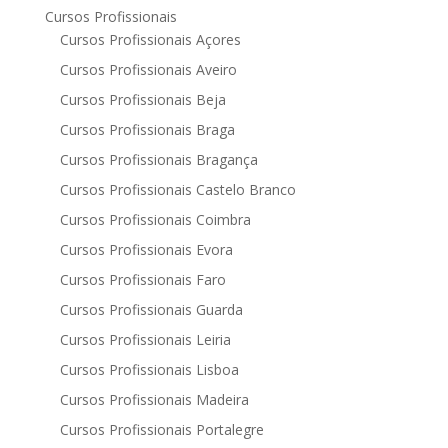
Cursos Profissionais
Cursos Profissionais Açores
Cursos Profissionais Aveiro
Cursos Profissionais Beja
Cursos Profissionais Braga
Cursos Profissionais Bragança
Cursos Profissionais Castelo Branco
Cursos Profissionais Coimbra
Cursos Profissionais Evora
Cursos Profissionais Faro
Cursos Profissionais Guarda
Cursos Profissionais Leiria
Cursos Profissionais Lisboa
Cursos Profissionais Madeira
Cursos Profissionais Portalegre