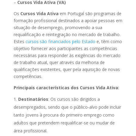
–
Cursos Vida Ativa (VA)
Os
Cursos Vida Ativa
em Portugal são programas de
formação profissional destinados a apoiar pessoas em
situação de desemprego, promovendo a sua
requalificação e reintegração no mercado de trabalho.
Estes
cursos são financiados pelo Estado
e, têm como
objetivo fornecer aos participantes as competências
necessárias para responder às exigências do mercado
de trabalho atual, quer através da melhoria de
qualificações existentes, quer pela aquisição de novas
competências.
Principais características dos Cursos Vida Ativa:
Destinatários
: Os cursos são dirigidos a
desempregados, sendo que o público-alvo pode incluir
tanto jovens à procura do primeiro emprego como
adultos que pretendem requalificar-se ou mudar de
área profissional.