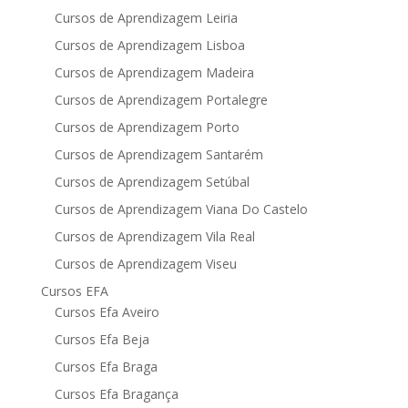
Cursos de Aprendizagem Leiria
Cursos de Aprendizagem Lisboa
Cursos de Aprendizagem Madeira
Cursos de Aprendizagem Portalegre
Cursos de Aprendizagem Porto
Cursos de Aprendizagem Santarém
Cursos de Aprendizagem Setúbal
Cursos de Aprendizagem Viana Do Castelo
Cursos de Aprendizagem Vila Real
Cursos de Aprendizagem Viseu
Cursos EFA
Cursos Efa Aveiro
Cursos Efa Beja
Cursos Efa Braga
Cursos Efa Bragança