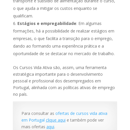
transporte e subsídio de alimentação durante o curso,
o que ajuda a mitigar os custos enquanto se
qualificam.
Estágios e empregabilidade
: Em algumas
formações, há a possibilidade de realizar estágios em
empresas, o que facilita a transição para o emprego,
dando ao formando uma experiência prática e a
oportunidade de se destacar no mercado de trabalho.
Os Cursos Vida Ativa são, assim, uma ferramenta
estratégica importante para o desenvolvimento
pessoal e profissional dos desempregados em
Portugal, alinhada com as políticas ativas de emprego
no país.
Para consultar as
ofertas de cursos vida ativa
em Portugal
clique aqui
e também pode ver
mais ofertas
aqui
.