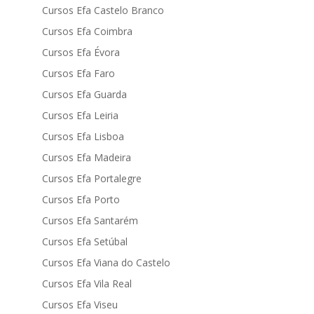
Cursos Efa Castelo Branco
Cursos Efa Coimbra
Cursos Efa Évora
Cursos Efa Faro
Cursos Efa Guarda
Cursos Efa Leiria
Cursos Efa Lisboa
Cursos Efa Madeira
Cursos Efa Portalegre
Cursos Efa Porto
Cursos Efa Santarém
Cursos Efa Setúbal
Cursos Efa Viana do Castelo
Cursos Efa Vila Real
Cursos Efa Viseu