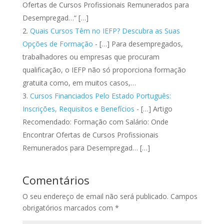
Ofertas de Cursos Profissionais Remunerados para
Desempregad…“ […]
Quais Cursos Têm no IEFP? Descubra as Suas
Opções de Formação
- […] Para desempregados,
trabalhadores ou empresas que procuram
qualificação, o IEFP não só proporciona formação
gratuita como, em muitos casos,…
Cursos Financiados Pelo Estado Português:
Inscrições, Requisitos e Benefícios
- […] Artigo
Recomendado: Formação com Salário: Onde
Encontrar Ofertas de Cursos Profissionais
Remunerados para Desempregad… […]
Comentários
O seu endereço de email não será publicado.
Campos
obrigatórios marcados com
*