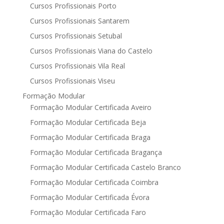
Cursos Profissionais Porto
Cursos Profissionais Santarem
Cursos Profissionais Setubal
Cursos Profissionais Viana do Castelo
Cursos Profissionais Vila Real
Cursos Profissionais Viseu
Formação Modular
Formação Modular Certificada Aveiro
Formação Modular Certificada Beja
Formação Modular Certificada Braga
Formação Modular Certificada Bragança
Formação Modular Certificada Castelo Branco
Formação Modular Certificada Coimbra
Formação Modular Certificada Évora
Formação Modular Certificada Faro