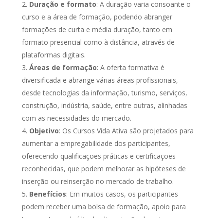
Duração e formato
: A duração varia consoante o
curso e a área de formação, podendo abranger
formações de curta e média duração, tanto em
formato presencial como à distância, através de
plataformas digitais.
Áreas de formação
: A oferta formativa é
diversificada e abrange várias áreas profissionais,
desde tecnologias da informação, turismo, serviços,
construção, indústria, saúde, entre outras, alinhadas
com as necessidades do mercado.
Objetivo
: Os Cursos Vida Ativa são projetados para
aumentar a empregabilidade dos participantes,
oferecendo qualificações práticas e certificações
reconhecidas, que podem melhorar as hipóteses de
inserção ou reinserção no mercado de trabalho.
Benefícios
: Em muitos casos, os participantes
podem receber uma bolsa de formação, apoio para