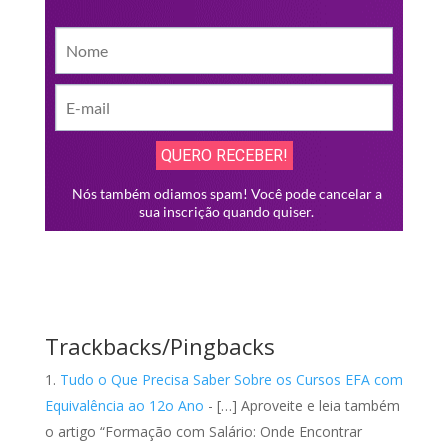
Trackbacks/Pingbacks
Tudo o Que Precisa Saber Sobre os Cursos EFA com
Equivalência ao 12o Ano
- […] Aproveite e leia também
o artigo “Formação com Salário: Onde Encontrar