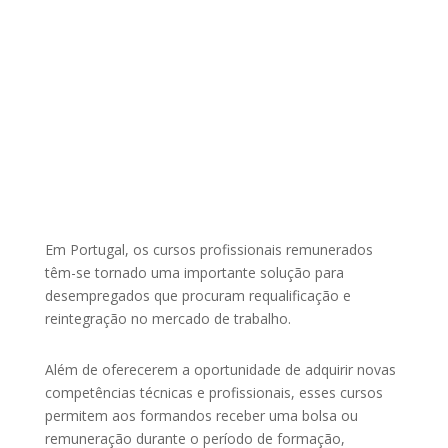
Em Portugal, os cursos profissionais remunerados
têm-se tornado uma importante solução para
desempregados que procuram requalificação e
reintegração no mercado de trabalho.
Além de oferecerem a oportunidade de adquirir novas
competências técnicas e profissionais, esses cursos
permitem aos formandos receber uma bolsa ou
remuneração durante o período de formação,