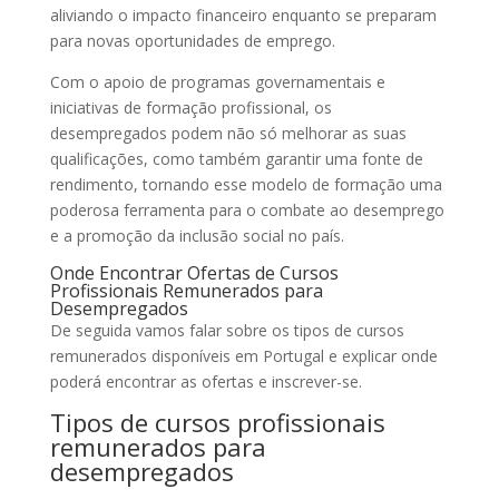
aliviando o impacto financeiro enquanto se preparam
para novas oportunidades de emprego.
Com o apoio de programas governamentais e
iniciativas de formação profissional, os
desempregados podem não só melhorar as suas
qualificações, como também garantir uma fonte de
rendimento, tornando esse modelo de formação uma
poderosa ferramenta para o combate ao desemprego
e a promoção da inclusão social no país.
Onde Encontrar Ofertas de Cursos
Profissionais Remunerados para
Desempregados
De seguida vamos falar sobre os tipos de cursos
remunerados disponíveis em Portugal e explicar onde
poderá encontrar as ofertas e inscrever-se.
Tipos de cursos profissionais
remunerados para
desempregados