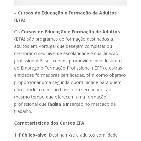
–
Cursos de Educação e Formação de Adultos
(EFA)
Os
Cursos de Educação e Formação de Adultos
(EFA)
são programas de formação destinados a
adultos em Portugal que desejam completar ou
melhorar o seu nível de escolaridade e qualificação
profissional. Esses cursos, promovidos pelo Instituto
do Emprego e Formação Profissional (IEFP) e outras
entidades formadoras certificadas, têm como objetivo
proporcionar uma segunda oportunidade para quem
não concluiu o ensino básico ou secundário, ao
mesmo tempo que oferecem uma formação
profissional que facilita a inserção no mercado de
trabalho.
Características dos Cursos EFA:
Público-alvo
: Destinam-se a adultos com idade