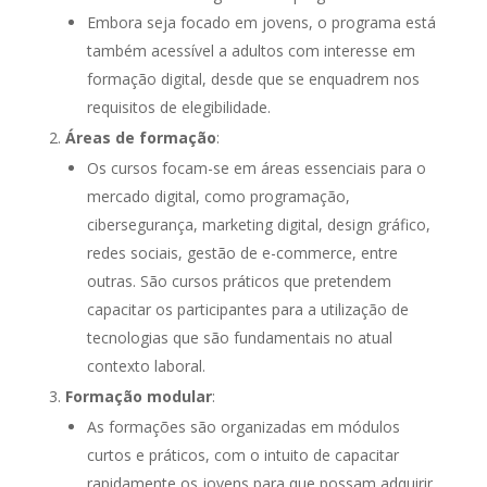
Embora seja focado em jovens, o programa está
também acessível a adultos com interesse em
formação digital, desde que se enquadrem nos
requisitos de elegibilidade.
Áreas de formação
:
Os cursos focam-se em áreas essenciais para o
mercado digital, como programação,
cibersegurança, marketing digital, design gráfico,
redes sociais, gestão de e-commerce, entre
outras. São cursos práticos que pretendem
capacitar os participantes para a utilização de
tecnologias que são fundamentais no atual
contexto laboral.
Formação modular
:
As formações são organizadas em módulos
curtos e práticos, com o intuito de capacitar
rapidamente os jovens para que possam adquirir