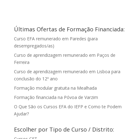
Últimas Ofertas de Formação Financiada:
Curso EFA remunerado em Paredes (para
desempregados/as)
Curso de aprendizagem remunerado em Paços de
Ferreira
Curso de aprendizagem remunerado em Lisboa para
conclusão do 12º ano
Formação modular gratuita na Mealhada
Formação financiada na Póvoa de Varzim
O Que São os Cursos EFA do IEFP e Como te Podem
Ajudar?
Escolher por Tipo de Curso / Distrito:
Cursos CET