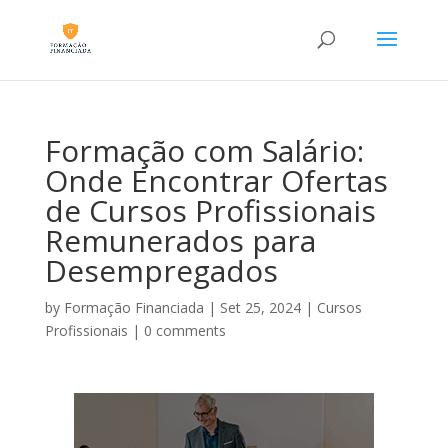
Formação com Salário:
Onde Encontrar Ofertas
de Cursos Profissionais
Remunerados para
Desempregados
by
Formação Financiada
|
Set 25, 2024
|
Cursos
Profissionais
|
0 comments