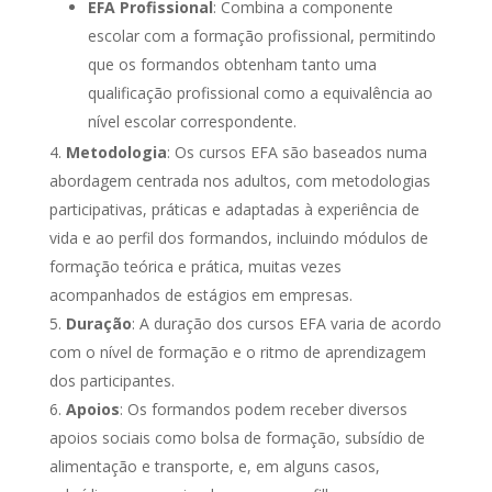
EFA Profissional
: Combina a componente
escolar com a formação profissional, permitindo
que os formandos obtenham tanto uma
qualificação profissional como a equivalência ao
nível escolar correspondente.
Metodologia
: Os cursos EFA são baseados numa
abordagem centrada nos adultos, com metodologias
participativas, práticas e adaptadas à experiência de
vida e ao perfil dos formandos, incluindo módulos de
formação teórica e prática, muitas vezes
acompanhados de estágios em empresas.
Duração
: A duração dos cursos EFA varia de acordo
com o nível de formação e o ritmo de aprendizagem
dos participantes.
Apoios
: Os formandos podem receber diversos
apoios sociais como bolsa de formação, subsídio de
alimentação e transporte, e, em alguns casos,