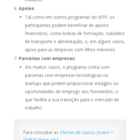
Apoios
:
Tal como em outros programas do IEFP, os
participantes podem beneficiar de apoios
financeiros, como bolsas de formação, subsídios
de transporte e alimentação, e, em alguns casos,
apoio para as despesas com filhos menores.
Parcerias com empresas
:
Em muitos casos, o programa conta com
parcerias com empresas tecnológicas ou
startups que podem proporcionar estágios ou
oportunidades de emprego aos formandos, o
que facilita a sua transição para o mercado de
trabalho.
Para consultar as
ofertas de cursos Jovem +
Digital
clique aqui
.