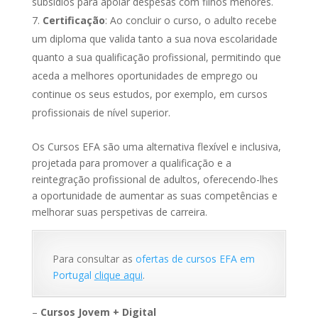
subsídios para apoiar despesas com filhos menores.
Certificação
: Ao concluir o curso, o adulto recebe
um diploma que valida tanto a sua nova escolaridade
quanto a sua qualificação profissional, permitindo que
aceda a melhores oportunidades de emprego ou
continue os seus estudos, por exemplo, em cursos
profissionais de nível superior.
Os Cursos EFA são uma alternativa flexível e inclusiva,
projetada para promover a qualificação e a
reintegração profissional de adultos, oferecendo-lhes
a oportunidade de aumentar as suas competências e
melhorar suas perspetivas de carreira.
Para consultar as
ofertas de cursos EFA em
Portugal
clique aqui
.
–
Cursos Jovem + Digital