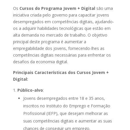
Os
Cursos do Programa Jovem + Digital
são uma
iniciativa criada pelo governo para capacitar jovens
desempregados em competências digitais, ajudando-
os a adquirir habilidades tecnológicas que estão em
alta demanda no mercado de trabalho. O objetivo
principal deste programa é aumentar a
empregabilidade dos jovens, fornecendo-lhes as
competências digitais necessárias para enfrentar os
desafios da economia digital.
Principais Características dos Cursos Jovem +
Digital:
Público-alvo
:
Jovens desempregados entre 18 e 35 anos,
inscritos no Instituto do Emprego e Formação
Profissional (IEFP), que desejam melhorar as
suas competências digitais e aumentar as suas
chances de conseguir um emprego.