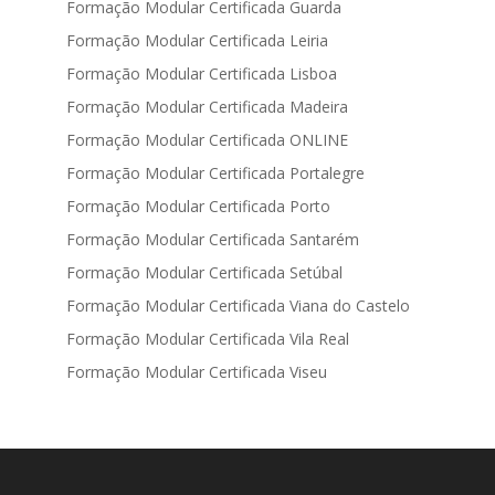
Formação Modular Certificada Guarda
Formação Modular Certificada Leiria
Formação Modular Certificada Lisboa
Formação Modular Certificada Madeira
Formação Modular Certificada ONLINE
Formação Modular Certificada Portalegre
Formação Modular Certificada Porto
Formação Modular Certificada Santarém
Formação Modular Certificada Setúbal
Formação Modular Certificada Viana do Castelo
Formação Modular Certificada Vila Real
Formação Modular Certificada Viseu