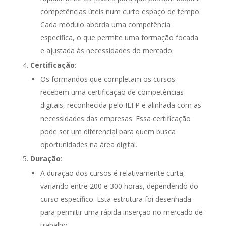
competências úteis num curto espaço de tempo.
Cada módulo aborda uma competência
específica, o que permite uma formação focada
e ajustada às necessidades do mercado.
Certificação
:
Os formandos que completam os cursos
recebem uma certificação de competências
digitais, reconhecida pelo IEFP e alinhada com as
necessidades das empresas. Essa certificação
pode ser um diferencial para quem busca
oportunidades na área digital.
Duração
:
A duração dos cursos é relativamente curta,
variando entre 200 e 300 horas, dependendo do
curso específico. Esta estrutura foi desenhada
para permitir uma rápida inserção no mercado de
trabalho.