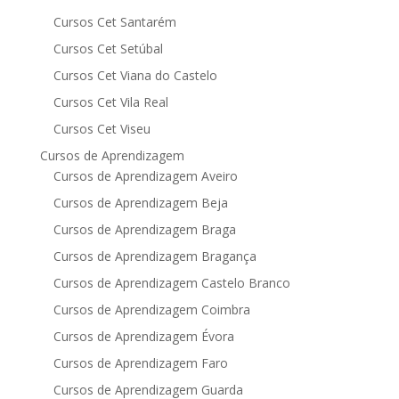
Cursos Cet Santarém
Cursos Cet Setúbal
Cursos Cet Viana do Castelo
Cursos Cet Vila Real
Cursos Cet Viseu
Cursos de Aprendizagem
Cursos de Aprendizagem Aveiro
Cursos de Aprendizagem Beja
Cursos de Aprendizagem Braga
Cursos de Aprendizagem Bragança
Cursos de Aprendizagem Castelo Branco
Cursos de Aprendizagem Coimbra
Cursos de Aprendizagem Évora
Cursos de Aprendizagem Faro
Cursos de Aprendizagem Guarda