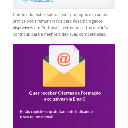
Concluindo, estes são os principais tipos de cursos
profissionais remunerados para desempregados
disponíveis em Portugal e, estamos certos que irão
contribuir para a melhoria das suas competências.