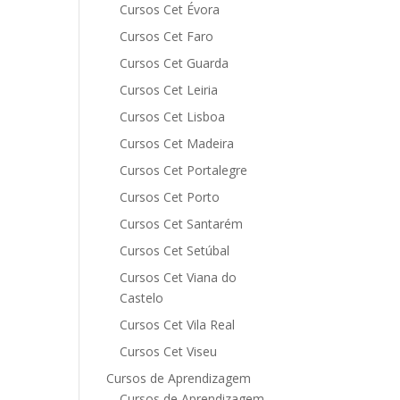
Cursos Cet Évora
Cursos Cet Faro
Cursos Cet Guarda
Cursos Cet Leiria
Cursos Cet Lisboa
Cursos Cet Madeira
Cursos Cet Portalegre
Cursos Cet Porto
Cursos Cet Santarém
Cursos Cet Setúbal
Cursos Cet Viana do
Castelo
Cursos Cet Vila Real
Cursos Cet Viseu
Cursos de Aprendizagem
Cursos de Aprendizagem