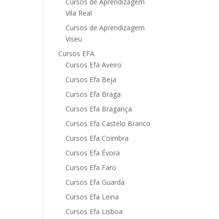
Cursos de Aprendizagem
Vila Real
Cursos de Aprendizagem
Viseu
Cursos EFA
Cursos Efa Aveiro
Cursos Efa Beja
Cursos Efa Braga
Cursos Efa Bragança
Cursos Efa Castelo Branco
Cursos Efa Coimbra
Cursos Efa Évora
Cursos Efa Faro
Cursos Efa Guarda
Cursos Efa Leiria
Cursos Efa Lisboa