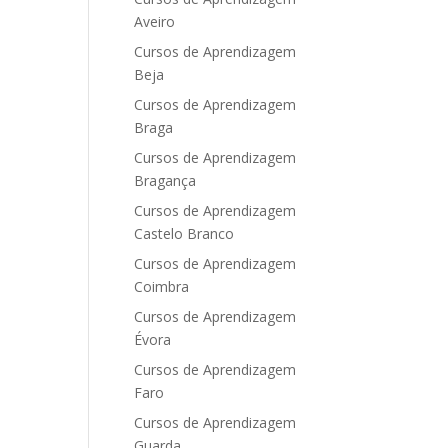
Aveiro
Cursos de Aprendizagem
Beja
Cursos de Aprendizagem
Braga
Cursos de Aprendizagem
Bragança
Cursos de Aprendizagem
Castelo Branco
Cursos de Aprendizagem
Coimbra
Cursos de Aprendizagem
Évora
Cursos de Aprendizagem
Faro
Cursos de Aprendizagem
Guarda