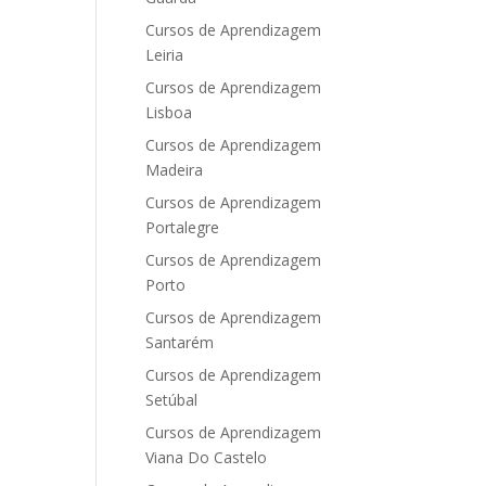
Cursos de Aprendizagem
Leiria
Cursos de Aprendizagem
Lisboa
Cursos de Aprendizagem
Madeira
Cursos de Aprendizagem
Portalegre
Cursos de Aprendizagem
Porto
Cursos de Aprendizagem
Santarém
Cursos de Aprendizagem
Setúbal
Cursos de Aprendizagem
Viana Do Castelo