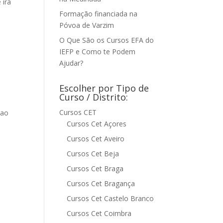
 irá
Formação financiada na
Póvoa de Varzim
O Que São os Cursos EFA do
IEFP e Como te Podem
Ajudar?
Escolher por Tipo de
Curso / Distrito:
Cursos CET
 ao
Cursos Cet Açores
Cursos Cet Aveiro
Cursos Cet Beja
Cursos Cet Braga
Cursos Cet Bragança
Cursos Cet Castelo Branco
Cursos Cet Coimbra