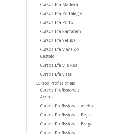
Cursos Efa Madeira
Cursos Efa Portalegre
Cursos Efa Porto
Cursos Efa Santarém
Cursos Efa Setúbal
Cursos Efa Viana do
Castelo
Cursos Efa Vila Real
Cursos Efa Viseu
Cursos Profissionais
Cursos Profissionais
Açores
Cursos Profissionais Aveiro
Cursos Profissionais Beja
Cursos Profissionais Braga
Cursos Profissionais