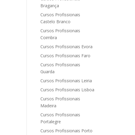
Bragança
Cursos Profissionais
Castelo Branco
Cursos Profissionais
Coimbra
Cursos Profissionais Evora
Cursos Profissionais Faro
Cursos Profissionais
Guarda
Cursos Profissionais Leiria
Cursos Profissionais Lisboa
Cursos Profissionais
Madeira
Cursos Profissionais
Portalegre
Cursos Profissionais Porto