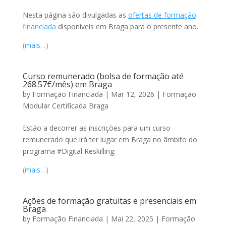
Nesta página são divulgadas as
ofertas de formação
financiada
disponíveis em Braga para o presente ano.
(mais…)
Curso remunerado (bolsa de formação até
268.57€/mês) em Braga
by
Formação Financiada
|
Mar 12, 2026
|
Formação
Modular Certificada Braga
Estão a decorrer as inscrições para um curso
remunerado que irá ter lugar em Braga no âmbito do
programa #Digital Reskilling:
(mais…)
Ações de formação gratuitas e presenciais em
Braga
by
Formação Financiada
|
Mai 22, 2025
|
Formação