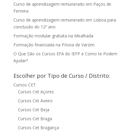
Curso de aprendizagem remunerado em Paços de
Ferreira
Curso de aprendizagem remunerado em Lisboa para
conclusão do 12º ano
Formação modular gratuita na Mealhada
Formação financiada na Póvoa de Varzim
O Que São os Cursos EFA do IEFP e Como te Podem
Ajudar?
Escolher por Tipo de Curso / Distrito:
Cursos CET
Cursos Cet Açores
Cursos Cet Aveiro
Cursos Cet Beja
Cursos Cet Braga
Cursos Cet Bragança