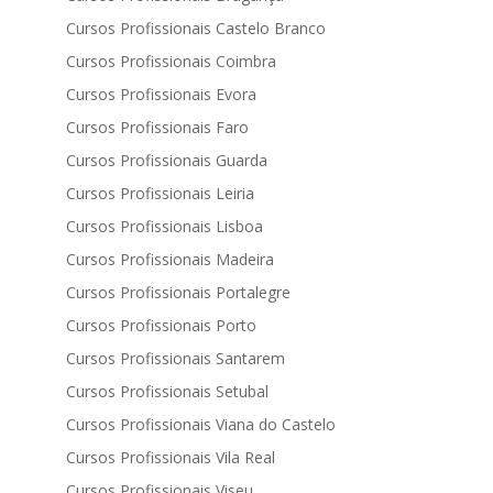
Cursos Profissionais Castelo Branco
Cursos Profissionais Coimbra
Cursos Profissionais Evora
Cursos Profissionais Faro
Cursos Profissionais Guarda
Cursos Profissionais Leiria
Cursos Profissionais Lisboa
Cursos Profissionais Madeira
Cursos Profissionais Portalegre
Cursos Profissionais Porto
Cursos Profissionais Santarem
Cursos Profissionais Setubal
Cursos Profissionais Viana do Castelo
Cursos Profissionais Vila Real
Cursos Profissionais Viseu