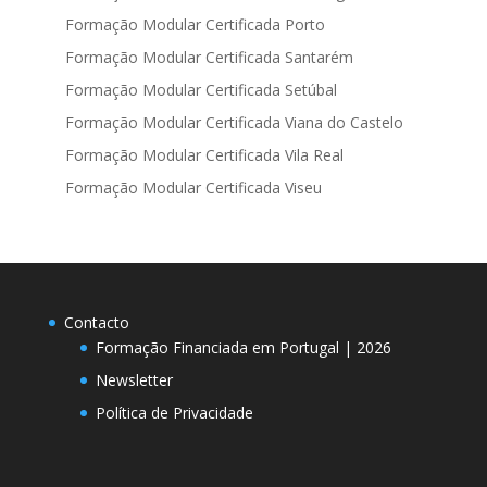
Formação Modular Certificada Porto
Formação Modular Certificada Santarém
Formação Modular Certificada Setúbal
Formação Modular Certificada Viana do Castelo
Formação Modular Certificada Vila Real
Formação Modular Certificada Viseu
Contacto
Formação Financiada em Portugal | 2026
Newsletter
Política de Privacidade