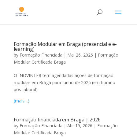
Formação Modular em Braga (presencial e e-
learning)
by
Formação Financiada
|
Mai 26, 2026
|
Formação
Modular Certificada Braga
O INOVINTER tem agendadas ações de formação
modular em Braga para junho de 2026 (em horário
pós-laboral):
(mais…)
Formação financiada em Braga | 2026
by
Formação Financiada
|
Abr 15, 2026
|
Formação
Modular Certificada Braga