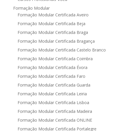
Formação Modular
Formação Modular Certificada Aveiro
Formação Modular Certificada Beja
Formação Modular Certificada Braga
Formação Modular Certificada Bragança
Formação Modular Certificada Castelo Branco
Formação Modular Certificada Coimbra
Formação Modular Certificada Évora
Formação Modular Certificada Faro
Formação Modular Certificada Guarda
Formação Modular Certificada Leiria
Formação Modular Certificada Lisboa
Formação Modular Certificada Madeira
Formação Modular Certificada ONLINE
Formação Modular Certificada Portalegre