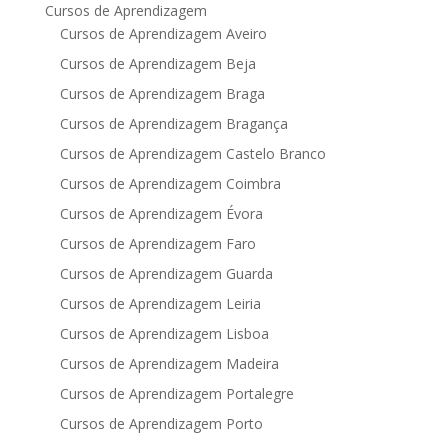
Cursos de Aprendizagem
Cursos de Aprendizagem Aveiro
Cursos de Aprendizagem Beja
Cursos de Aprendizagem Braga
Cursos de Aprendizagem Bragança
Cursos de Aprendizagem Castelo Branco
Cursos de Aprendizagem Coimbra
Cursos de Aprendizagem Évora
Cursos de Aprendizagem Faro
Cursos de Aprendizagem Guarda
Cursos de Aprendizagem Leiria
Cursos de Aprendizagem Lisboa
Cursos de Aprendizagem Madeira
Cursos de Aprendizagem Portalegre
Cursos de Aprendizagem Porto