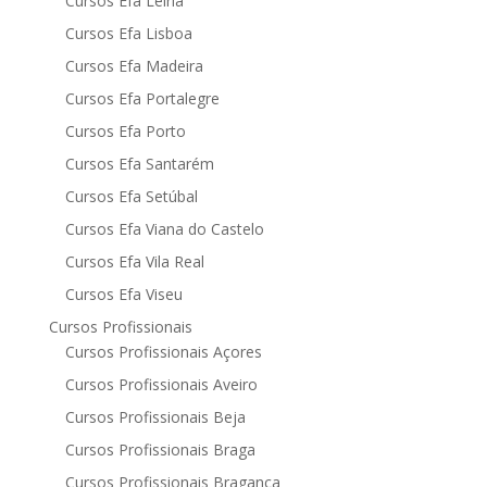
Cursos Efa Leiria
Cursos Efa Lisboa
Cursos Efa Madeira
Cursos Efa Portalegre
Cursos Efa Porto
Cursos Efa Santarém
Cursos Efa Setúbal
Cursos Efa Viana do Castelo
Cursos Efa Vila Real
Cursos Efa Viseu
Cursos Profissionais
Cursos Profissionais Açores
Cursos Profissionais Aveiro
Cursos Profissionais Beja
Cursos Profissionais Braga
Cursos Profissionais Bragança