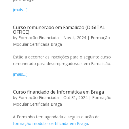
(mais…)
Curso remunerado em Famalicão (DIGITAL
OFFICE)
by
Formação Financiada
|
Nov 4, 2024
|
Formação
Modular Certificada Braga
Estão a decorrer as inscrições para o seguinte curso
remunerado para desempregados/as em Famalicão:
(mais…)
Curso financiado de Informática em Braga
by
Formação Financiada
|
Out 31, 2024
|
Formação
Modular Certificada Braga
A Forminho tem agendada a seguinte ação de
formação modular certificada em Braga
: