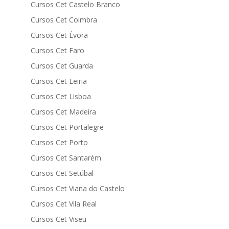
Cursos Cet Castelo Branco
Cursos Cet Coimbra
Cursos Cet Évora
Cursos Cet Faro
Cursos Cet Guarda
Cursos Cet Leiria
Cursos Cet Lisboa
Cursos Cet Madeira
Cursos Cet Portalegre
Cursos Cet Porto
Cursos Cet Santarém
Cursos Cet Setúbal
Cursos Cet Viana do Castelo
Cursos Cet Vila Real
Cursos Cet Viseu