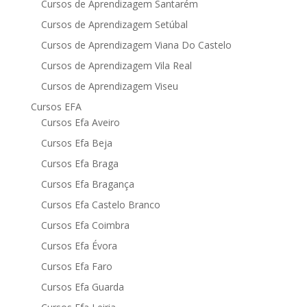
Cursos de Aprendizagem Santarém
Cursos de Aprendizagem Setúbal
Cursos de Aprendizagem Viana Do Castelo
Cursos de Aprendizagem Vila Real
Cursos de Aprendizagem Viseu
Cursos EFA
Cursos Efa Aveiro
Cursos Efa Beja
Cursos Efa Braga
Cursos Efa Bragança
Cursos Efa Castelo Branco
Cursos Efa Coimbra
Cursos Efa Évora
Cursos Efa Faro
Cursos Efa Guarda