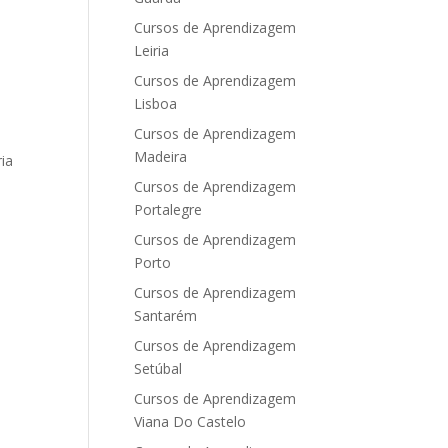
Cursos de Aprendizagem
Leiria
Cursos de Aprendizagem
Lisboa
Cursos de Aprendizagem
Madeira
ia
Cursos de Aprendizagem
Portalegre
Cursos de Aprendizagem
Porto
Cursos de Aprendizagem
Santarém
Cursos de Aprendizagem
Setúbal
Cursos de Aprendizagem
Viana Do Castelo