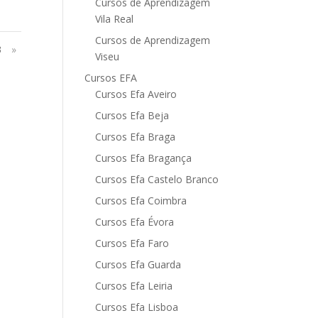
Cursos de Aprendizagem
Vila Real
Cursos de Aprendizagem
3
»
Viseu
Cursos EFA
Cursos Efa Aveiro
Cursos Efa Beja
Cursos Efa Braga
Cursos Efa Bragança
Cursos Efa Castelo Branco
Cursos Efa Coimbra
Cursos Efa Évora
Cursos Efa Faro
Cursos Efa Guarda
Cursos Efa Leiria
Cursos Efa Lisboa