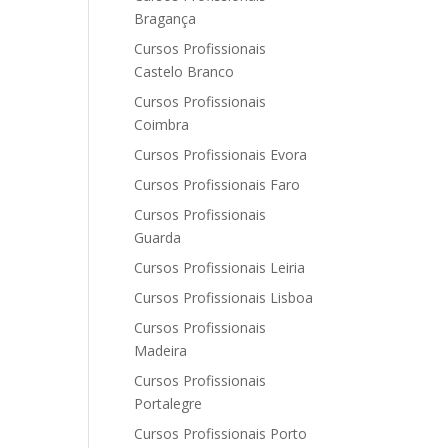
Bragança
Cursos Profissionais
Castelo Branco
Cursos Profissionais
Coimbra
Cursos Profissionais Evora
Cursos Profissionais Faro
Cursos Profissionais
Guarda
Cursos Profissionais Leiria
Cursos Profissionais Lisboa
Cursos Profissionais
Madeira
Cursos Profissionais
Portalegre
Cursos Profissionais Porto