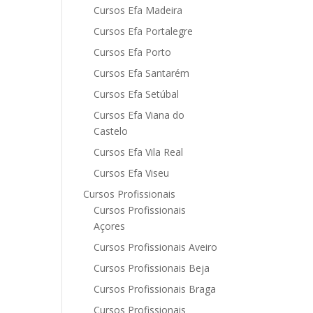
Cursos Efa Madeira
Cursos Efa Portalegre
Cursos Efa Porto
Cursos Efa Santarém
Cursos Efa Setúbal
Cursos Efa Viana do
Castelo
Cursos Efa Vila Real
Cursos Efa Viseu
Cursos Profissionais
Cursos Profissionais
Açores
Cursos Profissionais Aveiro
Cursos Profissionais Beja
Cursos Profissionais Braga
Cursos Profissionais