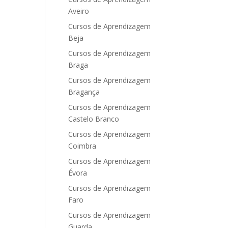
Aveiro
Cursos de Aprendizagem
Beja
Cursos de Aprendizagem
Braga
Cursos de Aprendizagem
Bragança
Cursos de Aprendizagem
Castelo Branco
Cursos de Aprendizagem
Coimbra
Cursos de Aprendizagem
Évora
Cursos de Aprendizagem
Faro
Cursos de Aprendizagem
Guarda