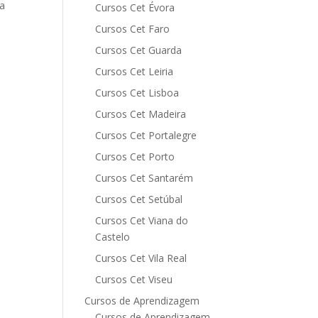
la
Cursos Cet Évora
Cursos Cet Faro
Cursos Cet Guarda
Cursos Cet Leiria
Cursos Cet Lisboa
Cursos Cet Madeira
Cursos Cet Portalegre
Cursos Cet Porto
Cursos Cet Santarém
Cursos Cet Setúbal
Cursos Cet Viana do
Castelo
Cursos Cet Vila Real
Cursos Cet Viseu
Cursos de Aprendizagem
Cursos de Aprendizagem