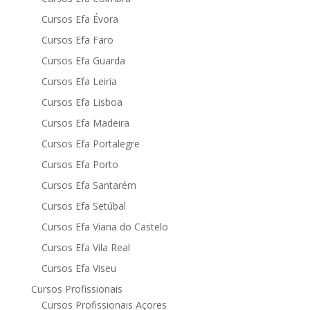
Cursos Efa Évora
Cursos Efa Faro
Cursos Efa Guarda
Cursos Efa Leiria
Cursos Efa Lisboa
Cursos Efa Madeira
Cursos Efa Portalegre
Cursos Efa Porto
Cursos Efa Santarém
Cursos Efa Setúbal
Cursos Efa Viana do Castelo
Cursos Efa Vila Real
Cursos Efa Viseu
Cursos Profissionais
Cursos Profissionais Açores