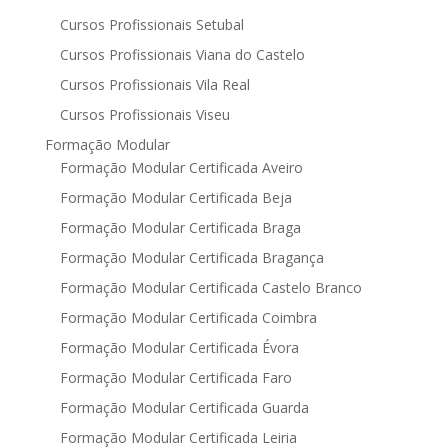
Cursos Profissionais Setubal
Cursos Profissionais Viana do Castelo
Cursos Profissionais Vila Real
Cursos Profissionais Viseu
Formação Modular
Formação Modular Certificada Aveiro
Formação Modular Certificada Beja
Formação Modular Certificada Braga
Formação Modular Certificada Bragança
Formação Modular Certificada Castelo Branco
Formação Modular Certificada Coimbra
Formação Modular Certificada Évora
Formação Modular Certificada Faro
Formação Modular Certificada Guarda
Formação Modular Certificada Leiria