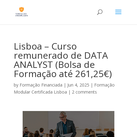
Lisboa – Curso
remunerado de DATA
ANALYST (Bolsa de
Formação até 261,25€)
by
Formação Financiada
|
Jun 4, 2025
|
Formação
Modular Certificada Lisboa
|
2 comments