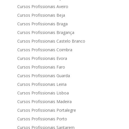
Cursos Profissionais Aveiro
Cursos Profissionais Beja
Cursos Profissionais Braga
Cursos Profissionais Bragança
Cursos Profissionais Castelo Branco
Cursos Profissionais Coimbra
Cursos Profissionais Evora
Cursos Profissionais Faro
Cursos Profissionais Guarda
Cursos Profissionais Leiria
Cursos Profissionais Lisboa
Cursos Profissionais Madeira
Cursos Profissionais Portalegre
Cursos Profissionais Porto
Cursos Profissionais Santarem