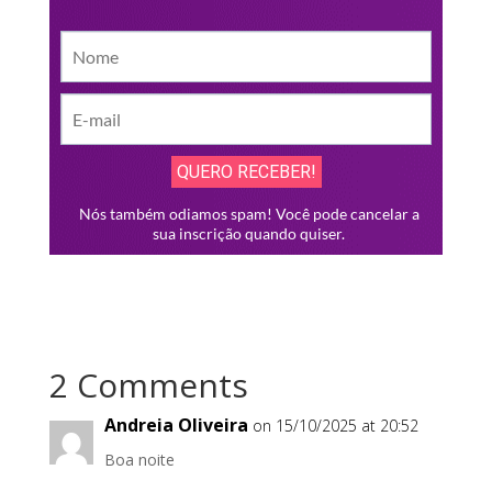
2 Comments
Andreia Oliveira
on 15/10/2025 at 20:52
Boa noite