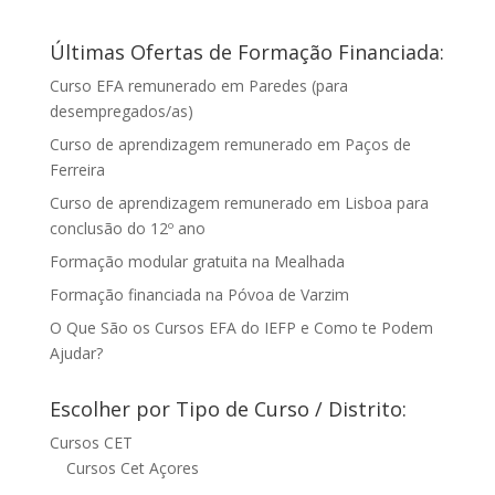
Últimas Ofertas de Formação Financiada:
Curso EFA remunerado em Paredes (para
desempregados/as)
Curso de aprendizagem remunerado em Paços de
Ferreira
Curso de aprendizagem remunerado em Lisboa para
conclusão do 12º ano
Formação modular gratuita na Mealhada
Formação financiada na Póvoa de Varzim
O Que São os Cursos EFA do IEFP e Como te Podem
Ajudar?
Escolher por Tipo de Curso / Distrito:
Cursos CET
Cursos Cet Açores