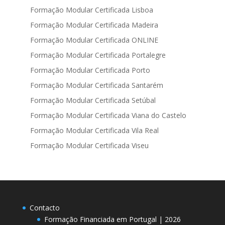
Formação Modular Certificada Lisboa
Formação Modular Certificada Madeira
Formação Modular Certificada ONLINE
Formação Modular Certificada Portalegre
Formação Modular Certificada Porto
Formação Modular Certificada Santarém
Formação Modular Certificada Setúbal
Formação Modular Certificada Viana do Castelo
Formação Modular Certificada Vila Real
Formação Modular Certificada Viseu
Contacto
Formação Financiada em Portugal | 2026