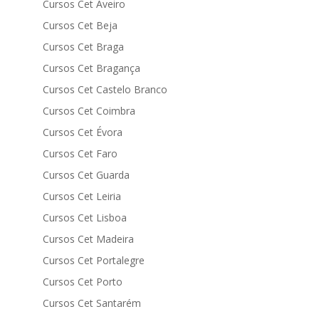
Cursos Cet Aveiro
Cursos Cet Beja
Cursos Cet Braga
Cursos Cet Bragança
Cursos Cet Castelo Branco
Cursos Cet Coimbra
Cursos Cet Évora
Cursos Cet Faro
Cursos Cet Guarda
Cursos Cet Leiria
Cursos Cet Lisboa
Cursos Cet Madeira
Cursos Cet Portalegre
Cursos Cet Porto
Cursos Cet Santarém