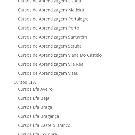
Cursos de Aprendizagem Lisboa
Cursos de Aprendizagem Madeira
Cursos de Aprendizagem Portalegre
Cursos de Aprendizagem Porto
Cursos de Aprendizagem Santarém
Cursos de Aprendizagem Setúbal
Cursos de Aprendizagem Viana Do Castelo
Cursos de Aprendizagem Vila Real
Cursos de Aprendizagem Viseu
Cursos EFA
Cursos Efa Aveiro
Cursos Efa Beja
Cursos Efa Braga
Cursos Efa Bragança
Cursos Efa Castelo Branco
Cursos Efa Coimbra