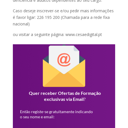
deficiência e adultos dependentes ao seu cargo.
Caso deseje inscrever-se e/ou pedir mais informações
é favor ligar: 226 195 200 (Chamada para a rede fixa
nacional)
ou visitar a seguinte página: www.cesaedigital.pt