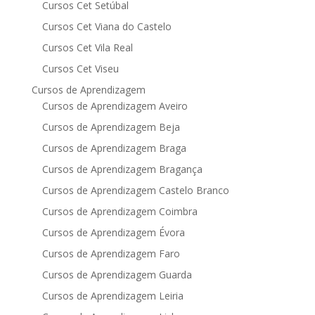
Cursos Cet Setúbal
Cursos Cet Viana do Castelo
Cursos Cet Vila Real
Cursos Cet Viseu
Cursos de Aprendizagem
Cursos de Aprendizagem Aveiro
Cursos de Aprendizagem Beja
Cursos de Aprendizagem Braga
Cursos de Aprendizagem Bragança
Cursos de Aprendizagem Castelo Branco
Cursos de Aprendizagem Coimbra
Cursos de Aprendizagem Évora
Cursos de Aprendizagem Faro
Cursos de Aprendizagem Guarda
Cursos de Aprendizagem Leiria