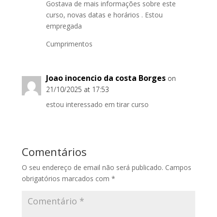
Gostava de mais informações sobre este
curso, novas datas e horários . Estou
empregada
Cumprimentos
Joao inocencio da costa Borges
on
21/10/2025 at 17:53
estou interessado em tirar curso
Comentários
O seu endereço de email não será publicado.
Campos
obrigatórios marcados com
*