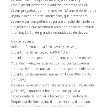
Employment destinada a adultos, empregados ou
desempregados, com mínimo de 12º ano e domínio da
língua inglesa ao nível intermédio, que pretendam
desenvolver competências para a criação de modelos
e algoritmos que permitam recolher, analisar e extrair
informação útil de grandes quantidades de dados.
Apoios Sociais:
Bolsa de formação: até 261,25€ (50% IAS);
Subsídio de alimentação: 6,00 € / dia;
Subsídio de transporte – até ao limite de 30% do IAS
(152,78€) – elegível apenas quando comprovada a
impossibilidade de utilização de transportes coletivos;
Subsídio de alojamento: até ao limite de 30% do IAS
(152,78€);
Despesa de Acolhimento: até ao limite de 50% do IAS
(261,25€) – quando o formando comprove a
necessidade de confiar a terceiros, por motivo de
frequência de formação, filhos menores, filhos com