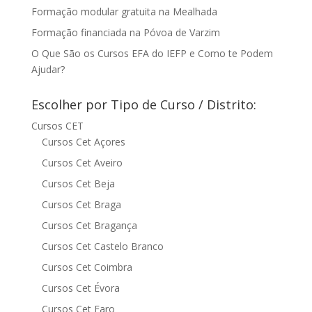
Formação modular gratuita na Mealhada
Formação financiada na Póvoa de Varzim
O Que São os Cursos EFA do IEFP e Como te Podem
Ajudar?
Escolher por Tipo de Curso / Distrito:
Cursos CET
Cursos Cet Açores
Cursos Cet Aveiro
Cursos Cet Beja
Cursos Cet Braga
Cursos Cet Bragança
Cursos Cet Castelo Branco
Cursos Cet Coimbra
Cursos Cet Évora
Cursos Cet Faro