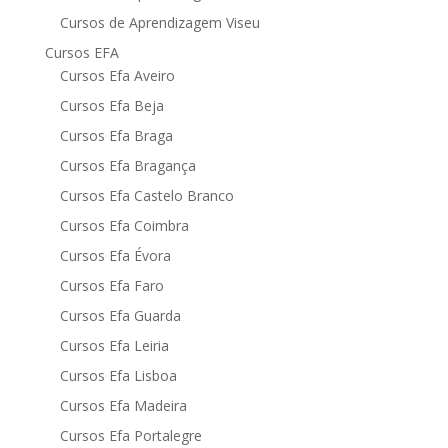
Cursos de Aprendizagem Viseu
Cursos EFA
Cursos Efa Aveiro
Cursos Efa Beja
Cursos Efa Braga
Cursos Efa Bragança
Cursos Efa Castelo Branco
Cursos Efa Coimbra
Cursos Efa Évora
Cursos Efa Faro
Cursos Efa Guarda
Cursos Efa Leiria
Cursos Efa Lisboa
Cursos Efa Madeira
Cursos Efa Portalegre