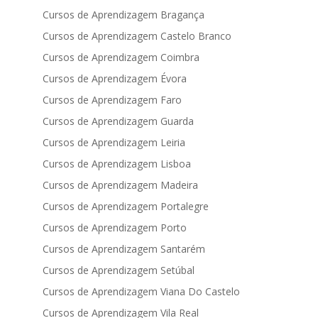
Cursos de Aprendizagem Bragança
Cursos de Aprendizagem Castelo Branco
Cursos de Aprendizagem Coimbra
Cursos de Aprendizagem Évora
Cursos de Aprendizagem Faro
Cursos de Aprendizagem Guarda
Cursos de Aprendizagem Leiria
Cursos de Aprendizagem Lisboa
Cursos de Aprendizagem Madeira
Cursos de Aprendizagem Portalegre
Cursos de Aprendizagem Porto
Cursos de Aprendizagem Santarém
Cursos de Aprendizagem Setúbal
Cursos de Aprendizagem Viana Do Castelo
Cursos de Aprendizagem Vila Real