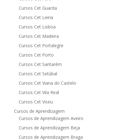
Cursos Cet Guarda
Cursos Cet Leiria
Cursos Cet Lisboa
Cursos Cet Madeira
Cursos Cet Portalegre
Cursos Cet Porto
Cursos Cet Santarém
Cursos Cet Setúbal
Cursos Cet Viana do Castelo
Cursos Cet Vila Real
Cursos Cet Viseu
Cursos de Aprendizagem
Cursos de Aprendizagem Aveiro
Cursos de Aprendizagem Beja
Cursos de Aprendizagem Braga