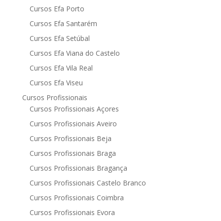
Cursos Efa Porto
Cursos Efa Santarém
Cursos Efa Setúbal
Cursos Efa Viana do Castelo
Cursos Efa Vila Real
Cursos Efa Viseu
Cursos Profissionais
Cursos Profissionais Açores
Cursos Profissionais Aveiro
Cursos Profissionais Beja
Cursos Profissionais Braga
Cursos Profissionais Bragança
Cursos Profissionais Castelo Branco
Cursos Profissionais Coimbra
Cursos Profissionais Evora