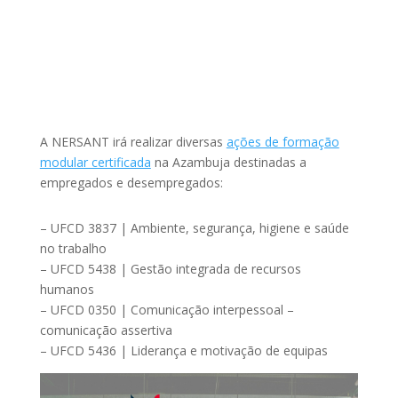
A NERSANT irá realizar diversas
ações de formação
modular certificada
na Azambuja destinadas a
empregados e desempregados:
– UFCD 3837 | Ambiente, segurança, higiene e saúde
no trabalho
– UFCD 5438 | Gestão integrada de recursos
humanos
– UFCD 0350 | Comunicação interpessoal –
comunicação assertiva
– UFCD 5436 | Liderança e motivação de equipas