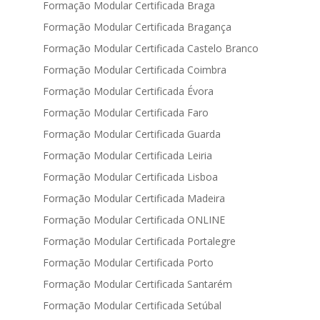
Formação Modular Certificada Braga
Formação Modular Certificada Bragança
Formação Modular Certificada Castelo Branco
Formação Modular Certificada Coimbra
Formação Modular Certificada Évora
Formação Modular Certificada Faro
Formação Modular Certificada Guarda
Formação Modular Certificada Leiria
Formação Modular Certificada Lisboa
Formação Modular Certificada Madeira
Formação Modular Certificada ONLINE
Formação Modular Certificada Portalegre
Formação Modular Certificada Porto
Formação Modular Certificada Santarém
Formação Modular Certificada Setúbal