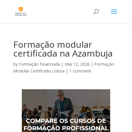
Formação modular
certificada na Azambuja
by
Formação Financiada
|
Mai 12, 2026
|
Formação
Modular Certificada Lisboa
|
1 comment