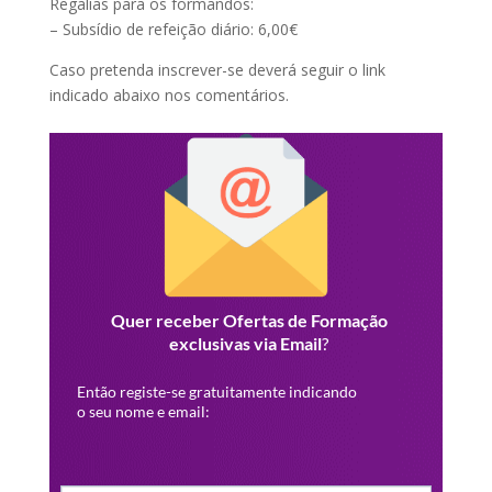
Regalias para os formandos:
– Subsídio de refeição diário: 6,00€
Caso pretenda inscrever-se deverá seguir o link
indicado abaixo nos comentários.