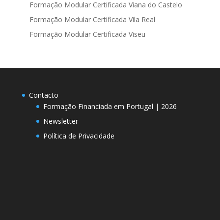
Formação Modular Certificada Viana do Castelo
Formação Modular Certificada Vila Real
Formação Modular Certificada Viseu
Contacto
Formação Financiada em Portugal | 2026
Newsletter
Política de Privacidade