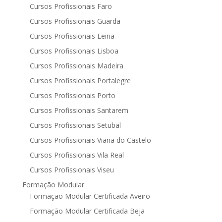
Cursos Profissionais Faro
Cursos Profissionais Guarda
Cursos Profissionais Leiria
Cursos Profissionais Lisboa
Cursos Profissionais Madeira
Cursos Profissionais Portalegre
Cursos Profissionais Porto
Cursos Profissionais Santarem
Cursos Profissionais Setubal
Cursos Profissionais Viana do Castelo
Cursos Profissionais Vila Real
Cursos Profissionais Viseu
Formação Modular
Formação Modular Certificada Aveiro
Formação Modular Certificada Beja