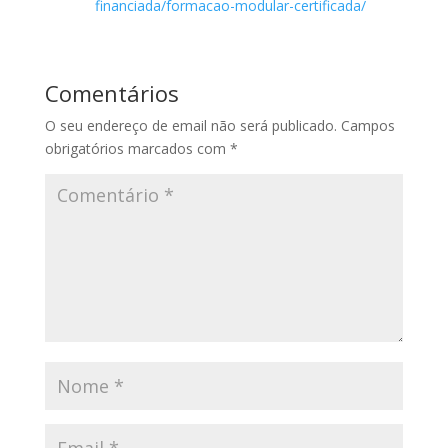
financiada/formacao-modular-certificada/
Comentários
O seu endereço de email não será publicado.
Campos
obrigatórios marcados com
*