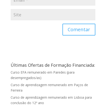
Últimas Ofertas de Formação Financiada:
Curso EFA remunerado em Paredes (para
desempregados/as)
Curso de aprendizagem remunerado em Paços de
Ferreira
Curso de aprendizagem remunerado em Lisboa para
conclusão do 12º ano