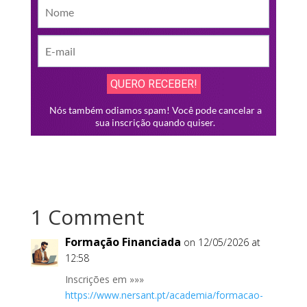
1 Comment
Formação Financiada
on 12/05/2026 at
12:58
Inscrições em »»»
https://www.nersant.pt/academia/formacao-