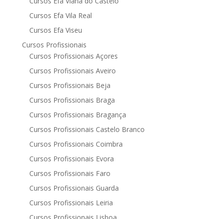
Cursos Efa Viana do Castelo
Cursos Efa Vila Real
Cursos Efa Viseu
Cursos Profissionais
Cursos Profissionais Açores
Cursos Profissionais Aveiro
Cursos Profissionais Beja
Cursos Profissionais Braga
Cursos Profissionais Bragança
Cursos Profissionais Castelo Branco
Cursos Profissionais Coimbra
Cursos Profissionais Evora
Cursos Profissionais Faro
Cursos Profissionais Guarda
Cursos Profissionais Leiria
Cursos Profissionais Lisboa