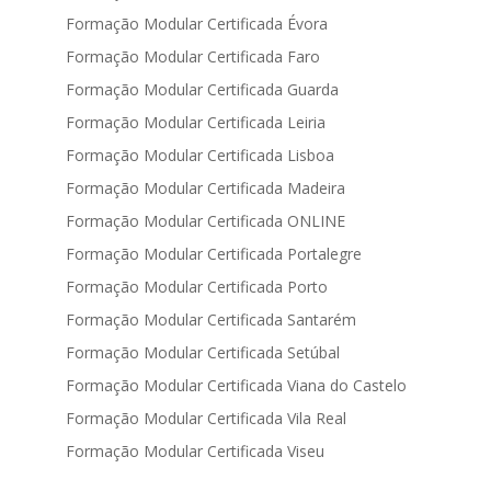
Formação Modular Certificada Évora
Formação Modular Certificada Faro
Formação Modular Certificada Guarda
Formação Modular Certificada Leiria
Formação Modular Certificada Lisboa
Formação Modular Certificada Madeira
Formação Modular Certificada ONLINE
Formação Modular Certificada Portalegre
Formação Modular Certificada Porto
Formação Modular Certificada Santarém
Formação Modular Certificada Setúbal
Formação Modular Certificada Viana do Castelo
Formação Modular Certificada Vila Real
Formação Modular Certificada Viseu