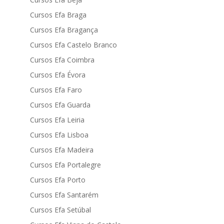
Cursos Efa Braga
Cursos Efa Bragança
Cursos Efa Castelo Branco
Cursos Efa Coimbra
Cursos Efa Évora
Cursos Efa Faro
Cursos Efa Guarda
Cursos Efa Leiria
Cursos Efa Lisboa
Cursos Efa Madeira
Cursos Efa Portalegre
Cursos Efa Porto
Cursos Efa Santarém
Cursos Efa Setúbal