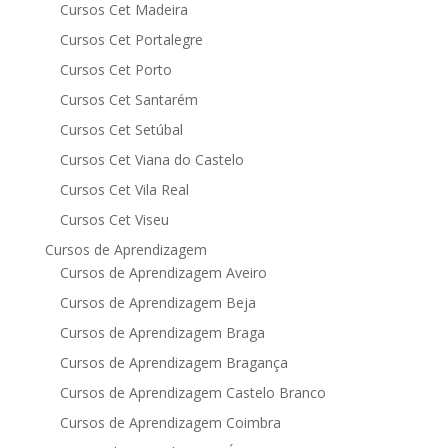
Cursos Cet Madeira
Cursos Cet Portalegre
Cursos Cet Porto
Cursos Cet Santarém
Cursos Cet Setúbal
Cursos Cet Viana do Castelo
Cursos Cet Vila Real
Cursos Cet Viseu
Cursos de Aprendizagem
Cursos de Aprendizagem Aveiro
Cursos de Aprendizagem Beja
Cursos de Aprendizagem Braga
Cursos de Aprendizagem Bragança
Cursos de Aprendizagem Castelo Branco
Cursos de Aprendizagem Coimbra