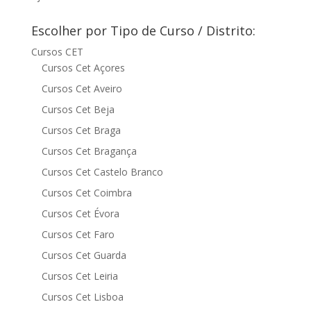
Escolher por Tipo de Curso / Distrito:
Cursos CET
Cursos Cet Açores
Cursos Cet Aveiro
Cursos Cet Beja
Cursos Cet Braga
Cursos Cet Bragança
Cursos Cet Castelo Branco
Cursos Cet Coimbra
Cursos Cet Évora
Cursos Cet Faro
Cursos Cet Guarda
Cursos Cet Leiria
Cursos Cet Lisboa