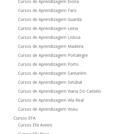
Cursos de Aprendizagem Évora
Cursos de Aprendizagem Faro
Cursos de Aprendizagem Guarda
Cursos de Aprendizagem Leiria
Cursos de Aprendizagem Lisboa
Cursos de Aprendizagem Madeira
Cursos de Aprendizagem Portalegre
Cursos de Aprendizagem Porto
Cursos de Aprendizagem Santarém
Cursos de Aprendizagem Setúbal
Cursos de Aprendizagem Viana Do Castelo
Cursos de Aprendizagem Vila Real
Cursos de Aprendizagem Viseu
Cursos EFA
Cursos Efa Aveiro
Cursos Efa Beja