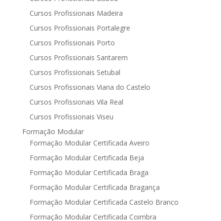
Cursos Profissionais Madeira
Cursos Profissionais Portalegre
Cursos Profissionais Porto
Cursos Profissionais Santarem
Cursos Profissionais Setubal
Cursos Profissionais Viana do Castelo
Cursos Profissionais Vila Real
Cursos Profissionais Viseu
Formação Modular
Formação Modular Certificada Aveiro
Formação Modular Certificada Beja
Formação Modular Certificada Braga
Formação Modular Certificada Bragança
Formação Modular Certificada Castelo Branco
Formação Modular Certificada Coimbra