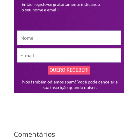
Comentários