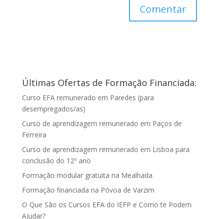
Últimas Ofertas de Formação Financiada:
Curso EFA remunerado em Paredes (para
desempregados/as)
Curso de aprendizagem remunerado em Paços de
Ferreira
Curso de aprendizagem remunerado em Lisboa para
conclusão do 12º ano
Formação modular gratuita na Mealhada
Formação financiada na Póvoa de Varzim
O Que São os Cursos EFA do IEFP e Como te Podem
Ajudar?