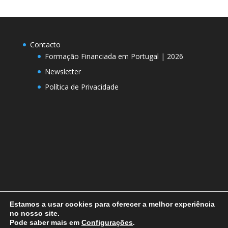
Contacto
Formação Financiada em Portugal | 2026
Newsletter
Política de Privacidade
Estamos a usar cookies para oferecer a melhor experiência
no nosso site.
Pode saber mais em
Configurações
.