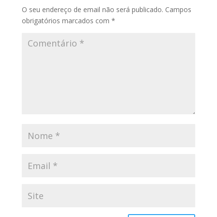
O seu endereço de email não será publicado.
Campos
obrigatórios marcados com
*