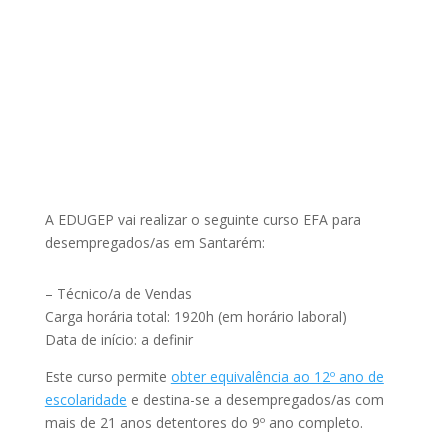
A EDUGEP vai realizar o seguinte curso EFA para
desempregados/as em Santarém:
– Técnico/a de Vendas
Carga horária total: 1920h (em horário laboral)
Data de início: a definir
Este curso permite
obter equivalência ao 12º ano de
escolaridade
e destina-se a desempregados/as com
mais de 21 anos detentores do 9º ano completo.