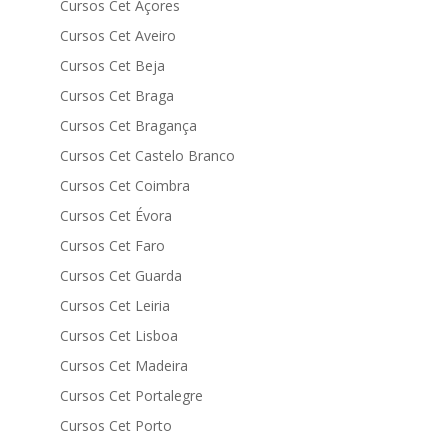
Cursos Cet Açores
Cursos Cet Aveiro
Cursos Cet Beja
Cursos Cet Braga
Cursos Cet Bragança
Cursos Cet Castelo Branco
Cursos Cet Coimbra
Cursos Cet Évora
Cursos Cet Faro
Cursos Cet Guarda
Cursos Cet Leiria
Cursos Cet Lisboa
Cursos Cet Madeira
Cursos Cet Portalegre
Cursos Cet Porto