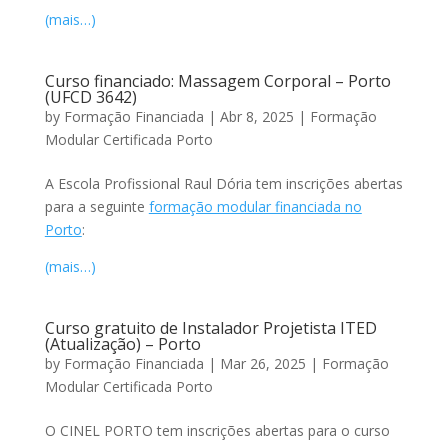
(mais…)
Curso financiado: Massagem Corporal – Porto
(UFCD 3642)
by
Formação Financiada
|
Abr 8, 2025
|
Formação
Modular Certificada Porto
A Escola Profissional Raul Dória tem inscrições abertas
para a seguinte
formação modular financiada no
Porto
:
(mais…)
Curso gratuito de Instalador Projetista ITED
(Atualização) – Porto
by
Formação Financiada
|
Mar 26, 2025
|
Formação
Modular Certificada Porto
O CINEL PORTO tem inscrições abertas para o curso