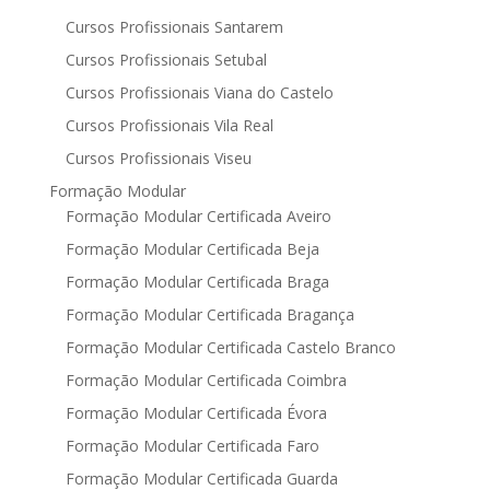
Cursos Profissionais Santarem
Cursos Profissionais Setubal
Cursos Profissionais Viana do Castelo
Cursos Profissionais Vila Real
Cursos Profissionais Viseu
Formação Modular
Formação Modular Certificada Aveiro
Formação Modular Certificada Beja
Formação Modular Certificada Braga
Formação Modular Certificada Bragança
Formação Modular Certificada Castelo Branco
Formação Modular Certificada Coimbra
Formação Modular Certificada Évora
Formação Modular Certificada Faro
Formação Modular Certificada Guarda