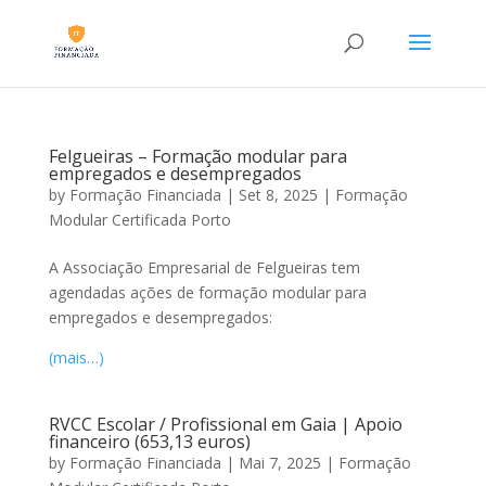
Felgueiras – Formação modular para
empregados e desempregados
by
Formação Financiada
|
Set 8, 2025
|
Formação
Modular Certificada Porto
A Associação Empresarial de Felgueiras tem
agendadas ações de formação modular para
empregados e desempregados:
(mais…)
RVCC Escolar / Profissional em Gaia | Apoio
financeiro (653,13 euros)
by
Formação Financiada
|
Mai 7, 2025
|
Formação