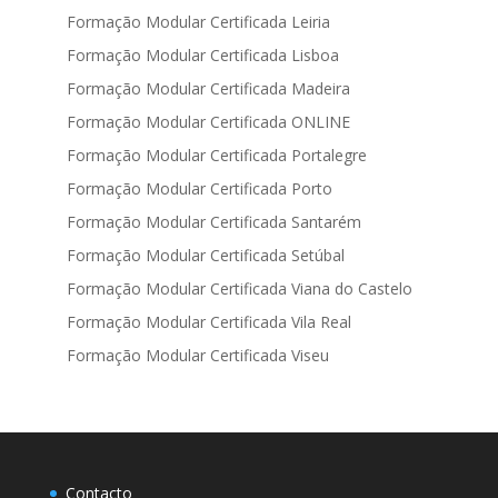
Formação Modular Certificada Leiria
Formação Modular Certificada Lisboa
Formação Modular Certificada Madeira
Formação Modular Certificada ONLINE
Formação Modular Certificada Portalegre
Formação Modular Certificada Porto
Formação Modular Certificada Santarém
Formação Modular Certificada Setúbal
Formação Modular Certificada Viana do Castelo
Formação Modular Certificada Vila Real
Formação Modular Certificada Viseu
Contacto