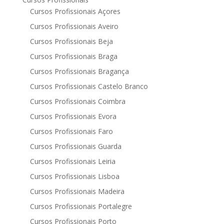
Cursos Profissionais Açores
Cursos Profissionais Aveiro
Cursos Profissionais Beja
Cursos Profissionais Braga
Cursos Profissionais Bragança
Cursos Profissionais Castelo Branco
Cursos Profissionais Coimbra
Cursos Profissionais Evora
Cursos Profissionais Faro
Cursos Profissionais Guarda
Cursos Profissionais Leiria
Cursos Profissionais Lisboa
Cursos Profissionais Madeira
Cursos Profissionais Portalegre
Cursos Profissionais Porto