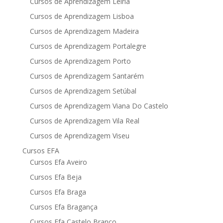
Cursos de Aprendizagem Leiria
Cursos de Aprendizagem Lisboa
Cursos de Aprendizagem Madeira
Cursos de Aprendizagem Portalegre
Cursos de Aprendizagem Porto
Cursos de Aprendizagem Santarém
Cursos de Aprendizagem Setúbal
Cursos de Aprendizagem Viana Do Castelo
Cursos de Aprendizagem Vila Real
Cursos de Aprendizagem Viseu
Cursos EFA
Cursos Efa Aveiro
Cursos Efa Beja
Cursos Efa Braga
Cursos Efa Bragança
Cursos Efa Castelo Branco