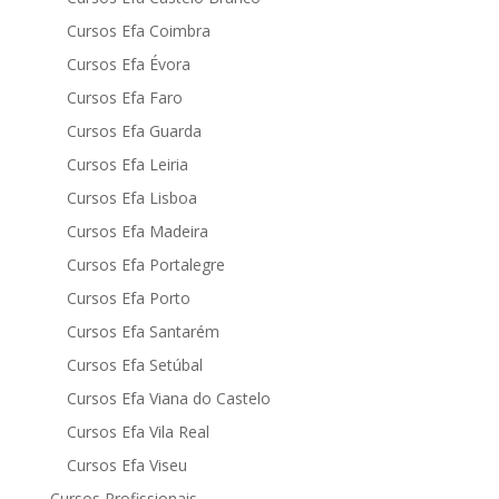
Cursos Efa Coimbra
Cursos Efa Évora
Cursos Efa Faro
Cursos Efa Guarda
Cursos Efa Leiria
Cursos Efa Lisboa
Cursos Efa Madeira
Cursos Efa Portalegre
Cursos Efa Porto
Cursos Efa Santarém
Cursos Efa Setúbal
Cursos Efa Viana do Castelo
Cursos Efa Vila Real
Cursos Efa Viseu
Cursos Profissionais