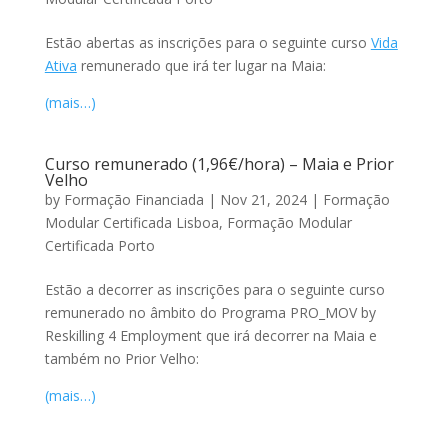
Estão abertas as inscrições para o seguinte curso
Vida
Ativa
remunerado que irá ter lugar na Maia:
(mais…)
Curso remunerado (1,96€/hora) – Maia e Prior
Velho
by
Formação Financiada
|
Nov 21, 2024
|
Formação
Modular Certificada Lisboa
,
Formação Modular
Certificada Porto
Estão a decorrer as inscrições para o seguinte curso
remunerado no âmbito do Programa PRO_MOV by
Reskilling 4 Employment que irá decorrer na Maia e
também no Prior Velho:
(mais…)