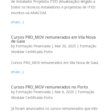
de Instalador Projetista ITED (Atualização) dirigido a
todos os técnicos instaladores e projetistas de ITED
inscritos na ANACOM.
(mais…)
Cursos PRO_MOV remunerados em Vila Nova
de Gaia
by
Formação Financiada
|
Mar 20, 2025
|
Formação
Modular Certificada Porto
Cursos PRO_MOV remunerados em Vila Nova de Gaia:
(mais…)
Cursos PRO_MOV remunerados no Porto
by
Formação Financiada
|
Mar 6, 2025
|
Formação
Modular Certificada Porto
Já foram anunciados os cursos remunerados que irão