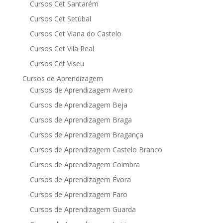
Cursos Cet Santarém
Cursos Cet Setúbal
Cursos Cet Viana do Castelo
Cursos Cet Vila Real
Cursos Cet Viseu
Cursos de Aprendizagem
Cursos de Aprendizagem Aveiro
Cursos de Aprendizagem Beja
Cursos de Aprendizagem Braga
Cursos de Aprendizagem Bragança
Cursos de Aprendizagem Castelo Branco
Cursos de Aprendizagem Coimbra
Cursos de Aprendizagem Évora
Cursos de Aprendizagem Faro
Cursos de Aprendizagem Guarda