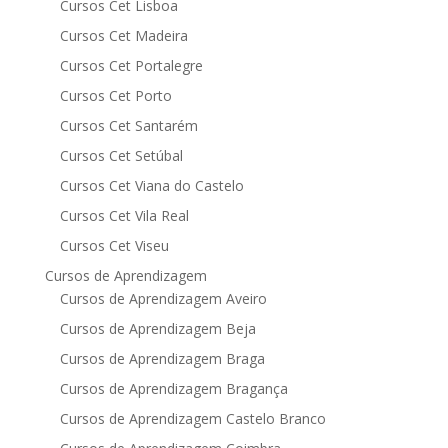
Cursos Cet Lisboa
Cursos Cet Madeira
Cursos Cet Portalegre
Cursos Cet Porto
Cursos Cet Santarém
Cursos Cet Setúbal
Cursos Cet Viana do Castelo
Cursos Cet Vila Real
Cursos Cet Viseu
Cursos de Aprendizagem
Cursos de Aprendizagem Aveiro
Cursos de Aprendizagem Beja
Cursos de Aprendizagem Braga
Cursos de Aprendizagem Bragança
Cursos de Aprendizagem Castelo Branco