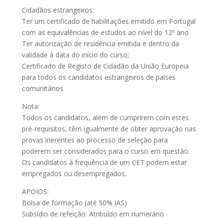
Cidadãos estrangeiros:
Ter um certificado de habilitações emitido em Portugal
com as equivalências de estudos ao nível do 12º ano
Ter autorização de residência emitida e dentro da
validade à data do início do curso;
Certificado de Registo de Cidadão da União Europeia
para todos os candidatos estrangeiros de países
comunitários
Nota:
Todos os candidatos, além de cumprirem com estes
pré-requisitos, têm igualmente de obter aprovação nas
provas inerentes ao processo de seleção para
poderem ser considerados para o curso em questão.
Os candidatos à frequência de um CET podem estar
empregados ou desempregados.
APOIOS:
Bolsa de formação (até 50% IAS)
Subsídio de refeição: Atribuído em numerário