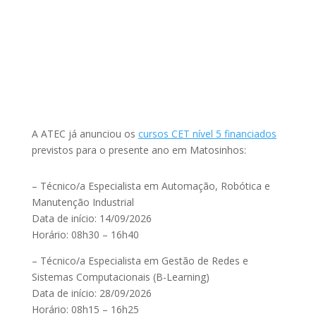
A ATEC já anunciou os
cursos CET nível 5 financiados
previstos para o presente ano em Matosinhos:
– Técnico/a Especialista em Automação, Robótica e
Manutenção Industrial
Data de início: 14/09/2026
Horário: 08h30 – 16h40
– Técnico/a Especialista em Gestão de Redes e
Sistemas Computacionais (B-Learning)
Data de início: 28/09/2026
Horário: 08h15 – 16h25