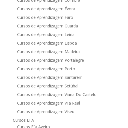
Cursos de Aprendizagem Coimbra
Cursos de Aprendizagem Évora
Cursos de Aprendizagem Faro
Cursos de Aprendizagem Guarda
Cursos de Aprendizagem Leiria
Cursos de Aprendizagem Lisboa
Cursos de Aprendizagem Madeira
Cursos de Aprendizagem Portalegre
Cursos de Aprendizagem Porto
Cursos de Aprendizagem Santarém
Cursos de Aprendizagem Setúbal
Cursos de Aprendizagem Viana Do Castelo
Cursos de Aprendizagem Vila Real
Cursos de Aprendizagem Viseu
Cursos EFA
Cursos Efa Aveiro