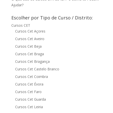
Ajudar?
Escolher por Tipo de Curso / Distrito:
Cursos CET
Cursos Cet Açores
Cursos Cet Aveiro
Cursos Cet Beja
Cursos Cet Braga
Cursos Cet Bragança
Cursos Cet Castelo Branco
Cursos Cet Coimbra
Cursos Cet Évora
Cursos Cet Faro
Cursos Cet Guarda
Cursos Cet Leiria