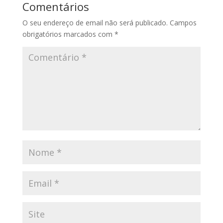
Comentários
O seu endereço de email não será publicado.
Campos
obrigatórios marcados com
*