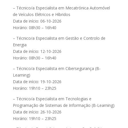
– Técnico/a Especialista em Mecatrónica Automóvel
de Veículos Elétricos e Híbridos
Data de início: 06-10-2026
Horário: 08h30 – 16h40
– Técnico/a Especialista em Gestão e Controlo de
Energia
Data de início: 12-10-2026
Horário: 08h30 – 16h40
– Técnico/a Especialista em Cibersegurança (B-
Learning)
Data de início: 19-10-2026
Horário: 19h10 – 23h25
– Técnico/a Especialista em Tecnologias e
Programação de Sistemas de Informação (B-Learning)
Data de início: 26-10-2026
Horário: 19h10 – 23h25