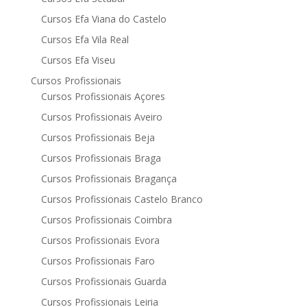
Cursos Efa Viana do Castelo
Cursos Efa Vila Real
Cursos Efa Viseu
Cursos Profissionais
Cursos Profissionais Açores
Cursos Profissionais Aveiro
Cursos Profissionais Beja
Cursos Profissionais Braga
Cursos Profissionais Bragança
Cursos Profissionais Castelo Branco
Cursos Profissionais Coimbra
Cursos Profissionais Evora
Cursos Profissionais Faro
Cursos Profissionais Guarda
Cursos Profissionais Leiria