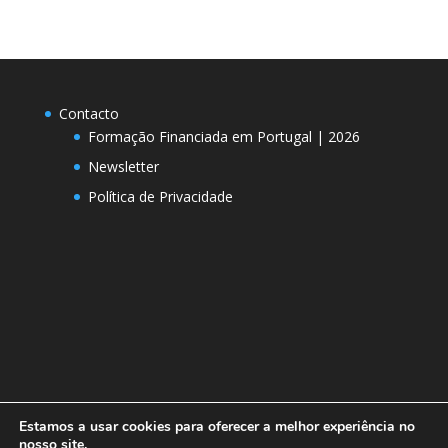
Contacto
Formação Financiada em Portugal | 2026
Newsletter
Política de Privacidade
Estamos a usar cookies para oferecer a melhor experiência no
nosso site.