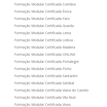
Formação Modular Certificada Coimbra
Formação Modular Certificada Évora
Formação Modular Certificada Faro
Formação Modular Certificada Guarda
Formação Modular Certificada Leiria
Formação Modular Certificada Lisboa
Formação Modular Certificada Madeira
Formação Modular Certificada ONLINE
Formação Modular Certificada Portalegre
Formação Modular Certificada Porto
Formação Modular Certificada Santarém
Formação Modular Certificada Setúbal
Formação Modular Certificada Viana do Castelo
Formação Modular Certificada Vila Real
Formação Modular Certificada Viseu