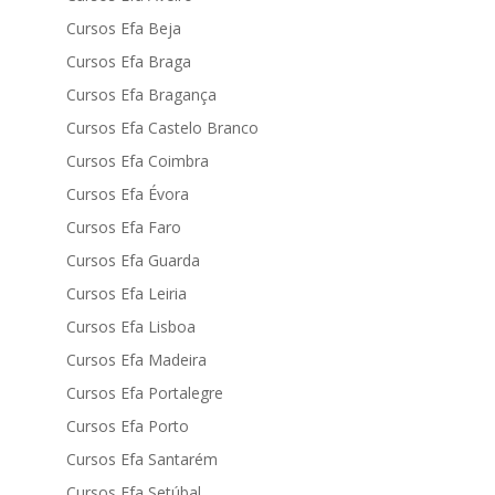
Cursos Efa Beja
Cursos Efa Braga
Cursos Efa Bragança
Cursos Efa Castelo Branco
Cursos Efa Coimbra
Cursos Efa Évora
Cursos Efa Faro
Cursos Efa Guarda
Cursos Efa Leiria
Cursos Efa Lisboa
Cursos Efa Madeira
Cursos Efa Portalegre
Cursos Efa Porto
Cursos Efa Santarém
Cursos Efa Setúbal