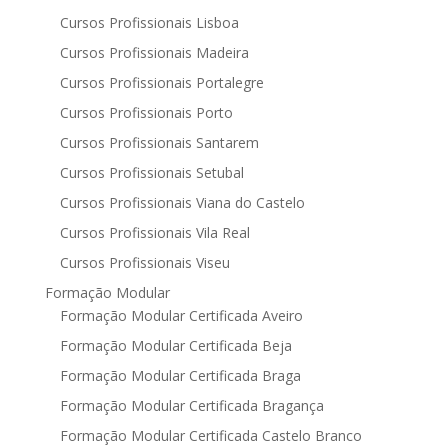
Cursos Profissionais Lisboa
Cursos Profissionais Madeira
Cursos Profissionais Portalegre
Cursos Profissionais Porto
Cursos Profissionais Santarem
Cursos Profissionais Setubal
Cursos Profissionais Viana do Castelo
Cursos Profissionais Vila Real
Cursos Profissionais Viseu
Formação Modular
Formação Modular Certificada Aveiro
Formação Modular Certificada Beja
Formação Modular Certificada Braga
Formação Modular Certificada Bragança
Formação Modular Certificada Castelo Branco