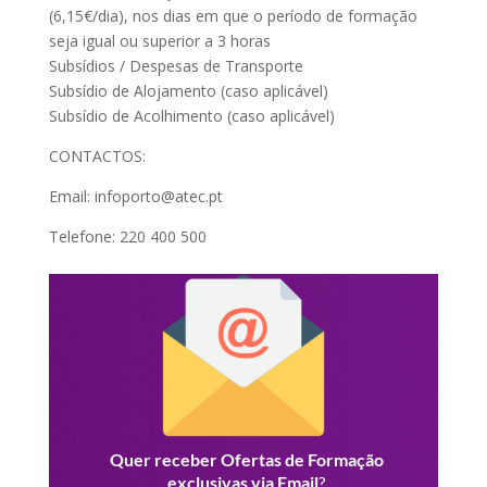
(6,15€/dia), nos dias em que o período de formação
seja igual ou superior a 3 horas
Subsídios / Despesas de Transporte
Subsídio de Alojamento (caso aplicável)
Subsídio de Acolhimento (caso aplicável)
CONTACTOS:
Email: infoporto@atec.pt
Telefone: 220 400 500