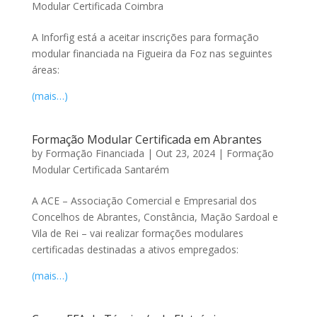
Modular Certificada Coimbra
A Inforfig está a aceitar inscrições para formação
modular financiada na Figueira da Foz nas seguintes
áreas:
(mais…)
Formação Modular Certificada em Abrantes
by
Formação Financiada
|
Out 23, 2024
|
Formação
Modular Certificada Santarém
A ACE – Associação Comercial e Empresarial dos
Concelhos de Abrantes, Constância, Mação Sardoal e
Vila de Rei – vai realizar formações modulares
certificadas destinadas a ativos empregados:
(mais…)