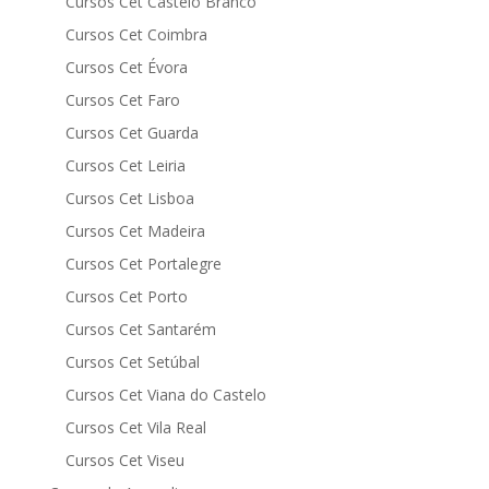
Cursos Cet Castelo Branco
Cursos Cet Coimbra
Cursos Cet Évora
Cursos Cet Faro
Cursos Cet Guarda
Cursos Cet Leiria
Cursos Cet Lisboa
Cursos Cet Madeira
Cursos Cet Portalegre
Cursos Cet Porto
Cursos Cet Santarém
Cursos Cet Setúbal
Cursos Cet Viana do Castelo
Cursos Cet Vila Real
Cursos Cet Viseu