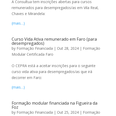
A Consultua tem inscrições abertas para cursos
remunerados para desempregados/as em Vila Real,
Chaves e Mirandela:
(mais…)
Curso Vida Ativa remunerado em Faro (para
desempregados)
by
Formação Financiada
|
Out 28, 2024
|
Formação
Modular Certificada Faro
O CEPRA está a aceitar inscrições para o seguinte
curso vida ativa para desempregados/as que irá
decorrer em Faro:
(mais…)
Formação modular financiada na Figueira da
Foz
by
Formação Financiada
|
Out 25, 2024
|
Formação