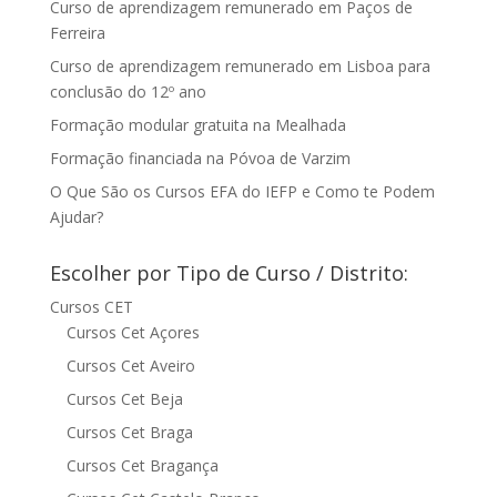
Curso de aprendizagem remunerado em Paços de
Ferreira
Curso de aprendizagem remunerado em Lisboa para
conclusão do 12º ano
Formação modular gratuita na Mealhada
Formação financiada na Póvoa de Varzim
O Que São os Cursos EFA do IEFP e Como te Podem
Ajudar?
Escolher por Tipo de Curso / Distrito:
Cursos CET
Cursos Cet Açores
Cursos Cet Aveiro
Cursos Cet Beja
Cursos Cet Braga
Cursos Cet Bragança