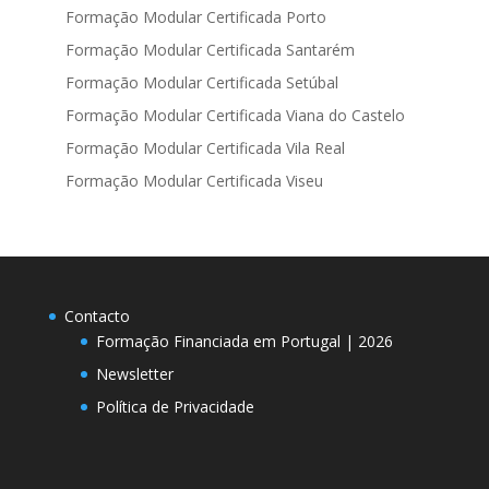
Formação Modular Certificada Porto
Formação Modular Certificada Santarém
Formação Modular Certificada Setúbal
Formação Modular Certificada Viana do Castelo
Formação Modular Certificada Vila Real
Formação Modular Certificada Viseu
Contacto
Formação Financiada em Portugal | 2026
Newsletter
Política de Privacidade