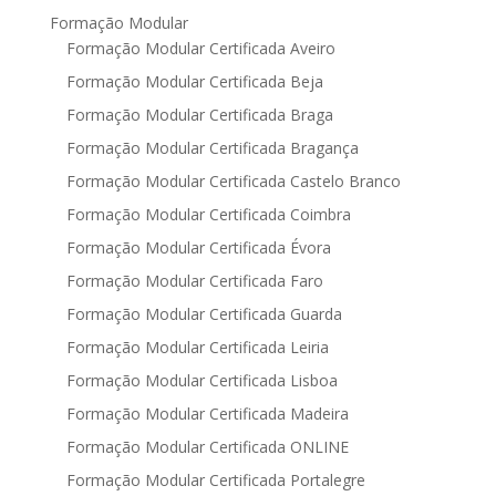
Formação Modular
Formação Modular Certificada Aveiro
Formação Modular Certificada Beja
Formação Modular Certificada Braga
Formação Modular Certificada Bragança
Formação Modular Certificada Castelo Branco
Formação Modular Certificada Coimbra
Formação Modular Certificada Évora
Formação Modular Certificada Faro
Formação Modular Certificada Guarda
Formação Modular Certificada Leiria
Formação Modular Certificada Lisboa
Formação Modular Certificada Madeira
Formação Modular Certificada ONLINE
Formação Modular Certificada Portalegre