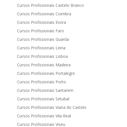
Cursos Profissionais Castelo Branco
Cursos Profissionais Coimbra
Cursos Profissionais Evora
Cursos Profissionais Faro
Cursos Profissionais Guarda
Cursos Profissionais Leiria
Cursos Profissionais Lisboa
Cursos Profissionais Madeira
Cursos Profissionais Portalegre
Cursos Profissionais Porto
Cursos Profissionais Santarem
Cursos Profissionais Setubal
Cursos Profissionais Viana do Castelo
Cursos Profissionais Vila Real
Cursos Profissionais Viseu