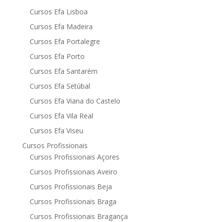
Cursos Efa Lisboa
Cursos Efa Madeira
Cursos Efa Portalegre
Cursos Efa Porto
Cursos Efa Santarém
Cursos Efa Setúbal
Cursos Efa Viana do Castelo
Cursos Efa Vila Real
Cursos Efa Viseu
Cursos Profissionais
Cursos Profissionais Açores
Cursos Profissionais Aveiro
Cursos Profissionais Beja
Cursos Profissionais Braga
Cursos Profissionais Bragança