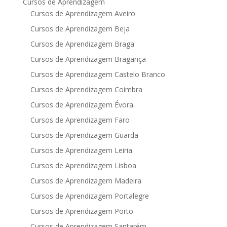
Cursos de Aprendizagem
Cursos de Aprendizagem Aveiro
Cursos de Aprendizagem Beja
Cursos de Aprendizagem Braga
Cursos de Aprendizagem Bragança
Cursos de Aprendizagem Castelo Branco
Cursos de Aprendizagem Coimbra
Cursos de Aprendizagem Évora
Cursos de Aprendizagem Faro
Cursos de Aprendizagem Guarda
Cursos de Aprendizagem Leiria
Cursos de Aprendizagem Lisboa
Cursos de Aprendizagem Madeira
Cursos de Aprendizagem Portalegre
Cursos de Aprendizagem Porto
Cursos de Aprendizagem Santarém