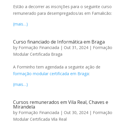
Estão a decorrer as inscrições para o seguinte curso
remunerado para desempregados/as em Famalicão:
(mais…)
Curso financiado de Informática em Braga
by
Formação Financiada
|
Out 31, 2024
|
Formação
Modular Certificada Braga
A Forminho tem agendada a seguinte ação de
formação modular certificada em Braga
:
(mais…)
Cursos remunerados em Vila Real, Chaves e
Mirandela
by
Formação Financiada
|
Out 30, 2024
|
Formação
Modular Certificada Vila Real