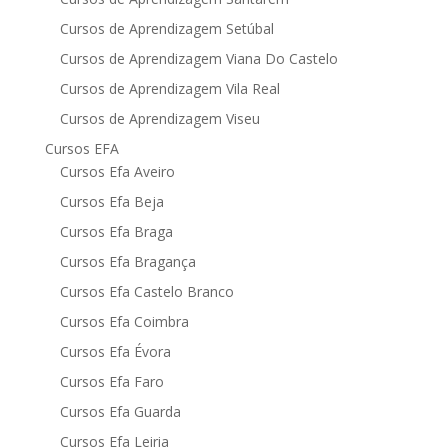
Cursos de Aprendizagem Setúbal
Cursos de Aprendizagem Viana Do Castelo
Cursos de Aprendizagem Vila Real
Cursos de Aprendizagem Viseu
Cursos EFA
Cursos Efa Aveiro
Cursos Efa Beja
Cursos Efa Braga
Cursos Efa Bragança
Cursos Efa Castelo Branco
Cursos Efa Coimbra
Cursos Efa Évora
Cursos Efa Faro
Cursos Efa Guarda
Cursos Efa Leiria