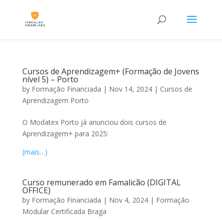
Cursos de Aprendizagem+ (Formação de Jovens
nível 5) – Porto
by
Formação Financiada
|
Nov 14, 2024
|
Cursos de
Aprendizagem Porto
O Modatex Porto já anunciou dois cursos de
Aprendizagem+ para 2025:
(mais…)
Curso remunerado em Famalicão (DIGITAL
OFFICE)
by
Formação Financiada
|
Nov 4, 2024
|
Formação
Modular Certificada Braga