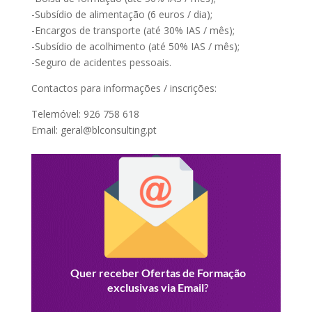
-Subsídio de alimentação (6 euros / dia);
-Encargos de transporte (até 30% IAS / mês);
-Subsídio de acolhimento (até 50% IAS / mês);
-Seguro de acidentes pessoais.
Contactos para informações / inscrições:
Telemóvel: 926 758 618
Email: geral@blconsulting.pt