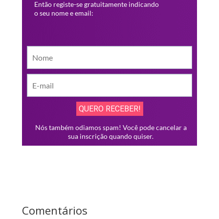
Comentários