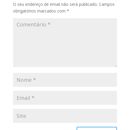
O seu endereço de email não será publicado.
Campos
obrigatórios marcados com
*