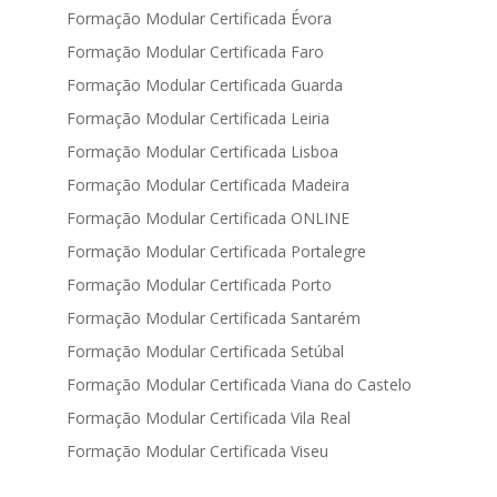
Formação Modular Certificada Évora
Formação Modular Certificada Faro
Formação Modular Certificada Guarda
Formação Modular Certificada Leiria
Formação Modular Certificada Lisboa
Formação Modular Certificada Madeira
Formação Modular Certificada ONLINE
Formação Modular Certificada Portalegre
Formação Modular Certificada Porto
Formação Modular Certificada Santarém
Formação Modular Certificada Setúbal
Formação Modular Certificada Viana do Castelo
Formação Modular Certificada Vila Real
Formação Modular Certificada Viseu