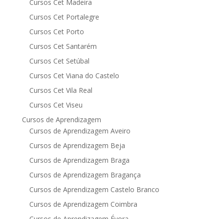
Cursos Cet Madeira
Cursos Cet Portalegre
Cursos Cet Porto
Cursos Cet Santarém
Cursos Cet Setúbal
Cursos Cet Viana do Castelo
Cursos Cet Vila Real
Cursos Cet Viseu
Cursos de Aprendizagem
Cursos de Aprendizagem Aveiro
Cursos de Aprendizagem Beja
Cursos de Aprendizagem Braga
Cursos de Aprendizagem Bragança
Cursos de Aprendizagem Castelo Branco
Cursos de Aprendizagem Coimbra
Cursos de Aprendizagem Évora