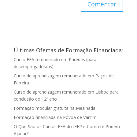
Últimas Ofertas de Formação Financiada:
Curso EFA remunerado em Paredes (para
desempregados/as)
Curso de aprendizagem remunerado em Paços de
Ferreira
Curso de aprendizagem remunerado em Lisboa para
conclusão do 12º ano
Formação modular gratuita na Mealhada
Formação financiada na Póvoa de Varzim
O Que São os Cursos EFA do IEFP e Como te Podem
Ajudar?