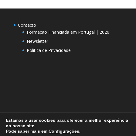
Contacto
Formação Financiada em Portugal | 2026
Newsletter
Política de Privacidade
Estamos a usar cookies para oferecer a melhor experiência
no nosso site.
Pode saber mais em
Configurações
.