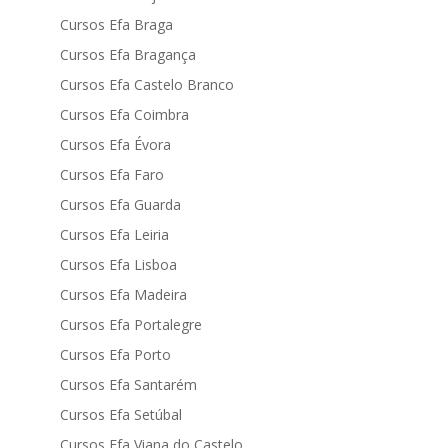
Cursos Efa Braga
Cursos Efa Bragança
Cursos Efa Castelo Branco
Cursos Efa Coimbra
Cursos Efa Évora
Cursos Efa Faro
Cursos Efa Guarda
Cursos Efa Leiria
Cursos Efa Lisboa
Cursos Efa Madeira
Cursos Efa Portalegre
Cursos Efa Porto
Cursos Efa Santarém
Cursos Efa Setúbal
Cursos Efa Viana do Castelo