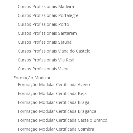
Cursos Profissionais Madeira
Cursos Profissionais Portalegre
Cursos Profissionais Porto
Cursos Profissionais Santarem
Cursos Profissionais Setubal
Cursos Profissionais Viana do Castelo
Cursos Profissionais Vila Real
Cursos Profissionais Viseu
Formação Modular
Formação Modular Certificada Aveiro
Formação Modular Certificada Beja
Formação Modular Certificada Braga
Formação Modular Certificada Bragança
Formação Modular Certificada Castelo Branco
Formação Modular Certificada Coimbra