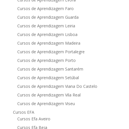
Cursos de Aprendizagem Faro
Cursos de Aprendizagem Guarda
Cursos de Aprendizagem Leiria
Cursos de Aprendizagem Lisboa
Cursos de Aprendizagem Madeira
Cursos de Aprendizagem Portalegre
Cursos de Aprendizagem Porto
Cursos de Aprendizagem Santarém
Cursos de Aprendizagem Setúbal
Cursos de Aprendizagem Viana Do Castelo
Cursos de Aprendizagem Vila Real
Cursos de Aprendizagem Viseu
Cursos EFA
Cursos Efa Aveiro
Cursos Efa Beja