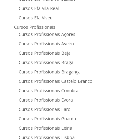
Cursos Efa Vila Real
Cursos Efa Viseu
Cursos Profissionais
Cursos Profissionais Açores
Cursos Profissionais Aveiro
Cursos Profissionais Beja
Cursos Profissionais Braga
Cursos Profissionais Bragança
Cursos Profissionais Castelo Branco
Cursos Profissionais Coimbra
Cursos Profissionais Evora
Cursos Profissionais Faro
Cursos Profissionais Guarda
Cursos Profissionais Leiria
Cursos Profissionais Lisboa