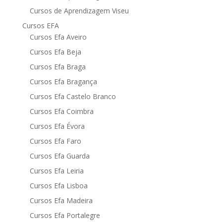
Cursos de Aprendizagem Viseu
Cursos EFA
Cursos Efa Aveiro
Cursos Efa Beja
Cursos Efa Braga
Cursos Efa Bragança
Cursos Efa Castelo Branco
Cursos Efa Coimbra
Cursos Efa Évora
Cursos Efa Faro
Cursos Efa Guarda
Cursos Efa Leiria
Cursos Efa Lisboa
Cursos Efa Madeira
Cursos Efa Portalegre