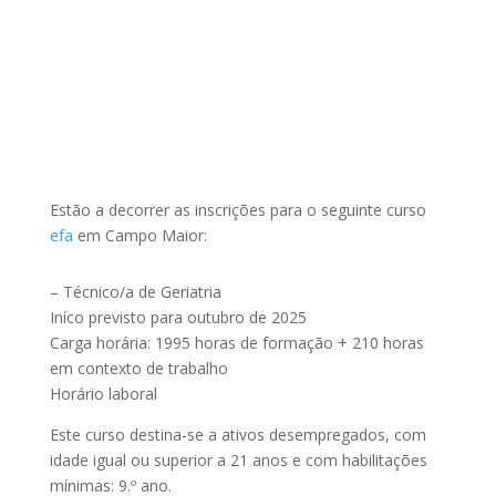
Estão a decorrer as inscrições para o seguinte curso
efa
em Campo Maior:
– Técnico/a de Geriatria
Iníco previsto para outubro de 2025
Carga horária: 1995 horas de formação + 210 horas
em contexto de trabalho
Horário laboral
Este curso destina-se a ativos desempregados, com
idade igual ou superior a 21 anos e com habilitações
mínimas: 9.º ano.