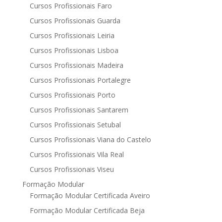
Cursos Profissionais Faro
Cursos Profissionais Guarda
Cursos Profissionais Leiria
Cursos Profissionais Lisboa
Cursos Profissionais Madeira
Cursos Profissionais Portalegre
Cursos Profissionais Porto
Cursos Profissionais Santarem
Cursos Profissionais Setubal
Cursos Profissionais Viana do Castelo
Cursos Profissionais Vila Real
Cursos Profissionais Viseu
Formação Modular
Formação Modular Certificada Aveiro
Formação Modular Certificada Beja