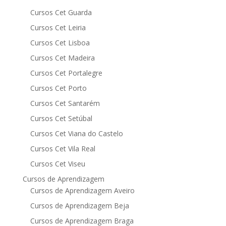
Cursos Cet Guarda
Cursos Cet Leiria
Cursos Cet Lisboa
Cursos Cet Madeira
Cursos Cet Portalegre
Cursos Cet Porto
Cursos Cet Santarém
Cursos Cet Setúbal
Cursos Cet Viana do Castelo
Cursos Cet Vila Real
Cursos Cet Viseu
Cursos de Aprendizagem
Cursos de Aprendizagem Aveiro
Cursos de Aprendizagem Beja
Cursos de Aprendizagem Braga