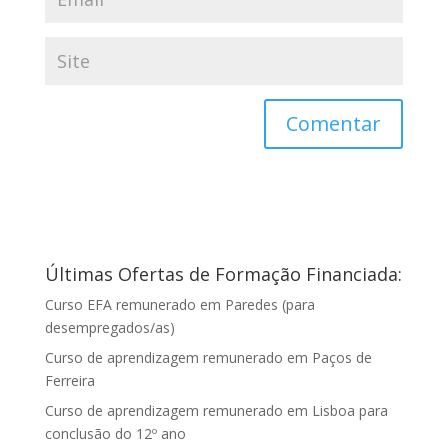
Últimas Ofertas de Formação Financiada:
Curso EFA remunerado em Paredes (para
desempregados/as)
Curso de aprendizagem remunerado em Paços de
Ferreira
Curso de aprendizagem remunerado em Lisboa para
conclusão do 12º ano