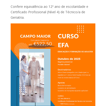
Confere equivalência ao 12º ano de escolaridade e
Certificado Profissional (Nível 4) de Técnico/a de
Geriatria.