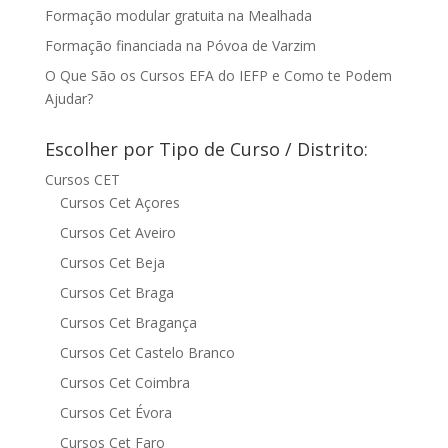
Formação modular gratuita na Mealhada
Formação financiada na Póvoa de Varzim
O Que São os Cursos EFA do IEFP e Como te Podem
Ajudar?
Escolher por Tipo de Curso / Distrito:
Cursos CET
Cursos Cet Açores
Cursos Cet Aveiro
Cursos Cet Beja
Cursos Cet Braga
Cursos Cet Bragança
Cursos Cet Castelo Branco
Cursos Cet Coimbra
Cursos Cet Évora
Cursos Cet Faro