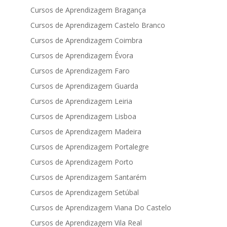
Cursos de Aprendizagem Bragança
Cursos de Aprendizagem Castelo Branco
Cursos de Aprendizagem Coimbra
Cursos de Aprendizagem Évora
Cursos de Aprendizagem Faro
Cursos de Aprendizagem Guarda
Cursos de Aprendizagem Leiria
Cursos de Aprendizagem Lisboa
Cursos de Aprendizagem Madeira
Cursos de Aprendizagem Portalegre
Cursos de Aprendizagem Porto
Cursos de Aprendizagem Santarém
Cursos de Aprendizagem Setúbal
Cursos de Aprendizagem Viana Do Castelo
Cursos de Aprendizagem Vila Real