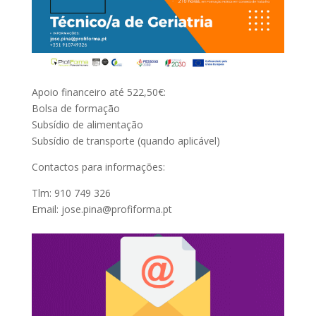
Apoio financeiro até 522,50€:
Bolsa de formação
Subsídio de alimentação
Subsídio de transporte (quando aplicável)
Contactos para informações:
Tlm: 910 749 326
Email: jose.pina@profiforma.pt