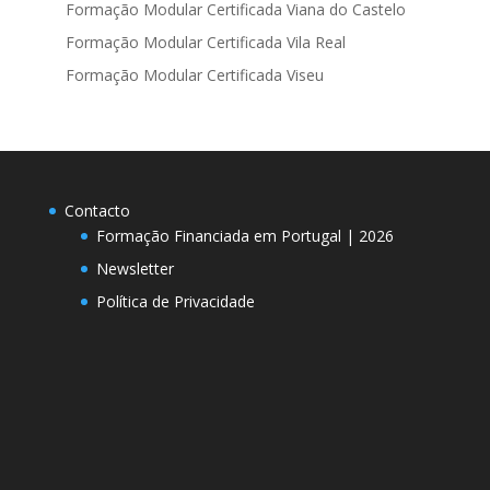
Formação Modular Certificada Viana do Castelo
Formação Modular Certificada Vila Real
Formação Modular Certificada Viseu
Contacto
Formação Financiada em Portugal | 2026
Newsletter
Política de Privacidade