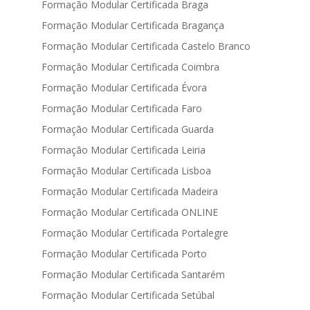
Formação Modular Certificada Braga
Formação Modular Certificada Bragança
Formação Modular Certificada Castelo Branco
Formação Modular Certificada Coimbra
Formação Modular Certificada Évora
Formação Modular Certificada Faro
Formação Modular Certificada Guarda
Formação Modular Certificada Leiria
Formação Modular Certificada Lisboa
Formação Modular Certificada Madeira
Formação Modular Certificada ONLINE
Formação Modular Certificada Portalegre
Formação Modular Certificada Porto
Formação Modular Certificada Santarém
Formação Modular Certificada Setúbal