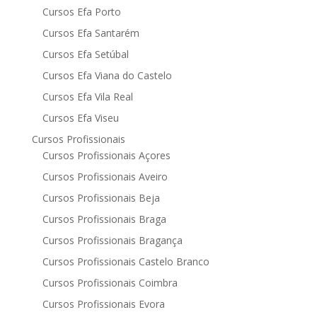
Cursos Efa Porto
Cursos Efa Santarém
Cursos Efa Setúbal
Cursos Efa Viana do Castelo
Cursos Efa Vila Real
Cursos Efa Viseu
Cursos Profissionais
Cursos Profissionais Açores
Cursos Profissionais Aveiro
Cursos Profissionais Beja
Cursos Profissionais Braga
Cursos Profissionais Bragança
Cursos Profissionais Castelo Branco
Cursos Profissionais Coimbra
Cursos Profissionais Evora