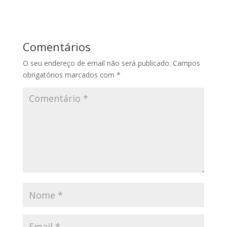
Comentários
O seu endereço de email não será publicado.
Campos
obrigatórios marcados com
*