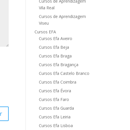
Cursos de Aprendizagem
Vila Real
Cursos de Aprendizagem
Viseu
Cursos EFA
Cursos Efa Aveiro
Cursos Efa Beja
Cursos Efa Braga
Cursos Efa Bragança
Cursos Efa Castelo Branco
Cursos Efa Coimbra
Cursos Efa Évora
Cursos Efa Faro
Cursos Efa Guarda
Cursos Efa Leiria
Cursos Efa Lisboa