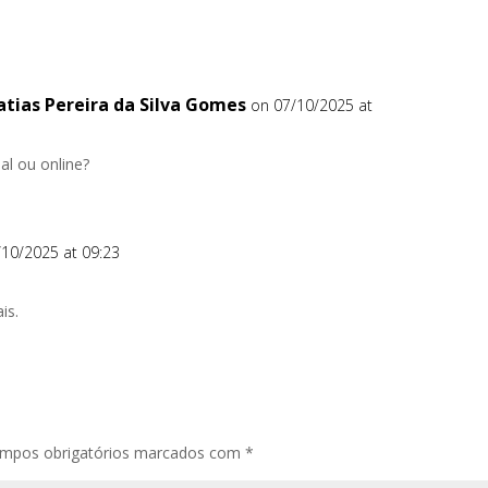
tias Pereira da Silva Gomes
on 07/10/2025 at
al ou online?
/10/2025 at 09:23
is.
mpos obrigatórios marcados com
*