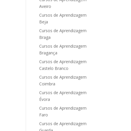
Aveiro
Cursos de Aprendizagem
Beja
Cursos de Aprendizagem
Braga
Cursos de Aprendizagem
Bragança
Cursos de Aprendizagem
Castelo Branco
Cursos de Aprendizagem
Coimbra
Cursos de Aprendizagem
Évora
Cursos de Aprendizagem
Faro
Cursos de Aprendizagem
Guarda