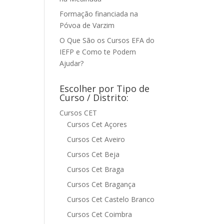
Formação financiada na
Póvoa de Varzim
O Que São os Cursos EFA do
IEFP e Como te Podem
Ajudar?
Escolher por Tipo de
Curso / Distrito:
Cursos CET
Cursos Cet Açores
Cursos Cet Aveiro
Cursos Cet Beja
Cursos Cet Braga
Cursos Cet Bragança
Cursos Cet Castelo Branco
Cursos Cet Coimbra