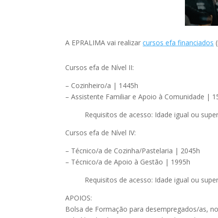
A EPRALIMA vai realizar
cursos efa financiados
(
Cursos efa de Nível II:
– Cozinheiro/a | 1445h
– Assistente Familiar e Apoio à Comunidade | 
Requisitos de acesso: Idade igual ou supe
Cursos efa de Nível IV:
– Técnico/a de Cozinha/Pastelaria | 2045h
– Técnico/a de Apoio à Gestão | 1995h
Requisitos de acesso: Idade igual ou supe
APOIOS:
Bolsa de Formação para desempregados/as, no 