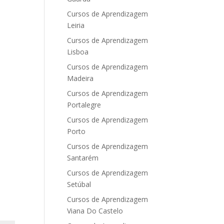
Cursos de Aprendizagem
Leiria
Cursos de Aprendizagem
Lisboa
Cursos de Aprendizagem
Madeira
Cursos de Aprendizagem
Portalegre
Cursos de Aprendizagem
Porto
Cursos de Aprendizagem
Santarém
Cursos de Aprendizagem
Setúbal
Cursos de Aprendizagem
Viana Do Castelo