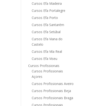
Cursos Efa Madeira
Cursos Efa Portalegre
Cursos Efa Porto
Cursos Efa Santarém
Cursos Efa Setúbal
Cursos Efa Viana do
Castelo
Cursos Efa Vila Real
Cursos Efa Viseu
Cursos Profissionais
Cursos Profissionais
Açores
Cursos Profissionais Aveiro
Cursos Profissionais Beja
Cursos Profissionais Braga
Cursos Profissionais