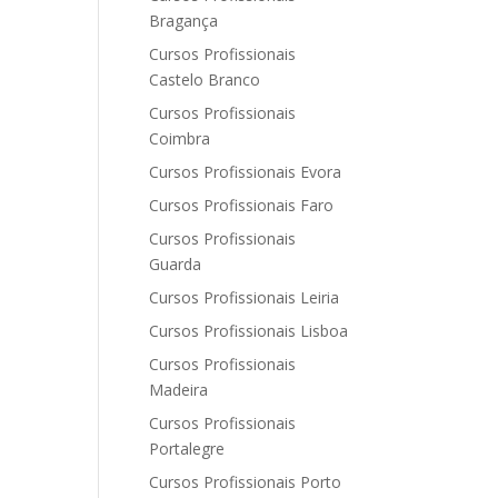
Bragança
Cursos Profissionais
Castelo Branco
Cursos Profissionais
Coimbra
Cursos Profissionais Evora
Cursos Profissionais Faro
Cursos Profissionais
Guarda
Cursos Profissionais Leiria
Cursos Profissionais Lisboa
Cursos Profissionais
Madeira
Cursos Profissionais
Portalegre
Cursos Profissionais Porto