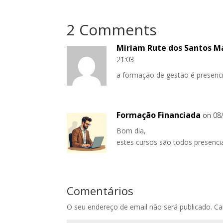
2 Comments
Miriam Rute dos Santos Ma
21:03
a formação de gestão é presenci
Formação Financiada
on 08
Bom dia,
estes cursos são todos presencia
Comentários
O seu endereço de email não será publicado.
Ca