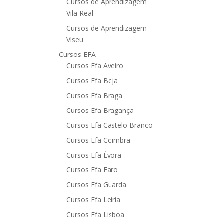
Cursos de Aprendizagem
Vila Real
Cursos de Aprendizagem
Viseu
Cursos EFA
Cursos Efa Aveiro
Cursos Efa Beja
Cursos Efa Braga
Cursos Efa Bragança
Cursos Efa Castelo Branco
Cursos Efa Coimbra
Cursos Efa Évora
Cursos Efa Faro
Cursos Efa Guarda
Cursos Efa Leiria
Cursos Efa Lisboa