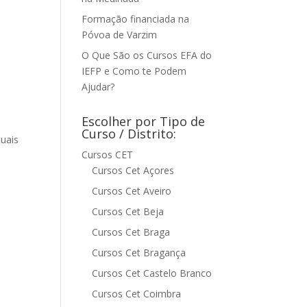
Formação financiada na
Póvoa de Varzim
O Que São os Cursos EFA do
IEFP e Como te Podem
Ajudar?
Escolher por Tipo de
Curso / Distrito:
uais
Cursos CET
Cursos Cet Açores
Cursos Cet Aveiro
Cursos Cet Beja
Cursos Cet Braga
Cursos Cet Bragança
Cursos Cet Castelo Branco
Cursos Cet Coimbra