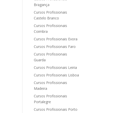
Bragança
Cursos Profissionais
Castelo Branco
Cursos Profissionais
Coimbra
Cursos Profissionais Evora
Cursos Profissionais Faro
Cursos Profissionais
Guarda
Cursos Profissionais Leiria
Cursos Profissionais Lisboa
Cursos Profissionais
Madeira
Cursos Profissionais
Portalegre
Cursos Profissionais Porto