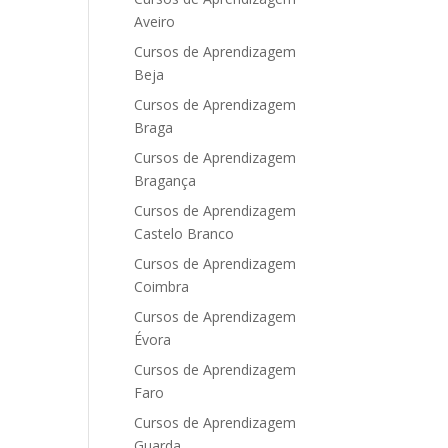
Aveiro
Cursos de Aprendizagem
Beja
Cursos de Aprendizagem
Braga
Cursos de Aprendizagem
Bragança
Cursos de Aprendizagem
Castelo Branco
Cursos de Aprendizagem
Coimbra
Cursos de Aprendizagem
Évora
Cursos de Aprendizagem
Faro
Cursos de Aprendizagem
Guarda