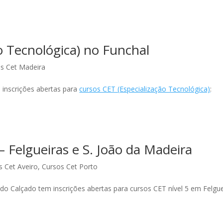
o Tecnológica) no Funchal
s Cet Madeira
 inscrições abertas para
cursos CET (Especialização Tecnológica)
:
Felgueiras e S. João da Madeira
s Cet Aveiro
,
Cursos Cet Porto
 do Calçado tem inscrições abertas para cursos CET nível 5 em Felgue