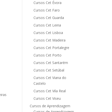
Cursos Cet Évora
Cursos Cet Faro
Cursos Cet Guarda
Cursos Cet Leiria
Cursos Cet Lisboa
Cursos Cet Madeira
Cursos Cet Portalegre
Cursos Cet Porto
Cursos Cet Santarém
Cursos Cet Setúbal
Cursos Cet Viana do
Castelo
Cursos Cet Vila Real
iras
Cursos Cet Viseu
Cursos de Aprendizagem
Cursos de Aprendizagem