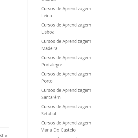
Cursos de Aprendizagem
Leiria
Cursos de Aprendizagem
Lisboa
Cursos de Aprendizagem
Madeira
Cursos de Aprendizagem
Portalegre
Cursos de Aprendizagem
Porto
Cursos de Aprendizagem
Santarém
Cursos de Aprendizagem
Setúbal
Cursos de Aprendizagem
Viana Do Castelo
st »