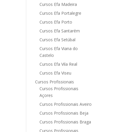
Cursos Efa Madeira
Cursos Efa Portalegre
Cursos Efa Porto
Cursos Efa Santarém
Cursos Efa Setúbal
Cursos Efa Viana do
Castelo
Cursos Efa Vila Real
Cursos Efa Viseu
Cursos Profissionais
Cursos Profissionais
Açores
Cursos Profissionais Aveiro
Cursos Profissionais Beja
Cursos Profissionais Braga
Cursos Profissionais