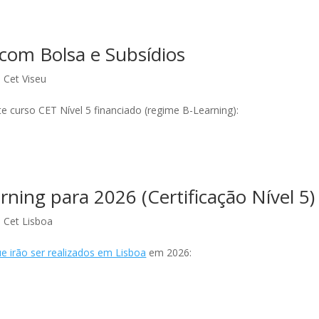
 com Bolsa e Subsídios
 Cet Viseu
e curso CET Nível 5 financiado (regime B-Learning):
ning para 2026 (Certificação Nível 5)
 Cet Lisboa
e irão ser realizados em Lisboa
em 2026: