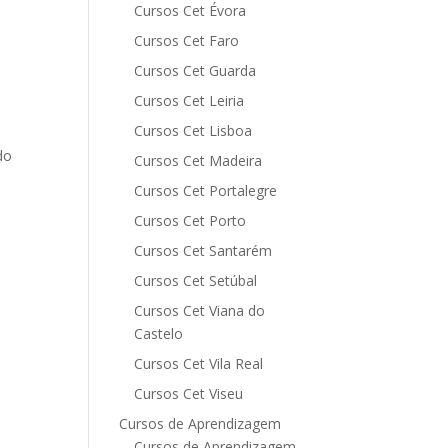
Cursos Cet Évora
Cursos Cet Faro
Cursos Cet Guarda
Cursos Cet Leiria
Cursos Cet Lisboa
do
Cursos Cet Madeira
Cursos Cet Portalegre
Cursos Cet Porto
Cursos Cet Santarém
Cursos Cet Setúbal
Cursos Cet Viana do
Castelo
Cursos Cet Vila Real
Cursos Cet Viseu
Cursos de Aprendizagem
Cursos de Aprendizagem