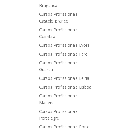
Bragança
Cursos Profissionais
Castelo Branco
Cursos Profissionais
Coimbra
Cursos Profissionais Evora
Cursos Profissionais Faro
Cursos Profissionais
Guarda
Cursos Profissionais Leiria
Cursos Profissionais Lisboa
Cursos Profissionais
Madeira
Cursos Profissionais
Portalegre
Cursos Profissionais Porto