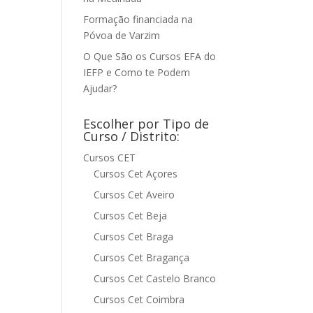
Formação financiada na
Póvoa de Varzim
O Que São os Cursos EFA do
IEFP e Como te Podem
Ajudar?
Escolher por Tipo de
Curso / Distrito:
Cursos CET
Cursos Cet Açores
Cursos Cet Aveiro
Cursos Cet Beja
Cursos Cet Braga
Cursos Cet Bragança
Cursos Cet Castelo Branco
Cursos Cet Coimbra