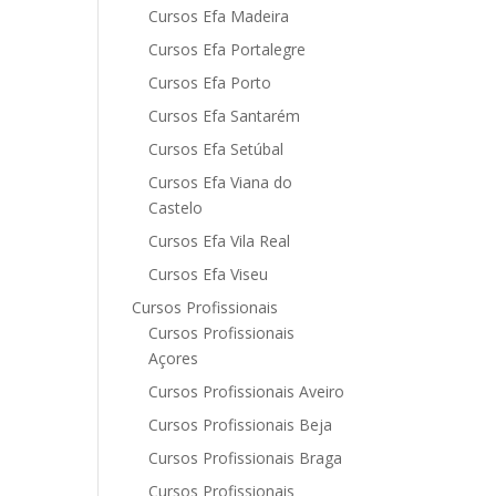
Cursos Efa Madeira
Cursos Efa Portalegre
Cursos Efa Porto
Cursos Efa Santarém
Cursos Efa Setúbal
Cursos Efa Viana do
Castelo
Cursos Efa Vila Real
Cursos Efa Viseu
Cursos Profissionais
Cursos Profissionais
Açores
Cursos Profissionais Aveiro
Cursos Profissionais Beja
Cursos Profissionais Braga
Cursos Profissionais