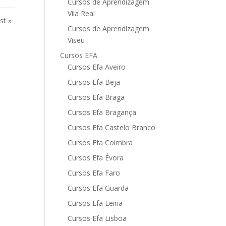
Cursos de Aprendizagem
Vila Real
st »
Cursos de Aprendizagem
Viseu
Cursos EFA
Cursos Efa Aveiro
Cursos Efa Beja
Cursos Efa Braga
Cursos Efa Bragança
Cursos Efa Castelo Branco
Cursos Efa Coimbra
Cursos Efa Évora
Cursos Efa Faro
Cursos Efa Guarda
Cursos Efa Leiria
Cursos Efa Lisboa