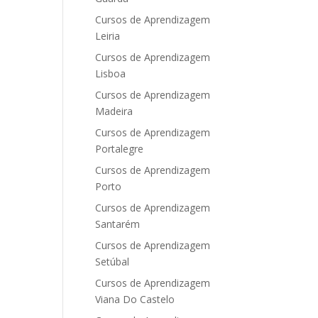
Cursos de Aprendizagem
Leiria
Cursos de Aprendizagem
Lisboa
Cursos de Aprendizagem
Madeira
Cursos de Aprendizagem
Portalegre
Cursos de Aprendizagem
Porto
Cursos de Aprendizagem
Santarém
Cursos de Aprendizagem
Setúbal
Cursos de Aprendizagem
Viana Do Castelo