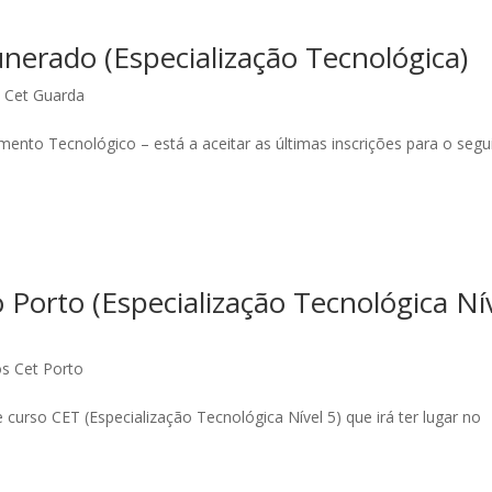
erado (Especialização Tecnológica)
 Cet Guarda
to Tecnológico – está a aceitar as últimas inscrições para o segu
orto (Especialização Tecnológica Ní
s Cet Porto
curso CET (Especialização Tecnológica Nível 5) que irá ter lugar no