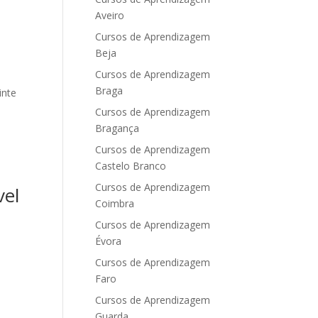
Aveiro
Cursos de Aprendizagem
Beja
Cursos de Aprendizagem
Braga
inte
Cursos de Aprendizagem
Bragança
Cursos de Aprendizagem
Castelo Branco
Cursos de Aprendizagem
vel
Coimbra
Cursos de Aprendizagem
Évora
Cursos de Aprendizagem
Faro
Cursos de Aprendizagem
Guarda