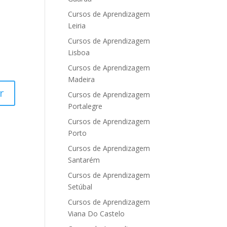
Cursos de Aprendizagem
Leiria
Cursos de Aprendizagem
Lisboa
Cursos de Aprendizagem
Madeira
Cursos de Aprendizagem
Portalegre
Cursos de Aprendizagem
Porto
Cursos de Aprendizagem
Santarém
Cursos de Aprendizagem
Setúbal
Cursos de Aprendizagem
Viana Do Castelo