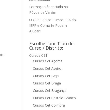
Formação financiada na
Póvoa de Varzim
O Que São os Cursos EFA do
IEFP e Como te Podem
Ajudar?
Escolher por Tipo de
Curso / Distrito:
dam
Cursos CET
Cursos Cet Açores
Cursos Cet Aveiro
Cursos Cet Beja
Cursos Cet Braga
Cursos Cet Bragança
Cursos Cet Castelo Branco
Cursos Cet Coimbra