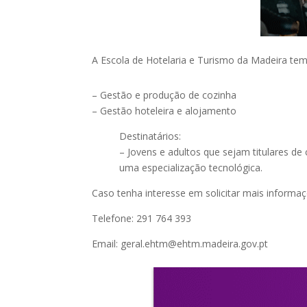
A Escola de Hotelaria e Turismo da Madeira tem
– Gestão e produção de cozinha
– Gestão hoteleira e alojamento
Destinatários:
– Jovens e adultos que sejam titulares de
uma especialização tecnológica.
Caso tenha interesse em solicitar mais informaç
Telefone: 291 764 393
Email: geral.ehtm@ehtm.madeira.gov.pt