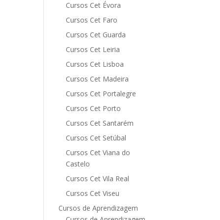
Cursos Cet Évora
Cursos Cet Faro
Cursos Cet Guarda
Cursos Cet Leiria
Cursos Cet Lisboa
Cursos Cet Madeira
Cursos Cet Portalegre
Cursos Cet Porto
Cursos Cet Santarém
Cursos Cet Setúbal
Cursos Cet Viana do
Castelo
Cursos Cet Vila Real
Cursos Cet Viseu
Cursos de Aprendizagem
Cursos de Aprendizagem