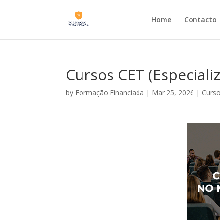
Home
Contacto
Cursos CET (Especiali
by
Formação Financiada
|
Mar 25, 2026
|
Curso