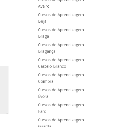
Aveiro
Cursos de Aprendizagem
Beja
Cursos de Aprendizagem
Braga
Cursos de Aprendizagem
Bragança
Cursos de Aprendizagem
Castelo Branco
Cursos de Aprendizagem
Coimbra
Cursos de Aprendizagem
Évora
Cursos de Aprendizagem
Faro
Cursos de Aprendizagem
Guarda