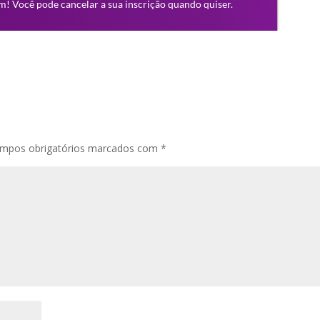
mpos obrigatórios marcados com
*