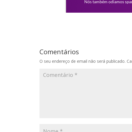
Comentários
O seu endereço de email não será publicado.
Ca