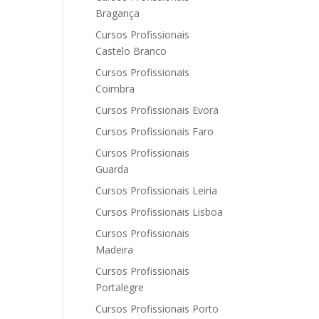
Bragança
Cursos Profissionais
Castelo Branco
Cursos Profissionais
Coimbra
Cursos Profissionais Evora
Cursos Profissionais Faro
Cursos Profissionais
Guarda
Cursos Profissionais Leiria
Cursos Profissionais Lisboa
Cursos Profissionais
Madeira
Cursos Profissionais
Portalegre
Cursos Profissionais Porto