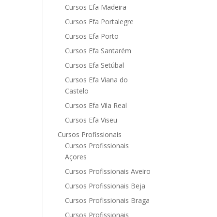
Cursos Efa Madeira
Cursos Efa Portalegre
Cursos Efa Porto
Cursos Efa Santarém
Cursos Efa Setúbal
Cursos Efa Viana do
Castelo
Cursos Efa Vila Real
Cursos Efa Viseu
Cursos Profissionais
Cursos Profissionais
Açores
Cursos Profissionais Aveiro
Cursos Profissionais Beja
Cursos Profissionais Braga
Cursos Profissionais