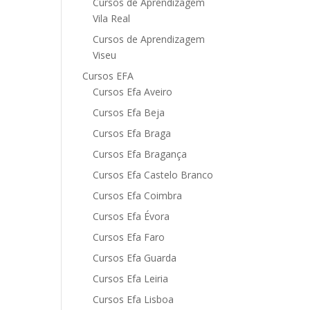
Cursos de Aprendizagem
Vila Real
Cursos de Aprendizagem
Viseu
Cursos EFA
Cursos Efa Aveiro
Cursos Efa Beja
Cursos Efa Braga
Cursos Efa Bragança
Cursos Efa Castelo Branco
Cursos Efa Coimbra
Cursos Efa Évora
Cursos Efa Faro
Cursos Efa Guarda
Cursos Efa Leiria
Cursos Efa Lisboa