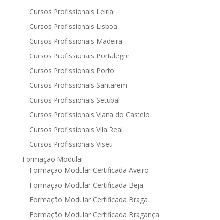
Cursos Profissionais Leiria
Cursos Profissionais Lisboa
Cursos Profissionais Madeira
Cursos Profissionais Portalegre
Cursos Profissionais Porto
Cursos Profissionais Santarem
Cursos Profissionais Setubal
Cursos Profissionais Viana do Castelo
Cursos Profissionais Vila Real
Cursos Profissionais Viseu
Formação Modular
Formação Modular Certificada Aveiro
Formação Modular Certificada Beja
Formação Modular Certificada Braga
Formação Modular Certificada Bragança