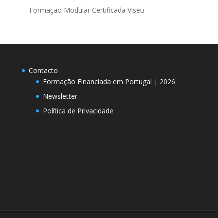
Formação Modular Certificada Viseu
Contacto
Formação Financiada em Portugal | 2026
Newsletter
Política de Privacidade