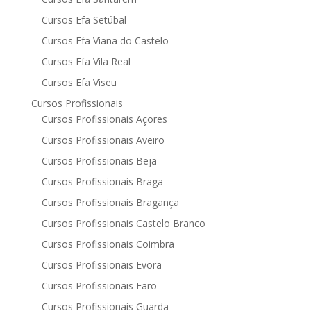
Cursos Efa Setúbal
Cursos Efa Viana do Castelo
Cursos Efa Vila Real
Cursos Efa Viseu
Cursos Profissionais
Cursos Profissionais Açores
Cursos Profissionais Aveiro
Cursos Profissionais Beja
Cursos Profissionais Braga
Cursos Profissionais Bragança
Cursos Profissionais Castelo Branco
Cursos Profissionais Coimbra
Cursos Profissionais Evora
Cursos Profissionais Faro
Cursos Profissionais Guarda