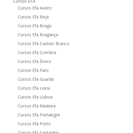
Cursos EFA
Cursos Efa Aveiro
Cursos Efa Beja
Cursos Efa Braga
Cursos Efa Bragança
Cursos Efa Castelo Branco
Cursos Efa Coimbra
Cursos Efa Évora
Cursos Efa Faro
Cursos Efa Guarda
Cursos Efa Leiria
Cursos Efa Lisboa
Cursos Efa Madeira
Cursos Efa Portalegre
Cursos Efa Porto
Cursos Efa Santarém