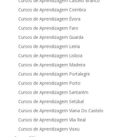
Cursos de Aprendizagem Castelo Branco
Cursos de Aprendizagem Coimbra
Cursos de Aprendizagem Évora
Cursos de Aprendizagem Faro
Cursos de Aprendizagem Guarda
Cursos de Aprendizagem Leiria
Cursos de Aprendizagem Lisboa
Cursos de Aprendizagem Madeira
Cursos de Aprendizagem Portalegre
Cursos de Aprendizagem Porto
Cursos de Aprendizagem Santarém
Cursos de Aprendizagem Setúbal
Cursos de Aprendizagem Viana Do Castelo
Cursos de Aprendizagem Vila Real
Cursos de Aprendizagem Viseu