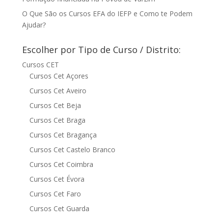
O Que São os Cursos EFA do IEFP e Como te Podem
Ajudar?
Escolher por Tipo de Curso / Distrito:
Cursos CET
Cursos Cet Açores
Cursos Cet Aveiro
Cursos Cet Beja
Cursos Cet Braga
Cursos Cet Bragança
Cursos Cet Castelo Branco
Cursos Cet Coimbra
Cursos Cet Évora
Cursos Cet Faro
Cursos Cet Guarda