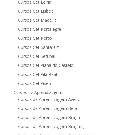
Cursos Cet Leiria
Cursos Cet Lisboa
Cursos Cet Madeira
Cursos Cet Portalegre
Cursos Cet Porto
Cursos Cet Santarém
Cursos Cet Setúbal
Cursos Cet Viana do Castelo
Cursos Cet Vila Real
Cursos Cet Viseu
Cursos de Aprendizagem
Cursos de Aprendizagem Aveiro
Cursos de Aprendizagem Beja
Cursos de Aprendizagem Braga
Cursos de Aprendizagem Bragança