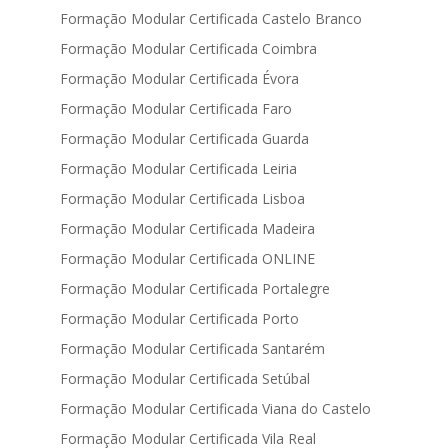
Formação Modular Certificada Castelo Branco
Formação Modular Certificada Coimbra
Formação Modular Certificada Évora
Formação Modular Certificada Faro
Formação Modular Certificada Guarda
Formação Modular Certificada Leiria
Formação Modular Certificada Lisboa
Formação Modular Certificada Madeira
Formação Modular Certificada ONLINE
Formação Modular Certificada Portalegre
Formação Modular Certificada Porto
Formação Modular Certificada Santarém
Formação Modular Certificada Setúbal
Formação Modular Certificada Viana do Castelo
Formação Modular Certificada Vila Real