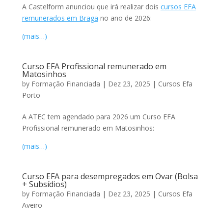
A Castelform anunciou que irá realizar dois
cursos EFA
remunerados em Braga
no ano de 2026:
(mais…)
Curso EFA Profissional remunerado em
Matosinhos
by
Formação Financiada
|
Dez 23, 2025
|
Cursos Efa
Porto
A ATEC tem agendado para 2026 um Curso EFA
Profissional remunerado em Matosinhos:
(mais…)
Curso EFA para desempregados em Ovar (Bolsa
+ Subsídios)
by
Formação Financiada
|
Dez 23, 2025
|
Cursos Efa
Aveiro