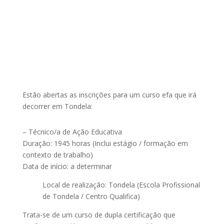
Estão abertas as inscrições para um curso efa que irá
decorrer em Tondela:
– Técnico/a de Ação Educativa
Duração: 1945 horas (Inclui estágio / formação em
contexto de trabalho)
Data de início: a determinar
Local de realização: Tondela (Escola Profissional
de Tondela / Centro Qualifica)
Trata-se de um curso de dupla certificação que