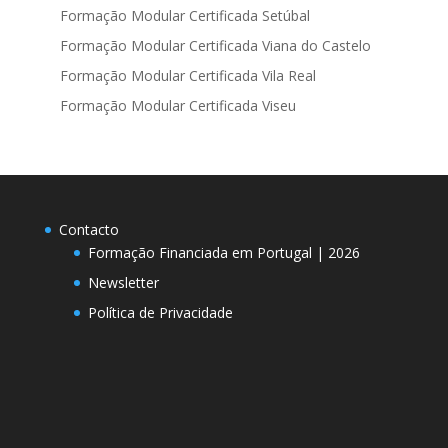
Formação Modular Certificada Setúbal
Formação Modular Certificada Viana do Castelo
Formação Modular Certificada Vila Real
Formação Modular Certificada Viseu
Contacto
Formação Financiada em Portugal | 2026
Newsletter
Política de Privacidade