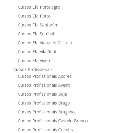
Cursos Efa Portalegre
Cursos Efa Porto
Cursos Efa Santarém
Cursos Efa Setúbal
Cursos Efa Viana do Castelo
Cursos Efa Vila Real
Cursos Efa Viseu
Cursos Profissionais
Cursos Profissionais Açores
Cursos Profissionais Aveiro
Cursos Profissionais Beja
Cursos Profissionais Braga
Cursos Profissionais Bragança
Cursos Profissionais Castelo Branco
Cursos Profissionais Coimbra