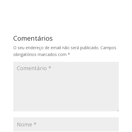
Comentários
O seu endereço de email não será publicado.
Campos
obrigatórios marcados com
*