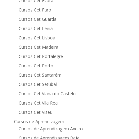
Cursos Cet Évora
Cursos Cet Faro
Cursos Cet Guarda
Cursos Cet Leiria
Cursos Cet Lisboa
Cursos Cet Madeira
Cursos Cet Portalegre
Cursos Cet Porto
Cursos Cet Santarém
Cursos Cet Setúbal
Cursos Cet Viana do Castelo
Cursos Cet Vila Real
Cursos Cet Viseu
Cursos de Aprendizagem
Cursos de Aprendizagem Aveiro
Cursos de Aprendizagem Beja