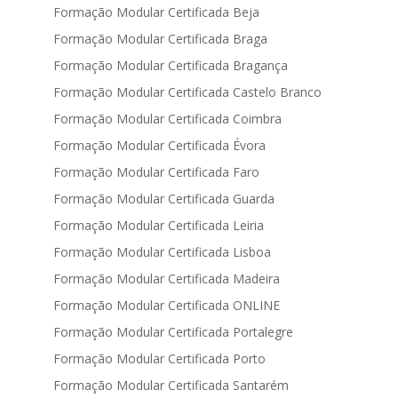
Formação Modular Certificada Beja
Formação Modular Certificada Braga
Formação Modular Certificada Bragança
Formação Modular Certificada Castelo Branco
Formação Modular Certificada Coimbra
Formação Modular Certificada Évora
Formação Modular Certificada Faro
Formação Modular Certificada Guarda
Formação Modular Certificada Leiria
Formação Modular Certificada Lisboa
Formação Modular Certificada Madeira
Formação Modular Certificada ONLINE
Formação Modular Certificada Portalegre
Formação Modular Certificada Porto
Formação Modular Certificada Santarém