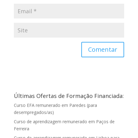
Últimas Ofertas de Formação Financiada:
Curso EFA remunerado em Paredes (para
desempregados/as)
Curso de aprendizagem remunerado em Paços de
Ferreira
Curso de aprendizagem remunerado em Lisboa para