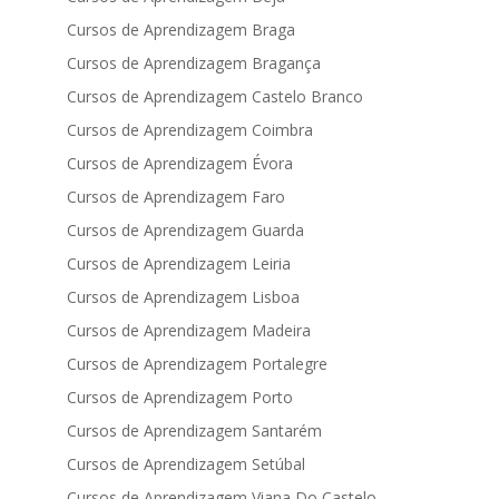
Cursos de Aprendizagem Braga
Cursos de Aprendizagem Bragança
Cursos de Aprendizagem Castelo Branco
Cursos de Aprendizagem Coimbra
Cursos de Aprendizagem Évora
Cursos de Aprendizagem Faro
Cursos de Aprendizagem Guarda
Cursos de Aprendizagem Leiria
Cursos de Aprendizagem Lisboa
Cursos de Aprendizagem Madeira
Cursos de Aprendizagem Portalegre
Cursos de Aprendizagem Porto
Cursos de Aprendizagem Santarém
Cursos de Aprendizagem Setúbal
Cursos de Aprendizagem Viana Do Castelo