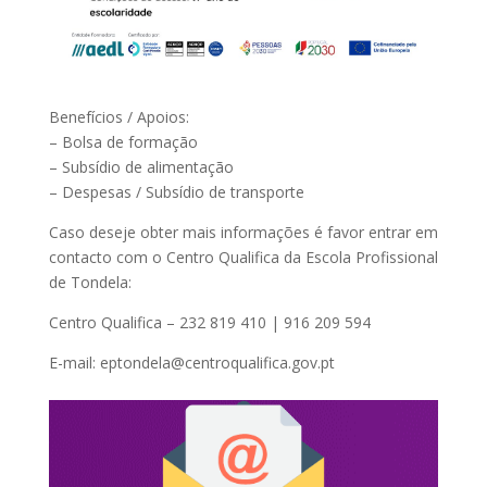
Benefícios / Apoios:
– Bolsa de formação
– Subsídio de alimentação
– Despesas / Subsídio de transporte
Caso deseje obter mais informações é favor entrar em
contacto com o Centro Qualifica da Escola Profissional
de Tondela:
Centro Qualifica – 232 819 410 | 916 209 594
E-mail: eptondela@centroqualifica.gov.pt