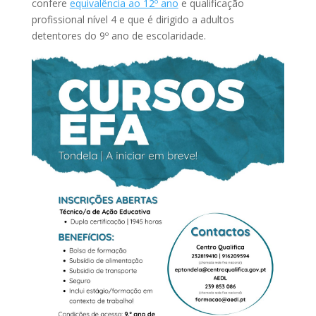
confere
equivalência ao 12º ano
e qualificação
profissional nível 4 e que é dirigido a adultos
detentores do 9º ano de escolaridade.