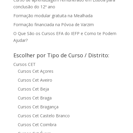
conclusão do 12º ano
Formação modular gratuita na Mealhada
Formação financiada na Póvoa de Varzim
O Que São os Cursos EFA do IEFP e Como te Podem
Ajudar?
Escolher por Tipo de Curso / Distrito:
Cursos CET
Cursos Cet Açores
Cursos Cet Aveiro
Cursos Cet Beja
Cursos Cet Braga
Cursos Cet Bragança
Cursos Cet Castelo Branco
Cursos Cet Coimbra