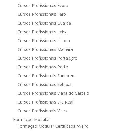
Cursos Profissionais Evora
Cursos Profissionais Faro
Cursos Profissionais Guarda
Cursos Profissionais Leiria
Cursos Profissionais Lisboa
Cursos Profissionais Madeira
Cursos Profissionais Portalegre
Cursos Profissionais Porto
Cursos Profissionais Santarem
Cursos Profissionais Setubal
Cursos Profissionais Viana do Castelo
Cursos Profissionais Vila Real
Cursos Profissionais Viseu
Formação Modular
Formação Modular Certificada Aveiro