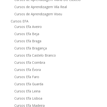
Cursos de Aprendizagem Vila Real
Cursos de Aprendizagem Viseu
Cursos EFA
Cursos Efa Aveiro
Cursos Efa Beja
Cursos Efa Braga
Cursos Efa Bragança
Cursos Efa Castelo Branco
Cursos Efa Coimbra
Cursos Efa Évora
Cursos Efa Faro
Cursos Efa Guarda
Cursos Efa Leiria
Cursos Efa Lisboa
Cursos Efa Madeira