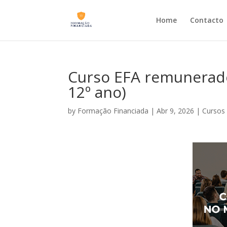
Home
Contacto
Curso EFA remunerad
12º ano)
by
Formação Financiada
|
Abr 9, 2026
|
Cursos 