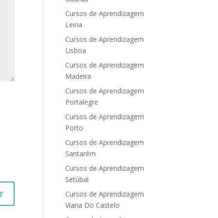
Cursos de Aprendizagem
Leiria
Cursos de Aprendizagem
Lisboa
Cursos de Aprendizagem
Madeira
Cursos de Aprendizagem
Portalegre
Cursos de Aprendizagem
Porto
Cursos de Aprendizagem
Santarém
Cursos de Aprendizagem
Setúbal
Cursos de Aprendizagem
Viana Do Castelo