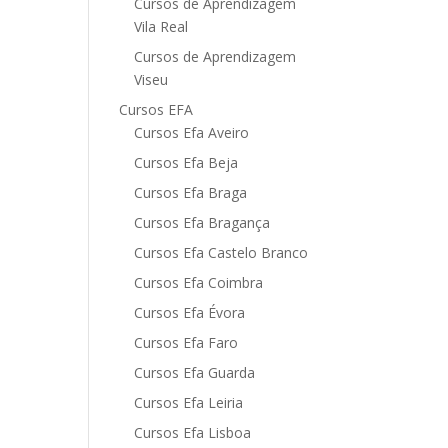
Cursos de Aprendizagem
Vila Real
Cursos de Aprendizagem
Viseu
Cursos EFA
Cursos Efa Aveiro
Cursos Efa Beja
Cursos Efa Braga
Cursos Efa Bragança
Cursos Efa Castelo Branco
Cursos Efa Coimbra
Cursos Efa Évora
Cursos Efa Faro
Cursos Efa Guarda
Cursos Efa Leiria
Cursos Efa Lisboa