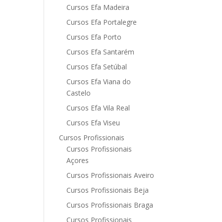
Cursos Efa Madeira
Cursos Efa Portalegre
Cursos Efa Porto
Cursos Efa Santarém
Cursos Efa Setúbal
Cursos Efa Viana do
Castelo
Cursos Efa Vila Real
Cursos Efa Viseu
Cursos Profissionais
Cursos Profissionais
Açores
Cursos Profissionais Aveiro
Cursos Profissionais Beja
Cursos Profissionais Braga
Cursos Profissionais