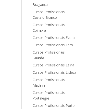
Bragança
Cursos Profissionais
Castelo Branco
Cursos Profissionais
Coimbra
Cursos Profissionais Evora
Cursos Profissionais Faro
Cursos Profissionais
Guarda
Cursos Profissionais Leiria
Cursos Profissionais Lisboa
Cursos Profissionais
Madeira
Cursos Profissionais
Portalegre
Cursos Profissionais Porto