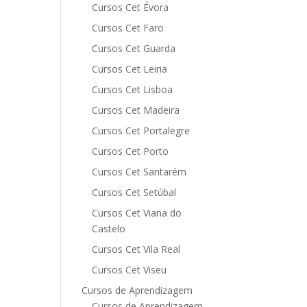
Cursos Cet Évora
Cursos Cet Faro
Cursos Cet Guarda
Cursos Cet Leiria
Cursos Cet Lisboa
Cursos Cet Madeira
Cursos Cet Portalegre
Cursos Cet Porto
Cursos Cet Santarém
Cursos Cet Setúbal
Cursos Cet Viana do
Castelo
Cursos Cet Vila Real
Cursos Cet Viseu
Cursos de Aprendizagem
Cursos de Aprendizagem