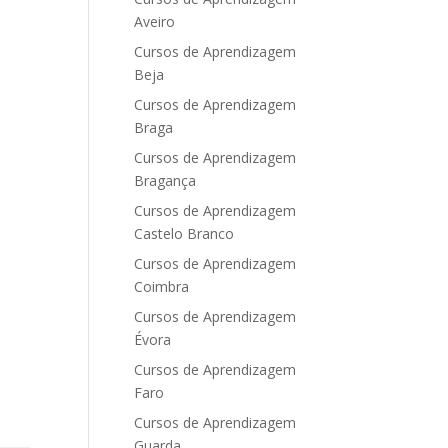
Aveiro
Cursos de Aprendizagem
Beja
Cursos de Aprendizagem
Braga
Cursos de Aprendizagem
Bragança
Cursos de Aprendizagem
Castelo Branco
Cursos de Aprendizagem
Coimbra
Cursos de Aprendizagem
Évora
Cursos de Aprendizagem
Faro
Cursos de Aprendizagem
Guarda