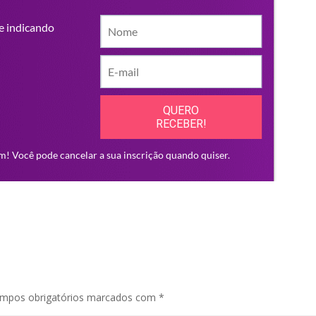
mpos obrigatórios marcados com
*