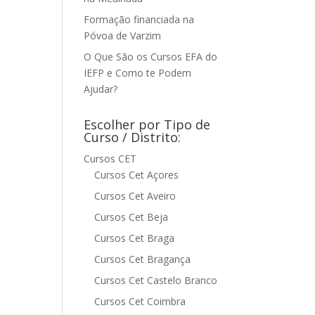
Formação financiada na
Póvoa de Varzim
O Que São os Cursos EFA do
IEFP e Como te Podem
Ajudar?
Escolher por Tipo de
Curso / Distrito:
Cursos CET
Cursos Cet Açores
Cursos Cet Aveiro
Cursos Cet Beja
Cursos Cet Braga
Cursos Cet Bragança
Cursos Cet Castelo Branco
Cursos Cet Coimbra