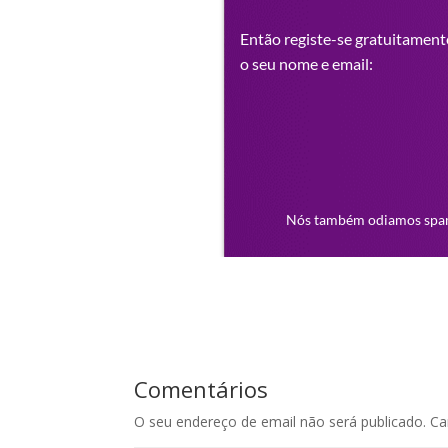
Comentários
O seu endereço de email não será publicado.
Ca