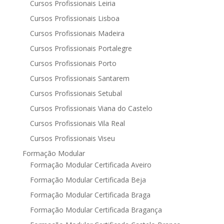
Cursos Profissionais Leiria
Cursos Profissionais Lisboa
Cursos Profissionais Madeira
Cursos Profissionais Portalegre
Cursos Profissionais Porto
Cursos Profissionais Santarem
Cursos Profissionais Setubal
Cursos Profissionais Viana do Castelo
Cursos Profissionais Vila Real
Cursos Profissionais Viseu
Formação Modular
Formação Modular Certificada Aveiro
Formação Modular Certificada Beja
Formação Modular Certificada Braga
Formação Modular Certificada Bragança