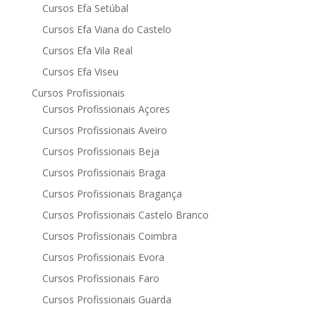
Cursos Efa Setúbal
Cursos Efa Viana do Castelo
Cursos Efa Vila Real
Cursos Efa Viseu
Cursos Profissionais
Cursos Profissionais Açores
Cursos Profissionais Aveiro
Cursos Profissionais Beja
Cursos Profissionais Braga
Cursos Profissionais Bragança
Cursos Profissionais Castelo Branco
Cursos Profissionais Coimbra
Cursos Profissionais Evora
Cursos Profissionais Faro
Cursos Profissionais Guarda