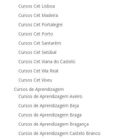
Cursos Cet Lisboa
Cursos Cet Madeira
Cursos Cet Portalegre
Cursos Cet Porto
Cursos Cet Santarém
Cursos Cet Setúbal
Cursos Cet Viana do Castelo
Cursos Cet Vila Real
Cursos Cet Viseu
Cursos de Aprendizagem
Cursos de Aprendizagem Aveiro
Cursos de Aprendizagem Beja
Cursos de Aprendizagem Braga
Cursos de Aprendizagem Bragança
Cursos de Aprendizagem Castelo Branco