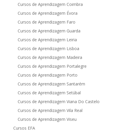
Cursos de Aprendizagem Coimbra
Cursos de Aprendizagem Évora
Cursos de Aprendizagem Faro
Cursos de Aprendizagem Guarda
Cursos de Aprendizagem Leiria
Cursos de Aprendizagem Lisboa
Cursos de Aprendizagem Madeira
Cursos de Aprendizagem Portalegre
Cursos de Aprendizagem Porto
Cursos de Aprendizagem Santarém
Cursos de Aprendizagem Setúbal
Cursos de Aprendizagem Viana Do Castelo
Cursos de Aprendizagem Vila Real
Cursos de Aprendizagem Viseu
Cursos EFA