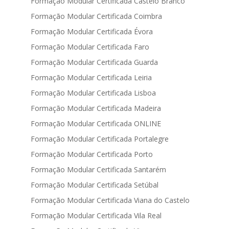
Formação Modular Certificada Castelo Branco
Formação Modular Certificada Coimbra
Formação Modular Certificada Évora
Formação Modular Certificada Faro
Formação Modular Certificada Guarda
Formação Modular Certificada Leiria
Formação Modular Certificada Lisboa
Formação Modular Certificada Madeira
Formação Modular Certificada ONLINE
Formação Modular Certificada Portalegre
Formação Modular Certificada Porto
Formação Modular Certificada Santarém
Formação Modular Certificada Setúbal
Formação Modular Certificada Viana do Castelo
Formação Modular Certificada Vila Real