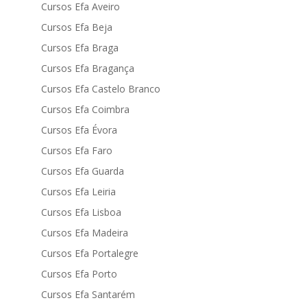
Cursos Efa Aveiro
Cursos Efa Beja
Cursos Efa Braga
Cursos Efa Bragança
Cursos Efa Castelo Branco
Cursos Efa Coimbra
Cursos Efa Évora
Cursos Efa Faro
Cursos Efa Guarda
Cursos Efa Leiria
Cursos Efa Lisboa
Cursos Efa Madeira
Cursos Efa Portalegre
Cursos Efa Porto
Cursos Efa Santarém