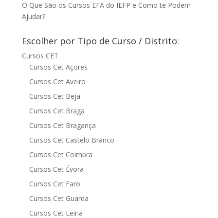
O Que São os Cursos EFA do IEFP e Como te Podem
Ajudar?
Escolher por Tipo de Curso / Distrito:
Cursos CET
Cursos Cet Açores
Cursos Cet Aveiro
Cursos Cet Beja
Cursos Cet Braga
Cursos Cet Bragança
Cursos Cet Castelo Branco
Cursos Cet Coimbra
Cursos Cet Évora
Cursos Cet Faro
Cursos Cet Guarda
Cursos Cet Leiria