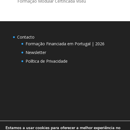
Formação Modular Certificada Viseu
Contacto
Formação Financiada em Portugal | 2026
Newsletter
Política de Privacidade
Estamos a usar cookies para oferecer a melhor experiência no