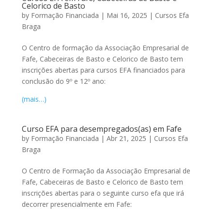
Celorico de Basto
by
Formação Financiada
|
Mai 16, 2025
|
Cursos Efa
Braga
O Centro de formação da Associação Empresarial de
Fafe, Cabeceiras de Basto e Celorico de Basto tem
inscrições abertas para cursos EFA financiados para
conclusão do 9º e 12º ano:
(mais…)
Curso EFA para desempregados(as) em Fafe
by
Formação Financiada
|
Abr 21, 2025
|
Cursos Efa
Braga
O Centro de Formação da Associação Empresarial de
Fafe, Cabeceiras de Basto e Celorico de Basto tem
inscrições abertas para o seguinte curso efa que irá
decorrer presencialmente em Fafe: