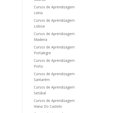
Cursos de Aprendizagem
Leiria
Cursos de Aprendizagem
Lisboa
Cursos de Aprendizagem
Madeira
Cursos de Aprendizagem
Portalegre
Cursos de Aprendizagem
Porto
Cursos de Aprendizagem
Santarém
Cursos de Aprendizagem
Setúbal
Cursos de Aprendizagem
Viana Do Castelo