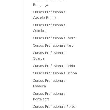
Bragança
Cursos Profissionais
Castelo Branco
Cursos Profissionais
Coimbra
Cursos Profissionais Evora
Cursos Profissionais Faro
Cursos Profissionais
Guarda
Cursos Profissionais Leiria
Cursos Profissionais Lisboa
Cursos Profissionais
Madeira
Cursos Profissionais
Portalegre
Cursos Profissionais Porto