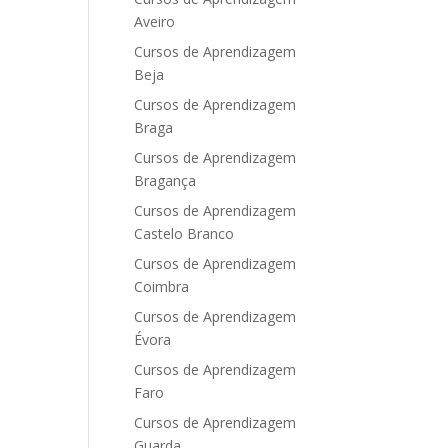
Aveiro
Cursos de Aprendizagem
Beja
Cursos de Aprendizagem
Braga
Cursos de Aprendizagem
Bragança
Cursos de Aprendizagem
Castelo Branco
Cursos de Aprendizagem
Coimbra
Cursos de Aprendizagem
Évora
Cursos de Aprendizagem
Faro
Cursos de Aprendizagem
Guarda