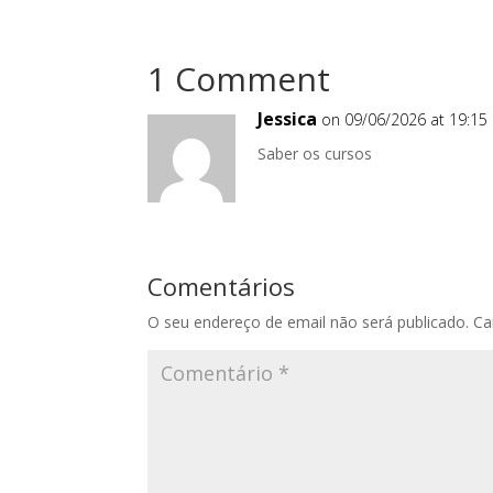
1 Comment
Jessica
on 09/06/2026 at 19:15
Saber os cursos
Comentários
O seu endereço de email não será publicado.
Ca