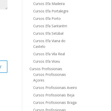
Cursos Efa Madeira
Cursos Efa Portalegre
Cursos Efa Porto
Cursos Efa Santarém
Cursos Efa Setúbal
Cursos Efa Viana do
Castelo
Cursos Efa Vila Real
Cursos Efa Viseu
Cursos Profissionais
Cursos Profissionais
Açores
Cursos Profissionais Aveiro
Cursos Profissionais Beja
Cursos Profissionais Braga
Cursos Profissionais