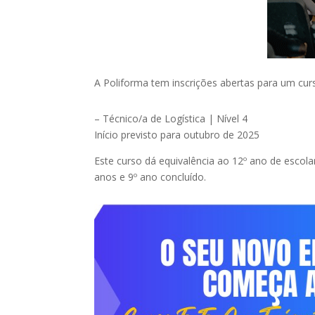
A Poliforma tem inscrições abertas para um cu
– Técnico/a de Logística | Nível 4
Início previsto para outubro de 2025
Este curso dá equivalência ao 12º ano de esco
anos e 9º ano concluído.