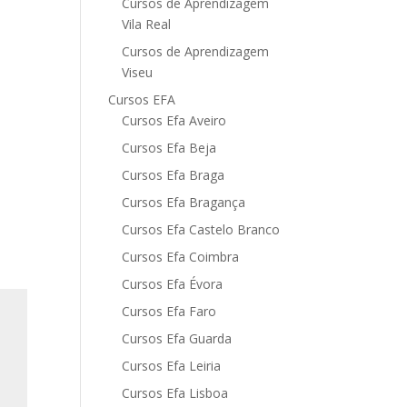
Cursos de Aprendizagem
Vila Real
Cursos de Aprendizagem
Viseu
Cursos EFA
Cursos Efa Aveiro
Cursos Efa Beja
Cursos Efa Braga
Cursos Efa Bragança
Cursos Efa Castelo Branco
Cursos Efa Coimbra
Cursos Efa Évora
Cursos Efa Faro
Cursos Efa Guarda
Cursos Efa Leiria
Cursos Efa Lisboa