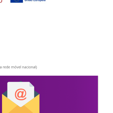
 rede móvel nacional)