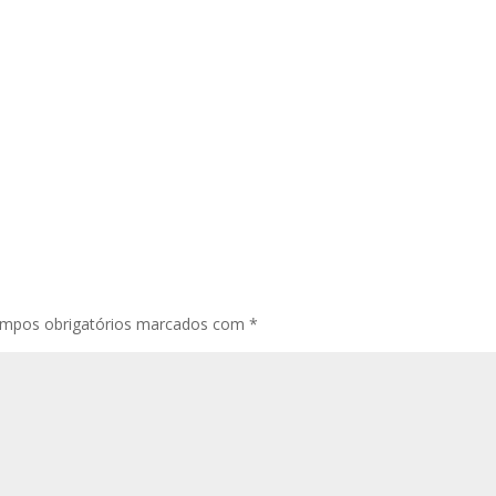
mpos obrigatórios marcados com
*