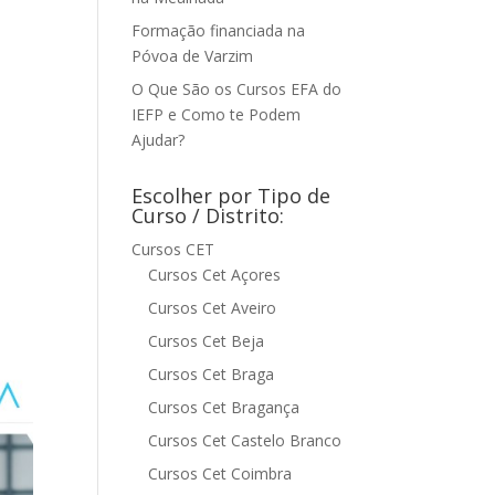
Formação financiada na
Póvoa de Varzim
O Que São os Cursos EFA do
IEFP e Como te Podem
Ajudar?
Escolher por Tipo de
Curso / Distrito:
Cursos CET
1
Cursos Cet Açores
Cursos Cet Aveiro
Cursos Cet Beja
Cursos Cet Braga
Cursos Cet Bragança
Cursos Cet Castelo Branco
Cursos Cet Coimbra