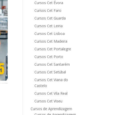
Cursos Cet Évora
Cursos Cet Faro
Cursos Cet Guarda
Cursos Cet Leiria
Cursos Cet Lisboa
Cursos Cet Madeira
Cursos Cet Portalegre
Cursos Cet Porto
Cursos Cet Santarém
Cursos Cet Setúbal
Cursos Cet Viana do
Castelo
Cursos Cet Vila Real
Cursos Cet Viseu
Cursos de Aprendizagem
Cursos de Aprendizagem