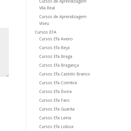
Cursos de Aprendizagem
Vila Real
Cursos de Aprendizagem
Viseu
Cursos EFA
Cursos Efa Aveiro
Cursos Efa Beja
Cursos Efa Braga
Cursos Efa Bragança
Cursos Efa Castelo Branco
Cursos Efa Coimbra
Cursos Efa Évora
Cursos Efa Faro
Cursos Efa Guarda
Cursos Efa Leiria
Cursos Efa Lisboa