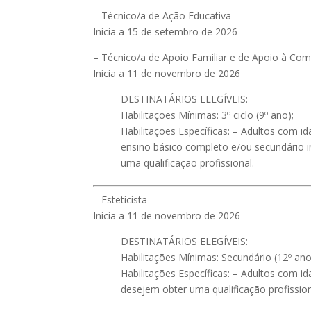
– Técnico/a de Ação Educativa
Inicia a 15 de setembro de 2026
– Técnico/a de Apoio Familiar e de Apoio à Co
Inicia a 11 de novembro de 2026
DESTINATÁRIOS ELEGÍVEIS:
Habilitações Mínimas: 3º ciclo (9º ano);
Habilitações Específicas: – Adultos com i
ensino básico completo e/ou secundário 
uma qualificação profissional.
– Esteticista
Inicia a 11 de novembro de 2026
DESTINATÁRIOS ELEGÍVEIS:
Habilitações Mínimas: Secundário (12º ano
Habilitações Específicas: – Adultos com id
desejem obter uma qualificação profission