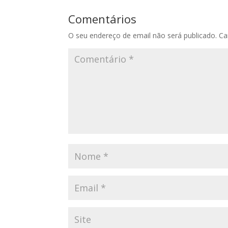
Comentários
O seu endereço de email não será publicado.
Ca