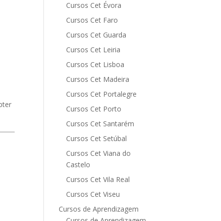
Cursos Cet Évora
Cursos Cet Faro
Cursos Cet Guarda
Cursos Cet Leiria
Cursos Cet Lisboa
Cursos Cet Madeira
Cursos Cet Portalegre
bter
Cursos Cet Porto
Cursos Cet Santarém
Cursos Cet Setúbal
Cursos Cet Viana do
Castelo
Cursos Cet Vila Real
Cursos Cet Viseu
Cursos de Aprendizagem
Cursos de Aprendizagem