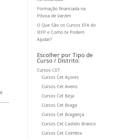
Formação financiada na
Póvoa de Varzim
O Que São os Cursos EFA do
IEFP e Como te Podem
Ajudar?
Escolher por Tipo de
Curso / Distrito:
Cursos CET
Cursos Cet Açores
Cursos Cet Aveiro
l.
Cursos Cet Beja
Cursos Cet Braga
Cursos Cet Bragança
Cursos Cet Castelo Branco
Cursos Cet Coimbra