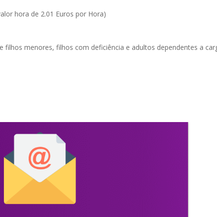
lor hora de 2.01 Euros por Hora)
filhos menores, filhos com deficiência e adultos dependentes a car