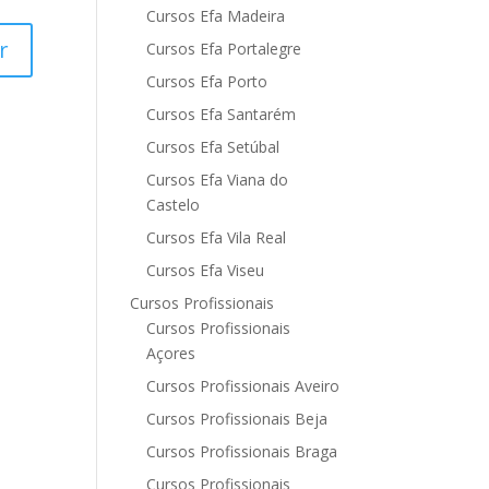
Cursos Efa Madeira
Cursos Efa Portalegre
Cursos Efa Porto
Cursos Efa Santarém
Cursos Efa Setúbal
Cursos Efa Viana do
Castelo
Cursos Efa Vila Real
Cursos Efa Viseu
Cursos Profissionais
Cursos Profissionais
Açores
Cursos Profissionais Aveiro
Cursos Profissionais Beja
Cursos Profissionais Braga
Cursos Profissionais