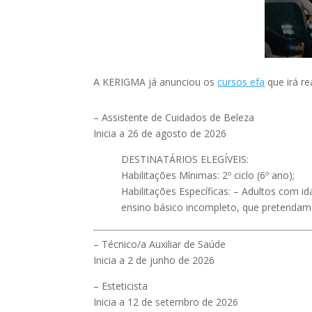
A KERIGMA já anunciou os
cursos efa
que irá re
– Assistente de Cuidados de Beleza
Inicia a 26 de agosto de 2026
DESTINATÁRIOS ELEGÍVEIS:
Habilitações Mínimas: 2º ciclo (6º ano);
Habilitações Específicas: – Adultos com i
ensino básico incompleto, que pretendam 
– Técnico/a Auxiliar de Saúde
Inicia a 2 de junho de 2026
– Esteticista
Inicia a 12 de setembro de 2026