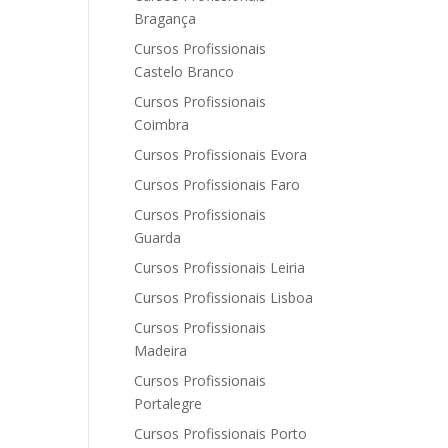
Bragança
Cursos Profissionais
Castelo Branco
Cursos Profissionais
Coimbra
Cursos Profissionais Evora
Cursos Profissionais Faro
Cursos Profissionais
Guarda
Cursos Profissionais Leiria
Cursos Profissionais Lisboa
Cursos Profissionais
Madeira
Cursos Profissionais
Portalegre
Cursos Profissionais Porto