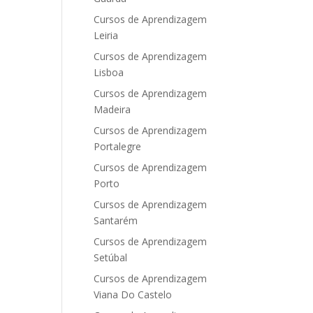
Cursos de Aprendizagem
Leiria
Cursos de Aprendizagem
Lisboa
Cursos de Aprendizagem
Madeira
Cursos de Aprendizagem
Portalegre
Cursos de Aprendizagem
Porto
Cursos de Aprendizagem
Santarém
Cursos de Aprendizagem
Setúbal
Cursos de Aprendizagem
Viana Do Castelo