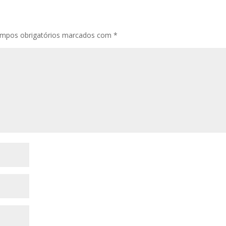
mpos obrigatórios marcados com
*