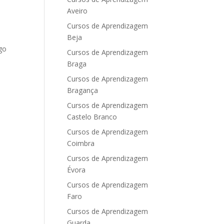
Aveiro
Cursos de Aprendizagem
Beja
go
Cursos de Aprendizagem
Braga
Cursos de Aprendizagem
Bragança
Cursos de Aprendizagem
Castelo Branco
Cursos de Aprendizagem
Coimbra
Cursos de Aprendizagem
Évora
Cursos de Aprendizagem
Faro
Cursos de Aprendizagem
Guarda