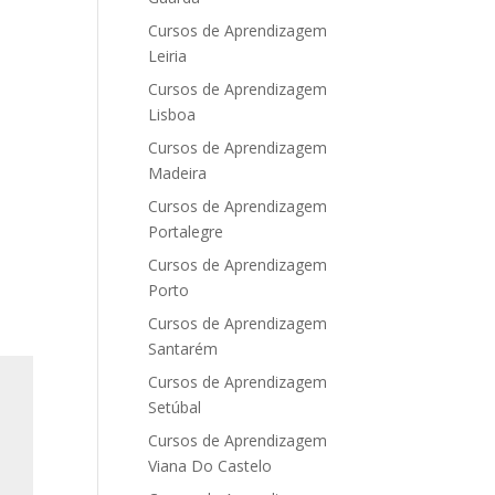
Cursos de Aprendizagem
Leiria
Cursos de Aprendizagem
Lisboa
Cursos de Aprendizagem
Madeira
Cursos de Aprendizagem
Portalegre
Cursos de Aprendizagem
Porto
Cursos de Aprendizagem
Santarém
Cursos de Aprendizagem
Setúbal
Cursos de Aprendizagem
Viana Do Castelo