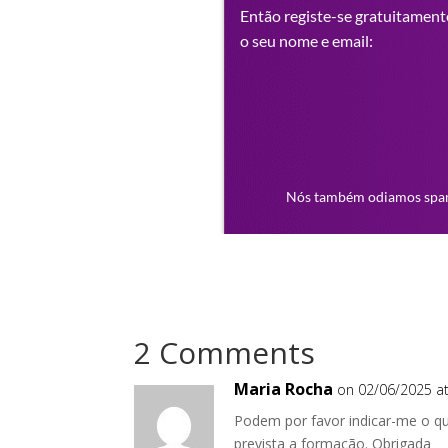
2 Comments
Maria Rocha
on 02/06/2025 at
Podem por favor indicar-me o que
prevista a formação. Obrigada