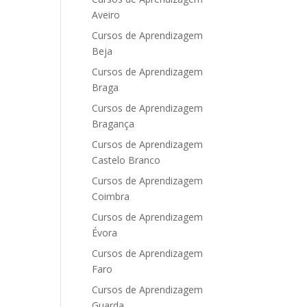
Aveiro
Cursos de Aprendizagem
Beja
Cursos de Aprendizagem
Braga
Cursos de Aprendizagem
Bragança
Cursos de Aprendizagem
Castelo Branco
Cursos de Aprendizagem
Coimbra
Cursos de Aprendizagem
Évora
Cursos de Aprendizagem
Faro
Cursos de Aprendizagem
Guarda