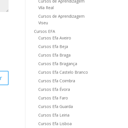
Cursos de Aprendizagem
Vila Real
Cursos de Aprendizagem
Viseu
Cursos EFA
Cursos Efa Aveiro
Cursos Efa Beja
Cursos Efa Braga
Cursos Efa Bragança
Cursos Efa Castelo Branco
Cursos Efa Coimbra
Cursos Efa Évora
Cursos Efa Faro
Cursos Efa Guarda
Cursos Efa Leiria
Cursos Efa Lisboa