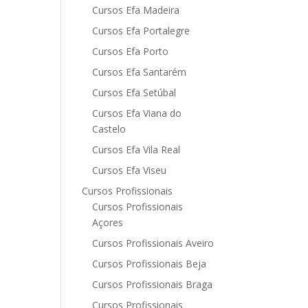
Cursos Efa Madeira
Cursos Efa Portalegre
Cursos Efa Porto
Cursos Efa Santarém
Cursos Efa Setúbal
Cursos Efa Viana do
Castelo
Cursos Efa Vila Real
Cursos Efa Viseu
Cursos Profissionais
Cursos Profissionais
Açores
Cursos Profissionais Aveiro
Cursos Profissionais Beja
Cursos Profissionais Braga
Cursos Profissionais