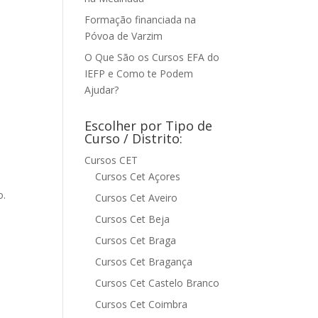
Formação financiada na
Póvoa de Varzim
O Que São os Cursos EFA do
IEFP e Como te Podem
Ajudar?
Escolher por Tipo de
Curso / Distrito:
Cursos CET
Cursos Cet Açores
o.
Cursos Cet Aveiro
Cursos Cet Beja
Cursos Cet Braga
Cursos Cet Bragança
Cursos Cet Castelo Branco
Cursos Cet Coimbra