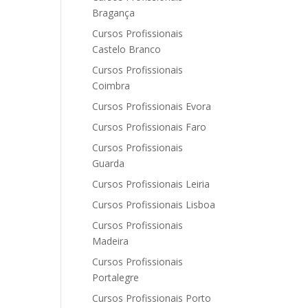
Bragança
Cursos Profissionais
Castelo Branco
Cursos Profissionais
Coimbra
Cursos Profissionais Evora
Cursos Profissionais Faro
Cursos Profissionais
Guarda
Cursos Profissionais Leiria
Cursos Profissionais Lisboa
Cursos Profissionais
Madeira
Cursos Profissionais
Portalegre
Cursos Profissionais Porto