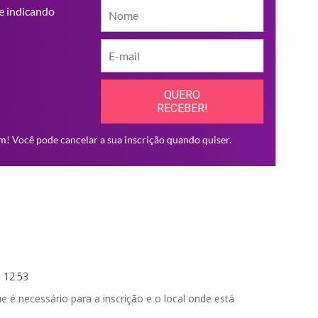
 12:53
 é necessário para a inscrição e o local onde está