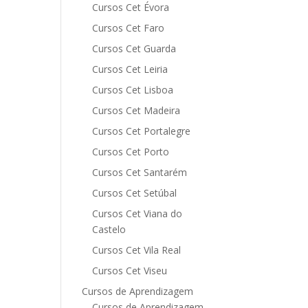
Cursos Cet Évora
Cursos Cet Faro
Cursos Cet Guarda
Cursos Cet Leiria
Cursos Cet Lisboa
Cursos Cet Madeira
Cursos Cet Portalegre
Cursos Cet Porto
Cursos Cet Santarém
Cursos Cet Setúbal
Cursos Cet Viana do
Castelo
Cursos Cet Vila Real
Cursos Cet Viseu
Cursos de Aprendizagem
Cursos de Aprendizagem