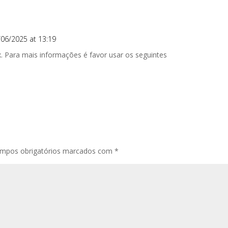
/06/2025 at 13:19
. Para mais informações é favor usar os seguintes
mpos obrigatórios marcados com
*