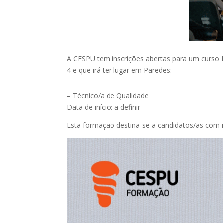
A CESPU tem inscrições abertas para um curso E
4 e que irá ter lugar em Paredes:
– Técnico/a de Qualidade
Data de início: a definir
Esta formação destina-se a candidatos/as com i