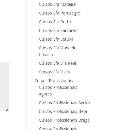
Cursos Efa Madeira
Cursos Efa Portalegre
Cursos Efa Porto
Cursos Efa Santarém
Cursos Efa Setúbal
Cursos Efa Viana do
Castelo
Cursos Efa Vila Real
Cursos Efa Viseu
Cursos Profissionais
Cursos Profissionais
Açores
Cursos Profissionais Aveiro
Cursos Profissionais Beja
Cursos Profissionais Braga
Cursos Profissionais