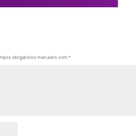
mpos obrigatórios marcados com
*