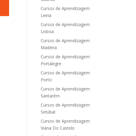
Cursos de Aprendizagem
Leiria
Cursos de Aprendizagem
Lisboa
Cursos de Aprendizagem
Madeira
Cursos de Aprendizagem
Portalegre
Cursos de Aprendizagem
Porto
Cursos de Aprendizagem
Santarém
Cursos de Aprendizagem
Setúbal
Cursos de Aprendizagem
Viana Do Castelo