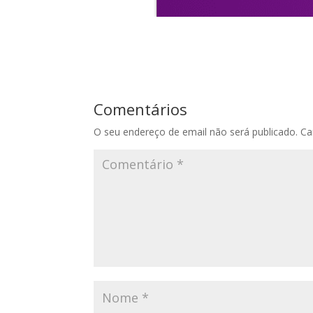
Comentários
O seu endereço de email não será publicado.
Ca