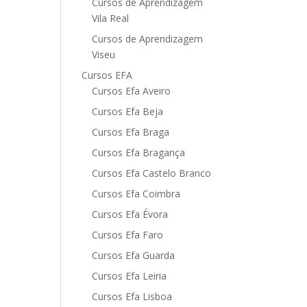
Cursos de Aprendizagem
Vila Real
Cursos de Aprendizagem
Viseu
Cursos EFA
Cursos Efa Aveiro
Cursos Efa Beja
Cursos Efa Braga
Cursos Efa Bragança
Cursos Efa Castelo Branco
Cursos Efa Coimbra
Cursos Efa Évora
Cursos Efa Faro
Cursos Efa Guarda
Cursos Efa Leiria
Cursos Efa Lisboa