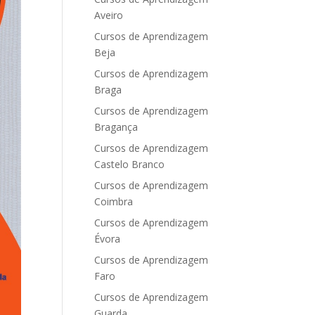
Aveiro
Cursos de Aprendizagem
Beja
Cursos de Aprendizagem
Braga
Cursos de Aprendizagem
Bragança
Cursos de Aprendizagem
Castelo Branco
Cursos de Aprendizagem
Coimbra
Cursos de Aprendizagem
Évora
Cursos de Aprendizagem
Faro
Cursos de Aprendizagem
Guarda