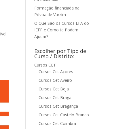
Formação financiada na
Póvoa de Varzim
O Que São os Cursos EFA do
IEFP e Como te Podem
ível
Ajudar?
Escolher por Tipo de
Curso / Distrito:
Cursos CET
Cursos Cet Açores
Cursos Cet Aveiro
Cursos Cet Beja
Cursos Cet Braga
Cursos Cet Bragança
Cursos Cet Castelo Branco
Cursos Cet Coimbra