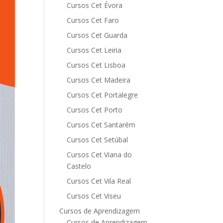
Cursos Cet Évora
Cursos Cet Faro
Cursos Cet Guarda
Cursos Cet Leiria
Cursos Cet Lisboa
Cursos Cet Madeira
Cursos Cet Portalegre
Cursos Cet Porto
Cursos Cet Santarém
Cursos Cet Setúbal
Cursos Cet Viana do
Castelo
Cursos Cet Vila Real
Cursos Cet Viseu
Cursos de Aprendizagem
Cursos de Aprendizagem