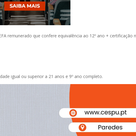
FA remunerado que confere equivalência ao 12º ano + certificação n
dade igual ou superior a 21 anos e 9º ano completo.