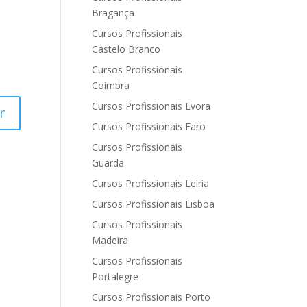
Bragança
Cursos Profissionais
Castelo Branco
Cursos Profissionais
Coimbra
Cursos Profissionais Evora
Cursos Profissionais Faro
Cursos Profissionais
Guarda
Cursos Profissionais Leiria
Cursos Profissionais Lisboa
Cursos Profissionais
Madeira
Cursos Profissionais
Portalegre
Cursos Profissionais Porto