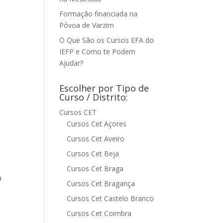
Formação financiada na
Póvoa de Varzim
O Que São os Cursos EFA do
IEFP e Como te Podem
Ajudar?
Escolher por Tipo de
Curso / Distrito:
Cursos CET
Cursos Cet Açores
Cursos Cet Aveiro
Cursos Cet Beja
Cursos Cet Braga
a
Cursos Cet Bragança
Cursos Cet Castelo Branco
Cursos Cet Coimbra