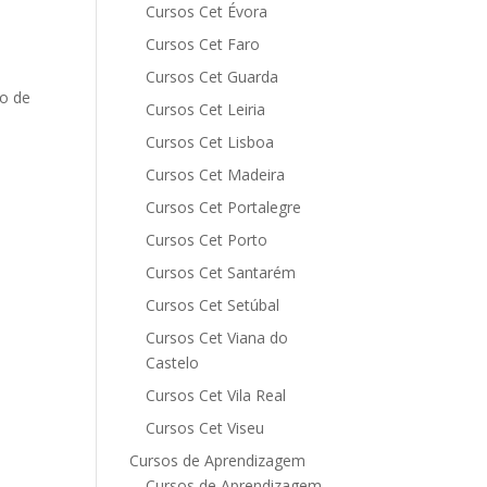
Cursos Cet Évora
Cursos Cet Faro
Cursos Cet Guarda
io de
Cursos Cet Leiria
Cursos Cet Lisboa
Cursos Cet Madeira
Cursos Cet Portalegre
Cursos Cet Porto
Cursos Cet Santarém
Cursos Cet Setúbal
Cursos Cet Viana do
Castelo
Cursos Cet Vila Real
Cursos Cet Viseu
Cursos de Aprendizagem
Cursos de Aprendizagem