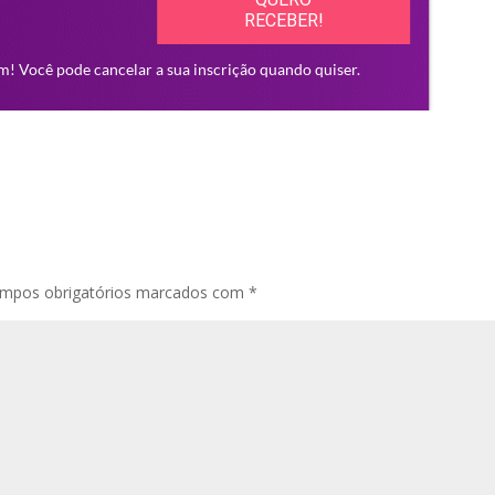
mpos obrigatórios marcados com
*