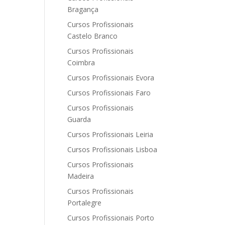
Bragança
Cursos Profissionais
Castelo Branco
Cursos Profissionais
Coimbra
Cursos Profissionais Evora
Cursos Profissionais Faro
Cursos Profissionais
Guarda
Cursos Profissionais Leiria
Cursos Profissionais Lisboa
Cursos Profissionais
Madeira
Cursos Profissionais
Portalegre
Cursos Profissionais Porto