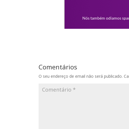
Comentários
O seu endereço de email não será publicado.
Ca