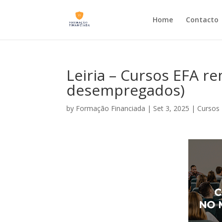
Home
Contacto
Leiria – Cursos EFA 
desempregados)
by
Formação Financiada
|
Set 3, 2025
|
Cursos 