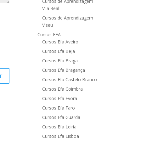
Cursos de Aprendizagem
Vila Real
Cursos de Aprendizagem
Viseu
Cursos EFA
Cursos Efa Aveiro
Cursos Efa Beja
Cursos Efa Braga
Cursos Efa Bragança
Cursos Efa Castelo Branco
Cursos Efa Coimbra
Cursos Efa Évora
Cursos Efa Faro
Cursos Efa Guarda
Cursos Efa Leiria
Cursos Efa Lisboa