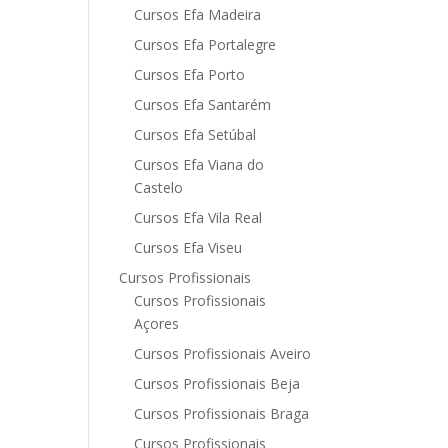
Cursos Efa Madeira
Cursos Efa Portalegre
Cursos Efa Porto
Cursos Efa Santarém
Cursos Efa Setúbal
Cursos Efa Viana do
Castelo
Cursos Efa Vila Real
Cursos Efa Viseu
Cursos Profissionais
Cursos Profissionais
Açores
Cursos Profissionais Aveiro
Cursos Profissionais Beja
Cursos Profissionais Braga
Cursos Profissionais