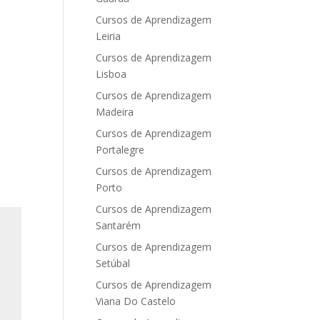
Cursos de Aprendizagem
Leiria
Cursos de Aprendizagem
Lisboa
Cursos de Aprendizagem
Madeira
Cursos de Aprendizagem
Portalegre
Cursos de Aprendizagem
Porto
Cursos de Aprendizagem
Santarém
Cursos de Aprendizagem
Setúbal
Cursos de Aprendizagem
Viana Do Castelo