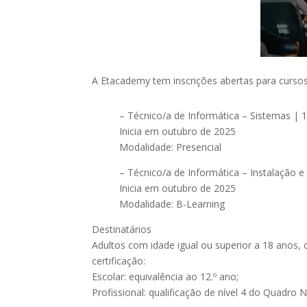
A Etacademy tem inscrições abertas para curs
– Técnico/a de Informática – Sistemas | 1
Inicia em outubro de 2025
Modalidade: Presencial
– Técnico/a de Informática – Instalação 
Inicia em outubro de 2025
Modalidade: B-Learning
Destinatários
Adultos com idade igual ou superior a 18 anos,
certificação:
Escolar: equivalência ao 12.º ano;
Profissional: qualificação de nível 4 do Quadro 