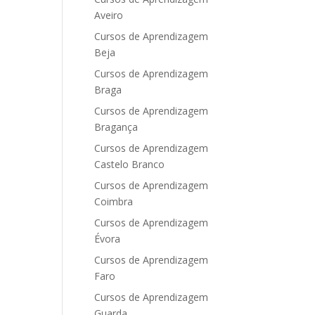
Aveiro
Cursos de Aprendizagem
Beja
Cursos de Aprendizagem
Braga
Cursos de Aprendizagem
Bragança
Cursos de Aprendizagem
Castelo Branco
Cursos de Aprendizagem
Coimbra
Cursos de Aprendizagem
Évora
Cursos de Aprendizagem
Faro
Cursos de Aprendizagem
Guarda