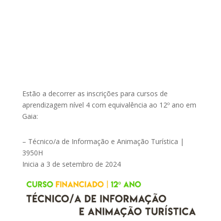
Estão a decorrer as inscrições para cursos de
aprendizagem nível 4 com equivalência ao 12º ano em
Gaia:
– Técnico/a de Informação e Animação Turística |
3950H
Inicia a 3 de setembro de 2024