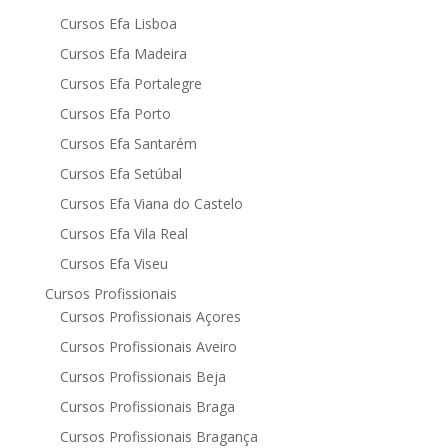
Cursos Efa Lisboa
Cursos Efa Madeira
Cursos Efa Portalegre
Cursos Efa Porto
Cursos Efa Santarém
Cursos Efa Setúbal
Cursos Efa Viana do Castelo
Cursos Efa Vila Real
Cursos Efa Viseu
Cursos Profissionais
Cursos Profissionais Açores
Cursos Profissionais Aveiro
Cursos Profissionais Beja
Cursos Profissionais Braga
Cursos Profissionais Bragança