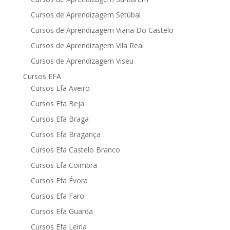
Cursos de Aprendizagem Setúbal
Cursos de Aprendizagem Viana Do Castelo
Cursos de Aprendizagem Vila Real
Cursos de Aprendizagem Viseu
Cursos EFA
Cursos Efa Aveiro
Cursos Efa Beja
Cursos Efa Braga
Cursos Efa Bragança
Cursos Efa Castelo Branco
Cursos Efa Coimbra
Cursos Efa Évora
Cursos Efa Faro
Cursos Efa Guarda
Cursos Efa Leiria