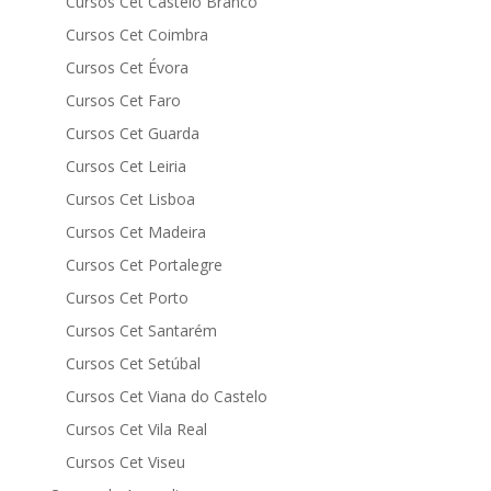
Cursos Cet Castelo Branco
Cursos Cet Coimbra
Cursos Cet Évora
Cursos Cet Faro
Cursos Cet Guarda
Cursos Cet Leiria
Cursos Cet Lisboa
Cursos Cet Madeira
Cursos Cet Portalegre
Cursos Cet Porto
Cursos Cet Santarém
Cursos Cet Setúbal
Cursos Cet Viana do Castelo
Cursos Cet Vila Real
Cursos Cet Viseu