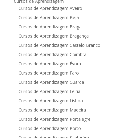
Cursos de Aprendizagem
Cursos de Aprendizagem Aveiro
Cursos de Aprendizagem Beja
Cursos de Aprendizagem Braga
Cursos de Aprendizagem Bragança
Cursos de Aprendizagem Castelo Branco
Cursos de Aprendizagem Coimbra
Cursos de Aprendizagem Évora
Cursos de Aprendizagem Faro
Cursos de Aprendizagem Guarda
Cursos de Aprendizagem Leiria
Cursos de Aprendizagem Lisboa
Cursos de Aprendizagem Madeira
Cursos de Aprendizagem Portalegre
Cursos de Aprendizagem Porto
Cursos de Aprendizagem Santarém