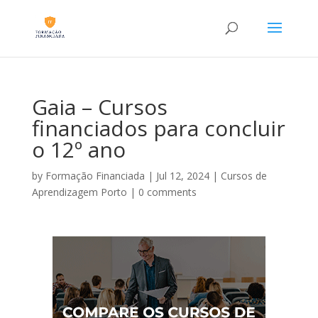
Gaia – Cursos
financiados para concluir
o 12º ano
by
Formação Financiada
|
Jul 12, 2024
|
Cursos de
Aprendizagem Porto
|
0 comments