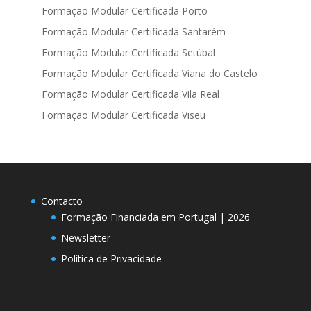
Formação Modular Certificada Porto
Formação Modular Certificada Santarém
Formação Modular Certificada Setúbal
Formação Modular Certificada Viana do Castelo
Formação Modular Certificada Vila Real
Formação Modular Certificada Viseu
Contacto
Formação Financiada em Portugal | 2026
Newsletter
Política de Privacidade