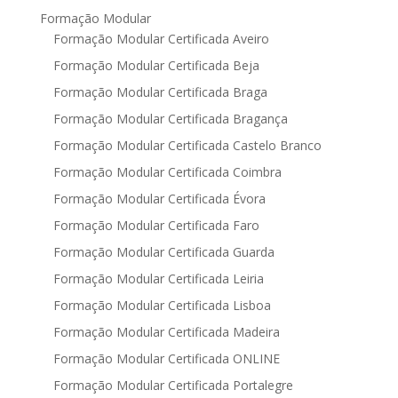
Formação Modular
Formação Modular Certificada Aveiro
Formação Modular Certificada Beja
Formação Modular Certificada Braga
Formação Modular Certificada Bragança
Formação Modular Certificada Castelo Branco
Formação Modular Certificada Coimbra
Formação Modular Certificada Évora
Formação Modular Certificada Faro
Formação Modular Certificada Guarda
Formação Modular Certificada Leiria
Formação Modular Certificada Lisboa
Formação Modular Certificada Madeira
Formação Modular Certificada ONLINE
Formação Modular Certificada Portalegre