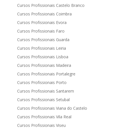
Cursos Profissionais Castelo Branco
Cursos Profissionais Coimbra
Cursos Profissionais Evora
Cursos Profissionais Faro
Cursos Profissionais Guarda
Cursos Profissionais Leiria
Cursos Profissionais Lisboa
Cursos Profissionais Madeira
Cursos Profissionais Portalegre
Cursos Profissionais Porto
Cursos Profissionais Santarem
Cursos Profissionais Setubal
Cursos Profissionais Viana do Castelo
Cursos Profissionais Vila Real
Cursos Profissionais Viseu