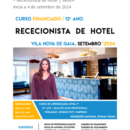
– Rececionista de Hotel | 3800H
Inicia a 4 de setembro de 2024