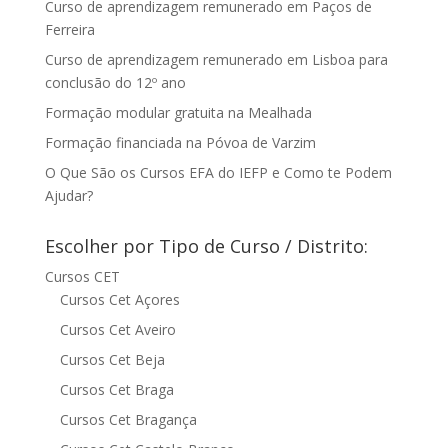
Curso de aprendizagem remunerado em Paços de
Ferreira
Curso de aprendizagem remunerado em Lisboa para
conclusão do 12º ano
Formação modular gratuita na Mealhada
Formação financiada na Póvoa de Varzim
O Que São os Cursos EFA do IEFP e Como te Podem
Ajudar?
Escolher por Tipo de Curso / Distrito:
Cursos CET
Cursos Cet Açores
Cursos Cet Aveiro
Cursos Cet Beja
Cursos Cet Braga
Cursos Cet Bragança