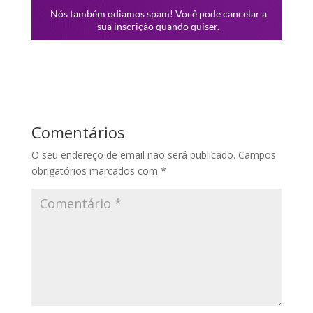
Comentários
O seu endereço de email não será publicado.
Campos
obrigatórios marcados com
*