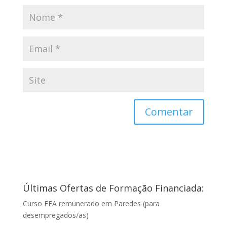
Últimas Ofertas de Formação Financiada:
Curso EFA remunerado em Paredes (para
desempregados/as)