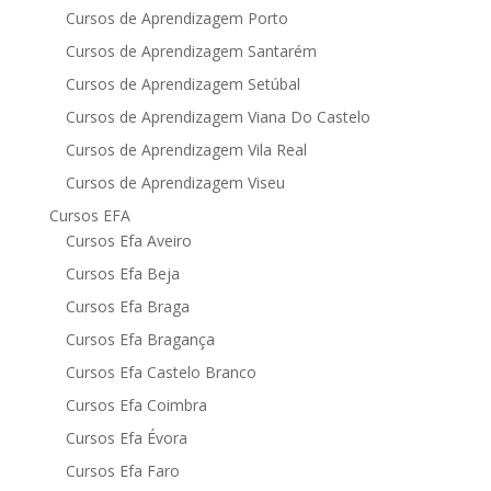
Cursos de Aprendizagem Porto
Cursos de Aprendizagem Santarém
Cursos de Aprendizagem Setúbal
Cursos de Aprendizagem Viana Do Castelo
Cursos de Aprendizagem Vila Real
Cursos de Aprendizagem Viseu
Cursos EFA
Cursos Efa Aveiro
Cursos Efa Beja
Cursos Efa Braga
Cursos Efa Bragança
Cursos Efa Castelo Branco
Cursos Efa Coimbra
Cursos Efa Évora
Cursos Efa Faro