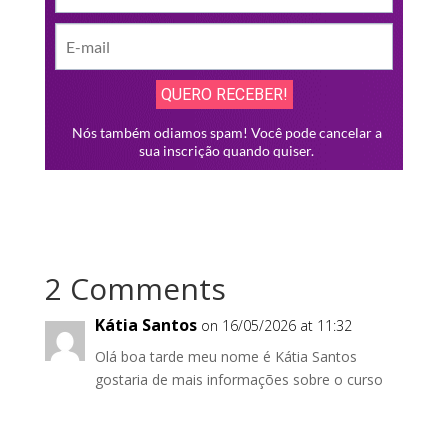
2 Comments
Kátia Santos
on 16/05/2026 at 11:32
Olá boa tarde meu nome é Kátia Santos
gostaria de mais informações sobre o curso