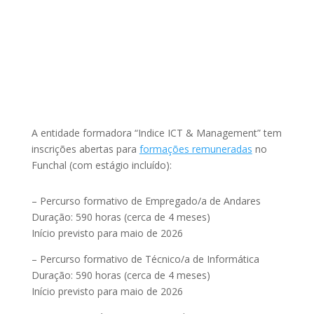
A entidade formadora “Indice ICT & Management” tem
inscrições abertas para
formações remuneradas
no
Funchal (com estágio incluído):
– Percurso formativo de Empregado/a de Andares
Duração: 590 horas (cerca de 4 meses)
Início previsto para maio de 2026
– Percurso formativo de Técnico/a de Informática
Duração: 590 horas (cerca de 4 meses)
Início previsto para maio de 2026