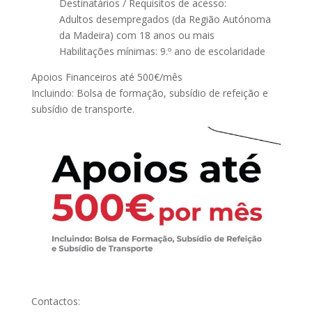
Destinatários / Requisitos de acesso:
Adultos desempregados (da Região Autónoma
da Madeira) com 18 anos ou mais
Habilitações mínimas: 9.º ano de escolaridade
Apoios Financeiros até 500€/mês
Incluindo: Bolsa de formação, subsídio de refeição e
subsídio de transporte.
Contactos: