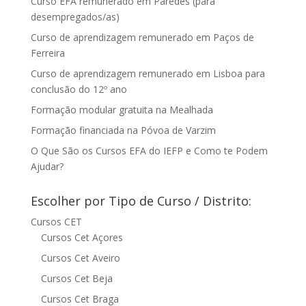
Curso EFA remunerado em Paredes (para
desempregados/as)
Curso de aprendizagem remunerado em Paços de
Ferreira
Curso de aprendizagem remunerado em Lisboa para
conclusão do 12º ano
Formação modular gratuita na Mealhada
Formação financiada na Póvoa de Varzim
O Que São os Cursos EFA do IEFP e Como te Podem
Ajudar?
Escolher por Tipo de Curso / Distrito:
Cursos CET
Cursos Cet Açores
Cursos Cet Aveiro
Cursos Cet Beja
Cursos Cet Braga