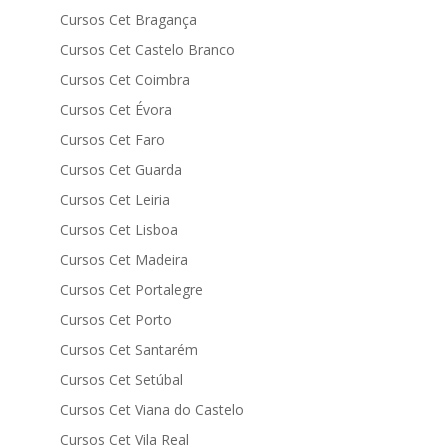
Cursos Cet Bragança
Cursos Cet Castelo Branco
Cursos Cet Coimbra
Cursos Cet Évora
Cursos Cet Faro
Cursos Cet Guarda
Cursos Cet Leiria
Cursos Cet Lisboa
Cursos Cet Madeira
Cursos Cet Portalegre
Cursos Cet Porto
Cursos Cet Santarém
Cursos Cet Setúbal
Cursos Cet Viana do Castelo
Cursos Cet Vila Real