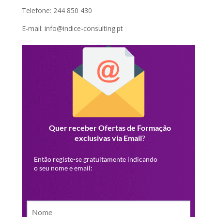
Telefone: 244 850 430
E-mail: info@indice-consulting.pt