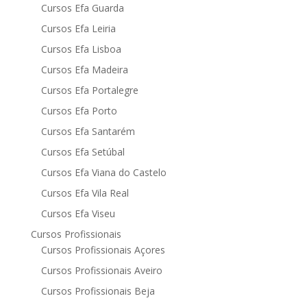
Cursos Efa Guarda
Cursos Efa Leiria
Cursos Efa Lisboa
Cursos Efa Madeira
Cursos Efa Portalegre
Cursos Efa Porto
Cursos Efa Santarém
Cursos Efa Setúbal
Cursos Efa Viana do Castelo
Cursos Efa Vila Real
Cursos Efa Viseu
Cursos Profissionais
Cursos Profissionais Açores
Cursos Profissionais Aveiro
Cursos Profissionais Beja