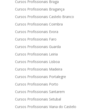
Cursos Profissionais Braga
Cursos Profissionais Bragança
Cursos Profissionais Castelo Branco
Cursos Profissionais Coimbra
Cursos Profissionais Evora
Cursos Profissionais Faro
Cursos Profissionais Guarda
Cursos Profissionais Leiria
Cursos Profissionais Lisboa
Cursos Profissionais Madeira
Cursos Profissionais Portalegre
Cursos Profissionais Porto
Cursos Profissionais Santarem
Cursos Profissionais Setubal
Cursos Profissionais Viana do Castelo