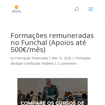
Formações remuneradas
no Funchal (Apoios até
500€/mês)
by
Formação Financiada
|
Mai 13, 2026
|
Formação
Modular Certificada Madeira
|
2 comments