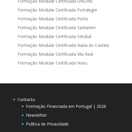
Formação Modular Certificada ONLINE
Formação Modular Certificada Portalegre
Formação Modular Certificada Porto
Formação Modular Certificada Santarém
Formação Modular Certificada Setúbal
Formação Modular Certificada Viana do Castelo
Formação Modular Certificada Vila Real
Formação Modular Certificada Viseu
Contacto
Formação Financiada em Portugal | 2026
Newsletter
Política de Privacidade