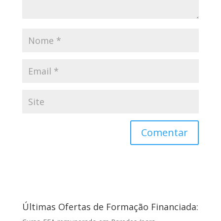
Últimas Ofertas de Formação Financiada: