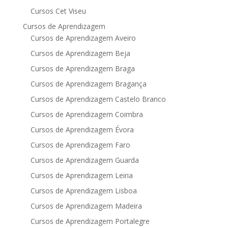
Cursos Cet Viseu
Cursos de Aprendizagem
Cursos de Aprendizagem Aveiro
Cursos de Aprendizagem Beja
Cursos de Aprendizagem Braga
Cursos de Aprendizagem Bragança
Cursos de Aprendizagem Castelo Branco
Cursos de Aprendizagem Coimbra
Cursos de Aprendizagem Évora
Cursos de Aprendizagem Faro
Cursos de Aprendizagem Guarda
Cursos de Aprendizagem Leiria
Cursos de Aprendizagem Lisboa
Cursos de Aprendizagem Madeira
Cursos de Aprendizagem Portalegre