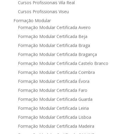
Cursos Profissionais Vila Real
Cursos Profissionais Viseu
Formação Modular
Formação Modular Certificada Aveiro
Formação Modular Certificada Beja
Formação Modular Certificada Braga
Formação Modular Certificada Bragança
Formação Modular Certificada Castelo Branco
Formação Modular Certificada Coimbra
Formação Modular Certificada Évora
Formação Modular Certificada Faro
Formação Modular Certificada Guarda
Formação Modular Certificada Leiria
Formação Modular Certificada Lisboa
Formação Modular Certificada Madeira