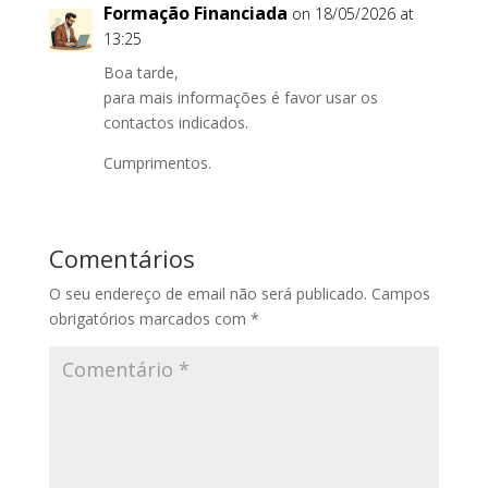
Formação Financiada
on 18/05/2026 at
13:25
Boa tarde,
para mais informações é favor usar os
contactos indicados.
Cumprimentos.
Comentários
O seu endereço de email não será publicado.
Campos
obrigatórios marcados com
*