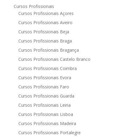
Cursos Profissionais
Cursos Profissionais Açores
Cursos Profissionais Aveiro
Cursos Profissionais Beja
Cursos Profissionais Braga
Cursos Profissionais Bragança
Cursos Profissionais Castelo Branco
Cursos Profissionais Coimbra
Cursos Profissionais Evora
Cursos Profissionais Faro
Cursos Profissionais Guarda
Cursos Profissionais Leiria
Cursos Profissionais Lisboa
Cursos Profissionais Madeira
Cursos Profissionais Portalegre