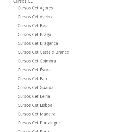
Cursos CET
Cursos Cet Açores
Cursos Cet Aveiro
Cursos Cet Beja
Cursos Cet Braga
Cursos Cet Bragança
Cursos Cet Castelo Branco
Cursos Cet Coimbra
Cursos Cet Évora
Cursos Cet Faro
Cursos Cet Guarda
Cursos Cet Leiria
Cursos Cet Lisboa
Cursos Cet Madeira
Cursos Cet Portalegre
Cursos Cet Porto