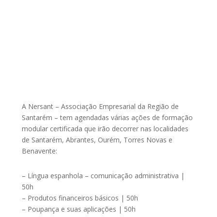
A Nersant – Associação Empresarial da Região de
Santarém – tem agendadas várias ações de formação
modular certificada que irão decorrer nas localidades
de Santarém, Abrantes, Ourém, Torres Novas e
Benavente:
– Língua espanhola – comunicação administrativa |
50h
– Produtos financeiros básicos | 50h
– Poupança e suas aplicações | 50h