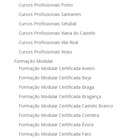
Cursos Profissionais Porto
Cursos Profissionais Santarem
Cursos Profissionais Setubal
Cursos Profissionais Viana do Castelo
Cursos Profissionais Vila Real
Cursos Profissionais Viseu
Formação Modular
Formação Modular Certificada Aveiro
Formação Modular Certificada Beja
Formação Modular Certificada Braga
Formação Modular Certificada Bragança
Formação Modular Certificada Castelo Branco
Formação Modular Certificada Coimbra
Formação Modular Certificada Évora
Formação Modular Certificada Faro