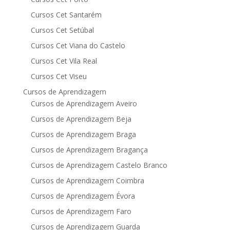
Cursos Cet Santarém
Cursos Cet Setúbal
Cursos Cet Viana do Castelo
Cursos Cet Vila Real
Cursos Cet Viseu
Cursos de Aprendizagem
Cursos de Aprendizagem Aveiro
Cursos de Aprendizagem Beja
Cursos de Aprendizagem Braga
Cursos de Aprendizagem Bragança
Cursos de Aprendizagem Castelo Branco
Cursos de Aprendizagem Coimbra
Cursos de Aprendizagem Évora
Cursos de Aprendizagem Faro
Cursos de Aprendizagem Guarda