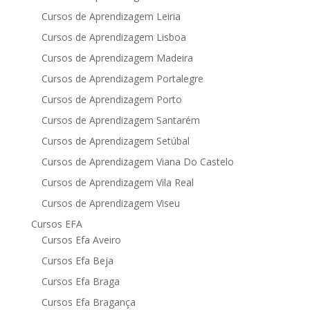
Cursos de Aprendizagem Leiria
Cursos de Aprendizagem Lisboa
Cursos de Aprendizagem Madeira
Cursos de Aprendizagem Portalegre
Cursos de Aprendizagem Porto
Cursos de Aprendizagem Santarém
Cursos de Aprendizagem Setúbal
Cursos de Aprendizagem Viana Do Castelo
Cursos de Aprendizagem Vila Real
Cursos de Aprendizagem Viseu
Cursos EFA
Cursos Efa Aveiro
Cursos Efa Beja
Cursos Efa Braga
Cursos Efa Bragança