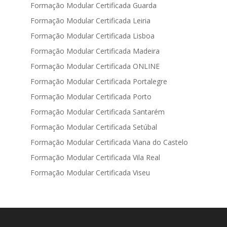
Formação Modular Certificada Guarda
Formação Modular Certificada Leiria
Formação Modular Certificada Lisboa
Formação Modular Certificada Madeira
Formação Modular Certificada ONLINE
Formação Modular Certificada Portalegre
Formação Modular Certificada Porto
Formação Modular Certificada Santarém
Formação Modular Certificada Setúbal
Formação Modular Certificada Viana do Castelo
Formação Modular Certificada Vila Real
Formação Modular Certificada Viseu