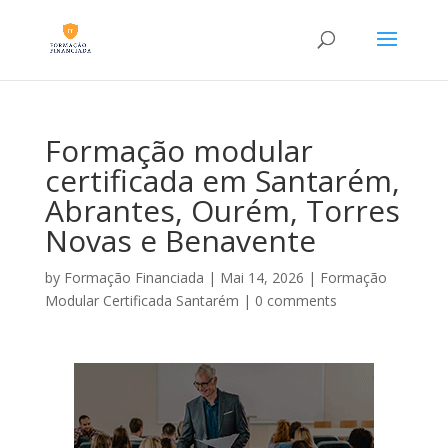
Formação modular
certificada em Santarém,
Abrantes, Ourém, Torres
Novas e Benavente
by
Formação Financiada
|
Mai 14, 2026
|
Formação
Modular Certificada Santarém
|
0 comments