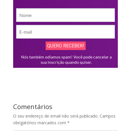
Comentários
O seu endereço de email não será publicado.
Campos
obrigatórios marcados com
*