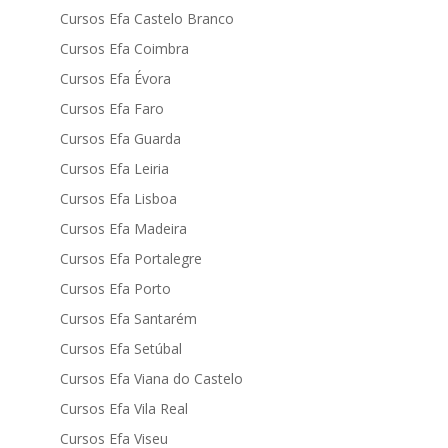
Cursos Efa Castelo Branco
Cursos Efa Coimbra
Cursos Efa Évora
Cursos Efa Faro
Cursos Efa Guarda
Cursos Efa Leiria
Cursos Efa Lisboa
Cursos Efa Madeira
Cursos Efa Portalegre
Cursos Efa Porto
Cursos Efa Santarém
Cursos Efa Setúbal
Cursos Efa Viana do Castelo
Cursos Efa Vila Real
Cursos Efa Viseu