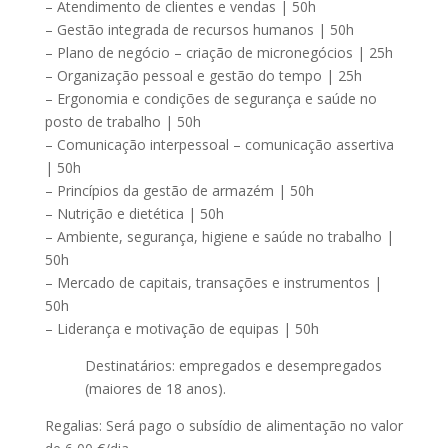
– Atendimento de clientes e vendas | 50h
– Gestão integrada de recursos humanos | 50h
– Plano de negócio – criação de micronegócios | 25h
– Organização pessoal e gestão do tempo | 25h
– Ergonomia e condições de segurança e saúde no
posto de trabalho | 50h
– Comunicação interpessoal – comunicação assertiva
| 50h
– Princípios da gestão de armazém | 50h
– Nutrição e dietética | 50h
– Ambiente, segurança, higiene e saúde no trabalho |
50h
– Mercado de capitais, transações e instrumentos |
50h
– Liderança e motivação de equipas | 50h
Destinatários: empregados e desempregados
(maiores de 18 anos).
Regalias: Será pago o subsídio de alimentação no valor