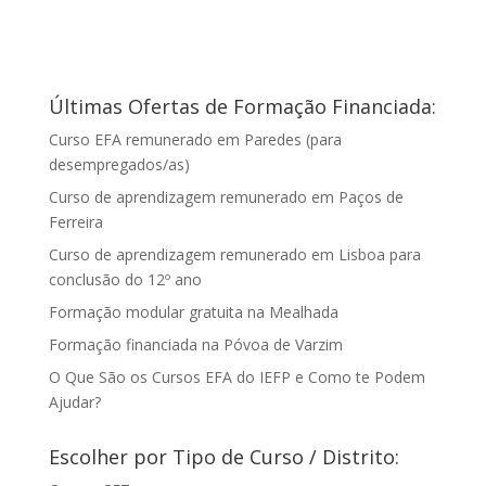
Últimas Ofertas de Formação Financiada:
Curso EFA remunerado em Paredes (para
desempregados/as)
Curso de aprendizagem remunerado em Paços de
Ferreira
Curso de aprendizagem remunerado em Lisboa para
conclusão do 12º ano
Formação modular gratuita na Mealhada
Formação financiada na Póvoa de Varzim
O Que São os Cursos EFA do IEFP e Como te Podem
Ajudar?
Escolher por Tipo de Curso / Distrito: