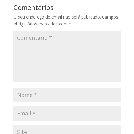
Comentários
O seu endereço de email não será publicado.
Campos
obrigatórios marcados com
*