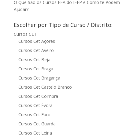
O Que São os Cursos EFA do IEFP e Como te Podem
Ajudar?
Escolher por Tipo de Curso / Distrito:
Cursos CET
Cursos Cet Açores
Cursos Cet Aveiro
Cursos Cet Beja
Cursos Cet Braga
Cursos Cet Bragança
Cursos Cet Castelo Branco
Cursos Cet Coimbra
Cursos Cet Évora
Cursos Cet Faro
Cursos Cet Guarda
Cursos Cet Leiria