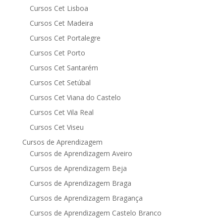
Cursos Cet Lisboa
Cursos Cet Madeira
Cursos Cet Portalegre
Cursos Cet Porto
Cursos Cet Santarém
Cursos Cet Setúbal
Cursos Cet Viana do Castelo
Cursos Cet Vila Real
Cursos Cet Viseu
Cursos de Aprendizagem
Cursos de Aprendizagem Aveiro
Cursos de Aprendizagem Beja
Cursos de Aprendizagem Braga
Cursos de Aprendizagem Bragança
Cursos de Aprendizagem Castelo Branco