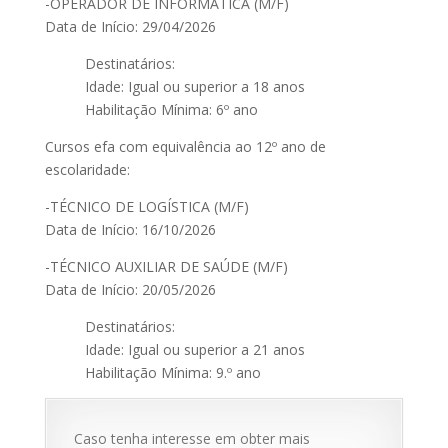
-OPERADOR DE INFORMÁTICA (M/F)
Data de Início: 29/04/2026
Destinatários:
Idade: Igual ou superior a 18 anos
Habilitação Mínima: 6º ano
Cursos efa com equivalência ao 12º ano de
escolaridade:
-TÉCNICO DE LOGÍSTICA (M/F)
Data de Início: 16/10/2026
-TÉCNICO AUXILIAR DE SAÚDE (M/F)
Data de Início: 20/05/2026
Destinatários:
Idade: Igual ou superior a 21 anos
Habilitação Mínima: 9.º ano
Caso tenha interesse em obter mais