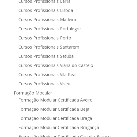
Cursos Profissionais Leiria
Cursos Profissionais Lisboa
Cursos Profissionais Madeira
Cursos Profissionais Portalegre
Cursos Profissionais Porto
Cursos Profissionais Santarem
Cursos Profissionais Setubal
Cursos Profissionais Viana do Castelo
Cursos Profissionais Vila Real
Cursos Profissionais Viseu
Formação Modular
Formação Modular Certificada Aveiro
Formação Modular Certificada Beja
Formação Modular Certificada Braga
Formação Modular Certificada Bragança
Formação Modular Certificada Castelo Branco