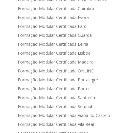
Formação Modular Certificada Coimbra
Formação Modular Certificada Évora
Formação Modular Certificada Faro
Formação Modular Certificada Guarda
Formação Modular Certificada Leiria
Formação Modular Certificada Lisboa
Formação Modular Certificada Madeira
Formação Modular Certificada ONLINE
Formação Modular Certificada Portalegre
Formação Modular Certificada Porto
Formação Modular Certificada Santarém
Formação Modular Certificada Setúbal
Formação Modular Certificada Viana do Castelo
Formação Modular Certificada Vila Real