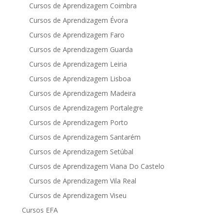
Cursos de Aprendizagem Coimbra
Cursos de Aprendizagem Évora
Cursos de Aprendizagem Faro
Cursos de Aprendizagem Guarda
Cursos de Aprendizagem Leiria
Cursos de Aprendizagem Lisboa
Cursos de Aprendizagem Madeira
Cursos de Aprendizagem Portalegre
Cursos de Aprendizagem Porto
Cursos de Aprendizagem Santarém
Cursos de Aprendizagem Setúbal
Cursos de Aprendizagem Viana Do Castelo
Cursos de Aprendizagem Vila Real
Cursos de Aprendizagem Viseu
Cursos EFA