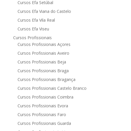
Cursos Efa Setúbal
Cursos Efa Viana do Castelo
Cursos Efa Vila Real
Cursos Efa Viseu
Cursos Profissionais
Cursos Profissionais Açores
Cursos Profissionais Aveiro
Cursos Profissionais Beja
Cursos Profissionais Braga
Cursos Profissionais Bragança
Cursos Profissionais Castelo Branco
Cursos Profissionais Coimbra
Cursos Profissionais Evora
Cursos Profissionais Faro
Cursos Profissionais Guarda