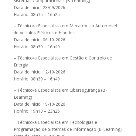
Sistemas Computacionais (B-Learning)
Data de início: 28/09/2026
Horário: 08h15 – 16h25
– Técnico/a Especialista em Mecatrónica Automóvel
de Veículos Elétricos e Híbridos
Data de início: 06-10-2026
Horário: 08h30 – 16h40
– Técnico/a Especialista em Gestão e Controlo de
Energia
Data de início: 12-10-2026
Horário: 08h30 – 16h40
– Técnico/a Especialista em Cibersegurança (B-
Learning)
Data de início: 19-10-2026
Horário: 19h10 – 23h25
– Técnico/a Especialista em Tecnologias e
Programação de Sistemas de Informação (B-Learning)