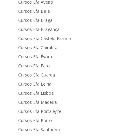
Cursos Efa Aveiro
Cursos Efa Beja
Cursos Efa Braga
Cursos Efa Bragança
Cursos Efa Castelo Branco
Cursos Efa Coimbra
Cursos Efa Évora
Cursos Efa Faro
Cursos Efa Guarda
Cursos Efa Leiria
Cursos Efa Lisboa
Cursos Efa Madeira
Cursos Efa Portalegre
Cursos Efa Porto
Cursos Efa Santarém