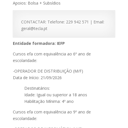
Apoios: Bolsa + Subsídios
CONTACTAR: Telefone: 229 942 571 | Email:
geral@tecla.pt
Entidade formadora: IEFP
Cursos efa com equivalência ao 6º ano de
escolaridade:
-OPERADOR DE DISTRIBUIÇÃO (M/F)
Data de Início: 21/09/2026
Destinatários:
Idade: Igual ou superior a 18 anos
Habilitação Mínima: 4º ano
Cursos efa com equivalência ao 9º ano de
escolaridade: