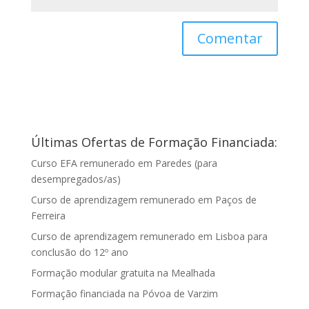
Últimas Ofertas de Formação Financiada:
Curso EFA remunerado em Paredes (para
desempregados/as)
Curso de aprendizagem remunerado em Paços de
Ferreira
Curso de aprendizagem remunerado em Lisboa para
conclusão do 12º ano
Formação modular gratuita na Mealhada
Formação financiada na Póvoa de Varzim