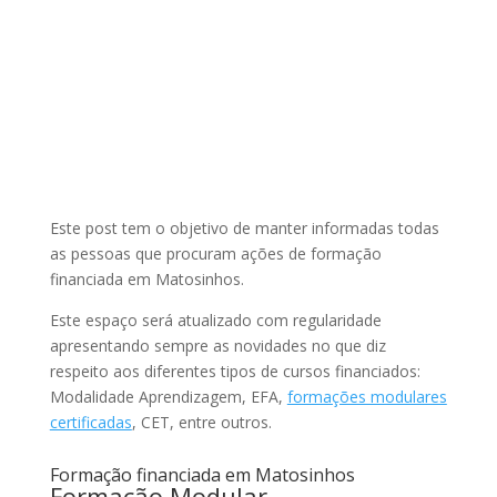
Este post tem o objetivo de manter informadas todas
as pessoas que procuram ações de formação
financiada em Matosinhos.
Este espaço será atualizado com regularidade
apresentando sempre as novidades no que diz
respeito aos diferentes tipos de cursos financiados:
Modalidade Aprendizagem, EFA,
formações modulares
certificadas
, CET, entre outros.
Formação financiada em Matosinhos
Formação Modular