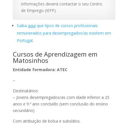
informações deverá contactar o seu Centro
de Emprego (IEFP).
Saiba
aqui
que tipos de cursos profissionais
remunerados para desempregados/as existem em
Portugal
.
Cursos de Aprendizagem em
Matosinhos
Entidade formadora: ATEC
–
Destinatários:
– Jovens desempregados/as com idade inferior a 25
anos e 9.º ano concluído (sem conclusão do ensino
secundário)
Com atribuição de bolsa e subsídios.