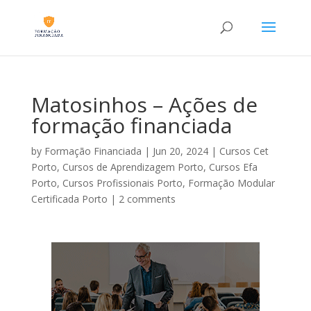
Matosinhos – Ações de
formação financiada
by
Formação Financiada
|
Jun 20, 2024
|
Cursos Cet
Porto
,
Cursos de Aprendizagem Porto
,
Cursos Efa
Porto
,
Cursos Profissionais Porto
,
Formação Modular
Certificada Porto
|
2 comments