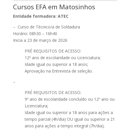
Cursos EFA em Matosinhos
Entidade formadora: ATEC
– Curso de Técnico/a de Soldadura
Horário: 08h30 – 16h40
Inicia a 23 de março de 2026
PRÉ REQUISITOS DE ACESSO:
12º ano de escolaridade ou Licenciatura;
Idade igual ou superior a 18 anos;
Aprovação na Entrevista de seleção.
–
PRÉ REQUISITOS DE ACESSO:
9º ano de escolaridade concluído ou 12º ano ou
Licenciatura;
Idade igual ou superior a 18 anos para ações a
tempo parcial (4h/dia) OU igual ou superior a 21
anos para ações a tempo integral (7h/dia);