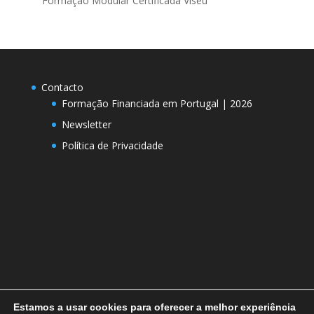
Formação Modular Certificada Viseu
Contacto
Formação Financiada em Portugal | 2026
Newsletter
Política de Privacidade
Estamos a usar cookies para oferecer a melhor experiência