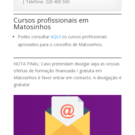
| Telefone: 220 400 500
Cursos profissionais em
Matosinhos
Podes consultar
AQUI
os cursos profissionais
aprovados para o concelho de Matosinhos.
NOTA FINAL: Caso pretendam divulgar aqui as vossas
ofertas de formação financiada / gratuita em
Matosinhos é favor entrar em contacto. A divulgação é
gratuita!