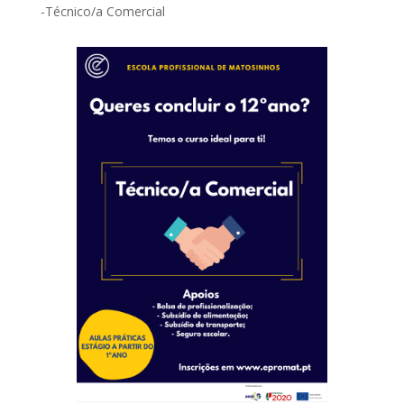
-Técnico/a Comercial