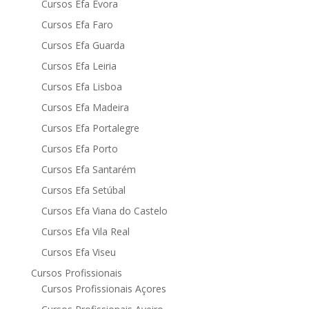
Cursos Efa Évora
Cursos Efa Faro
Cursos Efa Guarda
Cursos Efa Leiria
Cursos Efa Lisboa
Cursos Efa Madeira
Cursos Efa Portalegre
Cursos Efa Porto
Cursos Efa Santarém
Cursos Efa Setúbal
Cursos Efa Viana do Castelo
Cursos Efa Vila Real
Cursos Efa Viseu
Cursos Profissionais
Cursos Profissionais Açores