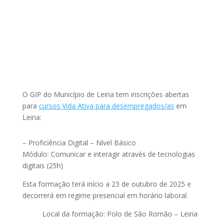
O GIP do Município de Leiria tem inscrições abertas
para
cursos Vida Ativa para desempregados/as
em
Leiria:
– Proficiência Digital – Nível Básico
Módulo: Comunicar e interagir através de tecnologias
digitais (25h)
Esta formação terá início a 23 de outubro de 2025 e
decorrerá em regime presencial em horário laboral.
Local da formação: Polo de São Romão – Leiria