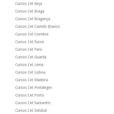
Cursos Cet Beja
Cursos Cet Braga
Cursos Cet Bragança
Cursos Cet Castelo Branco
Cursos Cet Coimbra
Cursos Cet Évora
Cursos Cet Faro
Cursos Cet Guarda
Cursos Cet Leiria
Cursos Cet Lisboa
Cursos Cet Madeira
Cursos Cet Portalegre
Cursos Cet Porto
Cursos Cet Santarém
Cursos Cet Setúbal