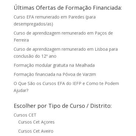
Últimas Ofertas de Formação Financiada:
Curso EFA remunerado em Paredes (para
desempregados/as)
Curso de aprendizagem remunerado em Paços de
Ferreira
Curso de aprendizagem remunerado em Lisboa para
conclusão do 12º ano
Formação modular gratuita na Mealhada
Formação financiada na Póvoa de Varzim
O Que São os Cursos EFA do IEFP e Como te Podem
Ajudar?
Escolher por Tipo de Curso / Distrito:
Cursos CET
Cursos Cet Açores
Cursos Cet Aveiro