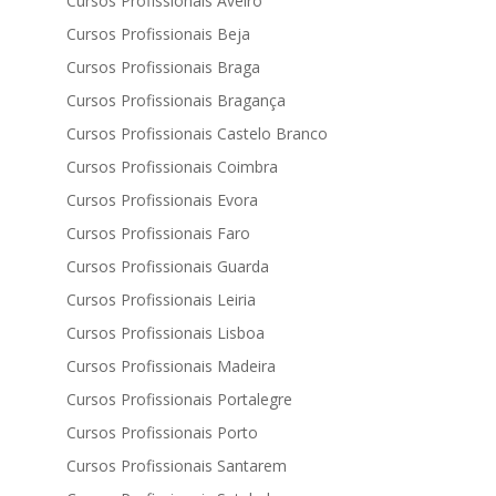
Cursos Profissionais Aveiro
Cursos Profissionais Beja
Cursos Profissionais Braga
Cursos Profissionais Bragança
Cursos Profissionais Castelo Branco
Cursos Profissionais Coimbra
Cursos Profissionais Evora
Cursos Profissionais Faro
Cursos Profissionais Guarda
Cursos Profissionais Leiria
Cursos Profissionais Lisboa
Cursos Profissionais Madeira
Cursos Profissionais Portalegre
Cursos Profissionais Porto
Cursos Profissionais Santarem