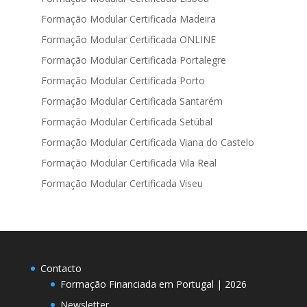
Formação Modular Certificada Madeira
Formação Modular Certificada ONLINE
Formação Modular Certificada Portalegre
Formação Modular Certificada Porto
Formação Modular Certificada Santarém
Formação Modular Certificada Setúbal
Formação Modular Certificada Viana do Castelo
Formação Modular Certificada Vila Real
Formação Modular Certificada Viseu
Contacto
Formação Financiada em Portugal | 2026
Newsletter