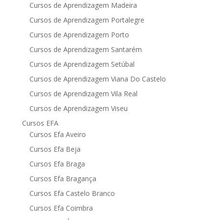
Cursos de Aprendizagem Madeira
Cursos de Aprendizagem Portalegre
Cursos de Aprendizagem Porto
Cursos de Aprendizagem Santarém
Cursos de Aprendizagem Setúbal
Cursos de Aprendizagem Viana Do Castelo
Cursos de Aprendizagem Vila Real
Cursos de Aprendizagem Viseu
Cursos EFA
Cursos Efa Aveiro
Cursos Efa Beja
Cursos Efa Braga
Cursos Efa Bragança
Cursos Efa Castelo Branco
Cursos Efa Coimbra