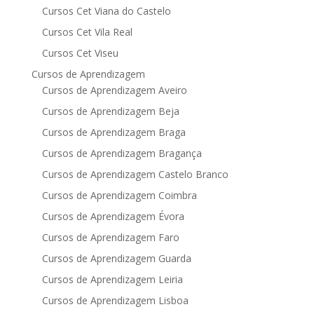
Cursos Cet Viana do Castelo
Cursos Cet Vila Real
Cursos Cet Viseu
Cursos de Aprendizagem
Cursos de Aprendizagem Aveiro
Cursos de Aprendizagem Beja
Cursos de Aprendizagem Braga
Cursos de Aprendizagem Bragança
Cursos de Aprendizagem Castelo Branco
Cursos de Aprendizagem Coimbra
Cursos de Aprendizagem Évora
Cursos de Aprendizagem Faro
Cursos de Aprendizagem Guarda
Cursos de Aprendizagem Leiria
Cursos de Aprendizagem Lisboa