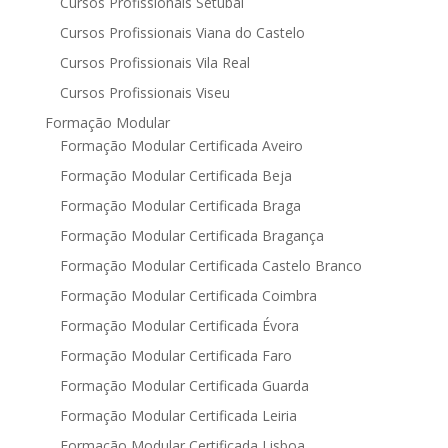
Cursos Profissionais Setubal
Cursos Profissionais Viana do Castelo
Cursos Profissionais Vila Real
Cursos Profissionais Viseu
Formação Modular
Formação Modular Certificada Aveiro
Formação Modular Certificada Beja
Formação Modular Certificada Braga
Formação Modular Certificada Bragança
Formação Modular Certificada Castelo Branco
Formação Modular Certificada Coimbra
Formação Modular Certificada Évora
Formação Modular Certificada Faro
Formação Modular Certificada Guarda
Formação Modular Certificada Leiria
Formação Modular Certificada Lisboa