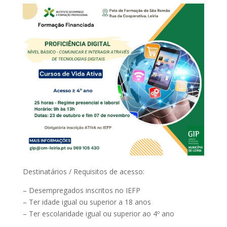
Destinatários / Requisitos de acesso:
– Desempregados inscritos no IEFP
– Ter idade igual ou superior a 18 anos
– Ter escolaridade igual ou superior ao 4º ano