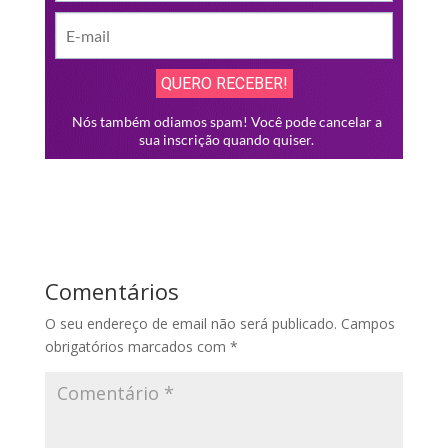
Comentários
O seu endereço de email não será publicado.
Campos
obrigatórios marcados com
*