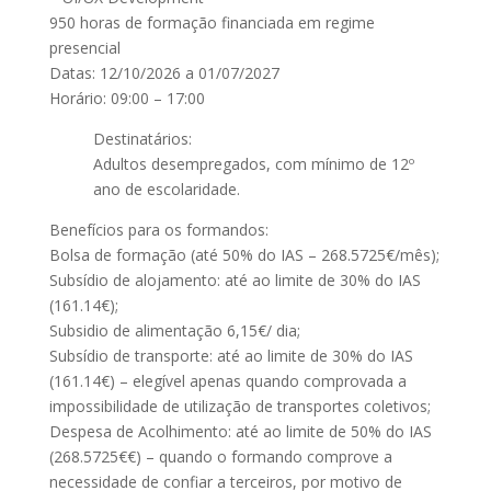
950 horas de formação financiada em regime
presencial
Datas: 12/10/2026 a 01/07/2027
Horário: 09:00 – 17:00
Destinatários:
Adultos desempregados, com mínimo de 12º
ano de escolaridade.
Benefícios para os formandos:
Bolsa de formação (até 50% do IAS – 268.5725€/mês);
Subsídio de alojamento: até ao limite de 30% do IAS
(161.14€);
Subsidio de alimentação 6,15€/ dia;
Subsídio de transporte: até ao limite de 30% do IAS
(161.14€) – elegível apenas quando comprovada a
impossibilidade de utilização de transportes coletivos;
Despesa de Acolhimento: até ao limite de 50% do IAS
(268.5725€€) – quando o formando comprove a
necessidade de confiar a terceiros, por motivo de