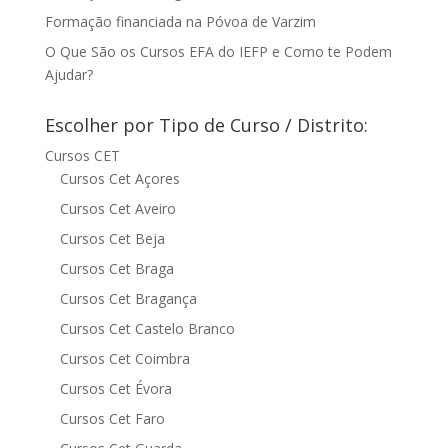
Formação financiada na Póvoa de Varzim
O Que São os Cursos EFA do IEFP e Como te Podem
Ajudar?
Escolher por Tipo de Curso / Distrito:
Cursos CET
Cursos Cet Açores
Cursos Cet Aveiro
Cursos Cet Beja
Cursos Cet Braga
Cursos Cet Bragança
Cursos Cet Castelo Branco
Cursos Cet Coimbra
Cursos Cet Évora
Cursos Cet Faro