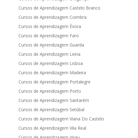
Cursos de Aprendizagem Castelo Branco
Cursos de Aprendizagem Coimbra
Cursos de Aprendizagem Évora
Cursos de Aprendizagem Faro
Cursos de Aprendizagem Guarda
Cursos de Aprendizagem Leiria
Cursos de Aprendizagem Lisboa
Cursos de Aprendizagem Madeira
Cursos de Aprendizagem Portalegre
Cursos de Aprendizagem Porto
Cursos de Aprendizagem Santarém
Cursos de Aprendizagem Setúbal
Cursos de Aprendizagem Viana Do Castelo
Cursos de Aprendizagem Vila Real
Cursos de Aprendizagem Viseu