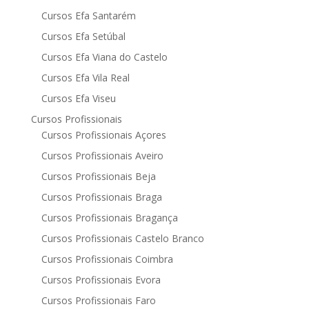
Cursos Efa Santarém
Cursos Efa Setúbal
Cursos Efa Viana do Castelo
Cursos Efa Vila Real
Cursos Efa Viseu
Cursos Profissionais
Cursos Profissionais Açores
Cursos Profissionais Aveiro
Cursos Profissionais Beja
Cursos Profissionais Braga
Cursos Profissionais Bragança
Cursos Profissionais Castelo Branco
Cursos Profissionais Coimbra
Cursos Profissionais Evora
Cursos Profissionais Faro