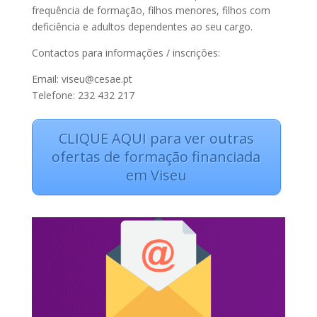
frequência de formação, filhos menores, filhos com
deficiência e adultos dependentes ao seu cargo.
Contactos para informações / inscrições:
Email: viseu@cesae.pt
Telefone: 232 432 217
CLIQUE AQUI para ver outras
ofertas de formação financiada
em Viseu