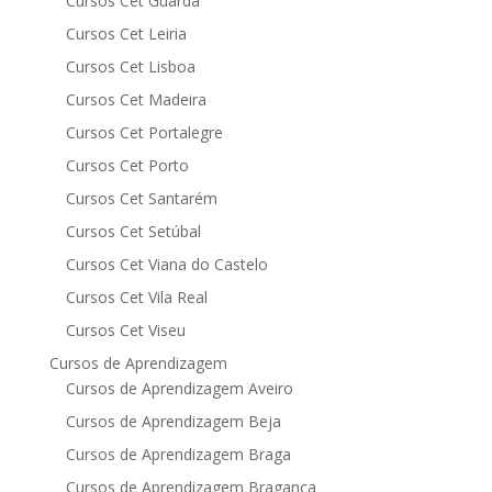
Cursos Cet Guarda
Cursos Cet Leiria
Cursos Cet Lisboa
Cursos Cet Madeira
Cursos Cet Portalegre
Cursos Cet Porto
Cursos Cet Santarém
Cursos Cet Setúbal
Cursos Cet Viana do Castelo
Cursos Cet Vila Real
Cursos Cet Viseu
Cursos de Aprendizagem
Cursos de Aprendizagem Aveiro
Cursos de Aprendizagem Beja
Cursos de Aprendizagem Braga
Cursos de Aprendizagem Bragança