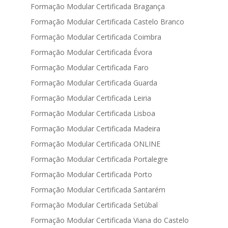
Formação Modular Certificada Bragança
Formação Modular Certificada Castelo Branco
Formação Modular Certificada Coimbra
Formação Modular Certificada Évora
Formação Modular Certificada Faro
Formação Modular Certificada Guarda
Formação Modular Certificada Leiria
Formação Modular Certificada Lisboa
Formação Modular Certificada Madeira
Formação Modular Certificada ONLINE
Formação Modular Certificada Portalegre
Formação Modular Certificada Porto
Formação Modular Certificada Santarém
Formação Modular Certificada Setúbal
Formação Modular Certificada Viana do Castelo