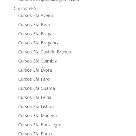
Cursos EFA
Cursos Efa Aveiro
Cursos Efa Beja
Cursos Efa Braga
Cursos Efa Bragança
Cursos Efa Castelo Branco
Cursos Efa Coimbra
Cursos Efa Évora
Cursos Efa Faro
Cursos Efa Guarda
Cursos Efa Leiria
Cursos Efa Lisboa
Cursos Efa Madeira
Cursos Efa Portalegre
Cursos Efa Porto