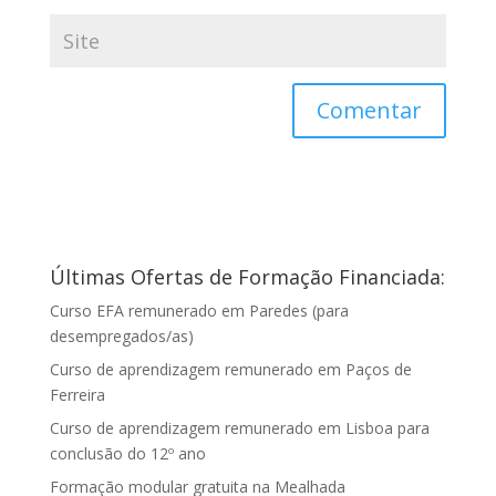
Últimas Ofertas de Formação Financiada:
Curso EFA remunerado em Paredes (para
desempregados/as)
Curso de aprendizagem remunerado em Paços de
Ferreira
Curso de aprendizagem remunerado em Lisboa para
conclusão do 12º ano
Formação modular gratuita na Mealhada