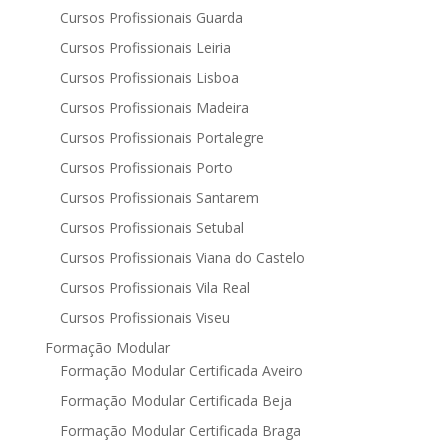
Cursos Profissionais Guarda
Cursos Profissionais Leiria
Cursos Profissionais Lisboa
Cursos Profissionais Madeira
Cursos Profissionais Portalegre
Cursos Profissionais Porto
Cursos Profissionais Santarem
Cursos Profissionais Setubal
Cursos Profissionais Viana do Castelo
Cursos Profissionais Vila Real
Cursos Profissionais Viseu
Formação Modular
Formação Modular Certificada Aveiro
Formação Modular Certificada Beja
Formação Modular Certificada Braga