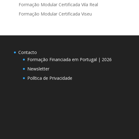
Formação Modular Certificada Vila Real
Formação Modular Certificada Viseu
Contacto
Formação Financiada em Portugal | 2026
Newsletter
Política de Privacidade