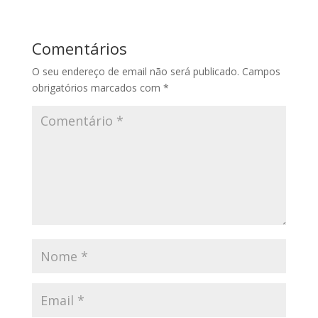
Comentários
O seu endereço de email não será publicado.
Campos
obrigatórios marcados com
*