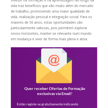
Investir na formação e na aprendizagem ao longo da
vida traz benefícios que vão muito além do mercado
de trabalho, promovendo uma maior qualidade de
vida, realização pessoal e integração social. Para os
maiores de 50 anos, estas oportunidades são
particularmente valiosas, pois permitem explorar
novos horizontes, manter-se relevante num mundo
em mudança e viver de forma mais plena e ativa.