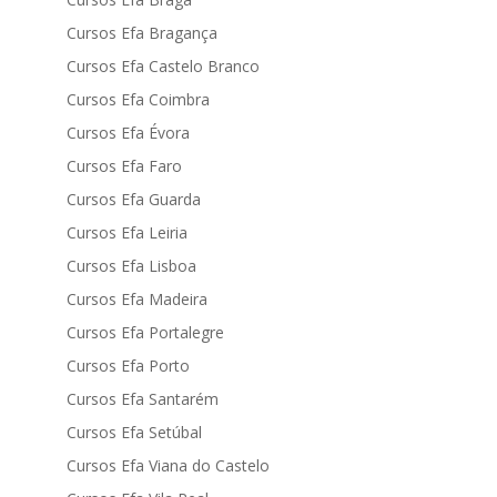
Cursos Efa Bragança
Cursos Efa Castelo Branco
Cursos Efa Coimbra
Cursos Efa Évora
Cursos Efa Faro
Cursos Efa Guarda
Cursos Efa Leiria
Cursos Efa Lisboa
Cursos Efa Madeira
Cursos Efa Portalegre
Cursos Efa Porto
Cursos Efa Santarém
Cursos Efa Setúbal
Cursos Efa Viana do Castelo