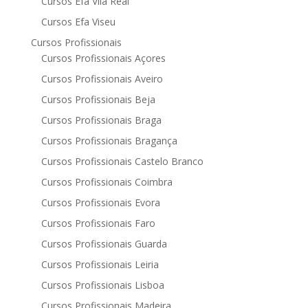
Cursos Efa Vila Real
Cursos Efa Viseu
Cursos Profissionais
Cursos Profissionais Açores
Cursos Profissionais Aveiro
Cursos Profissionais Beja
Cursos Profissionais Braga
Cursos Profissionais Bragança
Cursos Profissionais Castelo Branco
Cursos Profissionais Coimbra
Cursos Profissionais Evora
Cursos Profissionais Faro
Cursos Profissionais Guarda
Cursos Profissionais Leiria
Cursos Profissionais Lisboa
Cursos Profissionais Madeira