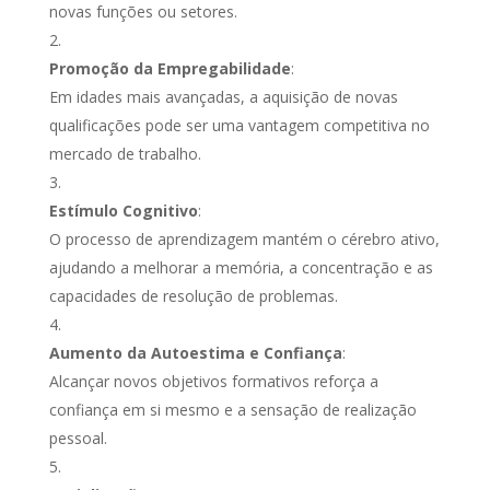
novas funções ou setores.
Promoção da Empregabilidade
:
Em idades mais avançadas, a aquisição de novas
qualificações pode ser uma vantagem competitiva no
mercado de trabalho.
Estímulo Cognitivo
:
O processo de aprendizagem mantém o cérebro ativo,
ajudando a melhorar a memória, a concentração e as
capacidades de resolução de problemas.
Aumento da Autoestima e Confiança
:
Alcançar novos objetivos formativos reforça a
confiança em si mesmo e a sensação de realização
pessoal.