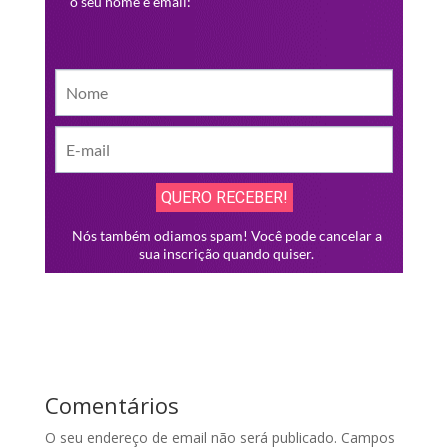
Comentários
O seu endereço de email não será publicado.
Campos