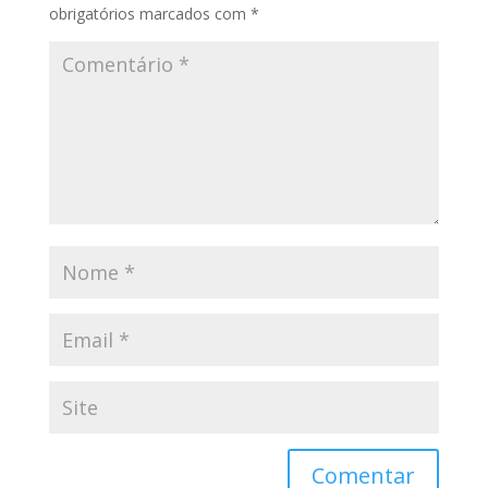
obrigatórios marcados com
*