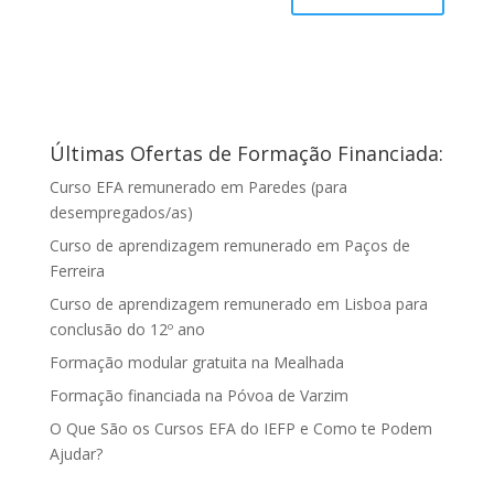
Últimas Ofertas de Formação Financiada:
Curso EFA remunerado em Paredes (para
desempregados/as)
Curso de aprendizagem remunerado em Paços de
Ferreira
Curso de aprendizagem remunerado em Lisboa para
conclusão do 12º ano
Formação modular gratuita na Mealhada
Formação financiada na Póvoa de Varzim
O Que São os Cursos EFA do IEFP e Como te Podem
Ajudar?