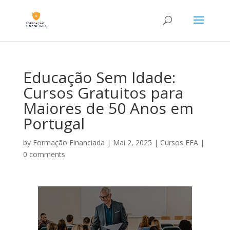
Educação Sem Idade:
Cursos Gratuitos para
Maiores de 50 Anos em
Portugal
by
Formação Financiada
|
Mai 2, 2025
|
Cursos EFA
|
0 comments