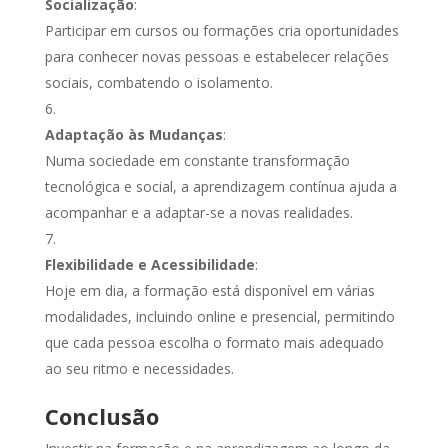
Socialização
:
Participar em cursos ou formações cria oportunidades
para conhecer novas pessoas e estabelecer relações
sociais, combatendo o isolamento.
Adaptação às Mudanças
:
Numa sociedade em constante transformação
tecnológica e social, a aprendizagem contínua ajuda a
acompanhar e a adaptar-se a novas realidades.
Flexibilidade e Acessibilidade
:
Hoje em dia, a formação está disponível em várias
modalidades, incluindo online e presencial, permitindo
que cada pessoa escolha o formato mais adequado
ao seu ritmo e necessidades.
Conclusão