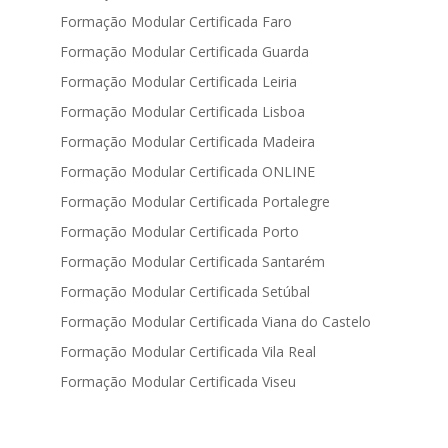
Formação Modular Certificada Faro
Formação Modular Certificada Guarda
Formação Modular Certificada Leiria
Formação Modular Certificada Lisboa
Formação Modular Certificada Madeira
Formação Modular Certificada ONLINE
Formação Modular Certificada Portalegre
Formação Modular Certificada Porto
Formação Modular Certificada Santarém
Formação Modular Certificada Setúbal
Formação Modular Certificada Viana do Castelo
Formação Modular Certificada Vila Real
Formação Modular Certificada Viseu