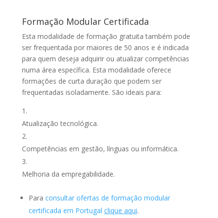
Formação Modular Certificada
Esta modalidade de formação gratuita também pode
ser frequentada por maiores de 50 anos e é indicada
para quem deseja adquirir ou atualizar competências
numa área específica. Esta modalidade oferece
formações de curta duração que podem ser
frequentadas isoladamente. São ideais para:
Atualização tecnológica.
Competências em gestão, línguas ou informática.
Melhoria da empregabilidade.
Para
consultar ofertas de formação modular
certificada em Portugal
clique aqui
.