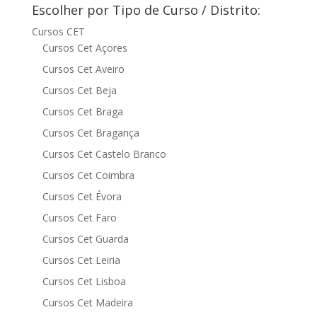
Escolher por Tipo de Curso / Distrito:
Cursos CET
Cursos Cet Açores
Cursos Cet Aveiro
Cursos Cet Beja
Cursos Cet Braga
Cursos Cet Bragança
Cursos Cet Castelo Branco
Cursos Cet Coimbra
Cursos Cet Évora
Cursos Cet Faro
Cursos Cet Guarda
Cursos Cet Leiria
Cursos Cet Lisboa
Cursos Cet Madeira