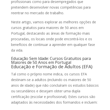
profissionais como para desempregados que
pretendem desenvolver novas competências para
reentrar no mercado de trabalho.
Neste artigo, vamos explorar as melhores opções de
cursos gratuitos para maiores de 50 anos em
Portugal, destacando as áreas de formação mais
procuradas, os locais onde pode encontrá-los e os
benefícios de continuar a aprender em qualquer fase
da vida.
Educação Sem Idade: Cursos Gratuitos para
Maiores de 50 Anos em Portugal
Educação e Formação de Adultos (EFA)
Tal como o próprio nome indica, os cursos EFA
destinam-se a adultos (incluindo os maiores de 50
anos de idade) que não concluíram os estudos básicos
ou secundários e desejam obter uma dupla
certificação (escolar e profissional). Estes cursos são
adaptados às necessidades dos formandos e incluem: