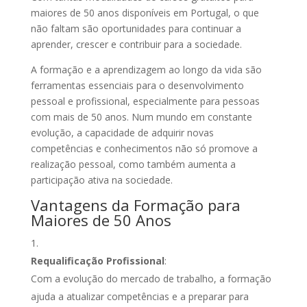
maiores de 50 anos disponíveis em Portugal, o que
não faltam são oportunidades para continuar a
aprender, crescer e contribuir para a sociedade.
A formação e a aprendizagem ao longo da vida são
ferramentas essenciais para o desenvolvimento
pessoal e profissional, especialmente para pessoas
com mais de 50 anos. Num mundo em constante
evolução, a capacidade de adquirir novas
competências e conhecimentos não só promove a
realização pessoal, como também aumenta a
participação ativa na sociedade.
Vantagens da Formação para
Maiores de 50 Anos
Requalificação Profissional
:
Com a evolução do mercado de trabalho, a formação
ajuda a atualizar competências e a preparar para