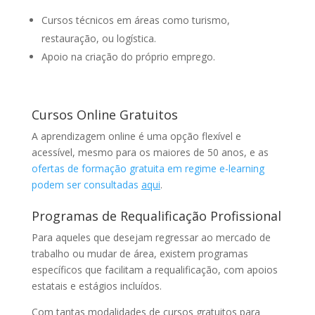
Cursos técnicos em áreas como turismo,
restauração, ou logística.
Apoio na criação do próprio emprego.
Cursos Online Gratuitos
A aprendizagem online é uma opção flexível e
acessível, mesmo para os maiores de 50 anos, e as
ofertas de formação gratuita em regime e-learning
podem ser consultadas
aqui
.
Programas de Requalificação Profissional
Para aqueles que desejam regressar ao mercado de
trabalho ou mudar de área, existem programas
específicos que facilitam a requalificação, com apoios
estatais e estágios incluídos.
Com tantas modalidades de cursos gratuitos para