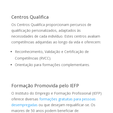
Centros Qualifica
Os Centros Qualifica proporcionam percursos de
qualificação personalizados, adaptados às
necessidades de cada indivíduo. Estes centros avaliam
competências adquiridas ao longo da vida e oferecem:
Reconhecimento, Validação e Certificação de
Competências (RVCC).
Orientação para formações complementares.
Formação Promovida pelo IEFP
O Instituto do Emprego e Formação Profissional (IEFP)
oferece diversas
formações gratuitas para pessoas
desempregadas
ou que desejam requalificar-se. Os
maiores de 50 anos podem beneficiar de: