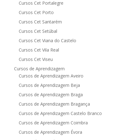
Cursos Cet Portalegre
Cursos Cet Porto
Cursos Cet Santarém
Cursos Cet Setúbal
Cursos Cet Viana do Castelo
Cursos Cet Vila Real
Cursos Cet Viseu
Cursos de Aprendizagem
Cursos de Aprendizagem Aveiro
Cursos de Aprendizagem Beja
Cursos de Aprendizagem Braga
Cursos de Aprendizagem Bragança
Cursos de Aprendizagem Castelo Branco
Cursos de Aprendizagem Coimbra
Cursos de Aprendizagem Évora