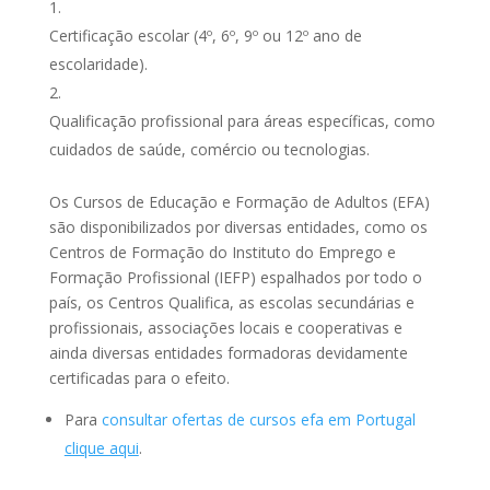
Certificação escolar (4º, 6º, 9º ou 12º ano de
escolaridade).
Qualificação profissional para áreas específicas, como
cuidados de saúde, comércio ou tecnologias.
Os Cursos de Educação e Formação de Adultos (EFA)
são disponibilizados por diversas entidades, como os
Centros de Formação do Instituto do Emprego e
Formação Profissional (IEFP) espalhados por todo o
país, os Centros Qualifica, as escolas secundárias e
profissionais, associações locais e cooperativas e
ainda diversas entidades formadoras devidamente
certificadas para o efeito.
Para
consultar ofertas de cursos efa em Portugal
clique aqui
.