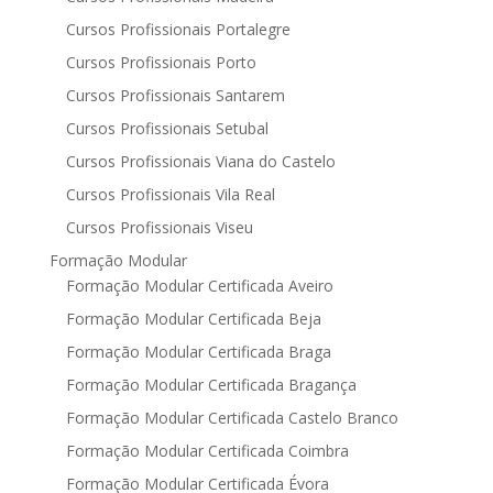
Cursos Profissionais Portalegre
Cursos Profissionais Porto
Cursos Profissionais Santarem
Cursos Profissionais Setubal
Cursos Profissionais Viana do Castelo
Cursos Profissionais Vila Real
Cursos Profissionais Viseu
Formação Modular
Formação Modular Certificada Aveiro
Formação Modular Certificada Beja
Formação Modular Certificada Braga
Formação Modular Certificada Bragança
Formação Modular Certificada Castelo Branco
Formação Modular Certificada Coimbra
Formação Modular Certificada Évora