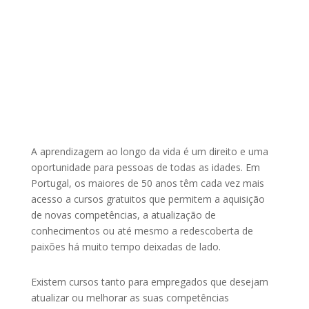
A aprendizagem ao longo da vida é um direito e uma
oportunidade para pessoas de todas as idades. Em
Portugal, os maiores de 50 anos têm cada vez mais
acesso a cursos gratuitos que permitem a aquisição
de novas competências, a atualização de
conhecimentos ou até mesmo a redescoberta de
paixões há muito tempo deixadas de lado.
Existem cursos tanto para empregados que desejam
atualizar ou melhorar as suas competências