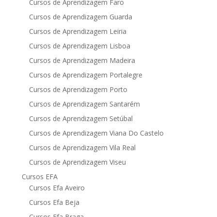
Cursos de Aprendizagem Faro
Cursos de Aprendizagem Guarda
Cursos de Aprendizagem Leiria
Cursos de Aprendizagem Lisboa
Cursos de Aprendizagem Madeira
Cursos de Aprendizagem Portalegre
Cursos de Aprendizagem Porto
Cursos de Aprendizagem Santarém
Cursos de Aprendizagem Setúbal
Cursos de Aprendizagem Viana Do Castelo
Cursos de Aprendizagem Vila Real
Cursos de Aprendizagem Viseu
Cursos EFA
Cursos Efa Aveiro
Cursos Efa Beja
Cursos Efa Braga