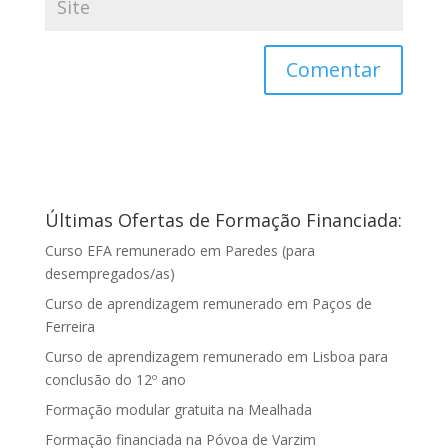
Últimas Ofertas de Formação Financiada:
Curso EFA remunerado em Paredes (para
desempregados/as)
Curso de aprendizagem remunerado em Paços de
Ferreira
Curso de aprendizagem remunerado em Lisboa para
conclusão do 12º ano
Formação modular gratuita na Mealhada
Formação financiada na Póvoa de Varzim