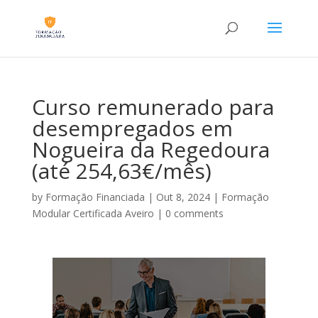
Curso remunerado para
desempregados em
Nogueira da Regedoura
(até 254,63€/mês)
by
Formação Financiada
|
Out 8, 2024
|
Formação
Modular Certificada Aveiro
|
0 comments