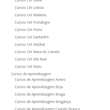
Cursos Cet Leiria
Cursos Cet Lisboa
Cursos Cet Madeira
Cursos Cet Portalegre
Cursos Cet Porto
Cursos Cet Santarém
Cursos Cet Setúbal
Cursos Cet Viana do Castelo
Cursos Cet Vila Real
Cursos Cet Viseu
Cursos de Aprendizagem
Cursos de Aprendizagem Aveiro
Cursos de Aprendizagem Beja
Cursos de Aprendizagem Braga
Cursos de Aprendizagem Bragança
Cursos de Aprendizagem Castelo Branco