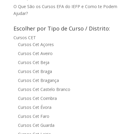
O Que São os Cursos EFA do IEFP e Como te Podem
Ajudar?
Escolher por Tipo de Curso / Distrito:
Cursos CET
Cursos Cet Açores
Cursos Cet Aveiro
Cursos Cet Beja
Cursos Cet Braga
Cursos Cet Bragança
Cursos Cet Castelo Branco
Cursos Cet Coimbra
Cursos Cet Évora
Cursos Cet Faro
Cursos Cet Guarda