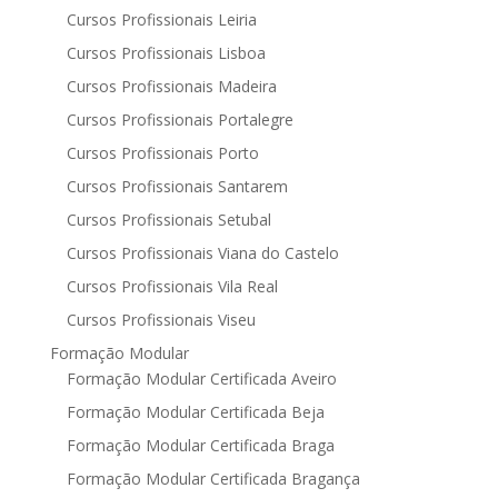
Cursos Profissionais Leiria
Cursos Profissionais Lisboa
Cursos Profissionais Madeira
Cursos Profissionais Portalegre
Cursos Profissionais Porto
Cursos Profissionais Santarem
Cursos Profissionais Setubal
Cursos Profissionais Viana do Castelo
Cursos Profissionais Vila Real
Cursos Profissionais Viseu
Formação Modular
Formação Modular Certificada Aveiro
Formação Modular Certificada Beja
Formação Modular Certificada Braga
Formação Modular Certificada Bragança