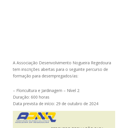
A Associação Desenvolvimento Nogueira Regedoura
tem inscrições abertas para o seguinte percurso de
formação para desempregados/as:
– Floricultura e Jardinagem – Nível 2
Duração: 600 horas
Data prevista de início: 29 de outubro de 2024