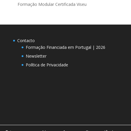
Formação Modular Certificada Viseu
Contacto
Formação Financiada em Portugal | 2026
Newsletter
Política de Privacidade