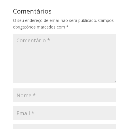
Comentários
O seu endereço de email não será publicado.
Campos
obrigatórios marcados com
*