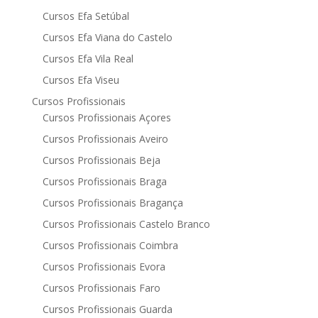
Cursos Efa Setúbal
Cursos Efa Viana do Castelo
Cursos Efa Vila Real
Cursos Efa Viseu
Cursos Profissionais
Cursos Profissionais Açores
Cursos Profissionais Aveiro
Cursos Profissionais Beja
Cursos Profissionais Braga
Cursos Profissionais Bragança
Cursos Profissionais Castelo Branco
Cursos Profissionais Coimbra
Cursos Profissionais Evora
Cursos Profissionais Faro
Cursos Profissionais Guarda