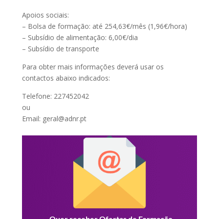
Apoios sociais:
– Bolsa de formação: até 254,63€/mês (1,96€/hora)
– Subsídio de alimentação: 6,00€/dia
– Subsídio de transporte
Para obter mais informações deverá usar os
contactos abaixo indicados:
Telefone: 227452042
ou
Email: geral@adnr.pt