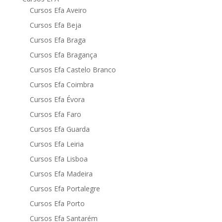
Cursos Efa Aveiro
Cursos Efa Beja
Cursos Efa Braga
Cursos Efa Bragança
Cursos Efa Castelo Branco
Cursos Efa Coimbra
Cursos Efa Évora
Cursos Efa Faro
Cursos Efa Guarda
Cursos Efa Leiria
Cursos Efa Lisboa
Cursos Efa Madeira
Cursos Efa Portalegre
Cursos Efa Porto
Cursos Efa Santarém