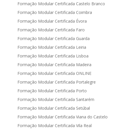
Formação Modular Certificada Castelo Branco
Formação Modular Certificada Coimbra
Formação Modular Certificada Évora
Formação Modular Certificada Faro
Formação Modular Certificada Guarda
Formação Modular Certificada Leiria
Formação Modular Certificada Lisboa
Formação Modular Certificada Madeira
Formação Modular Certificada ONLINE
Formação Modular Certificada Portalegre
Formação Modular Certificada Porto
Formação Modular Certificada Santarém
Formação Modular Certificada Setúbal
Formação Modular Certificada Viana do Castelo
Formação Modular Certificada Vila Real