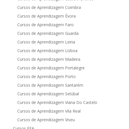
Cursos de Aprendizagem Coimbra
Cursos de Aprendizagem Évora
Cursos de Aprendizagem Faro
Cursos de Aprendizagem Guarda
Cursos de Aprendizagem Leiria
Cursos de Aprendizagem Lisboa
Cursos de Aprendizagem Madeira
Cursos de Aprendizagem Portalegre
Cursos de Aprendizagem Porto
Cursos de Aprendizagem Santarém
Cursos de Aprendizagem Setúbal
Cursos de Aprendizagem Viana Do Castelo
Cursos de Aprendizagem Vila Real
Cursos de Aprendizagem Viseu
Cursos EFA