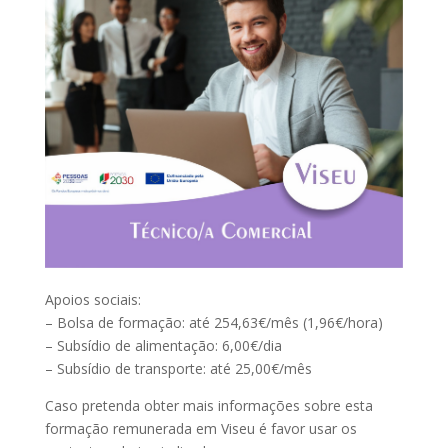
Apoios sociais:
– Bolsa de formação: até 254,63€/mês (1,96€/hora)
– Subsídio de alimentação: 6,00€/dia
– Subsídio de transporte: até 25,00€/mês
Caso pretenda obter mais informações sobre esta
formação remunerada em Viseu é favor usar os