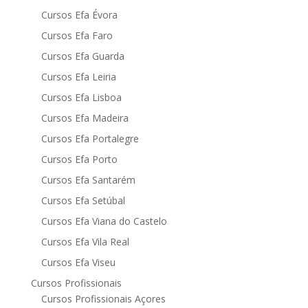
Cursos Efa Évora
Cursos Efa Faro
Cursos Efa Guarda
Cursos Efa Leiria
Cursos Efa Lisboa
Cursos Efa Madeira
Cursos Efa Portalegre
Cursos Efa Porto
Cursos Efa Santarém
Cursos Efa Setúbal
Cursos Efa Viana do Castelo
Cursos Efa Vila Real
Cursos Efa Viseu
Cursos Profissionais
Cursos Profissionais Açores