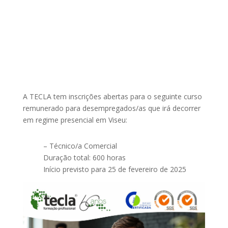
A TECLA tem inscrições abertas para o seguinte curso
remunerado para desempregados/as que irá decorrer
em regime presencial em Viseu:
– Técnico/a Comercial
Duração total: 600 horas
Início previsto para 25 de fevereiro de 2025