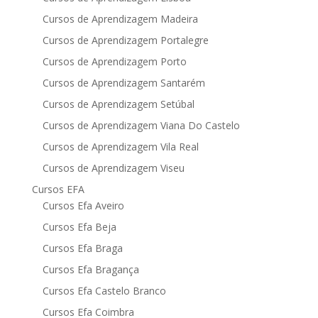
Cursos de Aprendizagem Madeira
Cursos de Aprendizagem Portalegre
Cursos de Aprendizagem Porto
Cursos de Aprendizagem Santarém
Cursos de Aprendizagem Setúbal
Cursos de Aprendizagem Viana Do Castelo
Cursos de Aprendizagem Vila Real
Cursos de Aprendizagem Viseu
Cursos EFA
Cursos Efa Aveiro
Cursos Efa Beja
Cursos Efa Braga
Cursos Efa Bragança
Cursos Efa Castelo Branco
Cursos Efa Coimbra