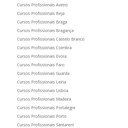
Cursos Profissionais Aveiro
Cursos Profissionais Beja
Cursos Profissionais Braga
Cursos Profissionais Bragança
Cursos Profissionais Castelo Branco
Cursos Profissionais Coimbra
Cursos Profissionais Evora
Cursos Profissionais Faro
Cursos Profissionais Guarda
Cursos Profissionais Leiria
Cursos Profissionais Lisboa
Cursos Profissionais Madeira
Cursos Profissionais Portalegre
Cursos Profissionais Porto
Cursos Profissionais Santarem