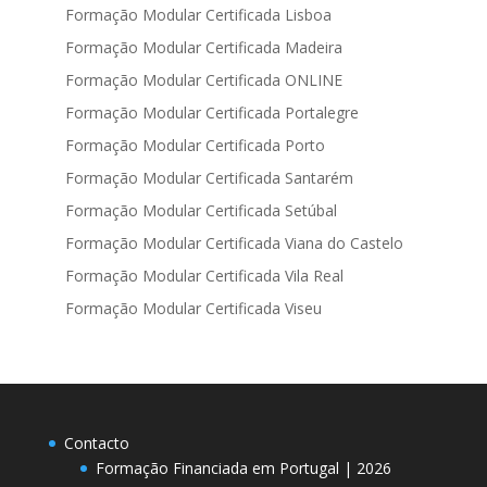
Formação Modular Certificada Lisboa
Formação Modular Certificada Madeira
Formação Modular Certificada ONLINE
Formação Modular Certificada Portalegre
Formação Modular Certificada Porto
Formação Modular Certificada Santarém
Formação Modular Certificada Setúbal
Formação Modular Certificada Viana do Castelo
Formação Modular Certificada Vila Real
Formação Modular Certificada Viseu
Contacto
Formação Financiada em Portugal | 2026