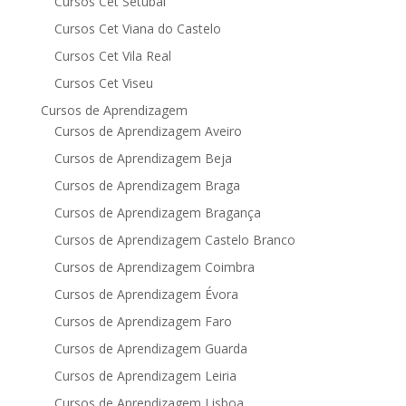
Cursos Cet Setúbal
Cursos Cet Viana do Castelo
Cursos Cet Vila Real
Cursos Cet Viseu
Cursos de Aprendizagem
Cursos de Aprendizagem Aveiro
Cursos de Aprendizagem Beja
Cursos de Aprendizagem Braga
Cursos de Aprendizagem Bragança
Cursos de Aprendizagem Castelo Branco
Cursos de Aprendizagem Coimbra
Cursos de Aprendizagem Évora
Cursos de Aprendizagem Faro
Cursos de Aprendizagem Guarda
Cursos de Aprendizagem Leiria
Cursos de Aprendizagem Lisboa