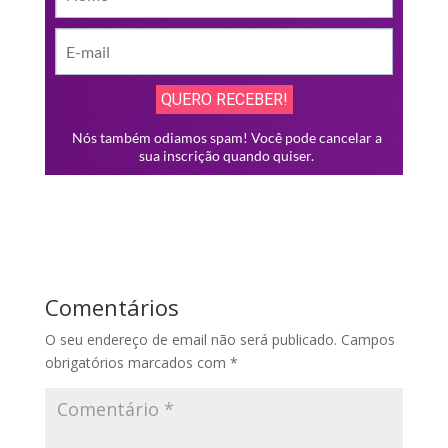
Comentários
O seu endereço de email não será publicado.
Campos
obrigatórios marcados com
*