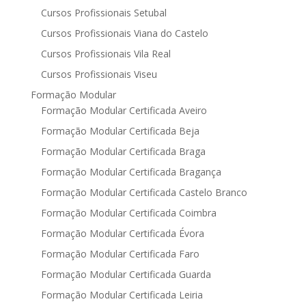
Cursos Profissionais Setubal
Cursos Profissionais Viana do Castelo
Cursos Profissionais Vila Real
Cursos Profissionais Viseu
Formação Modular
Formação Modular Certificada Aveiro
Formação Modular Certificada Beja
Formação Modular Certificada Braga
Formação Modular Certificada Bragança
Formação Modular Certificada Castelo Branco
Formação Modular Certificada Coimbra
Formação Modular Certificada Évora
Formação Modular Certificada Faro
Formação Modular Certificada Guarda
Formação Modular Certificada Leiria