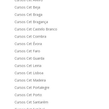
Cursos Cet Beja
Cursos Cet Braga
Cursos Cet Bragança
Cursos Cet Castelo Branco
Cursos Cet Coimbra
Cursos Cet Évora
Cursos Cet Faro
Cursos Cet Guarda
Cursos Cet Leiria
Cursos Cet Lisboa
Cursos Cet Madeira
Cursos Cet Portalegre
Cursos Cet Porto
Cursos Cet Santarém