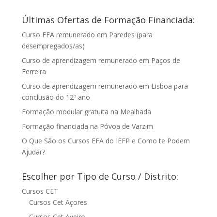
Últimas Ofertas de Formação Financiada:
Curso EFA remunerado em Paredes (para
desempregados/as)
Curso de aprendizagem remunerado em Paços de
Ferreira
Curso de aprendizagem remunerado em Lisboa para
conclusão do 12º ano
Formação modular gratuita na Mealhada
Formação financiada na Póvoa de Varzim
O Que São os Cursos EFA do IEFP e Como te Podem
Ajudar?
Escolher por Tipo de Curso / Distrito:
Cursos CET
Cursos Cet Açores
Cursos Cet Aveiro