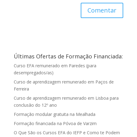
Últimas Ofertas de Formação Financiada:
Curso EFA remunerado em Paredes (para
desempregados/as)
Curso de aprendizagem remunerado em Paços de
Ferreira
Curso de aprendizagem remunerado em Lisboa para
conclusão do 12º ano
Formação modular gratuita na Mealhada
Formação financiada na Póvoa de Varzim
O Que São os Cursos EFA do IEFP e Como te Podem