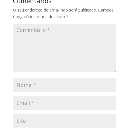
Comentários
O seu endereço de email não será publicado.
Campos
obrigatórios marcados com
*