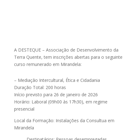
A DESTEQUE – Associação de Desenvolvimento da
Terra Quente, tem inscrições abertas para o seguinte
curso remunerado em Mirandela:
– Mediação Intercultural, Ética e Cidadania
Duração Total: 200 horas
Início previsto para 26 de janeiro de 2026
Horário: Laboral (09h00 às 17h30), em regime
presencial
Local da Formação: Instalações da Consultua em
Mirandela
Destinatários: Pessoas desempregadas