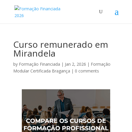
Curso remunerado em
Mirandela
by
Formação Financiada
|
Jan 2, 2026
|
Formação
Modular Certificada Bragança
|
0 comments