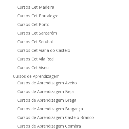
Cursos Cet Madeira
Cursos Cet Portalegre
Cursos Cet Porto
Cursos Cet Santarém
Cursos Cet Setúbal
Cursos Cet Viana do Castelo
Cursos Cet Vila Real
Cursos Cet Viseu
Cursos de Aprendizagem
Cursos de Aprendizagem Aveiro
Cursos de Aprendizagem Beja
Cursos de Aprendizagem Braga
Cursos de Aprendizagem Bragança
Cursos de Aprendizagem Castelo Branco
Cursos de Aprendizagem Coimbra