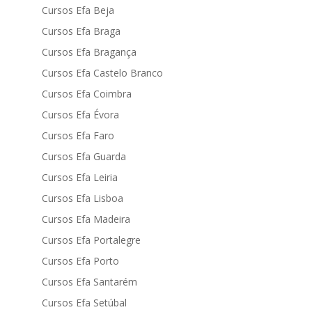
Cursos Efa Beja
Cursos Efa Braga
Cursos Efa Bragança
Cursos Efa Castelo Branco
Cursos Efa Coimbra
Cursos Efa Évora
Cursos Efa Faro
Cursos Efa Guarda
Cursos Efa Leiria
Cursos Efa Lisboa
Cursos Efa Madeira
Cursos Efa Portalegre
Cursos Efa Porto
Cursos Efa Santarém
Cursos Efa Setúbal