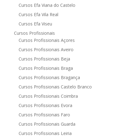
Cursos Efa Viana do Castelo
Cursos Efa Vila Real
Cursos Efa Viseu
Cursos Profissionais
Cursos Profissionais Açores
Cursos Profissionais Aveiro
Cursos Profissionais Beja
Cursos Profissionais Braga
Cursos Profissionais Bragança
Cursos Profissionais Castelo Branco
Cursos Profissionais Coimbra
Cursos Profissionais Evora
Cursos Profissionais Faro
Cursos Profissionais Guarda
Cursos Profissionais Leiria