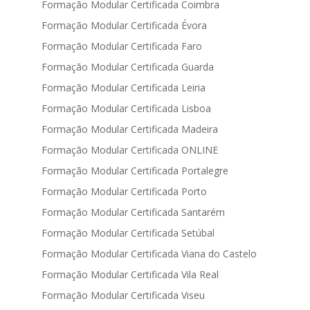
Formação Modular Certificada Coimbra
Formação Modular Certificada Évora
Formação Modular Certificada Faro
Formação Modular Certificada Guarda
Formação Modular Certificada Leiria
Formação Modular Certificada Lisboa
Formação Modular Certificada Madeira
Formação Modular Certificada ONLINE
Formação Modular Certificada Portalegre
Formação Modular Certificada Porto
Formação Modular Certificada Santarém
Formação Modular Certificada Setúbal
Formação Modular Certificada Viana do Castelo
Formação Modular Certificada Vila Real
Formação Modular Certificada Viseu