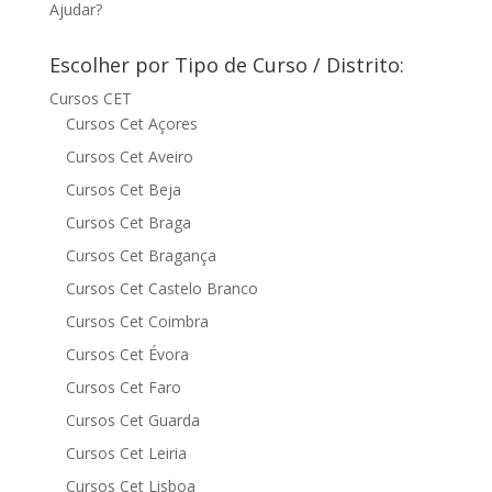
Ajudar?
Escolher por Tipo de Curso / Distrito:
Cursos CET
Cursos Cet Açores
Cursos Cet Aveiro
Cursos Cet Beja
Cursos Cet Braga
Cursos Cet Bragança
Cursos Cet Castelo Branco
Cursos Cet Coimbra
Cursos Cet Évora
Cursos Cet Faro
Cursos Cet Guarda
Cursos Cet Leiria
Cursos Cet Lisboa