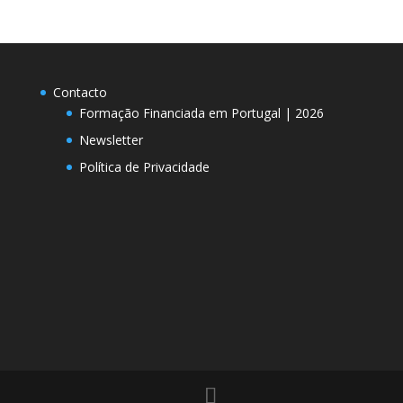
Contacto
Formação Financiada em Portugal | 2026
Newsletter
Política de Privacidade