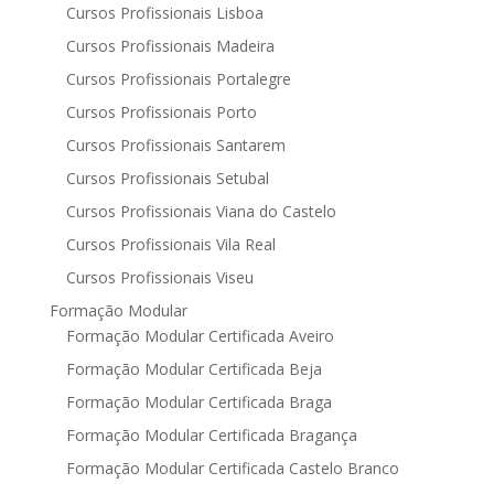
Cursos Profissionais Lisboa
Cursos Profissionais Madeira
Cursos Profissionais Portalegre
Cursos Profissionais Porto
Cursos Profissionais Santarem
Cursos Profissionais Setubal
Cursos Profissionais Viana do Castelo
Cursos Profissionais Vila Real
Cursos Profissionais Viseu
Formação Modular
Formação Modular Certificada Aveiro
Formação Modular Certificada Beja
Formação Modular Certificada Braga
Formação Modular Certificada Bragança
Formação Modular Certificada Castelo Branco