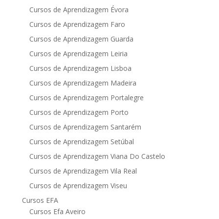
Cursos de Aprendizagem Évora
Cursos de Aprendizagem Faro
Cursos de Aprendizagem Guarda
Cursos de Aprendizagem Leiria
Cursos de Aprendizagem Lisboa
Cursos de Aprendizagem Madeira
Cursos de Aprendizagem Portalegre
Cursos de Aprendizagem Porto
Cursos de Aprendizagem Santarém
Cursos de Aprendizagem Setúbal
Cursos de Aprendizagem Viana Do Castelo
Cursos de Aprendizagem Vila Real
Cursos de Aprendizagem Viseu
Cursos EFA
Cursos Efa Aveiro